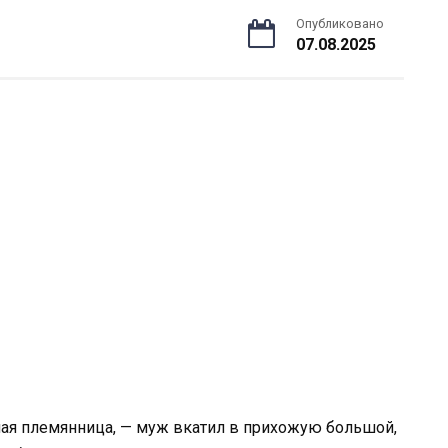
Опубликовано
07.08.2025
дная племянница, — муж вкатил в прихожую большой,