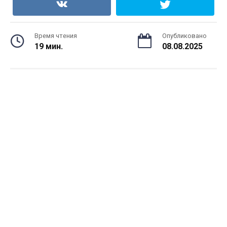
Время чтения
Опубликовано
19 мин.
08.08.2025