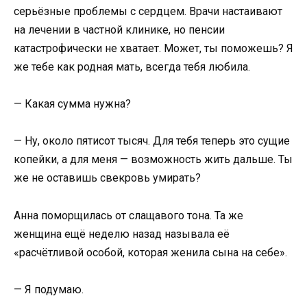
серьёзные проблемы с сердцем. Врачи настаивают
на лечении в частной клинике, но пенсии
катастрофически не хватает. Может, ты поможешь? Я
же тебе как родная мать, всегда тебя любила.
— Какая сумма нужна?
— Ну, около пятисот тысяч. Для тебя теперь это сущие
копейки, а для меня — возможность жить дальше. Ты
же не оставишь свекровь умирать?
Анна поморщилась от слащавого тона. Та же
женщина ещё неделю назад называла её
«расчётливой особой, которая женила сына на себе».
— Я подумаю.