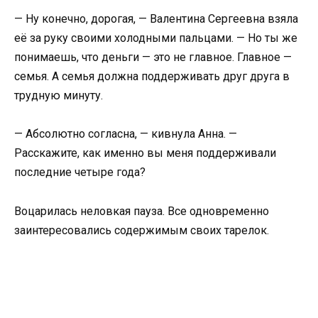
— Ну конечно, дорогая, — Валентина Сергеевна взяла
её за руку своими холодными пальцами. — Но ты же
понимаешь, что деньги — это не главное. Главное —
семья. А семья должна поддерживать друг друга в
трудную минуту.
— Абсолютно согласна, — кивнула Анна. —
Расскажите, как именно вы меня поддерживали
последние четыре года?
Воцарилась неловкая пауза. Все одновременно
заинтересовались содержимым своих тарелок.