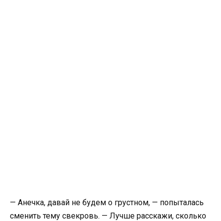
— Анечка, давай не будем о грустном, — попыталась
сменить тему свекровь. — Лучше расскажи, сколько