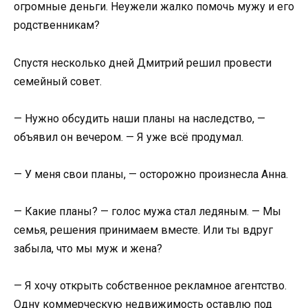
огромные деньги. Неужели жалко помочь мужу и его
родственникам?
Спустя несколько дней Дмитрий решил провести
семейный совет.
— Нужно обсудить наши планы на наследство, —
объявил он вечером. — Я уже всё продумал.
— У меня свои планы, — осторожно произнесла Анна.
— Какие планы? — голос мужа стал ледяным. — Мы
семья, решения принимаем вместе. Или ты вдруг
забыла, что мы муж и жена?
— Я хочу открыть собственное рекламное агентство.
Одну коммерческую недвижимость оставлю под