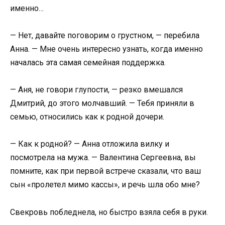
именно…
— Нет, давайте поговорим о грустном, — перебила
Анна. — Мне очень интересно узнать, когда именно
началась эта самая семейная поддержка.
— Аня, не говори глупости, — резко вмешался
Дмитрий, до этого молчавший. — Тебя приняли в
семью, относились как к родной дочери.
— Как к родной? — Анна отложила вилку и
посмотрела на мужа. — Валентина Сергеевна, вы
помните, как при первой встрече сказали, что ваш
сын «пролетел мимо кассы», и речь шла обо мне?
Свекровь побледнела, но быстро взяла себя в руки.