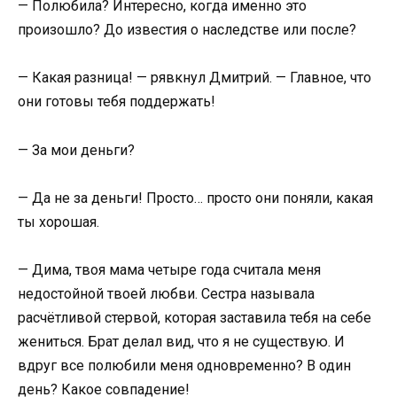
— Полюбила? Интересно, когда именно это
произошло? До известия о наследстве или после?
— Какая разница! — рявкнул Дмитрий. — Главное, что
они готовы тебя поддержать!
— За мои деньги?
— Да не за деньги! Просто… просто они поняли, какая
ты хорошая.
— Дима, твоя мама четыре года считала меня
недостойной твоей любви. Сестра называла
расчётливой стервой, которая заставила тебя на себе
жениться. Брат делал вид, что я не существую. И
вдруг все полюбили меня одновременно? В один
день? Какое совпадение!