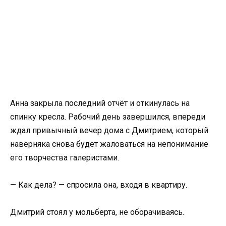
Анна закрыла последний отчёт и откинулась на
спинку кресла. Рабочий день завершился, впереди
ждал привычный вечер дома с Дмитрием, который
наверняка снова будет жаловаться на непонимание
его творчества галеристами.
— Как дела? — спросила она, входя в квартиру.
Дмитрий стоял у мольберта, не оборачиваясь.