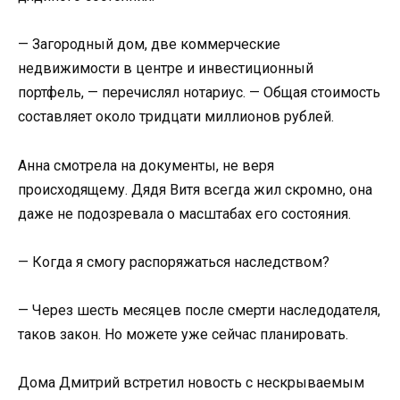
— Загородный дом, две коммерческие
недвижимости в центре и инвестиционный
портфель, — перечислял нотариус. — Общая стоимость
составляет около тридцати миллионов рублей.
Анна смотрела на документы, не веря
происходящему. Дядя Витя всегда жил скромно, она
даже не подозревала о масштабах его состояния.
— Когда я смогу распоряжаться наследством?
— Через шесть месяцев после смерти наследодателя,
таков закон. Но можете уже сейчас планировать.
Дома Дмитрий встретил новость с нескрываемым