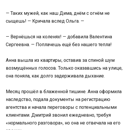
— Таких мужей, как наш Дима, днём с огнём не
сыщешь! — Кричала вслед Ольга. —
— Вернёшься на коленях! — добавила Валентина
Сергеевна. — Поплачешь ещё без нашего тепла!
Анна вышла из квартиры, оставив за спиной шум
возмущённых голосов. Только оказавшись на улице,
она поняла, как долго задерживала дыхание.
Месяц прошёл в блаженной тишине. Анна оформила
наследство, подала документы на регистрацию
агентства и начала переговоры с потенциальными
клиентами. Дмитрий звонил ежедневно, требуя
«нормального разговора», но она не отвечала на его