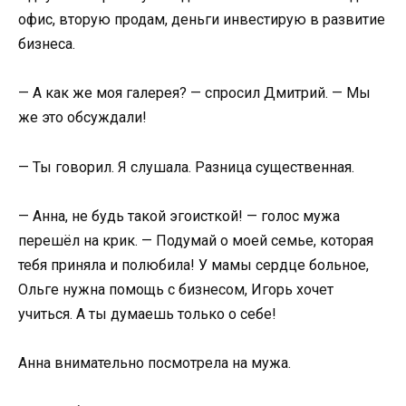
офис, вторую продам, деньги инвестирую в развитие
бизнеса.
— А как же моя галерея? — спросил Дмитрий. — Мы
же это обсуждали!
— Ты говорил. Я слушала. Разница существенная.
— Анна, не будь такой эгоисткой! — голос мужа
перешёл на крик. — Подумай о моей семье, которая
тебя приняла и полюбила! У мамы сердце больное,
Ольге нужна помощь с бизнесом, Игорь хочет
учиться. А ты думаешь только о себе!
Анна внимательно посмотрела на мужа.