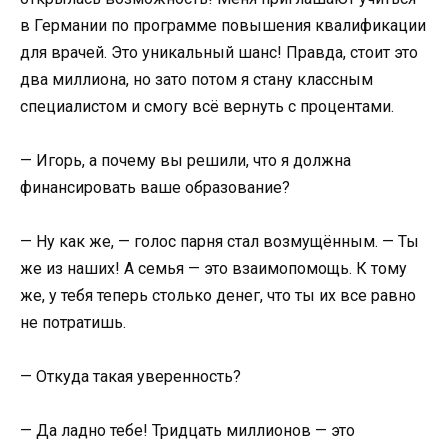
в Германии по программе повышения квалификации
для врачей. Это уникальный шанс! Правда, стоит это
два миллиона, но зато потом я стану классным
специалистом и смогу всё вернуть с процентами.
— Игорь, а почему вы решили, что я должна
финансировать ваше образование?
— Ну как же, — голос парня стал возмущённым. — Ты
же из наших! А семья — это взаимопомощь. К тому
же, у тебя теперь столько денег, что ты их все равно
не потратишь.
— Откуда такая уверенность?
— Да ладно тебе! Тридцать миллионов — это