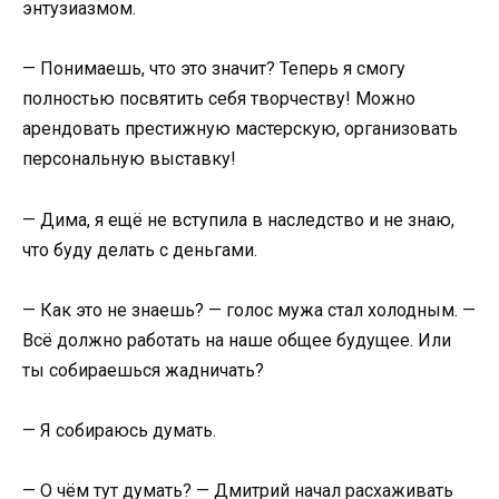
энтузиазмом.
— Понимаешь, что это значит? Теперь я смогу
полностью посвятить себя творчеству! Можно
арендовать престижную мастерскую, организовать
персональную выставку!
— Дима, я ещё не вступила в наследство и не знаю,
что буду делать с деньгами.
— Как это не знаешь? — голос мужа стал холодным. —
Всё должно работать на наше общее будущее. Или
ты собираешься жадничать?
— Я собираюсь думать.
— О чём тут думать? — Дмитрий начал расхаживать