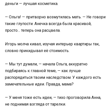
деньги — лучшая косметика.
— Ольга! — притворно возмутилась мать. — Не говори
такие глупости. Анечка всегда была красивой,
просто… теперь она расцвела.
Игорь молча кивал, изучая интерьер квартиры так,
словно прикидывал её стоимость.
— Мы тут думали, — начала Ольга, аккуратно
подбираясь к главной теме, — как лучше
распорядиться твоим наследством. У каждого есть
замечательные идеи. Правда, мама?
— У меня тоже есть идеи, — тихо проговорила Анна,
не поднимая взгляда от тарелки.