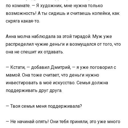
по комнате. — Я художник, мне нужна только
возможность! А ты сидишь и считаешь копейки, как
скряга какая-то.
Анна молча наблюдала за этой тирадой. Муж уже
распределил чужие деньги и возмущался от того, что
она не спешит их отдавать.
— Кстати, — добавил Дмитрий, — я уже поговорил с
мамой. Она тоже считает, что деньги нужно
инвестировать в моё искусство. Семья должна
поддерживать друг друга.
— Твоя семья меня поддерживала?
— Не начинай опять! Они тебя приняли, это уже много