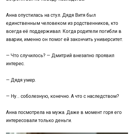
Анна опустилась на стул. Дядя Витя был
единственным человеком из родственников, кто
всегда её поддерживал. Когда родители погибли в
аварии, именно он помог ей закончить университет.
— Что случилось? — Дмитрий внезапно проявил
интерес.
— Дядя умер.
— Ну… соболезную, конечно. А что с наследством?
Анна посмотрела на мужа. Даже в момент горя его
интересовали только деньги.