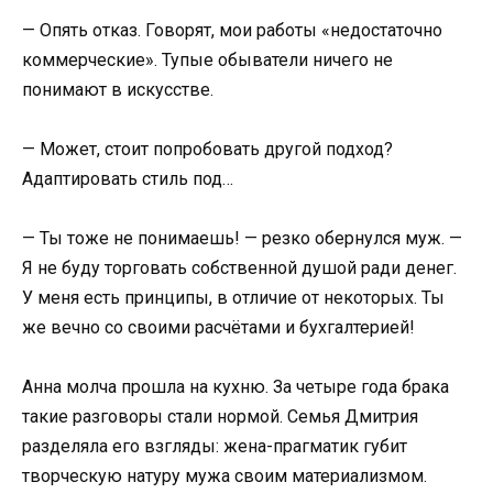
— Опять отказ. Говорят, мои работы «недостаточно
коммерческие». Тупые обыватели ничего не
понимают в искусстве.
— Может, стоит попробовать другой подход?
Адаптировать стиль под…
— Ты тоже не понимаешь! — резко обернулся муж. —
Я не буду торговать собственной душой ради денег.
У меня есть принципы, в отличие от некоторых. Ты
же вечно со своими расчётами и бухгалтерией!
Анна молча прошла на кухню. За четыре года брака
такие разговоры стали нормой. Семья Дмитрия
разделяла его взгляды: жена-прагматик губит
творческую натуру мужа своим материализмом.