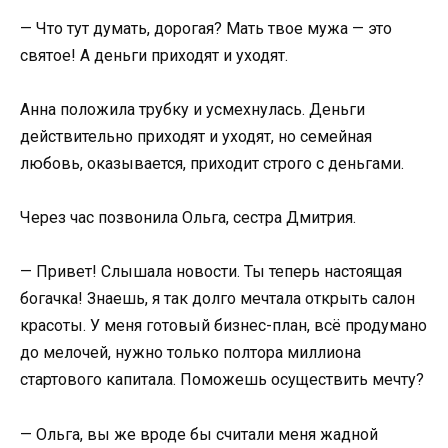
— Что тут думать, дорогая? Мать твое мужа — это
святое! А деньги приходят и уходят.
Анна положила трубку и усмехнулась. Деньги
действительно приходят и уходят, но семейная
любовь, оказывается, приходит строго с деньгами.
Через час позвонила Ольга, сестра Дмитрия.
— Привет! Слышала новости. Ты теперь настоящая
богачка! Знаешь, я так долго мечтала открыть салон
красоты. У меня готовый бизнес-план, всё продумано
до мелочей, нужно только полтора миллиона
стартового капитала. Поможешь осуществить мечту?
— Ольга, вы же вроде бы считали меня жадной