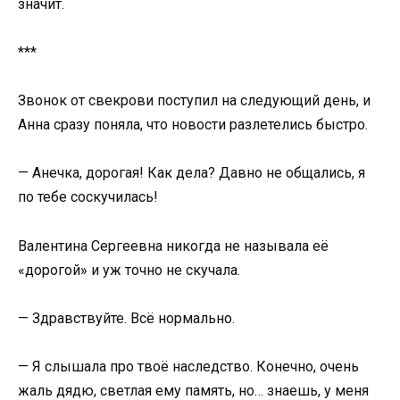
значит.
***
Звонок от свекрови поступил на следующий день, и
Анна сразу поняла, что новости разлетелись быстро.
— Анечка, дорогая! Как дела? Давно не общались, я
по тебе соскучилась!
Валентина Сергеевна никогда не называла её
«дорогой» и уж точно не скучала.
— Здравствуйте. Всё нормально.
— Я слышала про твоё наследство. Конечно, очень
жаль дядю, светлая ему память, но… знаешь, у меня