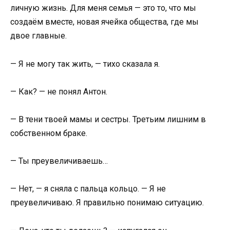
личную жизнь. Для меня семья — это то, что мы
создаём вместе, новая ячейка общества, где мы
двое главные.
— Я не могу так жить, — тихо сказала я.
— Как? — не понял Антон.
— В тени твоей мамы и сестры. Третьим лишним в
собственном браке.
— Ты преувеличиваешь…
— Нет, — я сняла с пальца кольцо. — Я не
преувеличиваю. Я правильно понимаю ситуацию.