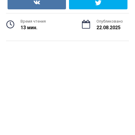
Время чтения
Опубликовано
13 мин.
22.08.2025