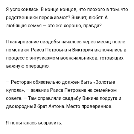
Я успокоилась. В конце концов, что плохого в том, что
родственники переживают? Значит, любят. А
любящая семья — это же хорошо, правда?
Планирование свадьбы началось через месяц после
помолвки. Раиса Петровна и Виктория включились в
процесс с энтузиазмом военачальников, готовящих
важную операцию.
— Ресторан обязательно должен быть «Золотые
купола», — заявила Раиса Петровна на семейном
совете. — Там справляли свадьбу Викина подруга и
двоюродный брат Антона. Место проверенное.
Я попыталась возразить: