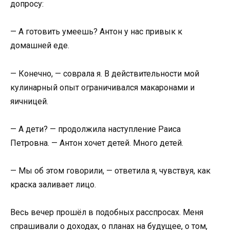
допросу:
— А готовить умеешь? Антон у нас привык к
домашней еде.
— Конечно, — соврала я. В действительности мой
кулинарный опыт ограничивался макаронами и
яичницей.
— А дети? — продолжила наступление Раиса
Петровна. — Антон хочет детей. Много детей.
— Мы об этом говорили, — ответила я, чувствуя, как
краска заливает лицо.
Весь вечер прошёл в подобных расспросах. Меня
спрашивали о доходах, о планах на будущее, о том,