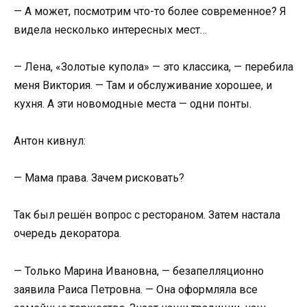
— А может, посмотрим что-то более современное? Я
видела несколько интересных мест…
— Лена, «Золотые купола» — это классика, — перебила
меня Виктория. — Там и обслуживание хорошее, и
кухня. А эти новомодные места — одни понты.
Антон кивнул:
— Мама права. Зачем рисковать?
Так был решён вопрос с рестораном. Затем настала
очередь декоратора.
— Только Марина Ивановна, — безапелляционно
заявила Раиса Петровна. — Она оформляла все