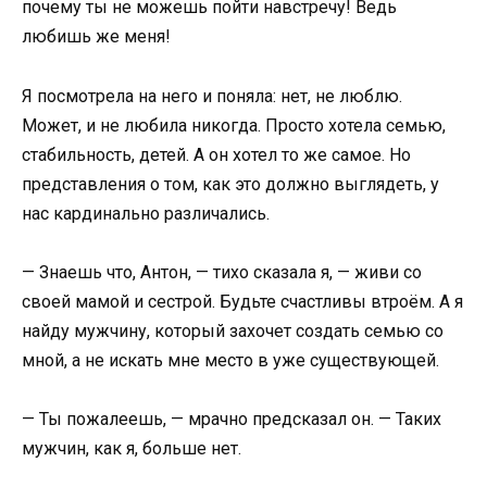
почему ты не можешь пойти навстречу! Ведь
любишь же меня!
Я посмотрела на него и поняла: нет, не люблю.
Может, и не любила никогда. Просто хотела семью,
стабильность, детей. А он хотел то же самое. Но
представления о том, как это должно выглядеть, у
нас кардинально различались.
— Знаешь что, Антон, — тихо сказала я, — живи со
своей мамой и сестрой. Будьте счастливы втроём. А я
найду мужчину, который захочет создать семью со
мной, а не искать мне место в уже существующей.
— Ты пожалеешь, — мрачно предсказал он. — Таких
мужчин, как я, больше нет.