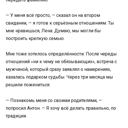
— У меня всё просто, — сказал он на втором
свидании, — я готов к серьёзным отношениям. Ты
мне нравишься, Лена. Думаю, мы могли бы
построить крепкую семью.
Мне тоже хотелось определённости. После череды
отношений «ни к чему не обязывающих», встреча с
мужчиной, который сразу заявлял о намерениях,
казалась подарком судьбы. Через три месяца мы
решили пожениться.
— Познакомь меня со своими родителями, —
попросил Антон. — Я хочу всё делать правильно, по
традиции.