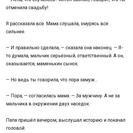
отменила свадьбу!
Я рассказала всё. Мама слушала, хмурясь всё
сильнее.
— И правильно сделала, — сказала она наконец. — Я-
то думала, мальчик серьёзный, ответственный. А он,
оказывается, маменькин сынок.
— Но ведь ты говорила, что пора замуж…
— Пора, — согласилась мама. — За мужчину. А не за
мальчика в окружении двух наседок.
Папа пришёл вечером, выслушал историю и покачал
головой: