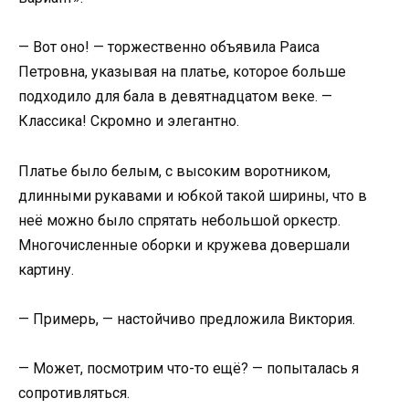
— Вот оно! — торжественно объявила Раиса
Петровна, указывая на платье, которое больше
подходило для бала в девятнадцатом веке. —
Классика! Скромно и элегантно.
Платье было белым, с высоким воротником,
длинными рукавами и юбкой такой ширины, что в
неё можно было спрятать небольшой оркестр.
Многочисленные оборки и кружева довершали
картину.
— Примерь, — настойчиво предложила Виктория.
— Может, посмотрим что-то ещё? — попыталась я
сопротивляться.