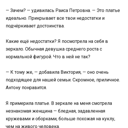
— Зачем? — удивилась Раиса Петровна. — Это платье
идеально. Прикрывает все твои недостатки и
подчёркивает достоинства.
Какие ещё недостатки? Я посмотрела на себя в
зеркало. Обычная девушка среднего роста с
нормальной фигурой. Что в ней не так?
— К тому же, — добавила Виктория, — оно очень
подходящее для нашей семьи. Скромное, приличное.
Антону понравится.
Я примерила платье. В зеркале на меня смотрела
незнакомая женщина — бледная, задавленная
кружевами и оборками, больше похожая на куклу,
чем на живого человека.