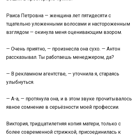
Раиса Петровна — женщина лет пятидесяти с
тщательно уложенными волосами и настороженным
взглядом — окинула меня оценивающим взором.
— Очень приятно, — произнесла она сухо. — Антон
рассказывал. Ты работаешь менеджером, да?
— В рекламном агентстве, — уточнила я, стараясь
улыбнуться.
— А-а, — протянула она, и в этом звуке прочитывалось
явное сомнение в серьёзности моей профессии.
Виктория, тридцатилетняя копия матери, только с
более современной стрижкой, присоединилась к