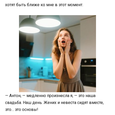
хотят быть ближе ко мне в этот момент.
— Антон, — медленно произнесла я, — это наша
свадьба. Наш день. Жених и невеста сидят вместе,
это… это основы!