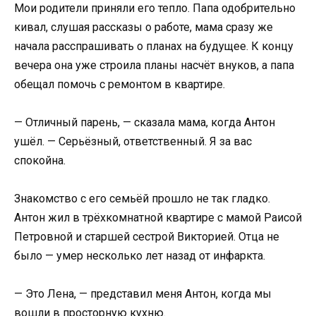
Мои родители приняли его тепло. Папа одобрительно
кивал, слушая рассказы о работе, мама сразу же
начала расспрашивать о планах на будущее. К концу
вечера она уже строила планы насчёт внуков, а папа
обещал помочь с ремонтом в квартире.
— Отличный парень, — сказала мама, когда Антон
ушёл. — Серьёзный, ответственный. Я за вас
спокойна.
Знакомство с его семьёй прошло не так гладко.
Антон жил в трёхкомнатной квартире с мамой Раисой
Петровной и старшей сестрой Викторией. Отца не
было — умер несколько лет назад от инфаркта.
— Это Лена, — представил меня Антон, когда мы
вошли в просторную кухню.