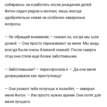
собираюсь ли я работать после рождения детей.
Антон сидел рядом и молчал, лишь иногда
одобрительно кивая на особенно каверзные
вопросы.
— Не обращай внимания, — сказал он, когда мы шли
домой. — Они просто переживают за меня. Мы ведь
всегда были очень близкой семьёй. После смерти
отца они стали ещё более заботливыми.
— Заботливыми? — переспросила я. — Да они меня
допрашивали как преступницу!
— Они узнают тебя получше и полюбят, — заверил
меня Антон. — Им просто нужно время. Они хотят для
меня лучшего.