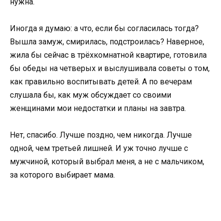
нужна.
Иногда я думаю: а что, если бы согласилась тогда?
Вышла замуж, смирилась, подстроилась? Наверное,
жила бы сейчас в трёхкомнатной квартире, готовила
бы обеды на четверых и выслушивала советы о том,
как правильно воспитывать детей. А по вечерам
слушала бы, как муж обсуждает со своими
женщинами мои недостатки и планы на завтра.
Нет, спасибо. Лучше поздно, чем никогда. Лучше
одной, чем третьей лишней. И уж точно лучше с
мужчиной, который выбрал меня, а не с мальчиком,
за которого выбирает мама.