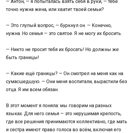
— Антон, — я попыталась взять себя в руки, — тебе
точно нужна жена, или хватит твоей семьи?
— Это глупый вопрос, — буркнул он. — Конечно,
нужна. Но семья — это святое. Я не могу их бросить.
— Никто не просит тебя их бросать! Но должны же
быть границы!
— Какие ещё границы? — Он смотрел на меня как на
сумасшедшую. — Они меня воспитали, вырастили без
отца. Я им всем обязан.
В этот момент я поняла: мы говорим на разных
языках. Для него семья — это нерушимая крепость,
где все решения принимаются коллективно, где мать
и сестра имеют право голоса во всём, включая его