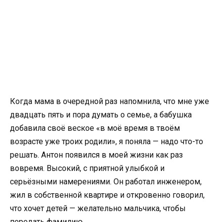
Когда мама в очередной раз напомнила, что мне уже
двадцать пять и пора думать о семье, а бабушка
добавила своё веское «в моё время в твоём
возрасте уже троих родили», я поняла — надо что-то
решать. Антон появился в моей жизни как раз
вовремя. Высокий, с приятной улыбкой и
серьёзными намерениями. Он работал инженером,
жил в собственной квартире и откровенно говорил,
что хочет детей — желательно мальчика, чтобы
передать фамилию.