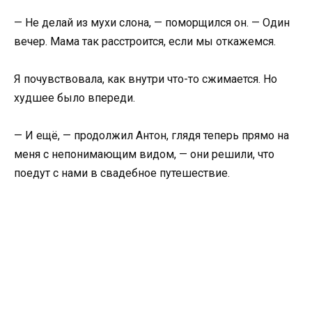
— Не делай из мухи слона, — поморщился он. — Один
вечер. Мама так расстроится, если мы откажемся.
Я почувствовала, как внутри что-то сжимается. Но
худшее было впереди.
— И ещё, — продолжил Антон, глядя теперь прямо на
меня с непонимающим видом, — они решили, что
поедут с нами в свадебное путешествие.