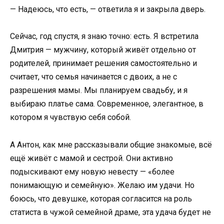
— Надеюсь, что есть, — ответила я и закрыла дверь.
Сейчас, год спустя, я знаю точно: есть. Я встретила
Дмитрия — мужчину, который живёт отдельно от
родителей, принимает решения самостоятельно и
считает, что семья начинается с двоих, а не с
разрешения мамы. Мы планируем свадьбу, и я
выбираю платье сама. Современное, элегантное, в
котором я чувствую себя собой.
А Антон, как мне рассказывали общие знакомые, всё
ещё живёт с мамой и сестрой. Они активно
подыскивают ему новую невесту — «более
понимающую и семейную». Желаю им удачи. Но
боюсь, что девушке, которая согласится на роль
статиста в чужой семейной драме, эта удача будет не