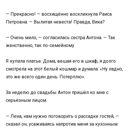
— Прекрасно! — восхищённо воскликнула Раиса
Петровна. — Вылитая невеста! Правда, Вика?
— Очень мило, — согласилась сестра Антона. — Так
женственно, так по-семейному.
Я купила платье. Дома, вешая его в шкаф, я долго
смотрела на этот белый кошмар и думала: «Ну ладно,
это же всего один день. Потерплю».
За неделю до свадьбы Антон пришёл ко мне с
серьёзным лицом.
— Лена, нам нужно поговорить о рассадке гостей, —
сказал он, усаживаясь напротив меня за кухонным