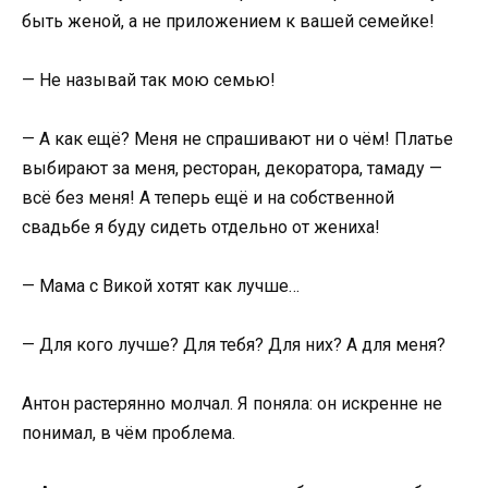
быть женой, а не приложением к вашей семейке!
— Не называй так мою семью!
— А как ещё? Меня не спрашивают ни о чём! Платье
выбирают за меня, ресторан, декоратора, тамаду —
всё без меня! А теперь ещё и на собственной
свадьбе я буду сидеть отдельно от жениха!
— Мама с Викой хотят как лучше…
— Для кого лучше? Для тебя? Для них? А для меня?
Антон растерянно молчал. Я поняла: он искренне не
понимал, в чём проблема.