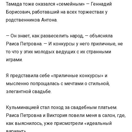
Тамада тоже оказался «семейным» — Геннадий
Борисович, работавший на всех торжествах у
родственников Антона.
— Он знает, как развеселить народ, — объясняла
Раиса Петровна. — И конкурсы у него приличные, не
то что у этих молодых ведущих с их странными
играми.
Я представила себе «приличные конкурсы» и
мысленно попрощалась с мечтами о стильной,
элегантной свадьбе.
Кульминацией стал поход за свадебным платьем.
Раиса Петровна и Виктория повели меня в салон, где,
как выяснилось, уже присмотрели «идеальный
вариант».