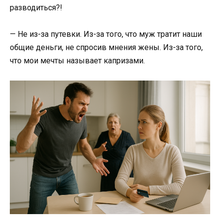
разводиться?!
— Не из-за путевки. Из-за того, что муж тратит наши
общие деньги, не спросив мнения жены. Из-за того,
что мои мечты называет капризами.