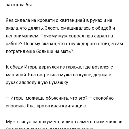
захотела бы.
Яна сидела на кровати с квитанцией в руках и не
знала, что делать. Злость смешивалась с обидой и
непониманием. Почему муж соврал про аврал на
работе? Почему сказал, что отпуск дорого стоит, а сам
потратил еще больше на мать?
К обеду Игорь вернулся из гаража, где возился с
машиной. Яна встретила мужа на кухне, держа в
руках злополучную бумажку.
— Игорь, можешь объяснить, что это? — спокойно
спросила Яна, протягивая квитанцию.
Муж глянул на документ, и лицо заметно изменилось.