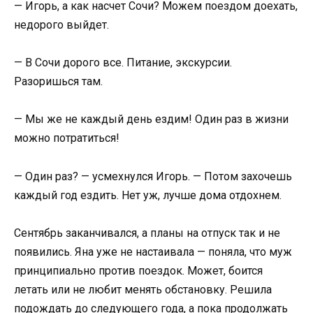
— Игорь, а как насчет Сочи? Можем поездом доехать,
недорого выйдет.
— В Сочи дорого все. Питание, экскурсии.
Разоришься там.
— Мы же не каждый день ездим! Один раз в жизни
можно потратиться!
— Один раз? — усмехнулся Игорь. — Потом захочешь
каждый год ездить. Нет уж, лучше дома отдохнем.
Сентябрь заканчивался, а планы на отпуск так и не
появились. Яна уже не настаивала — поняла, что муж
принципиально против поездок. Может, боится
летать или не любит менять обстановку. Решила
подождать до следующего года, а пока продолжать