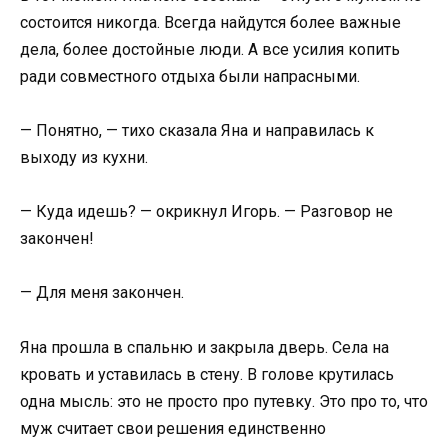
состоится никогда. Всегда найдутся более важные
дела, более достойные люди. А все усилия копить
ради совместного отдыха были напрасными.
— Понятно, — тихо сказала Яна и направилась к
выходу из кухни.
— Куда идешь? — окрикнул Игорь. — Разговор не
закончен!
— Для меня закончен.
Яна прошла в спальню и закрыла дверь. Села на
кровать и уставилась в стену. В голове крутилась
одна мысль: это не просто про путевку. Это про то, что
муж считает свои решения единственно