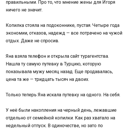
правильными. Про то, что мнение жены для Игоря
ничего не значит.
Копилка стояла на подоконнике, пустая. Четыре года
экономии, отказов, надежд — все потрачено на чужой
отдых. Даже не спросив.
Яна взяла телефон и открыла сайт турагентства.
Нашла ту самую путевку в Турцию, которую
показывала мужу месяц назад. Еще продавалась,
цена та же — тридцать тысяч на двоих.
Только теперь Яна искала путевку на одного. На себя.
У неё были накопления на черный день, лежавшие
отдельно от семейной копилки. Как раз хватало на
недельный отпуск. В одиночестве, но зато по