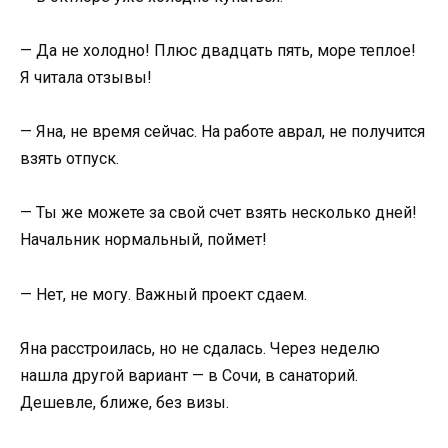
— Да не холодно! Плюс двадцать пять, море теплое!
Я читала отзывы!
— Яна, не время сейчас. На работе аврал, не получится
взять отпуск.
— Ты же можете за свой счет взять несколько дней!
Начальник нормальный, поймет!
— Нет, не могу. Важный проект сдаем.
Яна расстроилась, но не сдалась. Через неделю
нашла другой вариант — в Сочи, в санаторий.
Дешевле, ближе, без визы.