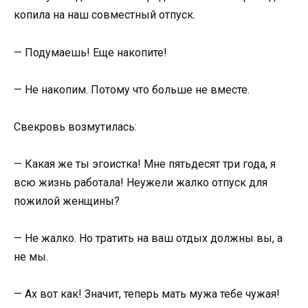
копила на наш совместный отпуск.
— Подумаешь! Еще накопите!
— Не накопим. Потому что больше не вместе.
Свекровь возмутилась:
— Какая же ты эгоистка! Мне пятьдесят три года, я
всю жизнь работала! Неужели жалко отпуск для
пожилой женщины?
— Не жалко. Но тратить на ваш отдых должны вы, а
не мы.
— Ах вот как! Значит, теперь мать мужа тебе чужая!