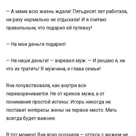
— А мама всю жизнь ждала! Пятьдесят лет работала,
ни разу нормально не отдыхала! И я считаю
правильным, что подарил ей путевку!
— На мои деньги подарил!
— На наши деньги! — взревел муж. — И решаю я, на
что их тратить! Я мужчина, я глава семьи!
Яна почувствовала, как внутри все
переворачивается. Не от криков мужа, а от
понимания простой истины: Игорь никогда не
поставит интересы жены на первое место. Мать
всегда будет важнее.
В тот момент Яна ясно осознала — отпуск с мужем не