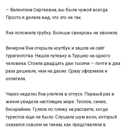
— Валентина Сергеевна, вы были чужой всегда.
Просто я делала вид, что это не так.
Яна положила трубку. Больше свекровь не звонила.
Вечером Яна открыла ноутбук и зашла на сайт
турагентства. Нашла путевку в Турцию на одного
человека. Стоила двадцать две тысячи — почти в два
раза дешевле, чем на двоих. Сразу оформила и
оплатила.
Через неделю Яна улетела в отпуск. Первый раз в
жизни увидела настоящее море. Теплое, синее,
бескрайнее. Гуляла по пляжу на рассвете, когда
туристов еще не было. Слушала шум волн, который
оказался совсем не таким, как представляла в