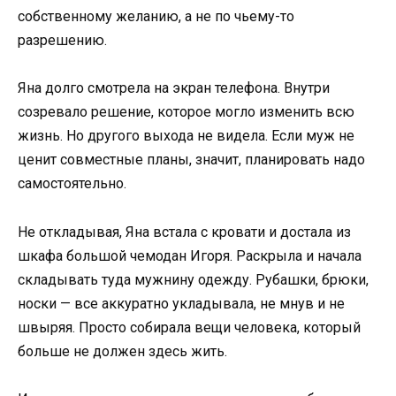
собственному желанию, а не по чьему-то
разрешению.
Яна долго смотрела на экран телефона. Внутри
созревало решение, которое могло изменить всю
жизнь. Но другого выхода не видела. Если муж не
ценит совместные планы, значит, планировать надо
самостоятельно.
Не откладывая, Яна встала с кровати и достала из
шкафа большой чемодан Игоря. Раскрыла и начала
складывать туда мужнину одежду. Рубашки, брюки,
носки — все аккуратно укладывала, не мнув и не
швыряя. Просто собирала вещи человека, который
больше не должен здесь жить.