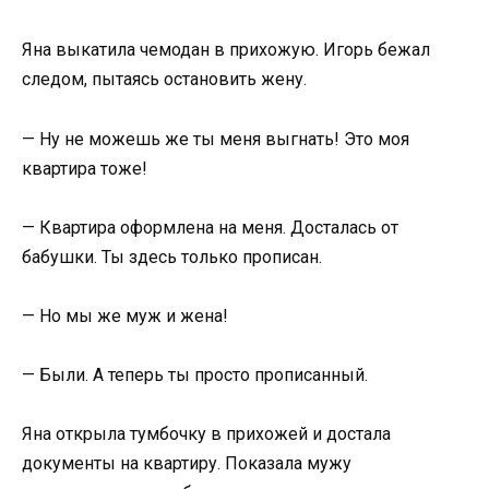
Яна выкатила чемодан в прихожую. Игорь бежал
следом, пытаясь остановить жену.
— Ну не можешь же ты меня выгнать! Это моя
квартира тоже!
— Квартира оформлена на меня. Досталась от
бабушки. Ты здесь только прописан.
— Но мы же муж и жена!
— Были. А теперь ты просто прописанный.
Яна открыла тумбочку в прихожей и достала
документы на квартиру. Показала мужу