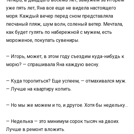
уже пять лет, Яна все еще не видела настоящего
моря. Каждый вечер перед сном представляла
песчаный пляж, шум волн, соленый ветер. Мечтала,
как будет гулять по набережной с мужем, есть
мороженое, покупать сувениры.
— Игорь, может, в этом году съездим куда-нибудь к
морю? — спрашивала Яна каждую весну.
— Куда торопиться? Еще успеем, — отмахивался муж.
— Лучше на квартиру копить.
— Но мы же можем и то, и другое. Хотя бы недельку…
— Неделька — это минимум сорок тысяч на двоих.
Лучше в ремонт вложить.