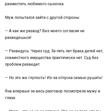
разместить любимого сыночка.
Муж попытался зайти с другой стороны:
— А как же развод? Без моего согласия не
разведешься!
— Разведусь. Через суд. За пять лет брака детей нет,
совместного имущества практически нет. Суд без
проблем разведет.
— Но это же глупость! Из-за отпуска семью рушить!
Яна впервые за весь разговор посмотрела мужу в
глаза: