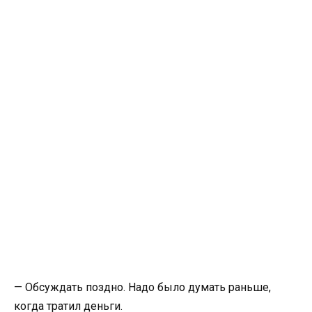
— Обсуждать поздно. Надо было думать раньше,
когда тратил деньги.