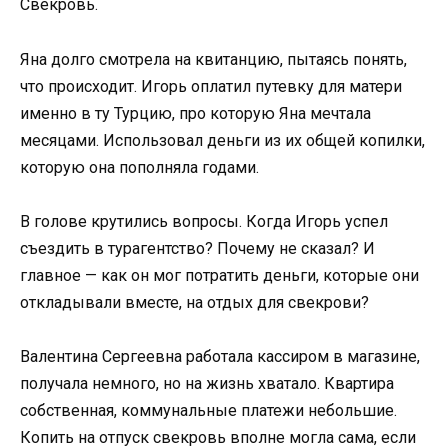
Свекровь.
Яна долго смотрела на квитанцию, пытаясь понять,
что происходит. Игорь оплатил путевку для матери
именно в ту Турцию, про которую Яна мечтала
месяцами. Использовал деньги из их общей копилки,
которую она пополняла годами.
В голове крутились вопросы. Когда Игорь успел
съездить в турагентство? Почему не сказал? И
главное — как он мог потратить деньги, которые они
откладывали вместе, на отдых для свекрови?
Валентина Сергеевна работала кассиром в магазине,
получала немного, но на жизнь хватало. Квартира
собственная, коммунальные платежи небольшие.
Копить на отпуск свекровь вполне могла сама, если