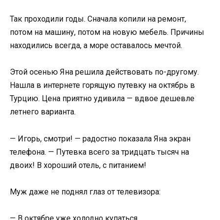
Так проходили годы. Сначала копили на ремонт,
потом на машину, потом на новую мебель. Причины
находились всегда, а море оставалось мечтой.
Этой осенью Яна решила действовать по-другому.
Нашла в интернете горящую путевку на октябрь в
Турцию. Цена приятно удивила — вдвое дешевле
летнего варианта.
— Игорь, смотри! — радостно показала Яна экран
телефона. — Путевка всего за тридцать тысяч на
двоих! В хороший отель, с питанием!
Муж даже не поднял глаз от телевизора:
— В октябре уже холодно купаться.