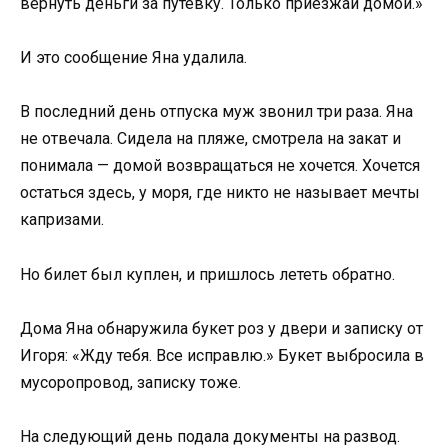
вернуть деньги за путевку. Только приезжай домой.»
И это сообщение Яна удалила.
В последний день отпуска муж звонил три раза. Яна
не отвечала. Сидела на пляже, смотрела на закат и
понимала — домой возвращаться не хочется. Хочется
остаться здесь, у моря, где никто не называет мечты
капризами.
Но билет был куплен, и пришлось лететь обратно.
Дома Яна обнаружила букет роз у двери и записку от
Игоря: «Жду тебя. Все исправлю.» Букет выбросила в
мусоропровод, записку тоже.
На следующий день подала документы на развод.