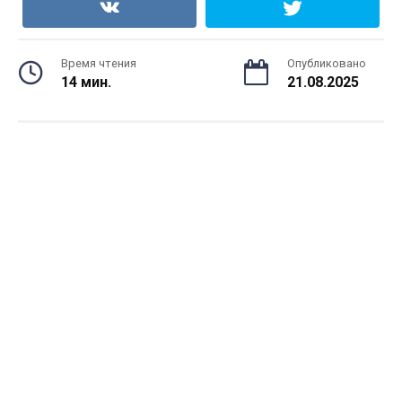
Время чтения
Опубликовано
14 мин.
21.08.2025