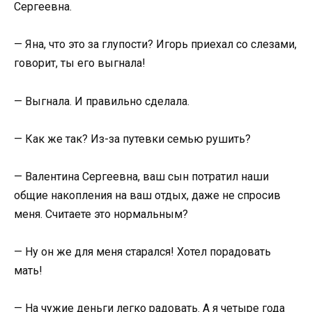
Сергеевна.
— Яна, что это за глупости? Игорь приехал со слезами,
говорит, ты его выгнала!
— Выгнала. И правильно сделала.
— Как же так? Из-за путевки семью рушить?
— Валентина Сергеевна, ваш сын потратил наши
общие накопления на ваш отдых, даже не спросив
меня. Считаете это нормальным?
— Ну он же для меня старался! Хотел порадовать
мать!
— На чужие деньги легко радовать. А я четыре года