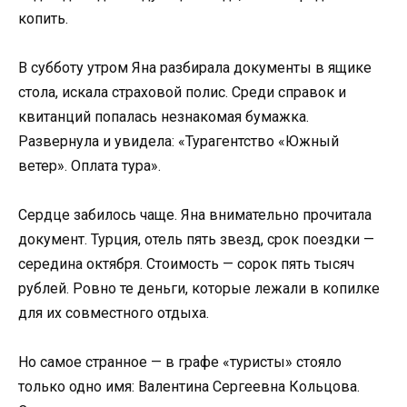
копить.
В субботу утром Яна разбирала документы в ящике
стола, искала страховой полис. Среди справок и
квитанций попалась незнакомая бумажка.
Развернула и увидела: «Турагентство «Южный
ветер». Оплата тура».
Сердце забилось чаще. Яна внимательно прочитала
документ. Турция, отель пять звезд, срок поездки —
середина октября. Стоимость — сорок пять тысяч
рублей. Ровно те деньги, которые лежали в копилке
для их совместного отдыха.
Но самое странное — в графе «туристы» стояло
только одно имя: Валентина Сергеевна Кольцова.