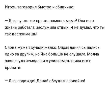
Игорь заговорил быстро и сбивчиво:
— Яна, ну это же просто помощь маме! Она всю
жизнь работала, заслужила отдых! Я не думал, что ты
так воспримешь!
Слова мужа звучали жалко. Оправдания сыпались
одно за другим, но Яна больше не слушала. Молча
застегнула чемодан и с усилием стащила его с
кровати.
— Яна, подожди! Давай обсудим спокойно!