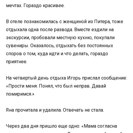
мечтах. Гораздо красивее.
В отеле познакомилась с женщиной из Питера, тоже
отдыхала одна после развода. Вместе ездили на
экскурсии, пробовали местную кухню, покупали
сувениры. Оказалось, отдыхать без постоянных
споров о том, куда идти и что делать, гораздо
приятнее.
На четвертый день отдыха Игорь прислал сообщение:
«Прости меня. Понял, что был неправ. Давай
помиримся.»
Яна прочитала и удалила. Отвечать не стала.
Через два дня пришло еще одно: «Мама согласна