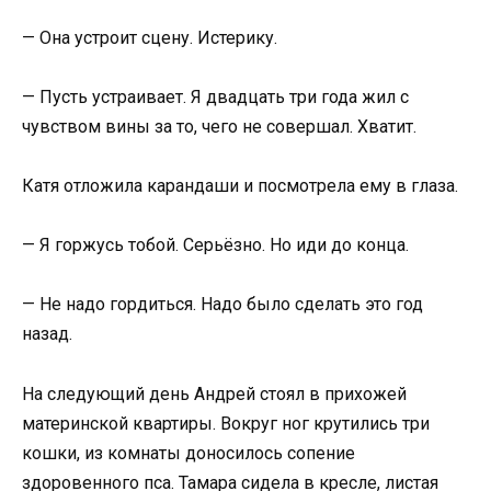
— Она устроит сцену. Истерику.
— Пусть устраивает. Я двадцать три года жил с
чувством вины за то, чего не совершал. Хватит.
Катя отложила карандаши и посмотрела ему в глаза.
— Я горжусь тобой. Серьёзно. Но иди до конца.
— Не надо гордиться. Надо было сделать это год
назад.
На следующий день Андрей стоял в прихожей
материнской квартиры. Вокруг ног крутились три
кошки, из комнаты доносилось сопение
здоровенного пса. Тамара сидела в кресле, листая