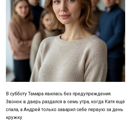
В субботу Тамара явилась без предупреждения.
Звонок в дверь раздался в семь утра, когда Катя ещё
спала, а Андрей только заварил себе первую за день
кружку.