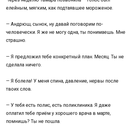
елейным, мягким, как подтаявшее мороженое.
— Андрюш, сынок, ну давай поговорим по-
человечески. Я же не могу одна, ты понимаешь. Мне
страшно.
— Я предложил тебе конкретный план. Месяц. Ты не
сделала ничего.
— Я болела! У меня спина, давление, нервы после
твоих слов.
— У тебя есть полис, есть поликлиника. Я даже
оплатил тебе приём у хорошего врача в марте,
помнишь? Ты не пошла.