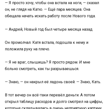
— Я просто хочу, чтобы она встала на ноги, — сказал
он, не глядя на Катю. — Ещё пара месяцев. Она
обещала начать искать работу после Нового года.
— Андрей, Новый год был четыре месяца назад.
Он промолчал. Катя встала, подошла к нему и
положила руку на плечо.
— Я не враг, слышишь? Я просто рядом. И мне
больно смотреть, как ты разрываешься.
— Знаю, — он накрыл её ладонь своей. — Знаю, Кать.
В тот вечер он всё-таки перевёл деньги. А потом
открыл таблицу расходов и долго смотрел на цифры,
которые складывались в очень неприятную картину.