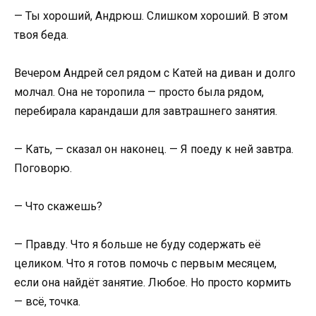
— Ты хороший, Андрюш. Слишком хороший. В этом
твоя беда.
Вечером Андрей сел рядом с Катей на диван и долго
молчал. Она не торопила — просто была рядом,
перебирала карандаши для завтрашнего занятия.
— Кать, — сказал он наконец. — Я поеду к ней завтра.
Поговорю.
— Что скажешь?
— Правду. Что я больше не буду содержать её
целиком. Что я готов помочь с первым месяцем,
если она найдёт занятие. Любое. Но просто кормить
— всё, точка.