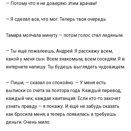
— Потому что я не доверяю этим врачам!
— Я сделал всё, что мог. Теперь твоя очередь.
Тамара молчала минуту — потом голос стал ледяным.
— Ты ещё пожалеешь, Андрей. Я расскажу всем,
какой у меня сын. Всем знакомым, всем соседям. Я в
интернете напишу. Ты будешь выглядеть чудовищем.
— Пиши, — сказал он спокойно. — У меня есть
выписки со счёта за полтора года. Каждый перевод,
каждый чек, каждая квитанция. Если кто-то захочет
узнать правду — я покажу. И ещё не забудь сказать
как бросила меня, а теперь появилась и требуешь
деньги. Очень мило.