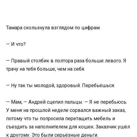
Тамара скользнула взглядом по цифрам.
— И что?
— Правый столбик в полтора раза больше левого. Я
трачу на тебя больше, чем на себя.
— Ну так ты молодой, здоровый. Перебьёшься.
— Мам, — Андрей сцепил пальцы. — Я не перебьюсь.
У меня на прошлой неделе сорвался важный заказ,
потому что ты попросила перетащить мебель и
съездить за наполнителем для кошек. Заказчик ушёл
к другому. Это были серьёзные деньги.