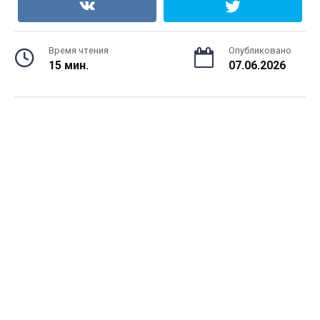
Время чтения
Опубликовано
15 мин.
07.06.2026