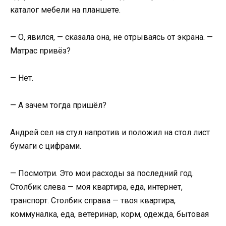
каталог мебели на планшете.
— О, явился, — сказала она, не отрываясь от экрана. —
Матрас привёз?
— Нет.
— А зачем тогда пришёл?
Андрей сел на стул напротив и положил на стол лист
бумаги с цифрами.
— Посмотри. Это мои расходы за последний год.
Столбик слева — моя квартира, еда, интернет,
транспорт. Столбик справа — твоя квартира,
коммуналка, еда, ветеринар, корм, одежда, бытовая