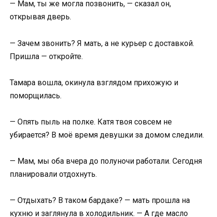
— Мам, ты же могла позвонить, — сказал он,
открывая дверь.
— Зачем звонить? Я мать, а не курьер с доставкой.
Пришла — откройте.
Тамара вошла, окинула взглядом прихожую и
поморщилась.
— Опять пыль на полке. Катя твоя совсем не
убирается? В моё время девушки за домом следили.
— Мам, мы оба вчера до полуночи работали. Сегодня
планировали отдохнуть.
— Отдыхать? В таком бардаке? — мать прошла на
кухню и заглянула в холодильник. — А где масло