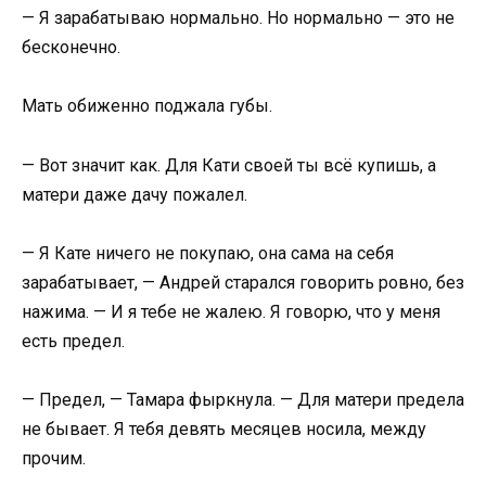
— Я зарабатываю нормально. Но нормально — это не
бесконечно.
Мать обиженно поджала губы.
— Вот значит как. Для Кати своей ты всё купишь, а
матери даже дачу пожалел.
— Я Кате ничего не покупаю, она сама на себя
зарабатывает, — Андрей старался говорить ровно, без
нажима. — И я тебе не жалею. Я говорю, что у меня
есть предел.
— Предел, — Тамара фыркнула. — Для матери предела
не бывает. Я тебя девять месяцев носила, между
прочим.