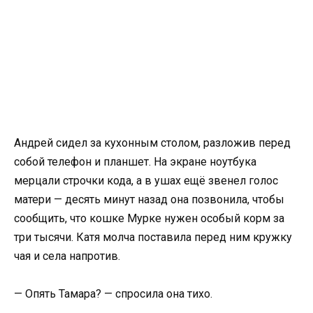
Андрей сидел за кухонным столом, разложив перед
собой телефон и планшет. На экране ноутбука
мерцали строчки кода, а в ушах ещё звенел голос
матери — десять минут назад она позвонила, чтобы
сообщить, что кошке Мурке нужен особый корм за
три тысячи. Катя молча поставила перед ним кружку
чая и села напротив.
— Опять Тамара? — спросила она тихо.