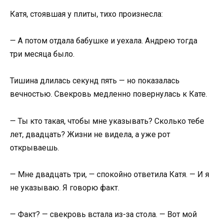
Катя, стоявшая у плиты, тихо произнесла:
— А потом отдала бабушке и уехала. Андрею тогда
три месяца было.
Тишина длилась секунд пять — но показалась
вечностью. Свекровь медленно повернулась к Кате.
— Ты кто такая, чтобы мне указывать? Сколько тебе
лет, двадцать? Жизни не видела, а уже рот
открываешь.
— Мне двадцать три, — спокойно ответила Катя. — И я
не указываю. Я говорю факт.
— Факт? — свекровь встала из-за стола. — Вот мой