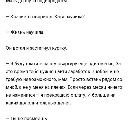
Мать дёрнула подбородком.
— Красиво говоришь. Катя научила?
— Жизнь научила.
Он встал и застегнул куртку.
— Я буду платить за эту квартиру ещё один месяц. За
это время тебе нужно найти заработок. Любой. Я не
требую невозможного, мам. Просто встань рядом со
мной, а не у меня на плечах. Если через месяц ничего
не изменится — я прекращаю оплату. И больше ни
каких дополнительных денег.
— Ты не посмеешь.