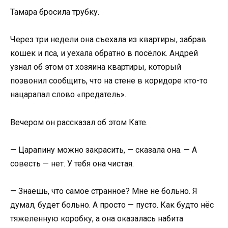
Тамара бросила трубку.
Через три недели она съехала из квартиры, забрав
кошек и пса, и уехала обратно в посёлок. Андрей
узнал об этом от хозяина квартиры, который
позвонил сообщить, что на стене в коридоре кто-то
нацарапал слово «предатель».
Вечером он рассказал об этом Кате.
— Царапину можно закрасить, — сказала она. — А
совесть — нет. У тебя она чистая.
— Знаешь, что самое странное? Мне не больно. Я
думал, будет больно. А просто — пусто. Как будто нёс
тяжеленную коробку, а она оказалась набита