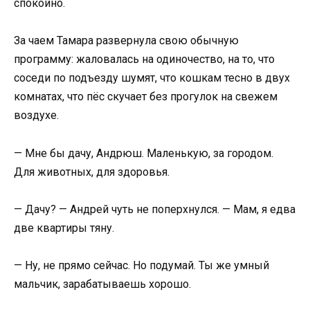
спокойно.
За чаем Тамара развернула свою обычную
программу: жаловалась на одиночество, на то, что
соседи по подъезду шумят, что кошкам тесно в двух
комнатах, что пёс скучает без прогулок на свежем
воздухе.
— Мне бы дачу, Андрюш. Маленькую, за городом.
Для животных, для здоровья.
— Дачу? — Андрей чуть не поперхнулся. — Мам, я едва
две квартиры тяну.
— Ну, не прямо сейчас. Но подумай. Ты же умный
мальчик, зарабатываешь хорошо.