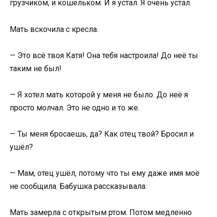
грузчиком, и кошельком. И я устал. Я очень устал.
Мать вскочила с кресла.
— Это всё твоя Катя! Она тебя настроила! До неё ты
таким не был!
— Я хотел мать которой у меня не было. До неё я
просто молчал. Это не одно и то же.
— Ты меня бросаешь, да? Как отец твой? Бросил и
ушёл?
— Мам, отец ушёл, потому что ты ему даже имя моё
не сообщила. Бабушка рассказывала.
Мать замерла с открытым ртом. Потом медленно