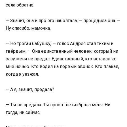
села обратно.
— Значит, она и про это наболтала, — процедила она. —
Ну спасибо, мамочка.
— Не трогай бабушку, — голос Андрея стал тихим и
твёрдым. — Она единственный человек, который ни
разу меня не предал. Единственный, кто вставал ко
мне ночью. Кто водил на первый звонок. Кто плакал,
когда я уезжал.
— А я, значит, предала?
— Ты не предала. Ты просто не выбрала меня. Ни
тогда, ни сейчас.