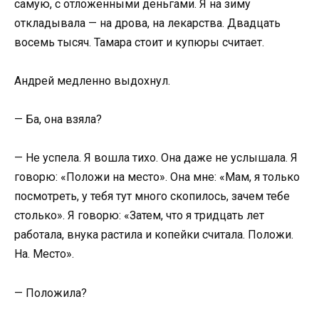
самую, с отложенными деньгами. Я на зиму
откладывала — на дрова, на лекарства. Двадцать
восемь тысяч. Тамара стоит и купюры считает.
Андрей медленно выдохнул.
— Ба, она взяла?
— Не успела. Я вошла тихо. Она даже не услышала. Я
говорю: «Положи на место». Она мне: «Мам, я только
посмотреть, у тебя тут много скопилось, зачем тебе
столько». Я говорю: «Затем, что я тридцать лет
работала, внука растила и копейки считала. Положи.
На. Место».
— Положила?