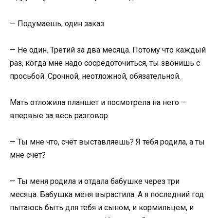
— Подумаешь, один заказ.
— Не один. Третий за два месяца. Потому что каждый
раз, когда мне надо сосредоточиться, ты звонишь с
просьбой. Срочной, неотложной, обязательной.
Мать отложила планшет и посмотрела на него —
впервые за весь разговор.
— Ты мне что, счёт выставляешь? Я тебя родила, а ты
мне счёт?
— Ты меня родила и отдала бабушке через три
месяца. Бабушка меня вырастила. А я последний год
пытаюсь быть для тебя и сыном, и кормильцем, и