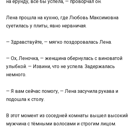
на ерунду, всё бы успела, — проворчал он.
Лена прошла на кухню, где Любовь Максимовна
суетилась у плиты, явно нервничая.
— Здравствуйте, — мягко поздоровалась Лена.
— Ох, Леночка, — женщина обернулась с виноватой
улыбкой. — Извини, что не успела. Задержалась
немного.
— Я вам сейчас помогу, — Лена засучила рукава и
подошла к столу.
В этот момент из соседней комнаты вышел высокий
мужчина с тёмными волосами и строгим лицом.