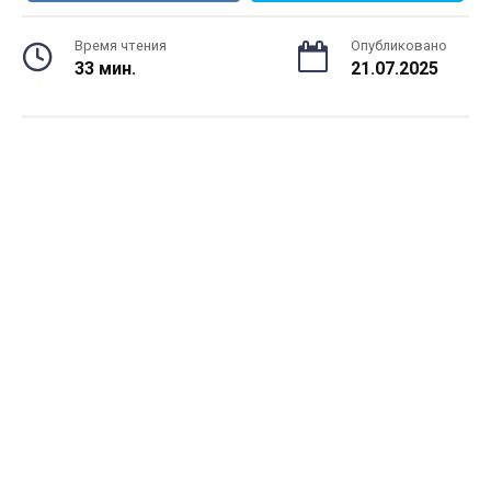
Время чтения
Опубликовано
33 мин.
21.07.2025