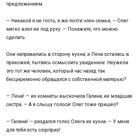
предложением.
— Никакой я не гость, я же почти член семьи, — Олег
мягко взял её под руку. — Покажите, что можно
сделать.
Они направились в сторону кухни, и Лена осталась в
прихожей, пытаясь осмыслить увиденное. Неужели
это тот же человек, который час назад так
бесцеремонно обращался с собственной матерью?
— Лена! — из комнаты выскочила Галина, её младшая
сестра. — А я слышу голоса! Олег тоже пришёл?
— Галина! — раздался голос Олега из кухни. — У меня
для тебя есть сюрприз!