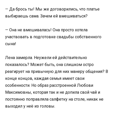
— Да брось ты! Мы же договорились, что платье
выбираешь сама. Зачем ей вмешиваться?
— Она не вмешивалась! Она просто хотела
участвовать в подготовке свадьбы собственного
сына!
Лена замерла. Неужели ей действительно
показалось? Может быть, она слишком остро
реагирует на привычную для них манеру общения? В
конце концов, каждая семья имеет свои
особенности. Но образ расстроенной Любови
Максимовны, которая так и не допила свой чай и
постоянно поправляла салфетку на столе, никак не
выходил у неё из головы.