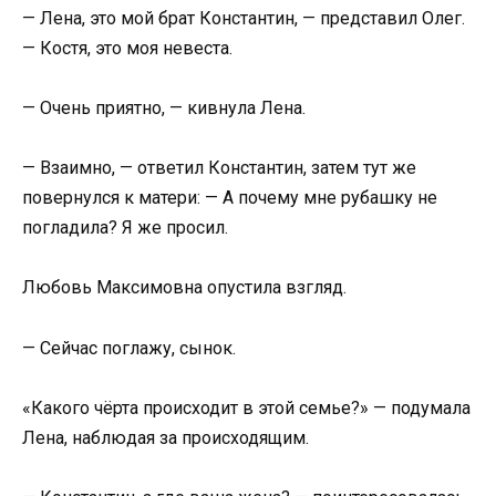
— Лена, это мой брат Константин, — представил Олег.
— Костя, это моя невеста.
— Очень приятно, — кивнула Лена.
— Взаимно, — ответил Константин, затем тут же
повернулся к матери: — А почему мне рубашку не
погладила? Я же просил.
Любовь Максимовна опустила взгляд.
— Сейчас поглажу, сынок.
«Какого чёрта происходит в этой семье?» — подумала
Лена, наблюдая за происходящим.