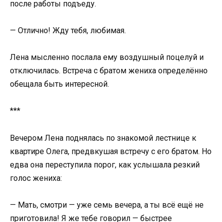
после работы подъеду.
— Отлично! Жду тебя, любимая.
Лена мысленно послала ему воздушный поцелуй и
отключилась. Встреча с братом жениха определённо
обещала быть интересной.
***
Вечером Лена поднялась по знакомой лестнице к
квартире Олега, предвкушая встречу с его братом. Но
едва она переступила порог, как услышала резкий
голос жениха:
— Мать, смотри — уже семь вечера, а ты всё ещё не
приготовила! Я же тебе говорил — быстрее