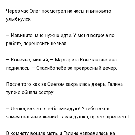
Через час Олег посмотрел на часы и виновато
улыбнулся:
— Извините, мне нужно идти. У меня встреча по
работе, переносить нельзя.
— Конечно, милый, — Маргарита Константиновна
поднялась. — Спасибо тебе за прекрасный вечер.
После того как за Олегом закрылась дверь, Галина
тут же обняла сестру:
— Ленка, как же я тебе завидую! У тебя такой
замечательный жених! Такая душка, просто прелесть!
В комнату вошла мать, и Галина направилась на