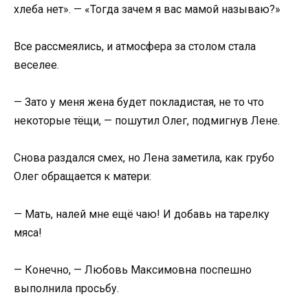
хлеба нет». — «Тогда зачем я вас мамой называю?»
Все рассмеялись, и атмосфера за столом стала
веселее.
— Зато у меня жена будет покладистая, не то что
некоторые тёщи, — пошутил Олег, подмигнув Лене.
Снова раздался смех, но Лена заметила, как грубо
Олег обращается к матери:
— Мать, налей мне ещё чаю! И добавь на тарелку
мяса!
— Конечно, — Любовь Максимовна поспешно
выполнила просьбу.