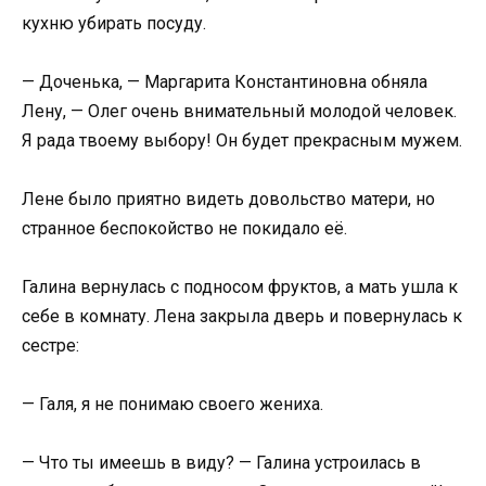
кухню убирать посуду.
— Доченька, — Маргарита Константиновна обняла
Лену, — Олег очень внимательный молодой человек.
Я рада твоему выбору! Он будет прекрасным мужем.
Лене было приятно видеть довольство матери, но
странное беспокойство не покидало её.
Галина вернулась с подносом фруктов, а мать ушла к
себе в комнату. Лена закрыла дверь и повернулась к
сестре:
— Галя, я не понимаю своего жениха.
— Что ты имеешь в виду? — Галина устроилась в