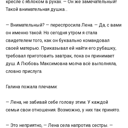
кресле с яблоком в руках. — Он же замечательный!
Такой внимательная душка…
— Внимательный? — переспросила Лена. — Да, с вами
он именно такой. Но сегодня утром я стала
свидетелем того, как он буквально командовал
своей матерью. Приказывал ей найти его рубашку,
требовал приготовить завтрак, пока он принимает
душ. А Любовь Максимовна молча всё выполняла,
словно прислуга.
Галина пожала плечами:
— Лена, не забивай себе голову этим. У каждой
семьи свои отношения. Возможно, у них так принято.
— Это неприятно, — Лена села напротив сестры. —