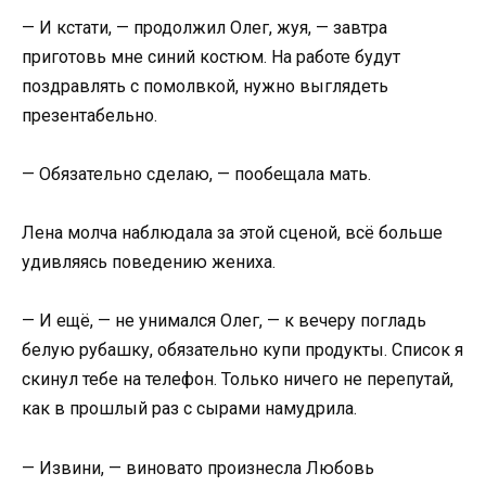
— И кстати, — продолжил Олег, жуя, — завтра
приготовь мне синий костюм. На работе будут
поздравлять с помолвкой, нужно выглядеть
презентабельно.
— Обязательно сделаю, — пообещала мать.
Лена молча наблюдала за этой сценой, всё больше
удивляясь поведению жениха.
— И ещё, — не унимался Олег, — к вечеру погладь
белую рубашку, обязательно купи продукты. Список я
скинул тебе на телефон. Только ничего не перепутай,
как в прошлый раз с сырами намудрила.
— Извини, — виновато произнесла Любовь