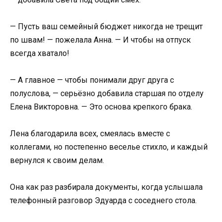
— Пусть ваш семейный бюджет никогда не трещит
по швам! — пожелала Анна. — И чтобы на отпуск
всегда хватало!
— А главное — чтобы понимали друг друга с
полуслова, — серьёзно добавила старшая по отделу
Елена Викторовна. — Это основа крепкого брака.
Лена благодарила всех, смеялась вместе с
коллегами, но постепенно веселье стихло, и каждый
вернулся к своим делам.
Она как раз разбирала документы, когда услышала
телефонный разговор Эдуарда с соседнего стола.