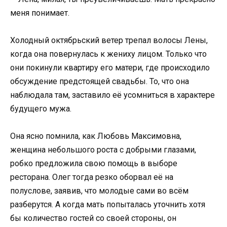
меня понимает.
Холодный октябрьский ветер трепал волосы Лены,
когда она повернулась к жениху лицом. Только что
они покинули квартиру его матери, где происходило
обсуждение предстоящей свадьбы. То, что она
наблюдала там, заставило её усомниться в характере
будущего мужа.
Она ясно помнила, как Любовь Максимовна,
женщина небольшого роста с добрыми глазами,
робко предложила свою помощь в выборе
ресторана. Олег тогда резко оборвал её на
полуслове, заявив, что молодые сами во всём
разберутся. А когда мать попыталась уточнить хотя
бы количество гостей со своей стороны, он