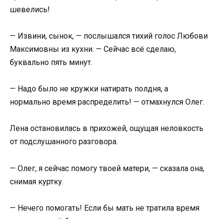
шевелись!
— Извини, сынок, — послышался тихий голос Любови
Максимовны из кухни. — Сейчас всё сделаю,
буквально пять минут.
— Надо было не кружки натирать полдня, а
нормально время распределить! — отмахнулся Олег.
Лена остановилась в прихожей, ощущая неловкость
от подслушанного разговора.
— Олег, я сейчас помогу твоей матери, — сказала она,
снимая куртку.
— Нечего помогать! Если бы мать не тратила время