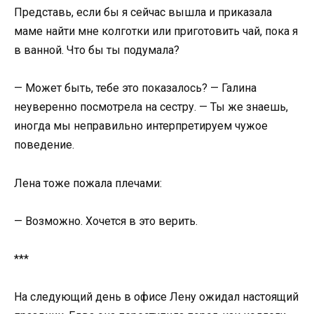
Представь, если бы я сейчас вышла и приказала
маме найти мне колготки или приготовить чай, пока я
в ванной. Что бы ты подумала?
— Может быть, тебе это показалось? — Галина
неуверенно посмотрела на сестру. — Ты же знаешь,
иногда мы неправильно интерпретируем чужое
поведение.
Лена тоже пожала плечами:
— Возможно. Хочется в это верить.
***
На следующий день в офисе Лену ожидал настоящий