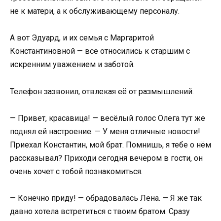
не к матери, а к обслуживающему персоналу.
А вот Эдуард, и их семья с Маргаритой
Константиновной — все относились к старшим с
искренним уважением и заботой.
Телефон зазвонил, отвлекая её от размышлений.
— Привет, красавица! — весёлый голос Олега тут же
поднял ей настроение. — У меня отличные новости!
Приехал Константин, мой брат. Помнишь, я тебе о нём
рассказывал? Приходи сегодня вечером в гости, он
очень хочет с тобой познакомиться.
— Конечно приду! — обрадовалась Лена. — Я же так
давно хотела встретиться с твоим братом. Сразу