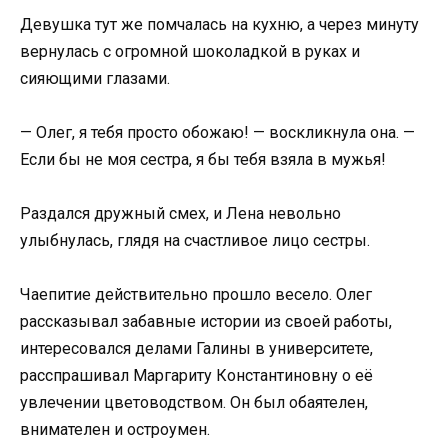
Девушка тут же помчалась на кухню, а через минуту
вернулась с огромной шоколадкой в руках и
сияющими глазами.
— Олег, я тебя просто обожаю! — воскликнула она. —
Если бы не моя сестра, я бы тебя взяла в мужья!
Раздался дружный смех, и Лена невольно
улыбнулась, глядя на счастливое лицо сестры.
Чаепитие действительно прошло весело. Олег
рассказывал забавные истории из своей работы,
интересовался делами Галины в университете,
расспрашивал Маргариту Константиновну о её
увлечении цветоводством. Он был обаятелен,
внимателен и остроумен.