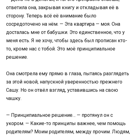
ответила она, закрывая книгу и откладывая её в
сторону. Теперь всё её внимание было
сосредоточено на нём. — Эта квартира — моя. Она
досталась мне от бабушки. Это единственное, что у
меня есть. Я не хочу, чтобы здесь был прописан кто-
то, кроме нас с тобой. Это моё принципиальное
решение.
Она смотрела ему прямо в глаза, пытаясь разглядеть
за этой новой, напускной уверенностью прежнего
Сашу. Но он отвёл взгляд, уставившись на свою
чашку.
— Принципиальное решение… — протянул он с
укором. — Какие-то принципы важнее, чем помощь
родителям? Моим родителям, между прочим. Людям,