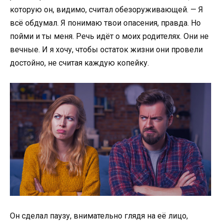
которую он, видимо, считал обезоруживающей. — Я
всё обдумал. Я понимаю твои опасения, правда. Но
пойми и ты меня. Речь идёт о моих родителях. Они не
вечные. И я хочу, чтобы остаток жизни они провели
достойно, не считая каждую копейку.
Он сделал паузу, внимательно глядя на её лицо,