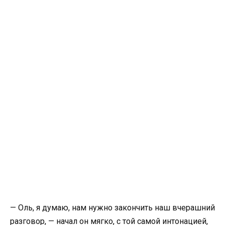
— Оль, я думаю, нам нужно закончить наш вчерашний
разговор, — начал он мягко, с той самой интонацией,