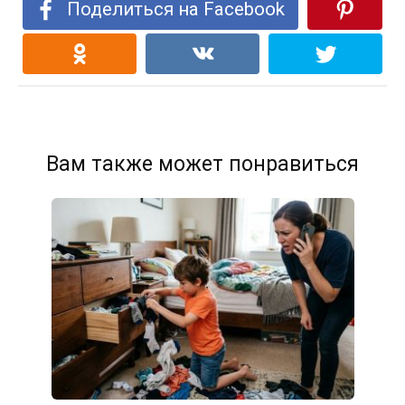
Поделиться на Facebook
Вам также может понравиться