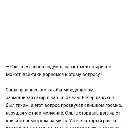
— Оль, я тут снова подумал насчёт моих стариков.
Может, всё-таки вернёмся к этому вопросу?
Саша произнёс это как бы между делом,
размешивая сахар в чашке с чаем. Вечер на кухне
был тихим, и этот вопрос прозвучал слишком громко,
нарушая уютное молчание. Ольга оторвала взгляд от
книги и посмотрела на мужа. Уже в который раз за