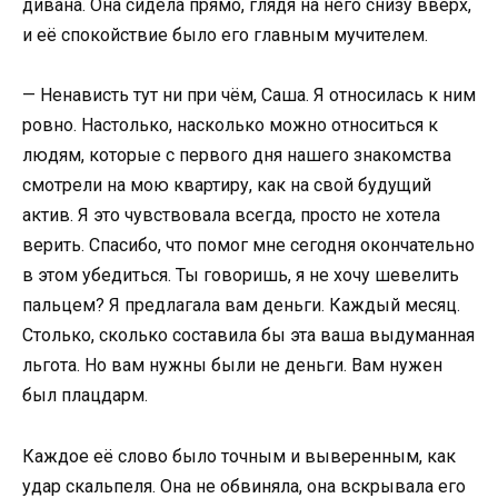
дивана. Она сидела прямо, глядя на него снизу вверх,
и её спокойствие было его главным мучителем.
— Ненависть тут ни при чём, Саша. Я относилась к ним
ровно. Настолько, насколько можно относиться к
людям, которые с первого дня нашего знакомства
смотрели на мою квартиру, как на свой будущий
актив. Я это чувствовала всегда, просто не хотела
верить. Спасибо, что помог мне сегодня окончательно
в этом убедиться. Ты говоришь, я не хочу шевелить
пальцем? Я предлагала вам деньги. Каждый месяц.
Столько, сколько составила бы эта ваша выдуманная
льгота. Но вам нужны были не деньги. Вам нужен
был плацдарм.
Каждое её слово было точным и выверенным, как
удар скальпеля. Она не обвиняла, она вскрывала его