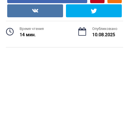
Время чтения
Опубликовано
14 мин.
10.08.2025