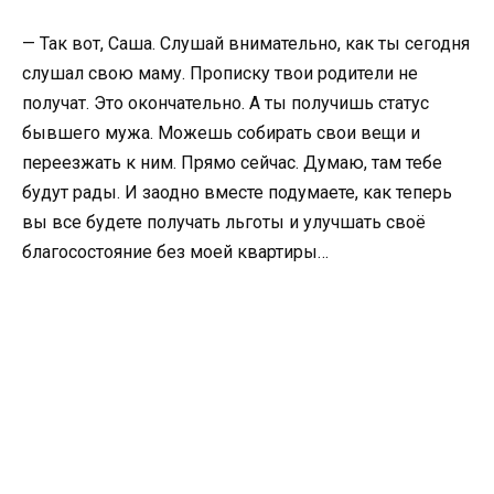
— Так вот, Саша. Слушай внимательно, как ты сегодня
слушал свою маму. Прописку твои родители не
получат. Это окончательно. А ты получишь статус
бывшего мужа. Можешь собирать свои вещи и
переезжать к ним. Прямо сейчас. Думаю, там тебе
будут рады. И заодно вместе подумаете, как теперь
вы все будете получать льготы и улучшать своё
благосостояние без моей квартиры…