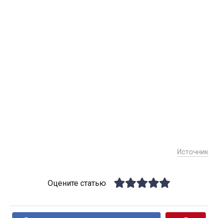
Источник
Оцените статью