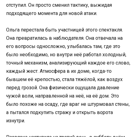
отступил. Он просто сменил тактику, выжидая
подходящего момента для новой атаки.
Ольга перестала быть участницей этого спектакля.
Она превратилась в наблюдателя. Она отвечала на
его вопросы односложно, улыбалась там, где это
было необходимо, но внутри неё работал холодный,
точный механизм, анализирующий каждое его слово,
каждый жест. Атмосфера в их доме, когда-то
бывшем её крепостью, стала тяжёлой, как воздух
перед грозой. Она физически ощущала давление
чужой воли, направленной на неё, на её дом. Это
было похоже на осаду, где враг не штурмовал стены,
а пытался подкупить стражу и открыть ворота
изнутри.