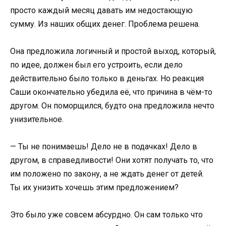
просто каждый месяц давать им недостающую
сумму. Из наших общих денег. Проблема решена.
Она предложила логичный и простой выход, который,
по идее, должен был его устроить, если дело
действительно было только в деньгах. Но реакция
Саши окончательно убедила её, что причина в чём-то
другом. Он поморщился, будто она предложила нечто
унизительное.
— Ты не понимаешь! Дело не в подачках! Дело в
другом, в справедливости! Они хотят получать то, что
им положено по закону, а не ждать денег от детей.
Ты их унизить хочешь этим предложением?
Это было уже совсем абсурдно. Он сам только что