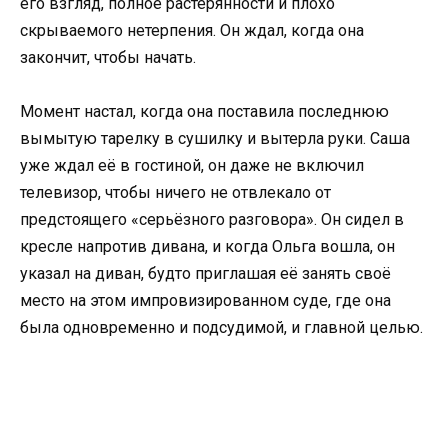
его взгляд, полное растерянности и плохо
скрываемого нетерпения. Он ждал, когда она
закончит, чтобы начать.
Момент настал, когда она поставила последнюю
вымытую тарелку в сушилку и вытерла руки. Саша
уже ждал её в гостиной, он даже не включил
телевизор, чтобы ничего не отвлекало от
предстоящего «серьёзного разговора». Он сидел в
кресле напротив дивана, и когда Ольга вошла, он
указал на диван, будто приглашая её занять своё
место на этом импровизированном суде, где она
была одновременно и подсудимой, и главной целью.