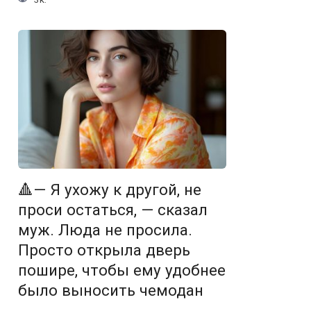
🔺— Я ухожу к другой, не
проси остаться, — сказал
муж. Люда не просила.
Просто открыла дверь
пошире, чтобы ему удобнее
было выносить чемодан