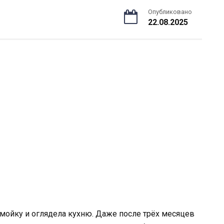
Опубликовано
22.08.2025
мойку и оглядела кухню. Даже после трёх месяцев