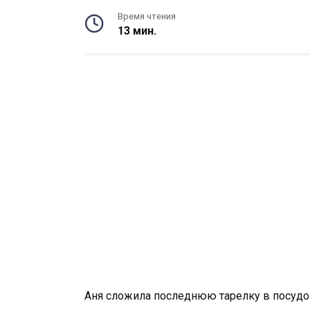
Время чтения
13 мин.
Аня сложила последнюю тарелку в посудо