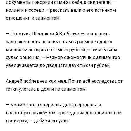
документы говорили сами за себя, а свидетели —
коллеги и соседи — рассказывали о его истинном
отношении к алиментам.
— Ответчик Шестаков А.В. обязуется выплатить
задолженность по алиментам в размере одного
миллиона четырехсот тысяч рублей, — зачитывала
судья решение. — Размер ежемесячных алиментов
увеличивается до двадцати двух тысяч рублей.
Андрей побледнел как мел. Почти всё наследства от
тётки улетала в долги по алиментам.
— Кроме того, материалы дела переданы в
налоговую службу для проведения дополнительной
проверки, — добавила судья.