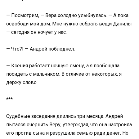
— Посмотрим, — Вера холодно улыбнулась. — А пока
освободи мой дом. Мне нужно собрать вещи Данилы
— сегодня он ночует у нас.
— Что?! — Андрей побледнел.
— Ксения работает ночную смену, а я пообещала
посидеть с мальчиком. В отличие от некоторых, я
держу слово.
***
Судебные заседания длились три месяца. Андрей
пытался очернить Веру, утверждая, что она настроила
его против сына и разрушила семью ради денег. Но