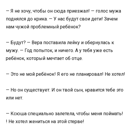
— Я не хочу, чтобы он сюда приезжал! — голос мужа
поднялся до крика. — У нас будут свои дети! Зачем
нам чужой проблемный ребёнок?
— Будут? — Вера поставила лейку и обернулась к
мужу. — Год попыток, и ничего. А у тебя уже есть
ребёнок, который мечтает об отце.
— Это не мой ребёнок! Я его не планировал! Не хотел!
— Но он существует. И он твой сын, нравится тебе это
или нет.
— Ксюша специально залетела, чтобы меня поймать!
! Не хотел жениться на этой стерве!