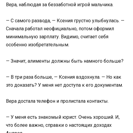
Вера, наблюдая за беззаботной игрой мальчика.
— С самого развода, — Ксения грустно улыбнулась. —
Сначала работал неофициально, потом оформил
минимальную зарплату. Видимо, считает себя
особенно изобретательным.
— Значит, алименты должны быть намного больше?
— В три раза больше, — Ксения вздохнула. — Но как
это доказать? У меня нет доступа к его документам.
Вера достала телефон и пролистала контакты.
— У меня есть знакомый юрист. Очень хороший. И,
что более важно, справки о настоящих доходах