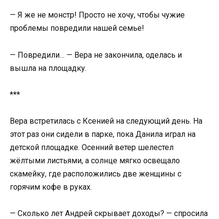
— Я же не монстр! Просто не хочу, чтобы чужие
проблемы повредили нашей семье!
— Повредили… — Вера не закончила, оделась и
вышла на площадку.
***
Вера встретилась с Ксенией на следующий день. На
этот раз они сидели в парке, пока Данила играл на
детской площадке. Осенний ветер шелестел
жёлтыми листьями, а солнце мягко освещало
скамейку, где расположились две женщины с
горячим кофе в руках.
— Сколько лет Андрей скрывает доходы? — спросила