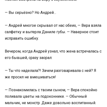
— Вы серьёзно? Но Андрей…
— Андрей многое скрывал от нас обеих, — Вера взяла
салфетку и вытерла Даниле губы. — Наверное стоит
исправить ошибку.
Вечером, когда Андрей узнал, что жена встречалась с
его бывшей, сразу заорал:
— Ты что наделала?! Зачем разговаривала с ней? Я
же просил не вмешиваться!
— Познакомилась с твоим сыном, — Вера спокойно
поливала цветы на подоконнике. — Обычный
мальчик, не монстр. Даже довольно воспитанный.