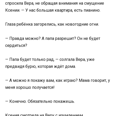
спросила Вера, не обращая внимания на смущение
Ксении. — У нас большая квартира, есть пианино.
Глаза ребёнка загорелись, как новогодние огни.
— Правда можно? А папа разрешит? Он не будет
сердиться?
— Папа будет только рад, — солгала Вера, уже
предвидя бурю, которая ждёт дома.
— А можно я покажу вам, как играю? Мама говорит, у
меня хорошо получается!
— Конечно. Обязательно покажешь.
Ксения смотрела на Веру с изумлением.