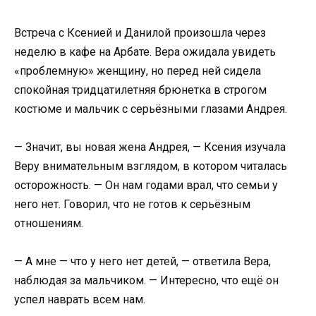
Встреча с Ксенией и Данилой произошла через
неделю в кафе на Арбате. Вера ожидала увидеть
«проблемную» женщину, но перед ней сидела
спокойная тридцатилетняя брюнетка в строгом
костюме и мальчик с серьёзными глазами Андрея.
— Значит, вы новая жена Андрея, — Ксения изучала
Веру внимательным взглядом, в котором читалась
осторожность. — Он нам годами врал, что семьи у
него нет. Говорил, что не готов к серьёзным
отношениям.
— А мне — что у него нет детей, — ответила Вера,
наблюдая за мальчиком. — Интересно, что ещё он
успел наврать всем нам.