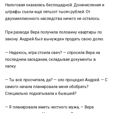
Налоговая оказалась беспощадной. Доначисления и
штрафы съели ещё пятьсот тысяч рублей. От
двухмиллионного наследства ничего не осталось.
При разводе Вера получила половину квартиры по
закону. Андрей был вынужден продать свою долю.
— Надеюсь, игра стоила свеч? — спросила Вера на
последнем заседании, складывая документы в
папку.
— Ты всё просчитала, да? — зло процедил Андрей. — С
самого начала планировала меня обобрать?
Специально подкатывала к бывшей?
— Я планировала иметь честного мужа, — Вера