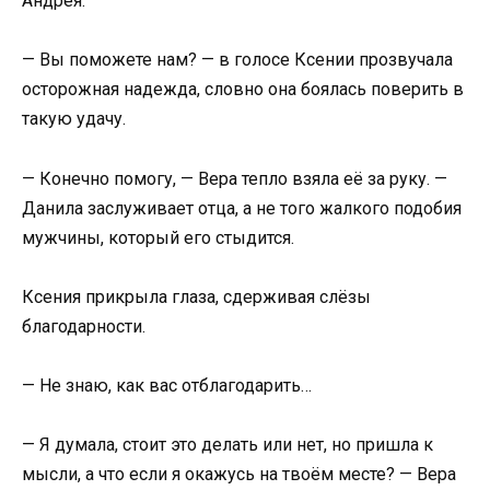
Андрея.
— Вы поможете нам? — в голосе Ксении прозвучала
осторожная надежда, словно она боялась поверить в
такую удачу.
— Конечно помогу, — Вера тепло взяла её за руку. —
Данила заслуживает отца, а не того жалкого подобия
мужчины, который его стыдится.
Ксения прикрыла глаза, сдерживая слёзы
благодарности.
— Не знаю, как вас отблагодарить…
— Я думала, стоит это делать или нет, но пришла к
мысли, а что если я окажусь на твоём месте? — Вера