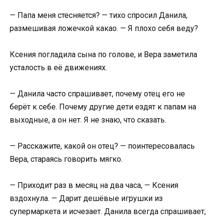
— Папа меня стесняется? — тихо спросил Данила,
размешивая ложечкой какао. — Я плохо себя веду?
Ксения погладила сына по голове, и Вера заметила
усталость в её движениях.
— Данила часто спрашивает, почему отец его не
берёт к себе. Почему другие дети ездят к папам на
выходные, а он нет. Я не знаю, что сказать.
— Расскажите, какой он отец? — поинтересовалась
Вера, стараясь говорить мягко.
— Приходит раз в месяц на два часа, — Ксения
вздохнула. — Дарит дешёвые игрушки из
супермаркета и исчезает. Данила всегда спрашивает,