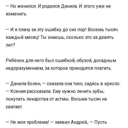
— Но женился. И родился Данила. И этого уже не
изменить.
— И я плачу за эту ошибку до сих пор! Восемь тысяч
каждый месяц! Ты знаешь, сколько это за девять
лет?
Ребёнок для него был ошибкой, обузой, досадным
недоразумением, за которое приходится платить.
— Данила болен, — сказала она тихо, садясь в кресло.
— Ксения рассказала. Ему нужно лечить зубы,
покупать лекарства от астмы. Восьми тысяч не
хватает.
— Не моя проблема! — заявил Андрей,. — Пусть