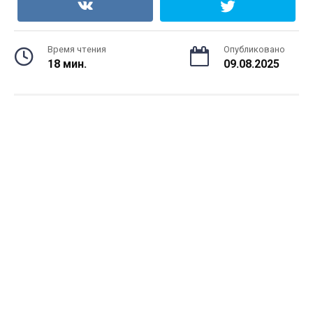
Время чтения
Опубликовано
18 мин.
09.08.2025