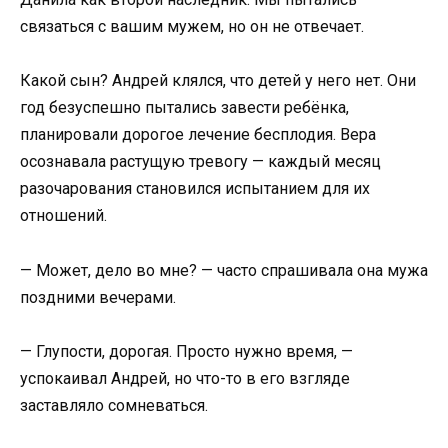
связаться с вашим мужем, но он не отвечает.
Какой сын? Андрей клялся, что детей у него нет. Они
год безуспешно пытались завести ребёнка,
планировали дорогое лечение бесплодия. Вера
осознавала растущую тревогу — каждый месяц
разочарования становился испытанием для их
отношений.
— Может, дело во мне? — часто спрашивала она мужа
поздними вечерами.
— Глупости, дорогая. Просто нужно время, —
успокаивал Андрей, но что-то в его взгляде
заставляло сомневаться.