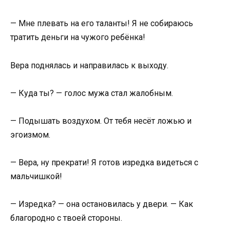
— Мне плевать на его таланты! Я не собираюсь
тратить деньги на чужого ребёнка!
Вера поднялась и направилась к выходу.
— Куда ты? — голос мужа стал жалобным.
— Подышать воздухом. От тебя несёт ложью и
эгоизмом.
— Вера, ну прекрати! Я готов изредка видеться с
мальчишкой!
— Изредка? — она остановилась у двери. — Как
благородно с твоей стороны.