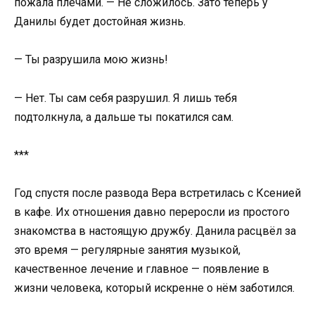
пожала плечами. — Не сложилось. Зато теперь у
Данилы будет достойная жизнь.
— Ты разрушила мою жизнь!
— Нет. Ты сам себя разрушил. Я лишь тебя
подтолкнула, а дальше ты покатился сам.
***
Год спустя после развода Вера встретилась с Ксенией
в кафе. Их отношения давно переросли из простого
знакомства в настоящую дружбу. Данила расцвёл за
это время — регулярные занятия музыкой,
качественное лечение и главное — появление в
жизни человека, который искренне о нём заботился.