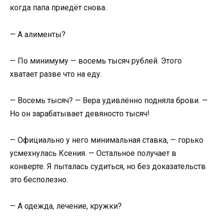
когда папа приедёт снова.
— А алименты?
— По минимуму — восемь тысяч рублей. Этого
хватает разве что на еду.
— Восемь тысяч? — Вера удивлённо подняла брови. —
Но он зарабатывает девяносто тысяч!
— Официально у него минимальная ставка, — горько
усмехнулась Ксения. — Остальное получает в
конверте. Я пыталась судиться, но без доказательств
это бесполезно.
— А одежда, лечение, кружки?