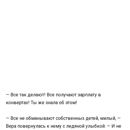
— Все так делают! Все получают зарплату в
конвертах! Ты же знала об этом!
— Все не обманывают собственных детей, милый, —
Вера повернулась к нему с ледяной улыбкой. — И не