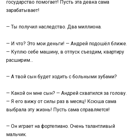
государство помогает! Пусть эта девка сама
зарабатывает!
— Ты получил наследство. Два миллиона.
— И что? Это мои деньги! — Андрей подошёл ближе.
— Куплю себе машину, в отпуск съездим, квартиру
расширим…
— А твой сын будет ходить с больными зубами?
— Какой он мне сын? — Андрей схватился за голову.
— Я его вижу от силы раз в месяц! Ксюша сама
выбрала эту жизнь! Пусть сама справляется!
— Он играет на фортепиано. Очень талантливый
мальчик.