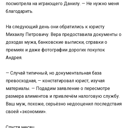
посмотрела на играющего Данилу. — Не нужно меня
благодарить.
На следующий день они обратились к юристу
Михаилу Петровичу. Вера предоставила документы о
доходах мужа, банковские выписки, справки о
премиях и даже фотографии дорогих покупок
Андрея.
— Случай типичный, но документальная база
превосходная, — констатировал юрист, изучая
материалы. — Подадим заявление о пересмотре
размера алиментов и привлечём налоговую службу.
Ваш муж, похоже, серьёзно недооценил последствия
своей «экономии».
Спустя месяц.