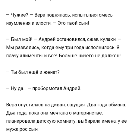
— Чужие? — Вера поднялась, испытывая смесь
изумления и злости. — Это твой сын!
— Был мой! — Андрей остановился, сжав кулаки. —
Мы развелись, когда ему три года исполнилось. Я
плачу алименты и всё! Больше ничего не должен!
— Ты был ещё и женат?
— Ну да… — пробормотал Андрей.
Вера опустилась на диван, ощущая. Два года обмана.
Два года, пока она мечтала о материнстве,
планировала детскую комнату, выбирала имена, у её
мужа рос сын.