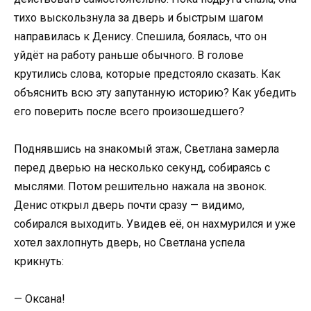
тихо выскользнула за дверь и быстрым шагом
направилась к Денису. Спешила, боялась, что он
уйдёт на работу раньше обычного. В голове
крутились слова, которые предстояло сказать. Как
объяснить всю эту запутанную историю? Как убедить
его поверить после всего произошедшего?
Поднявшись на знакомый этаж, Светлана замерла
перед дверью на несколько секунд, собираясь с
мыслями. Потом решительно нажала на звонок.
Денис открыл дверь почти сразу — видимо,
собирался выходить. Увидев её, он нахмурился и уже
хотел захлопнуть дверь, но Светлана успела
крикнуть:
— Оксана!