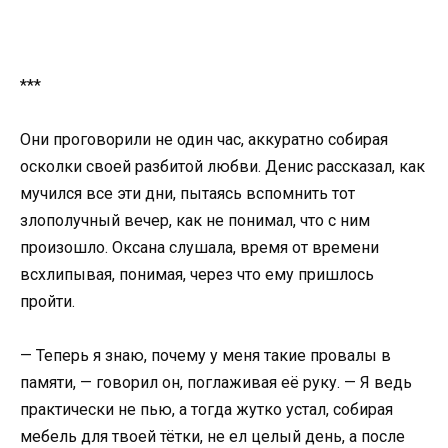
***
Они проговорили не один час, аккуратно собирая
осколки своей разбитой любви. Денис рассказал, как
мучился все эти дни, пытаясь вспомнить тот
злополучный вечер, как не понимал, что с ним
произошло. Оксана слушала, время от времени
всхлипывая, понимая, через что ему пришлось
пройти.
— Теперь я знаю, почему у меня такие провалы в
памяти, — говорил он, поглаживая её руку. — Я ведь
практически не пью, а тогда жутко устал, собирая
мебель для твоей тётки, не ел целый день, а после