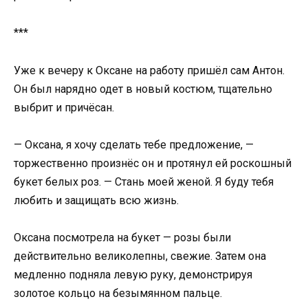
***
Уже к вечеру к Оксане на работу пришёл сам Антон.
Он был нарядно одет в новый костюм, тщательно
выбрит и причёсан.
— Оксана, я хочу сделать тебе предложение, —
торжественно произнёс он и протянул ей роскошный
букет белых роз. — Стань моей женой. Я буду тебя
любить и защищать всю жизнь.
Оксана посмотрела на букет — розы были
действительно великолепны, свежие. Затем она
медленно подняла левую руку, демонстрируя
золотое кольцо на безымянном пальце.