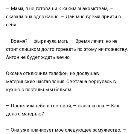
— Мама, я не готова ни к каким знакомствам, —
сказала она сдержанно. — Дай мне время прийти в
себя.
— Время? — фыркнула мать. — Время лечит, но не
стоит слишком долго горевать по этому ничтожеству.
Антон не будет ждать вечно.
Оксана отключила телефон, не дослушав
материнские наставления. Светлана вернулась в
кухню с постельным бельём.
— Постелила тебе в гостевой, — сказала она. — Как
дела с матерью?
— Она уже планирует моё следующее замужество, —