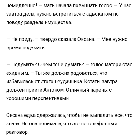
немедленно! — мать начала повышать голос. — У нас
завтра дела, нужно встретиться с адвокатом по
поводу раздела имущества.
— Не приду, — твёрдо сказала Оксана. — Мне нужно
время подумать.
— Подумать? О чём тебе думать? — голос матери стал
ехидным. — Ты же должна радоваться, что
избавилась от этого неудачника. Кстати, завтра
должен прийти Антоном. Отличный парень, с
хорошими перспективами.
Оксана едва сдержалась, чтобы не выпалить всё, что
знала. Но она понимала, что это не телефонный
разговор.