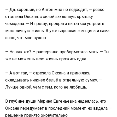
— Да, хороший, но Антон мне не подходит, — резко
ответила Оксана, с силой захлопнув крышку
чемодана. — И прошу, прекрати пытаться устроить
мою личную жизнь. Я уже взрослая женщина и сама
знаю, что мне нужно.
— Но как же? — растерянно пробормотала мать. — Ты
же не можешь всю жизнь прожить одна…
— А вот так, — отрезала Оксана и принялась
складывать нижнее бельё в отдельную сумку. —
Лучше одной, чем с тем, кого не любишь.
В глубине души Марина Евгеньевна надеялась, что
Оксана передумает в последний момент, но видела —
решение принято окончательно.