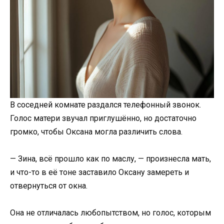
В соседней комнате раздался телефонный звонок.
Голос матери звучал приглушённо, но достаточно
громко, чтобы Оксана могла различить слова.
— Зина, всё прошло как по маслу, — произнесла мать,
и что-то в её тоне заставило Оксану замереть и
отвернуться от окна.
Она не отличалась любопытством, но голос, которым