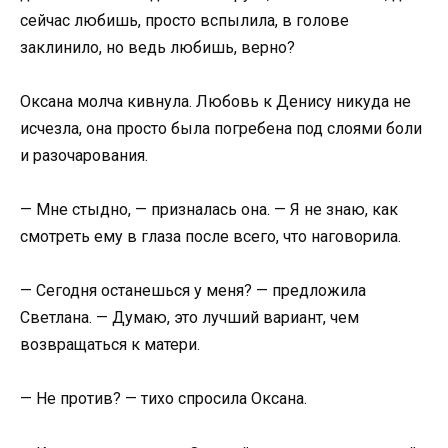
сейчас любишь, просто вспылила, в голове
заклинило, но ведь любишь, верно?
Оксана молча кивнула. Любовь к Денису никуда не
исчезла, она просто была погребена под слоями боли
и разочарования.
— Мне стыдно, — призналась она. — Я не знаю, как
смотреть ему в глаза после всего, что наговорила.
— Сегодня останешься у меня? — предложила
Светлана. — Думаю, это лучший вариант, чем
возвращаться к матери.
— Не против? — тихо спросила Оксана.