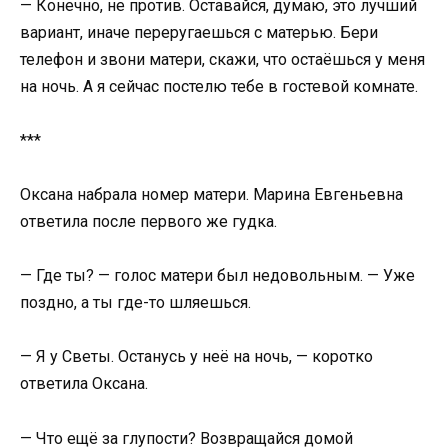
— Конечно, не против. Оставайся, думаю, это лучший
вариант, иначе переругаешься с матерью. Бери
телефон и звони матери, скажи, что остаёшься у меня
на ночь. А я сейчас постелю тебе в гостевой комнате.
***
Оксана набрала номер матери. Марина Евгеньевна
ответила после первого же гудка.
— Где ты? — голос матери был недовольным. — Уже
поздно, а ты где-то шляешься.
— Я у Светы. Останусь у неё на ночь, — коротко
ответила Оксана.
— Что ещё за глупости? Возвращайся домой