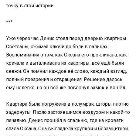
точку в этой истории.
***
Уже через час Денис стоял перед дверью квартиры
Светланы, сжимая ключи до боли в пальцах.
Воспоминания о том, как Оксана его проклинала, как
кричала и выталкивала из квартиры, всё ещё были
свежи. Он помнил каждое её слово, каждый взгляд,
полный презрения и отвращения. Решение далось
ему нелегко, но он всё же повернул замок и вошёл.
Квартира была погружена в полумрак, шторы плотно
задернуты. Пахло застоявшимся воздухом и какой-то
печалью. Денис прошёл в спальню, где на кровати
спала Оксана. Она выглядела хрупкой и беззащитной,