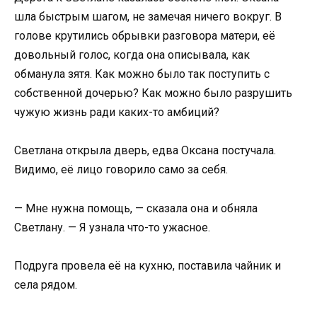
шла быстрым шагом, не замечая ничего вокруг. В
голове крутились обрывки разговора матери, её
довольный голос, когда она описывала, как
обманула зятя. Как можно было так поступить с
собственной дочерью? Как можно было разрушить
чужую жизнь ради каких-то амбиций?
Светлана открыла дверь, едва Оксана постучала.
Видимо, её лицо говорило само за себя.
— Мне нужна помощь, — сказала она и обняла
Светлану. — Я узнала что-то ужасное.
Подруга провела её на кухню, поставила чайник и
села рядом.