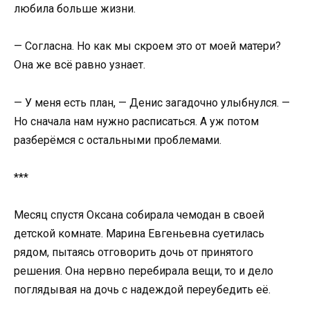
любила больше жизни.
— Согласна. Но как мы скроем это от моей матери?
Она же всё равно узнает.
— У меня есть план, — Денис загадочно улыбнулся. —
Но сначала нам нужно расписаться. А уж потом
разберёмся с остальными проблемами.
***
Месяц спустя Оксана собирала чемодан в своей
детской комнате. Марина Евгеньевна суетилась
рядом, пытаясь отговорить дочь от принятого
решения. Она нервно перебирала вещи, то и дело
поглядывая на дочь с надеждой переубедить её.