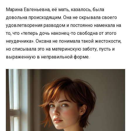
Марина Евгеньевна, её мать, казалось, была
довольна происходящим. Она не скрывала своего
удовлетворения разводом и постоянно намекала на
то, что «теперь дочь наконец-то свободна от этого
неудачника». Оксана не понимала такой жестокости,
но списывала это на материнскую заботу, пусть и
выраженную в неправильной форме.