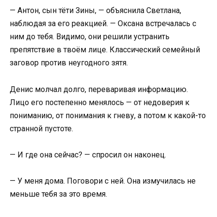
— Антон, сын тёти Зины, — объяснила Светлана,
наблюдая за его реакцией. — Оксана встречалась с
ним до тебя. Видимо, они решили устранить
препятствие в твоём лице. Классический семейный
заговор против неугодного зятя.
Денис молчал долго, переваривая информацию.
Лицо его постепенно менялось — от недоверия к
пониманию, от понимания к гневу, а потом к какой-то
странной пустоте.
— И где она сейчас? — спросил он наконец.
— У меня дома. Поговори с ней. Она измучилась не
меньше тебя за это время.