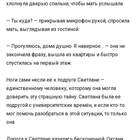
хлопнула дверью спальни, чтобы мать услышала.
— Ты куда? — прикрывая микрофон рукой, спросила
мать, выглядывая из гостиной.
— Прогуляюсь, дома душно. Я наверное… — она не
закончила фразу, вышла из квартиры и быстро
спустилась на первый этаж.
Ноги сами несли её к подруге Светлане —
единственному человеку, которому она могла
доверить эту страшную тайну. Светлана была её
подругой с университетских времён, и если кто-то
мог помочь разобраться в этой ситуации, то только
она.
Дорога к Светлане казалась бесконечной. Оксана