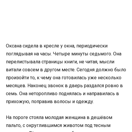
Оксана сидела в кресле у окна, периодически
поглядывая на часы. Четыре минуты седьмого. Она
перелистывала страницы книги, не читая, мысли
витали совсем в другом месте. Сегодня должно было
произойти то, к чему она готовилась уже несколько
месяцев. Наконец звонок в дверь раздался ровно в
семь. Она неторопливо поднялась и направилась в
прихожую, поправив волосы и одежду.
На пороге стояла молодая женщина в дешёвом
пальто, с округлившимся животом под тесным