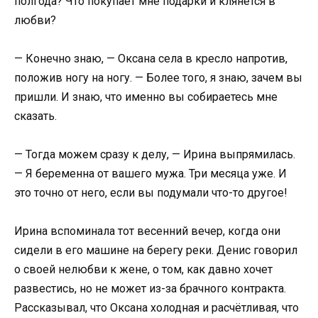
полгода? Что покупает мне подарки и клянётся в
любви?
— Конечно знаю, — Оксана села в кресло напротив,
положив ногу на ногу. — Более того, я знаю, зачем вы
пришли. И знаю, что именно вы собираетесь мне
сказать.
— Тогда можем сразу к делу, — Ирина выпрямилась.
— Я беременна от вашего мужа. Три месяца уже. И
это точно от него, если вы подумали что-то другое!
Ирина вспоминала тот весенний вечер, когда они
сидели в его машине на берегу реки. Денис говорил
о своей нелюбви к жене, о том, как давно хочет
развестись, но не может из-за брачного контракта.
Рассказывал, что Оксана холодная и расчётливая, что