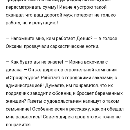
пересматривать сумму! Иначе я устрою такой
скандал, что ваш дорогой муж потеряет не только
работу, но и репутацию!
— Напомните мне, кем работает Денис? — в голосе
Оксаны прозвучали саркастические нотки.
— Как будто вы не знаете! — Ирина вскочила с
дивана. — Он же директор строительной компании
«Стройресурс»! Работает с городскими заказами, с
администрацией! Думаете, им понравится, что их
подрядчик заводит любовниц и бросает беременных
женщин? Газеты с удовольствием напишут о таком
семьянине! Особенно если я расскажу, как он обещал
мне развестись! Совету директоров это уж точно не
понравится.