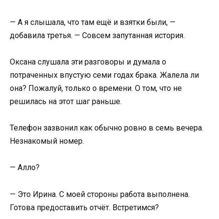
— А я слышала, что там ещё и взятки были, —
добавила третья. — Совсем запутанная история.
Оксана слушала эти разговоры и думала о
потраченных впустую семи годах брака. Жалела ли
она? Пожалуй, только о времени. О том, что не
решилась на этот шаг раньше.
Телефон зазвонил как обычно ровно в семь вечера.
Незнакомый номер.
— Алло?
— Это Ирина. С моей стороны работа выполнена.
Готова предоставить отчёт. Встретимся?