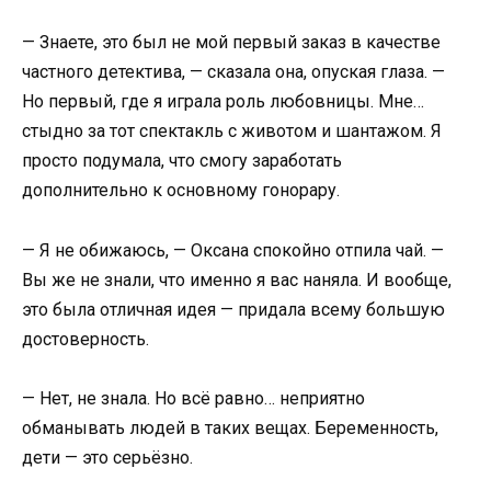
— Знаете, это был не мой первый заказ в качестве
частного детектива, — сказала она, опуская глаза. —
Но первый, где я играла роль любовницы. Мне…
стыдно за тот спектакль с животом и шантажом. Я
просто подумала, что смогу заработать
дополнительно к основному гонорару.
— Я не обижаюсь, — Оксана спокойно отпила чай. —
Вы же не знали, что именно я вас наняла. И вообще,
это была отличная идея — придала всему большую
достоверность.
— Нет, не знала. Но всё равно… неприятно
обманывать людей в таких вещах. Беременность,
дети — это серьёзно.