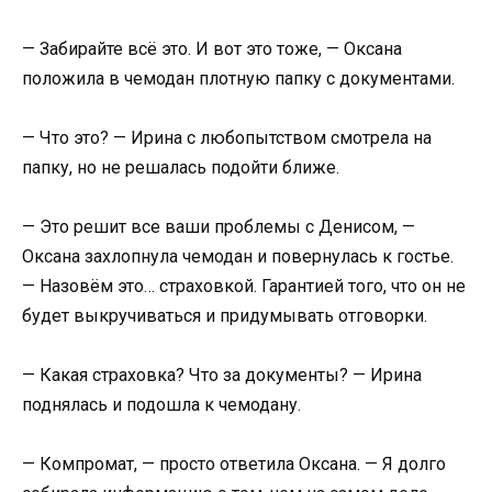
— Забирайте всё это. И вот это тоже, — Оксана
положила в чемодан плотную папку с документами.
— Что это? — Ирина с любопытством смотрела на
папку, но не решалась подойти ближе.
— Это решит все ваши проблемы с Денисом, —
Оксана захлопнула чемодан и повернулась к гостье.
— Назовём это… страховкой. Гарантией того, что он не
будет выкручиваться и придумывать отговорки.
— Какая страховка? Что за документы? — Ирина
поднялась и подошла к чемодану.
— Компромат, — просто ответила Оксана. — Я долго