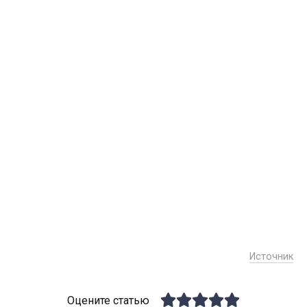
Источник
Оцените статью