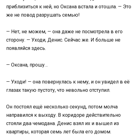
приблизиться к ней, но Оксана встала и отошла. — Это
же не повод разрушать семью!
— Нет, не можем, — она даже не посмотрела в его
сторону. — Уходи, Денис. Сейчас же. И больше не
появляйся здесь.
— Оксана, прошу…
— Уходи! — она повернулась к нему, и он увидел в её
глазах такую пустоту, что невольно отступил.
Он постоял ещё несколько секунд, потом молча
направился к выходу. В коридоре действительно
стояли два чемодана. Денис взял их и вышел из
квартиры, которая семь лет была его домом.