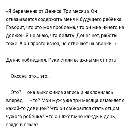
«Я беременна от Дениса. Три месяца. Он
отказывается содержать меня и будущего ребёнка.
Говорит, что это моя проблема, что он мне ничего не
должен. Я не знаю, что делать. Денег нет, работы
тоже. А он просто исчез, не отвечает на звонки…»
Денис побледнел. Руки стали влажными от пота.
— Оксана, это… это…
— Это? — она выключила запись и наклонилась
вперёд. — Что? Мой муж уже три месяца изменяет с
какой-то девицей? Что он собирается стать отцом
чужого ребёнка? Что он лжёт мне каждый день,
глядя в глаза?