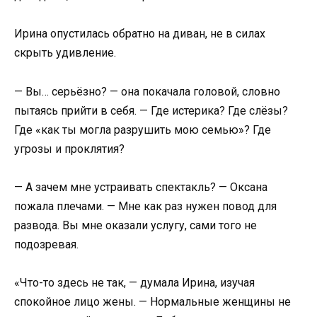
Ирина опустилась обратно на диван, не в силах
скрыть удивление.
— Вы… серьёзно? — она покачала головой, словно
пытаясь прийти в себя. — Где истерика? Где слёзы?
Где «как ты могла разрушить мою семью»? Где
угрозы и проклятия?
— А зачем мне устраивать спектакль? — Оксана
пожала плечами. — Мне как раз нужен повод для
развода. Вы мне оказали услугу, сами того не
подозревая.
«Что-то здесь не так, — думала Ирина, изучая
спокойное лицо жены. — Нормальные женщины не