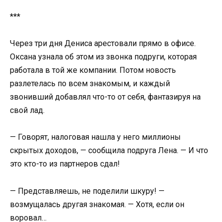
***
Через три дня Дениса арестовали прямо в офисе.
Оксана узнала об этом из звонка подруги, которая
работала в той же компании. Потом новость
разлетелась по всем знакомым, и каждый
звонивший добавлял что-то от себя, фантазируя на
свой лад.
— Говорят, налоговая нашла у него миллионы
скрытых доходов, — сообщила подруга Лена. — И что
это кто-то из партнеров сдал!
— Представляешь, не поделили шкуру! —
возмущалась другая знакомая. — Хотя, если он
воровал…