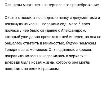
Слишком много лет она терпела его пренебрежение.
Оксана отложила последнюю папку с документами и
взглянула на часы — половина седьмого. Через
полчаса у неё было свидание с Александром,
который уже давно проявлял к ней интерес, но она не
решалась ответить взаимностью, будучи замужем.
Теперь всё изменилось. Она поднялась с кресла,
поправила волосы и направилась к зеркалу —
впереди была новая жизнь, которую она могла
построить по своим правилам.