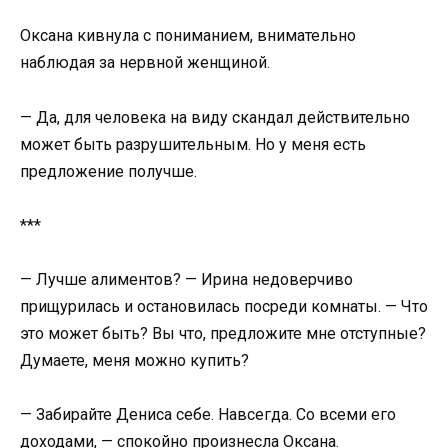
Оксана кивнула с пониманием, внимательно
наблюдая за нервной женщиной.
— Да, для человека на виду скандал действительно
может быть разрушительным. Но у меня есть
предложение получше.
***
— Лучше алиментов? — Ирина недоверчиво
прищурилась и остановилась посреди комнаты. — Что
это может быть? Вы что, предложите мне отступные?
Думаете, меня можно купить?
— Забирайте Дениса себе. Навсегда. Со всеми его
доходами, — спокойно произнесла Оксана.