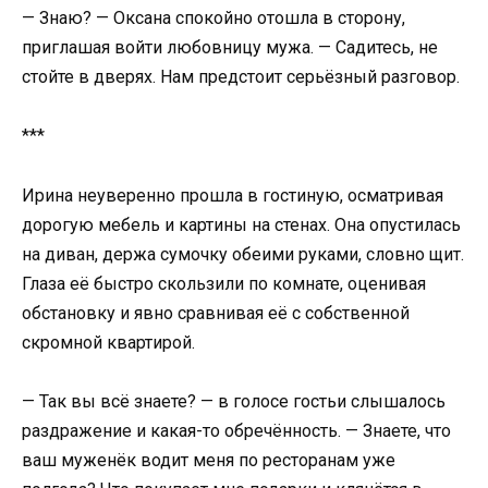
— Знаю? — Оксана спокойно отошла в сторону,
приглашая войти любовницу мужа. — Садитесь, не
стойте в дверях. Нам предстоит серьёзный разговор.
***
Ирина неуверенно прошла в гостиную, осматривая
дорогую мебель и картины на стенах. Она опустилась
на диван, держа сумочку обеими руками, словно щит.
Глаза её быстро скользили по комнате, оценивая
обстановку и явно сравнивая её с собственной
скромной квартирой.
— Так вы всё знаете? — в голосе гостьи слышалось
раздражение и какая-то обречённость. — Знаете, что
ваш муженёк водит меня по ресторанам уже