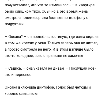
почувствовал, что что-то изменилось — в квартире
было слишком тихо. Обычно в это время жена
смотрела телевизор или болтала по телефону с
подругами.
— Оксана? — он прошёл в гостиную, где жена сидела
в том же кресле у окна. Только теперь она не читала,
а просто смотрела на него. И в этом взгляде было
что-то холодное, чего он раньше не замечал.
— Садись, — она указала на диван. — Послушай кое-
что интересное.
Оксана включила диктофон. Голос был чётким и
хорошо слышным: