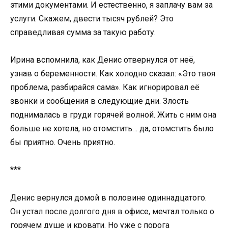
этими документами. И естественно, я заплачу вам за
услуги. Скажем, двести тысяч рублей? Это
справедливая сумма за такую работу.
Ирина вспомнила, как Денис отвернулся от неё,
узнав о беременности. Как холодно сказал: «Это твоя
проблема, разбирайся сама». Как игнорировал её
звонки и сообщения в следующие дни. Злость
поднималась в груди горячей волной. Жить с ним она
больше не хотела, но отомстить… да, отомстить было
бы приятно. Очень приятно.
***
Денис вернулся домой в половине одиннадцатого.
Он устал после долгого дня в офисе, мечтал только о
горячем душе и кровати. Но уже с порога