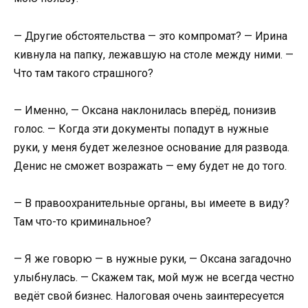
— Другие обстоятельства — это компромат? — Ирина
кивнула на папку, лежавшую на столе между ними. —
Что там такого страшного?
— Именно, — Оксана наклонилась вперёд, понизив
голос. — Когда эти документы попадут в нужные
руки, у меня будет железное основание для развода.
Денис не сможет возражать — ему будет не до того.
— В правоохранительные органы, вы имеете в виду?
Там что-то криминальное?
— Я же говорю — в нужные руки, — Оксана загадочно
улыбнулась. — Скажем так, мой муж не всегда честно
ведёт свой бизнес. Налоговая очень заинтересуется