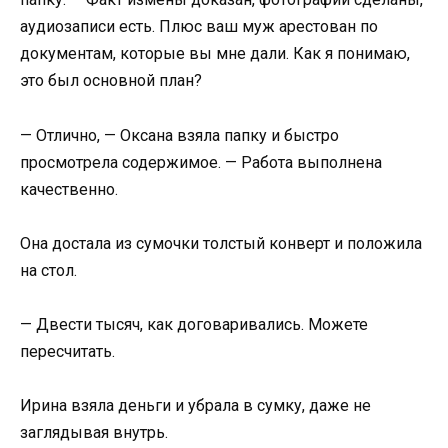
аудиозаписи есть. Плюс ваш муж арестован по
документам, которые вы мне дали. Как я понимаю,
это был основной план?
— Отлично, — Оксана взяла папку и быстро
просмотрела содержимое. — Работа выполнена
качественно.
Она достала из сумочки толстый конверт и положила
на стол.
— Двести тысяч, как договаривались. Можете
пересчитать.
Ирина взяла деньги и убрала в сумку, даже не
заглядывая внутрь.