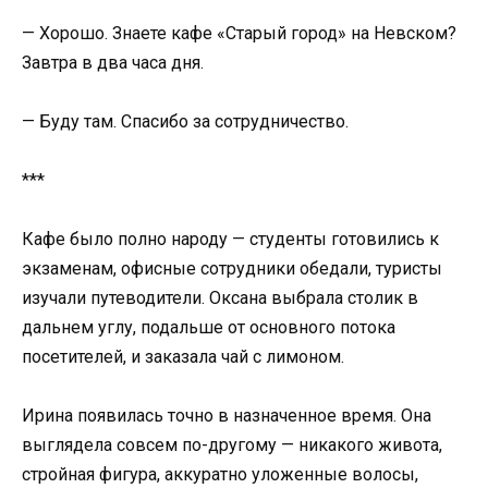
— Хорошо. Знаете кафе «Старый город» на Невском?
Завтра в два часа дня.
— Буду там. Спасибо за сотрудничество.
***
Кафе было полно народу — студенты готовились к
экзаменам, офисные сотрудники обедали, туристы
изучали путеводители. Оксана выбрала столик в
дальнем углу, подальше от основного потока
посетителей, и заказала чай с лимоном.
Ирина появилась точно в назначенное время. Она
выглядела совсем по-другому — никакого живота,
стройная фигура, аккуратно уложенные волосы,