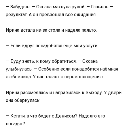
— Забудьте, — Оксана махнула рукой. — Главное —
результат. А он превзошёл все ожидания.
Ирина встала из-за стола и надела пальто.
— Если вдруг понадобятся ещё мои услуги…
— Буду знать, к кому обратиться, — Оксана
улыбнулась. — Особенно если понадобится наёмная
любовница. У вас талант к перевоплощению.
Ирина рассмеялась и направилась к выходу. У двери
она обернулась:
— Кстати, а что будет с Денисом? Надолго его
посадят?