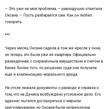
— Это уже не моя проблема, — равнодушно ответила
Оксана. — Пусть разбирается сам. Как он любил
говорить.
***
Через месяц Оксана сидела в том же кресле у окна,
но теперь это была уже её квартира. Официально
разведённая, с сохранённым имуществом и счетом в
банке. Более того, по решению суда она получила
ещё и компенсацию морального вреда.
На столе лежали документы о разводе и справка о
том, что на Дениса возбуждено уголовное дело. Его
адвокат пытался договориться о мирном
урегулировании, но Оксана была непреклонна.