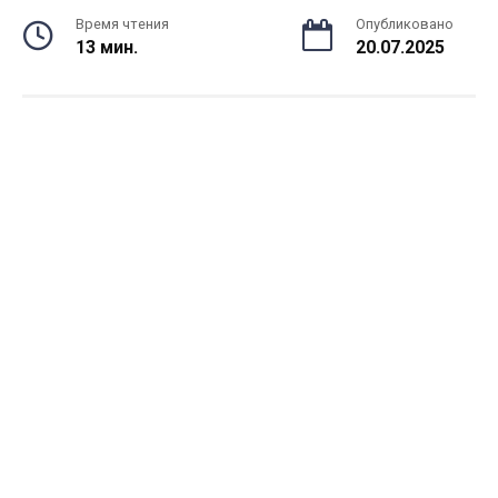
Время чтения
Опубликовано
13 мин.
20.07.2025