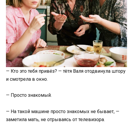
— Кто это тебя привёз? — тётя Валя отодвинула штору
и смотрела в окно.
— Просто знакомый.
— На такой машине просто знакомых не бывает, —
заметила мать, не отрываясь от телевизора.