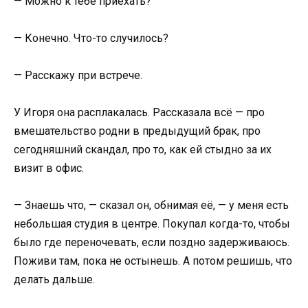
— Можно к тебе приехать?
— Конечно. Что-то случилось?
— Расскажу при встрече.
У Игоря она расплакалась. Рассказала всё — про
вмешательство родни в предыдущий брак, про
сегодняшний скандал, про то, как ей стыдно за их
визит в офис.
— Знаешь что, — сказал он, обнимая её, — у меня есть
небольшая студия в центре. Покупал когда-то, чтобы
было где переночевать, если поздно задерживаюсь.
Поживи там, пока не остынешь. А потом решишь, что
делать дальше.