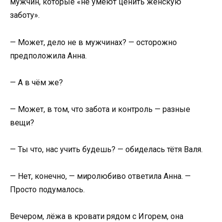
мужчин, которые «не умеют ценить женскую
заботу».
— Может, дело не в мужчинах? — осторожно
предположила Анна.
— А в чём же?
— Может, в том, что забота и контроль — разные
вещи?
— Ты что, нас учить будешь? — обиделась тётя Валя.
— Нет, конечно, — миролюбиво ответила Анна. —
Просто подумалось.
Вечером, лёжа в кровати рядом с Игорем, она