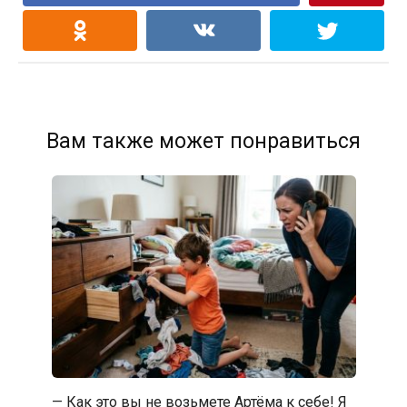
Вам также может понравиться
— Как это вы не возьмете Артёма к себе! Я