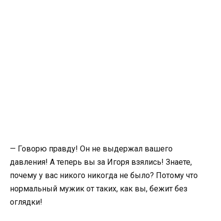
— Говорю правду! Он не выдержал вашего
давления! А теперь вы за Игоря взялись! Знаете,
почему у вас никого никогда не было? Потому что
нормальный мужик от таких, как вы, бежит без
оглядки!