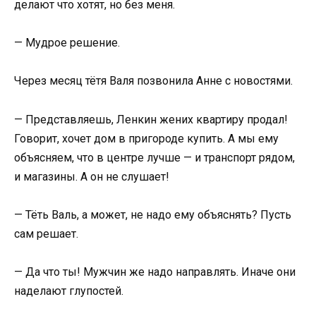
делают что хотят, но без меня.
— Мудрое решение.
Через месяц тётя Валя позвонила Анне с новостями.
— Представляешь, Ленкин жених квартиру продал!
Говорит, хочет дом в пригороде купить. А мы ему
объясняем, что в центре лучше — и транспорт рядом,
и магазины. А он не слушает!
— Тёть Валь, а может, не надо ему объяснять? Пусть
сам решает.
— Да что ты! Мужчин же надо направлять. Иначе они
наделают глупостей.