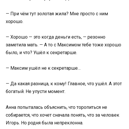
— При чём тут золотая жила? Мне просто с ним
хорошо.
— Хорошо — это когда деньги есть, — резонно
заметила мать. — А то с Максимом тебе тоже хорошо
было, и что? Ушёл к секретарше.
— Максим ушёл не к секретарше…
— Да какая разница, к кому! Главное, что ушёл. А этот
богатый. Не упусти момент.
Анна попыталась объяснить, что торопиться не
собирается, что хочет сначала понять, что за человек
Игорь. Но родня была непреклонна.