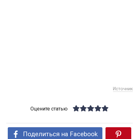
Источник
Оцените статью
Поделиться на Facebook