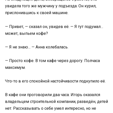
увидела того же мужчину у подъезда. Он курил,
прислонившись к своей машине.
— Привет, — сказал он, увидев её. — Я тут подумал…
может, выпьем кофе?
— Я не знаю… — Анна колебалась.
— Просто кофе. В том кафе через дорогу. Полчаса
максимум.
Что-то в его спокойной настойчивости подкупило её.
В кафе они проговорили два часа. Игорь оказался
владельцем строительной компании, разведён, детей
нет. Рассказывать о себе умел интересно, но не