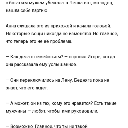
с богатым мужем убежала, а Ленка вот, молодец,
нашла себе партию…
Анна слушала это из прихожей и качала головой.
Некоторые вещи никогда не изменятся. Но главное,
что теперь это не её проблема.
— Как дела с семейством? — спросил Игорь, когда
она рассказала ему услышанное.
— Они переключились на Лену. Бедняга пока не
знает, что его ждёт.
— А может, он из тех, кому это нравится? Есть такие
мужчины — любят, чтобы ими руководили.
— Возможно. Главное, что ты не такой.