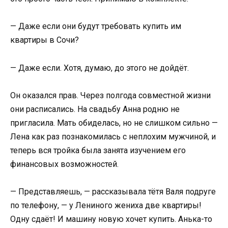
— Даже если они будут требовать купить им
квартиры в Сочи?
— Даже если. Хотя, думаю, до этого не дойдёт.
Он оказался прав. Через полгода совместной жизни
они расписались. На свадьбу Анна родню не
пригласила. Мать обиделась, но не слишком сильно —
Лена как раз познакомилась с неплохим мужчиной, и
теперь вся тройка была занята изучением его
финансовых возможностей.
— Представляешь, — рассказывала тётя Валя подруге
по телефону, — у Лениного жениха две квартиры!
Одну сдаёт! И машину новую хочет купить. Анька-то