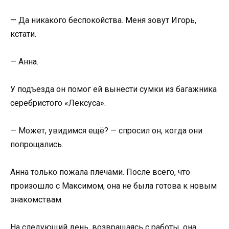
— Да никакого беспокойства. Меня зовут Игорь,
кстати.
— Анна.
У подъезда он помог ей вынести сумки из багажника
серебристого «Лексуса».
— Может, увидимся ещё? — спросил он, когда они
попрощались.
Анна только пожала плечами. После всего, что
произошло с Максимом, она не была готова к новым
знакомствам.
На следующий день, возвращаясь с работы, она