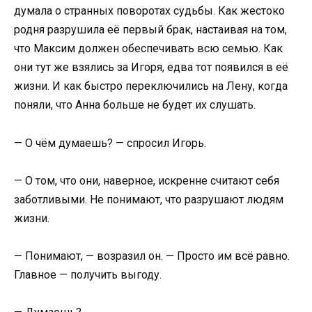
думала о странных поворотах судьбы. Как жестоко
родня разрушила её первый брак, настаивая на том,
что Максим должен обеспечивать всю семью. Как
они тут же взялись за Игоря, едва тот появился в её
жизни. И как быстро переключились на Лену, когда
поняли, что Анна больше не будет их слушать.
— О чём думаешь? — спросил Игорь.
— О том, что они, наверное, искренне считают себя
заботливыми. Не понимают, что разрушают людям
жизни.
— Понимают, — возразил он. — Просто им всё равно.
Главное — получить выгоду.