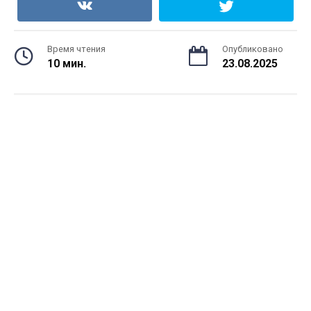
Время чтения
Опубликовано
10 мин.
23.08.2025