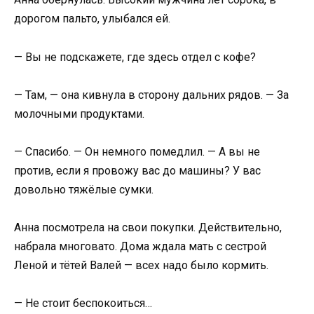
дорогом пальто, улыбался ей.
— Вы не подскажете, где здесь отдел с кофе?
— Там, — она кивнула в сторону дальних рядов. — За
молочными продуктами.
— Спасибо. — Он немного помедлил. — А вы не
против, если я провожу вас до машины? У вас
довольно тяжёлые сумки.
Анна посмотрела на свои покупки. Действительно,
набрала многовато. Дома ждала мать с сестрой
Леной и тётей Валей — всех надо было кормить.
— Не стоит беспокоиться…