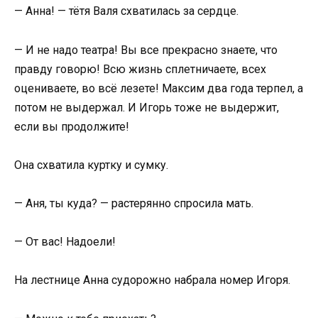
— Анна! — тётя Валя схватилась за сердце.
— И не надо театра! Вы все прекрасно знаете, что
правду говорю! Всю жизнь сплетничаете, всех
оцениваете, во всё лезете! Максим два года терпел, а
потом не выдержал. И Игорь тоже не выдержит,
если вы продолжите!
Она схватила куртку и сумку.
— Аня, ты куда? — растерянно спросила мать.
— От вас! Надоели!
На лестнице Анна судорожно набрала номер Игоря.