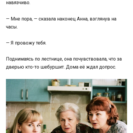
навязчиво.
— Мне пора, — сказала наконец Анна, взглянув на
часы.
— Я провожу тебя.
Поднимаясь по лестнице, она почувствовала, что за
дверью кто-то шебуршит. Дома её ждал допрос.