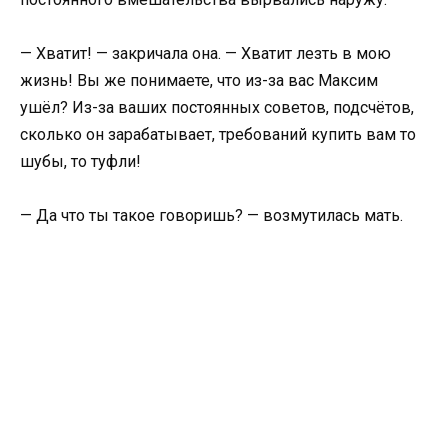
— Хватит! — закричала она. — Хватит лезть в мою
жизнь! Вы же понимаете, что из-за вас Максим
ушёл? Из-за ваших постоянных советов, подсчётов,
сколько он зарабатывает, требований купить вам то
шубы, то туфли!
— Да что ты такое говоришь? — возмутилась мать.