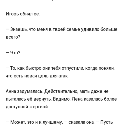
Игорь обнял её.
— Знаешь, что меня в твоей семье удивило больше
всего?
— Что?
— То, как быстро они тебя отпустили, когда поняли,
что есть новая цель для атак.
Анна задумалась. Действительно, мать даже не
пыталась её вернуть. Видимо, Лена казалась более
доступной жертвой.
— Может, это и к лучшему, — сказала она. — Пусть