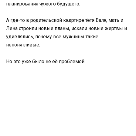
планирования чужого будущего.
А где-то в родительской квартире тётя Валя, мать и
Лена строили новые планы, искали новые жертвы и
удивлялись, почему все мужчины такие
непонятливые.
Но это уже было не её проблемой.