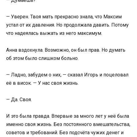
— Думаешь?
— Уверен. Твоя мать прекрасно знала, что Максим
устал от их давления. Но продолжала давить. Потому
что надеялась выжать из него максимум.
Анна вздохнула. Возможно, он был прав. Но думать
об этом было слишком больно.
— Ладно, забудем о них, — сказал Игорь и поцеловал
её в висок. — У нас своя жизнь.
— Да. Своя.
И это была правда. Впервые за много лет у неё была
именно своя жизнь. Без постоянного вмешательства,
советов и требований. Без подсчёта чужих денег и