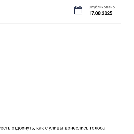
Опубликовано
17.08.2025
есть отдохнуть, как с улицы донеслись голоса.