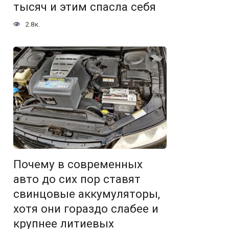
тысяч и этим спасла себя
2.8к.
Почему в современных
авто до сих пор ставят
свинцовые аккумуляторы,
хотя они гораздо слабее и
крупнее литиевых