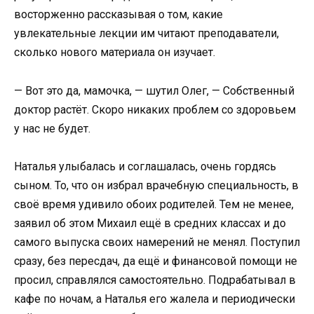
восторженно рассказывая о том, какие
увлекательные лекции им читают преподаватели,
сколько нового материала он изучает.
— Вот это да, мамочка, — шутил Олег, — Собственный
доктор растёт. Скоро никаких проблем со здоровьем
у нас не будет.
Наталья улыбалась и соглашалась, очень гордясь
сыном. То, что он избрал врачебную специальность, в
своё время удивило обоих родителей. Тем не менее,
заявил об этом Михаил ещё в средних классах и до
самого выпуска своих намерений не менял. Поступил
сразу, без пересдач, да ещё и финансовой помощи не
просил, справлялся самостоятельно. Подрабатывал в
кафе по ночам, а Наталья его жалела и периодически