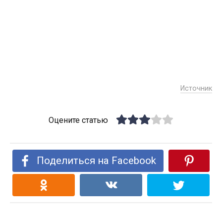
Источник
Оцените статью
Поделиться на Facebook