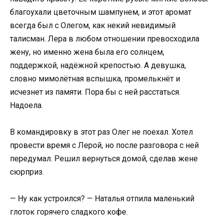
благоухали цветочным шампунем, и этот аромат
всегда был с Олегом, как некий невидимый
талисман. Лера в любом отношении превосходила
жену, но именно жена была его солнцем,
поддержкой, надёжной крепостью. А девушка,
словно мимолётная вспышка, промелькнёт и
исчезнет из памяти. Пора бы с ней расстаться.
Надоела.
В командировку в этот раз Олег не поехал. Хотел
провести время с Лерой, но после разговора с ней
передумал. Решил вернуться домой, сделав жене
сюрприз.
— Ну как устроился? — Наталья отпила маленький
глоток горячего сладкого кофе.