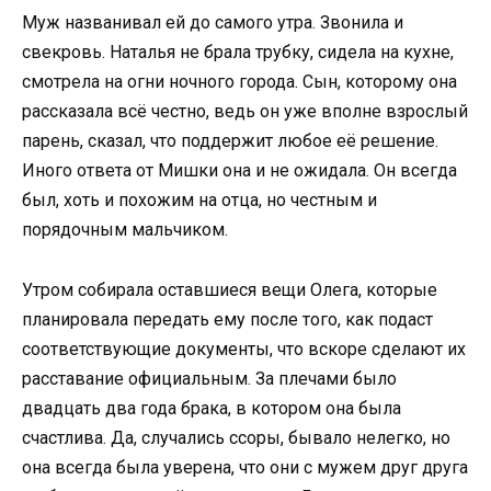
Муж названивал ей до самого утра. Звонила и
свекровь. Наталья не брала трубку, сидела на кухне,
смотрела на огни ночного города. Сын, которому она
рассказала всё честно, ведь он уже вполне взрослый
парень, сказал, что поддержит любое её решение.
Иного ответа от Мишки она и не ожидала. Он всегда
был, хоть и похожим на отца, но честным и
порядочным мальчиком.
Утром собирала оставшиеся вещи Олега, которые
планировала передать ему после того, как подаст
соответствующие документы, что вскоре сделают их
расставание официальным. За плечами было
двадцать два года брака, в котором она была
счастлива. Да, случались ссоры, бывало нелегко, но
она всегда была уверена, что они с мужем друг друга