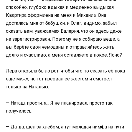
спокойно, глубоко вдыхая и медленно выдыхая. —
Квартира оформлена на меня и Михаила. Она
досталась мне от бабушки, и Олег, видимо, забыл
сказать вам, уважаемая Валерия, что он здесь даже
не зарегистрирован. Поэтому не я собираю вещи, а
вы берёте свои чемоданы и отправляйтесь жить
долго и счастливо, а меня оставляете в покое. Ясно?
Лера открыла было рот, чтобы что-то сказать её пока
ещё мужу, но тот прервал её жестом и смотрел
только на Наталью.
— Наташ, прости, я… Я не планировал, просто так
получилось.
— Да-да, шёл за хлебом, а тут молодая нимфа на пути