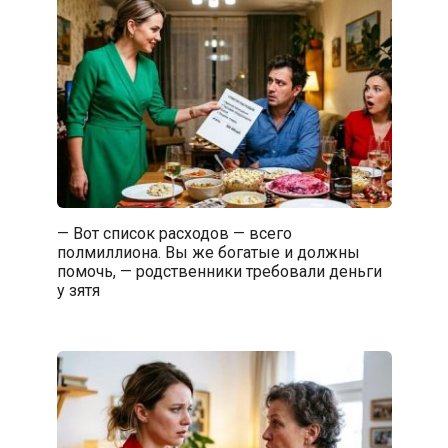
— Вот список расходов — всего
полмиллиона. Вы же богатые и должны
помочь, — родственники требовали деньги
у зятя