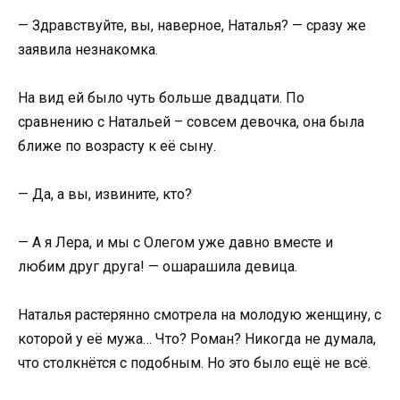
— Здравствуйте, вы, наверное, Наталья? — сразу же
заявила незнакомка.
На вид ей было чуть больше двадцати. По
сравнению с Натальей – совсем девочка, она была
ближе по возрасту к её сыну.
— Да, а вы, извините, кто?
— А я Лера, и мы с Олегом уже давно вместе и
любим друг друга! — ошарашила девица.
Наталья растерянно смотрела на молодую женщину, с
которой у её мужа… Что? Роман? Никогда не думала,
что столкнётся с подобным. Но это было ещё не всё.