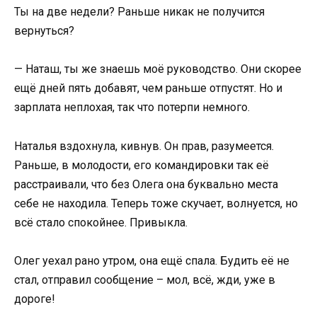
Ты на две недели? Раньше никак не получится
вернуться?
— Наташ, ты же знаешь моё руководство. Они скорее
ещё дней пять добавят, чем раньше отпустят. Но и
зарплата неплохая, так что потерпи немного.
Наталья вздохнула, кивнув. Он прав, разумеется.
Раньше, в молодости, его командировки так её
расстраивали, что без Олега она буквально места
себе не находила. Теперь тоже скучает, волнуется, но
всё стало спокойнее. Привыкла.
Олег уехал рано утром, она ещё спала. Будить её не
стал, отправил сообщение – мол, всё, жди, уже в
дороге!