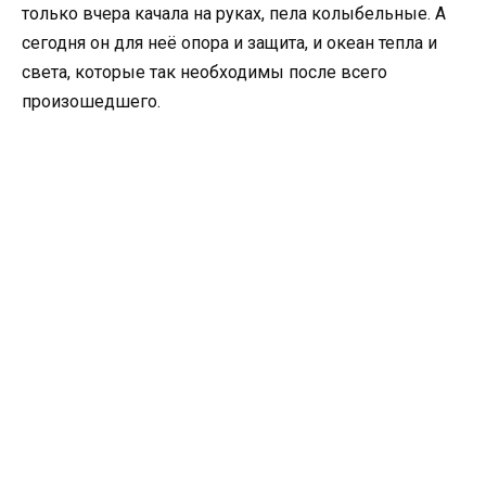
только вчера качала на руках, пела колыбельные. А
сегодня он для неё опора и защита, и океан тепла и
света, которые так необходимы после всего
произошедшего.