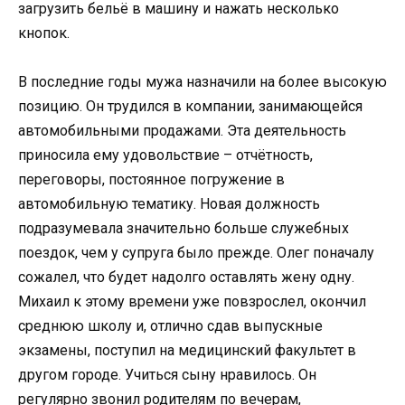
загрузить бельё в машину и нажать несколько
кнопок.
В последние годы мужа назначили на более высокую
позицию. Он трудился в компании, занимающейся
автомобильными продажами. Эта деятельность
приносила ему удовольствие – отчётность,
переговоры, постоянное погружение в
автомобильную тематику. Новая должность
подразумевала значительно больше служебных
поездок, чем у супруга было прежде. Олег поначалу
сожалел, что будет надолго оставлять жену одну.
Михаил к этому времени уже повзрослел, окончил
среднюю школу и, отлично сдав выпускные
экзамены, поступил на медицинский факультет в
другом городе. Учиться сыну нравилось. Он
регулярно звонил родителям по вечерам,