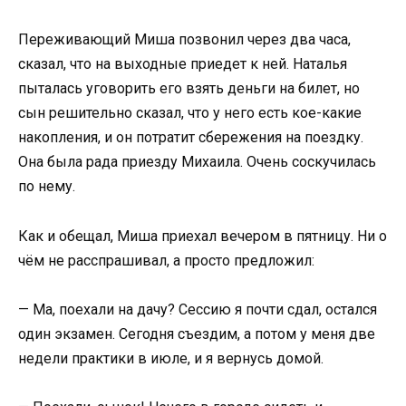
Переживающий Миша позвонил через два часа,
сказал, что на выходные приедет к ней. Наталья
пыталась уговорить его взять деньги на билет, но
сын решительно сказал, что у него есть кое-какие
накопления, и он потратит сбережения на поездку.
Она была рада приезду Михаила. Очень соскучилась
по нему.
Как и обещал, Миша приехал вечером в пятницу. Ни о
чём не расспрашивал, а просто предложил:
— Ма, поехали на дачу? Сессию я почти сдал, остался
один экзамен. Сегодня съездим, а потом у меня две
недели практики в июле, и я вернусь домой.