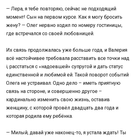
— Лера, я тебе повторяю, сейчас не подходящий
момент! Сын на первом курсе. Как я могу бросить
жену? — Олег нервно ходил по номеру гостиницы,
где встречался со своей любовницей.
Их связь продолжалась уже больше года, и Валерия
всё настойчивее требовала расставить все точки над
i, расстаться с «надоевшей» супругой и дать статус
единственной и любимой ей. Такой поворот событий
Олега не устраивал. Одно дело – иметь приятную
связь на стороне, и совершенно другое –
кардинально изменить свою жизнь, оставив
женщину, с которой провёл двадцать два года и
которая родила ему ребёнка.
— Милый, давай уже наконец-то, я устала ждать! Ты