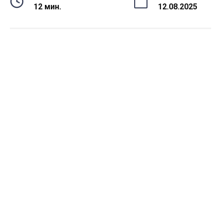
12 мин.
12.08.2025