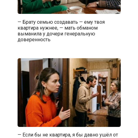
— Брату семью создавать — ему твоя
квартира нужнее, — мать обманом
выманила у дочери генеральную
доверенность
— Если бы не квартира, я бы давно ушёл от