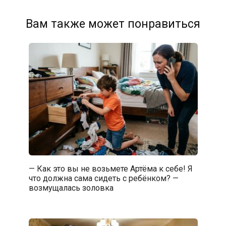
Вам также может понравиться
— Как это вы не возьмете Артёма к себе! Я
что должна сама сидеть с ребёнком? —
возмущалась золовка