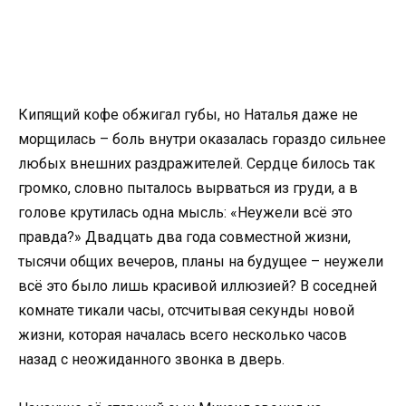
Кипящий кофе обжигал губы, но Наталья даже не
морщилась – боль внутри оказалась гораздо сильнее
любых внешних раздражителей. Сердце билось так
громко, словно пыталось вырваться из груди, а в
голове крутилась одна мысль: «Неужели всё это
правда?» Двадцать два года совместной жизни,
тысячи общих вечеров, планы на будущее – неужели
всё это было лишь красивой иллюзией? В соседней
комнате тикали часы, отсчитывая секунды новой
жизни, которая началась всего несколько часов
назад с неожиданного звонка в дверь.