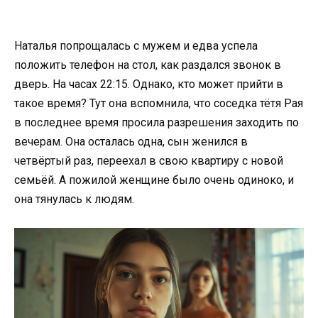
Наталья попрощалась с мужем и едва успела
положить телефон на стол, как раздался звонок в
дверь. На часах 22:15. Однако, кто может прийти в
такое время? Тут она вспомнила, что соседка тётя Рая
в последнее время просила разрешения заходить по
вечерам. Она осталась одна, сын женился в
четвёртый раз, переехал в свою квартиру с новой
семьёй. А пожилой женщине было очень одиноко, и
она тянулась к людям.