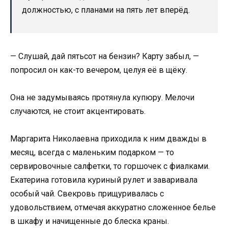
должностью, с планами на пять лет вперёд.
— Слушай, дай пятьсот на бензин? Карту забыл, —
попросил он как-то вечером, целуя её в щёку.
Она не задумываясь протянула купюру. Мелочи
случаются, не стоит акцентировать.
Маргарита Николаевна приходила к ним дважды в
месяц, всегда с маленьким подарком — то
сервировочные салфетки, то горшочек с фиалками.
Екатерина готовила куриный рулет и заваривала
особый чай. Свекровь прищуривалась с
удовольствием, отмечая аккуратно сложенное белье
в шкафу и начищенные до блеска краны.