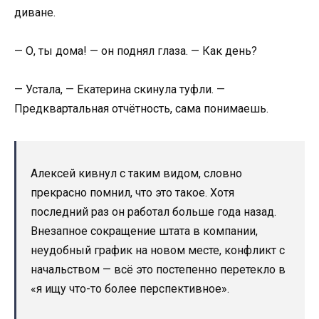
диване.
— О, ты дома! — он поднял глаза. — Как день?
— Устала, — Екатерина скинула туфли. —
Предквартальная отчётность, сама понимаешь.
Алексей кивнул с таким видом, словно
прекрасно помнил, что это такое. Хотя
последний раз он работал больше года назад.
Внезапное сокращение штата в компании,
неудобный график на новом месте, конфликт с
начальством — всё это постепенно перетекло в
«я ищу что-то более перспективное».