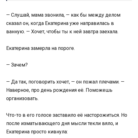
— Слушай, мама звонила, — как бы между делом
сказал он, когда Екатерина уже направилась в
ванную. — Хочет, чтобы ты к ней завтра заехала.
Екатерина замерла на пороге.
— Зачем?
— Да так, поговорить хочет, — он пожал плечами. —
Наверное, про день рождения её. Поможешь
организовать.
Что-то в его голосе заставило её насторожиться. Но
после изматывающего дня мысли текли вяло, и
Екатерина просто кивнула: