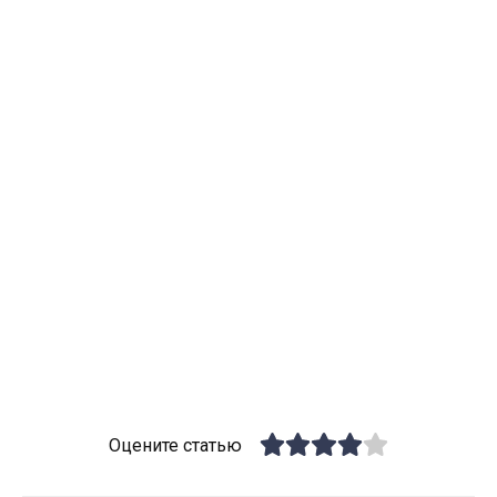
Оцените статью