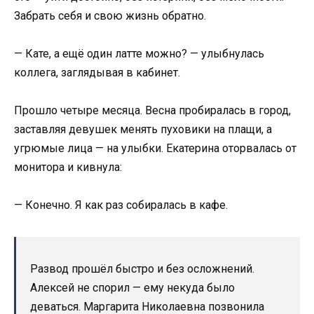
Забрать себя и свою жизнь обратно.
— Кате, а ещё один латте можно? — улыбнулась
коллега, заглядывая в кабинет.
Прошло четыре месяца. Весна пробиралась в город,
заставляя девушек менять пуховики на плащи, а
угрюмые лица — на улыбки. Екатерина оторвалась от
монитора и кивнула:
— Конечно. Я как раз собиралась в кафе.
Развод прошёл быстро и без осложнений.
Алексей не спорил — ему некуда было
деваться. Маргарита Николаевна позвонила