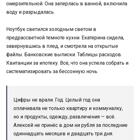
омерзительной. Она заперлась в ванной, включила
воду и разрыдалась.
Ноутбук светился холодным светом в
предрассветной темноте кухни. Екатерина сидела,
завернувшись в плед, и смотрела на открытые
файлы. Банковские выписки. Таблицы расходов.
Квитанции за ипотеку. Всё, что она успела собрать и
систематизировать за бессонную ночь.
Цифры не врали. Год. Целый год она
оплачивала не только квартиру и коммуналку,
но и продукты, одежду, развлечения — всё.
Алексей не принёс в дом ни рубля за последние
одиннадцать месяцев и двадцать три дня.