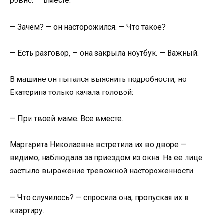
ровно. — Вместе.
— Зачем? — он насторожился. — Что такое?
— Есть разговор, — она закрыла ноутбук. — Важный.
В машине он пытался выяснить подробности, но
Екатерина только качала головой:
— При твоей маме. Все вместе.
Маргарита Николаевна встретила их во дворе —
видимо, наблюдала за приездом из окна. На её лице
застыло выражение тревожной настороженности.
— Что случилось? — спросила она, пропуская их в
квартиру.