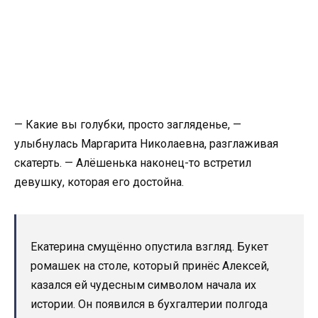
— Какие вы голубки, просто загляденье, —
улыбнулась Маргарита Николаевна, разглаживая
скатерть. — Алёшенька наконец-то встретил
девушку, которая его достойна.
Екатерина смущённо опустила взгляд. Букет
ромашек на столе, который принёс Алексей,
казался ей чудесным символом начала их
истории. Он появился в бухгалтерии полгода