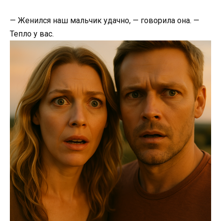
— Женился наш мальчик удачно, — говорила она. —
Тепло у вас.