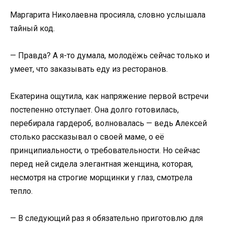
Маргарита Николаевна просияла, словно услышала
тайный код.
— Правда? А я-то думала, молодёжь сейчас только и
умеет, что заказывать еду из ресторанов.
Екатерина ощутила, как напряжение первой встречи
постепенно отступает. Она долго готовилась,
перебирала гардероб, волновалась — ведь Алексей
столько рассказывал о своей маме, о её
принципиальности, о требовательности. Но сейчас
перед ней сидела элегантная женщина, которая,
несмотря на строгие морщинки у глаз, смотрела
тепло.
— В следующий раз я обязательно приготовлю для