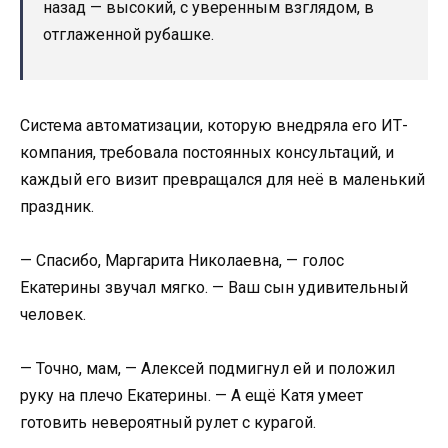
назад — высокий, с уверенным взглядом, в
отглаженной рубашке.
Система автоматизации, которую внедряла его ИТ-
компания, требовала постоянных консультаций, и
каждый его визит превращался для неё в маленький
праздник.
— Спасибо, Маргарита Николаевна, — голос
Екатерины звучал мягко. — Ваш сын удивительный
человек.
— Точно, мам, — Алексей подмигнул ей и положил
руку на плечо Екатерины. — А ещё Катя умеет
готовить невероятный рулет с курагой.