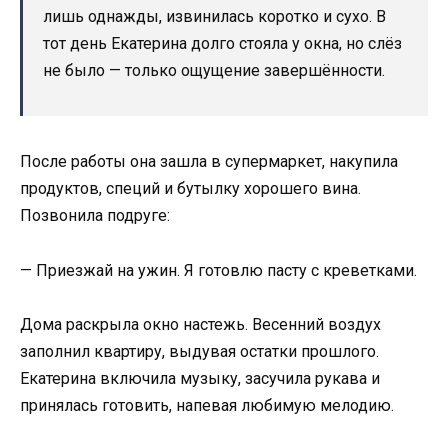
лишь однажды, извинилась коротко и сухо. В
тот день Екатерина долго стояла у окна, но слёз
не было — только ощущение завершённости.
После работы она зашла в супермаркет, накупила
продуктов, специй и бутылку хорошего вина.
Позвонила подруге:
— Приезжай на ужин. Я готовлю пасту с креветками.
Дома раскрыла окно настежь. Весенний воздух
заполнил квартиру, выдувая остатки прошлого.
Екатерина включила музыку, засучила рукава и
принялась готовить, напевая любимую мелодию.