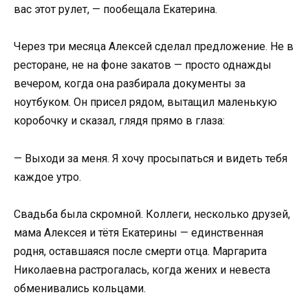
вас этот рулет, — пообещала Екатерина.
Через три месяца Алексей сделал предложение. Не в
ресторане, не на фоне закатов — просто однажды
вечером, когда она разбирала документы за
ноутбуком. Он присел рядом, вытащил маленькую
коробочку и сказал, глядя прямо в глаза:
— Выходи за меня. Я хочу просыпаться и видеть тебя
каждое утро.
Свадьба была скромной. Коллеги, несколько друзей,
мама Алексея и тётя Екатерины — единственная
родня, оставшаяся после смерти отца. Маргарита
Николаевна растрогалась, когда жених и невеста
обменивались кольцами.