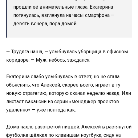
прошли её внимательные глаза. Екатерина
потянулась, взглянула на часы смартфона —
девять вечера, пора домой.
— Трудяга наша, — улыбнулась уборщица в офисном
коридоре. — Муж, небось, заждался.
Екатерина слабо улыбнулась в ответ, но не стала
объяснять, что Алексей, скорее всего, играет в ту
новую стратегию, которую скачал неделю назад. Или
листает вакансии из серии «менеджер проектов
удалённо» — уже полгода как.
Дома пахло разогретой пиццей. Алексей в растянутой
футболке щёлкал по клавишам ноутбука, сидя на