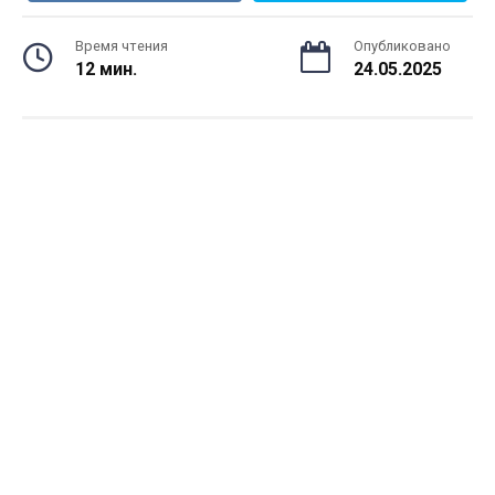
Время чтения
Опубликовано
12 мин.
24.05.2025