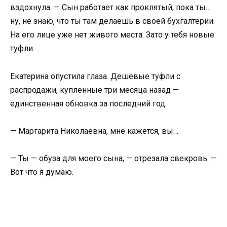
вздохнула. — Сын работает как проклятый, пока ты…
ну, не знаю, что ты там делаешь в своей бухгалтерии.
На его лице уже нет живого места. Зато у тебя новые
туфли.
Екатерина опустила глаза. Дешёвые туфли с
распродажи, купленные три месяца назад —
единственная обновка за последний год.
— Маргарита Николаевна, мне кажется, вы…
— Ты — обуза для моего сына, — отрезала свекровь. —
Вот что я думаю.