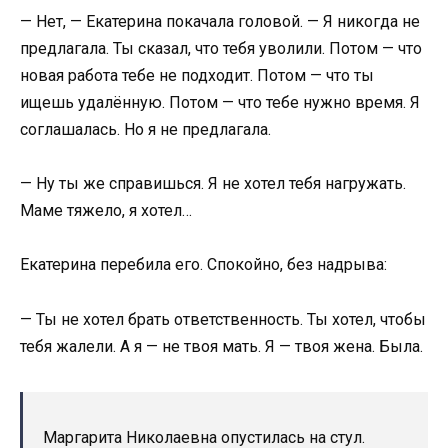
— Нет, — Екатерина покачала головой. — Я никогда не
предлагала. Ты сказал, что тебя уволили. Потом — что
новая работа тебе не подходит. Потом — что ты
ищешь удалённую. Потом — что тебе нужно время. Я
соглашалась. Но я не предлагала.
— Ну ты же справишься. Я не хотел тебя нагружать.
Маме тяжело, я хотел…
Екатерина перебила его. Спокойно, без надрыва:
— Ты не хотел брать ответственность. Ты хотел, чтобы
тебя жалели. А я — не твоя мать. Я — твоя жена. Была.
Маргарита Николаевна опустилась на стул.