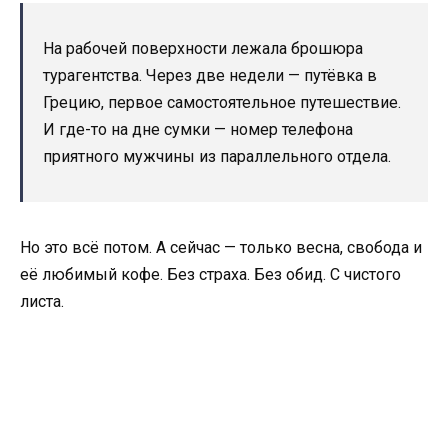
На рабочей поверхности лежала брошюра
турагентства. Через две недели — путёвка в
Грецию, первое самостоятельное путешествие.
И где-то на дне сумки — номер телефона
приятного мужчины из параллельного отдела.
Но это всё потом. А сейчас — только весна, свобода и
её любимый кофе. Без страха. Без обид. С чистого
листа.