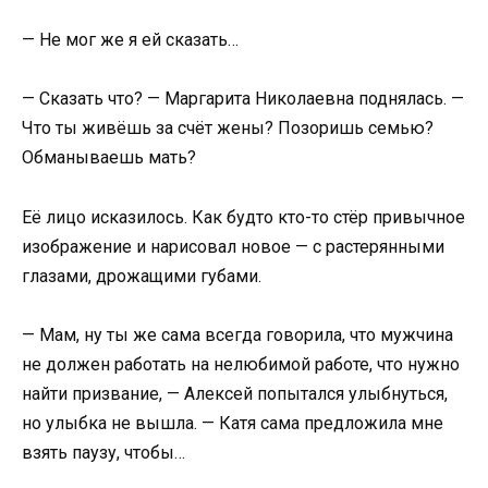
— Не мог же я ей сказать…
— Сказать что? — Маргарита Николаевна поднялась. —
Что ты живёшь за счёт жены? Позоришь семью?
Обманываешь мать?
Её лицо исказилось. Как будто кто-то стёр привычное
изображение и нарисовал новое — с растерянными
глазами, дрожащими губами.
— Мам, ну ты же сама всегда говорила, что мужчина
не должен работать на нелюбимой работе, что нужно
найти призвание, — Алексей попытался улыбнуться,
но улыбка не вышла. — Катя сама предложила мне
взять паузу, чтобы…