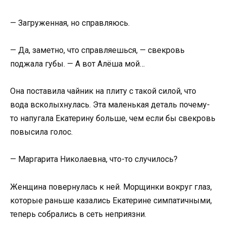
— Загруженная, но справляюсь.
— Да, заметно, что справляешься, — свекровь
поджала губы. — А вот Алёша мой…
Она поставила чайник на плиту с такой силой, что
вода всколыхнулась. Эта маленькая деталь почему-
то напугала Екатерину больше, чем если бы свекровь
повысила голос.
— Маргарита Николаевна, что-то случилось?
Женщина повернулась к ней. Морщинки вокруг глаз,
которые раньше казались Екатерине симпатичными,
теперь собрались в сеть неприязни.