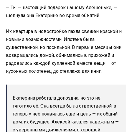
— Ты — настоящий подарок нашему Алёшеньке, —
шепнула она Екатерине во время объятий.
Их квартира в новостройке пахла свежей краской и
новыми возможностями. Ипотека была
существенной, но посильной. В первые месяцы они
возвращались домой, обнимались в прихожей и
радовались каждой купленной вместе вещи — от
кухонных полотенец до стеллажа для книг.
Екатерина работала допоздна, но это не
тяготило её. Она всегда была ответственной, а
теперь у неё появилась ещё и цель — их общий
дом, их будущее. Алексей казался надёжным —
с уверенными движениями, с хорошей