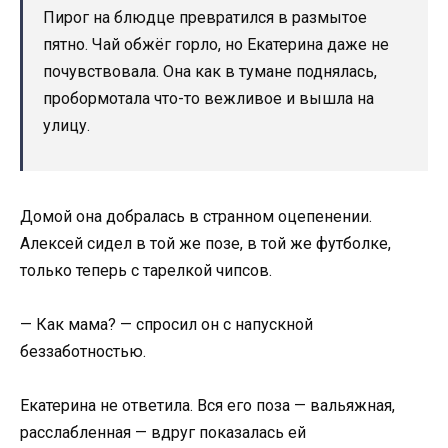
Пирог на блюдце превратился в размытое
пятно. Чай обжёг горло, но Екатерина даже не
почувствовала. Она как в тумане поднялась,
пробормотала что-то вежливое и вышла на
улицу.
Домой она добралась в странном оцепенении.
Алексей сидел в той же позе, в той же футболке,
только теперь с тарелкой чипсов.
— Как мама? — спросил он с напускной
беззаботностью.
Екатерина не ответила. Вся его поза — вальяжная,
расслабленная — вдруг показалась ей