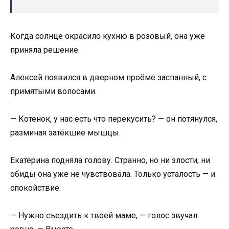
Когда солнце окрасило кухню в розовый, она уже
приняла решение.
Алексей появился в дверном проёме заспанный, с
примятыми волосами.
— Котёнок, у нас есть что перекусить? — он потянулся,
разминая затёкшие мышцы.
Екатерина подняла голову. Странно, но ни злости, ни
обиды она уже не чувствовала. Только усталость — и
спокойствие.
— Нужно съездить к твоей маме, — голос звучал