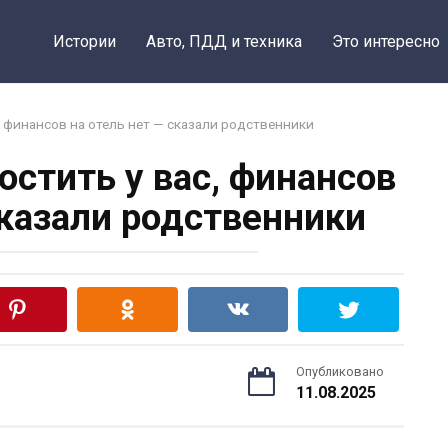
Истории
Авто, ПДД и техника
Это интересно
, финансов на отель нет — сказали родственники
остить у вас, финансов
сказали родственники
Опубликовано
11.08.2025