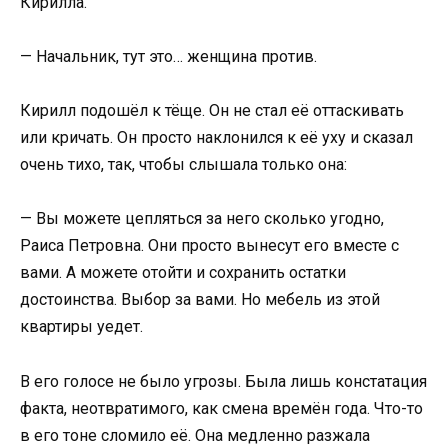
Кирилла.
— Начальник, тут это… женщина против.
Кирилл подошёл к тёще. Он не стал её оттаскивать
или кричать. Он просто наклонился к её уху и сказал
очень тихо, так, чтобы слышала только она:
— Вы можете цепляться за него сколько угодно,
Раиса Петровна. Они просто вынесут его вместе с
вами. А можете отойти и сохранить остатки
достоинства. Выбор за вами. Но мебель из этой
квартиры уедет.
В его голосе не было угрозы. Была лишь констатация
факта, неотвратимого, как смена времён года. Что-то
в его тоне сломило её. Она медленно разжала