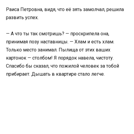
Раиса Петровна, видя, что её зять замолчал, решила
развить успех.
— А что ты так смотришь? — проскрипела она,
принимая позу наставницы. — Хлам и есть хлам.
Только место занимал. Пылища от этих ваших
картонок — столбом! Я порядок навела, чистоту.
Спасибо бы сказал, что пожилой человек за тобой
прибирает. Дышать в квартире стало легче.