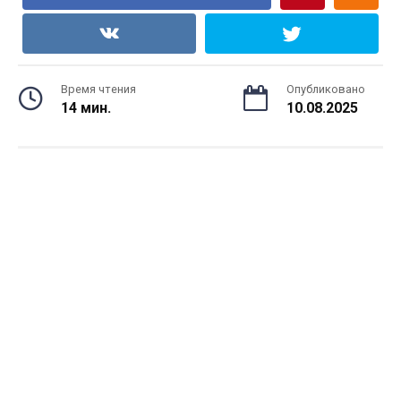
Время чтения
Опубликовано
14 мин.
10.08.2025