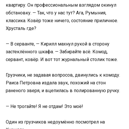
квартиру. Он профессиональным взглядом окинул
обстановку. — Так, что у нас тут? Ага, Румыния,
классика. Ковёр тоже ничего, состояние приличное.
Хрусталь где?
— В серванте, — Кирилл махнул рукой в сторону
застеклённого шкафа. — Забирайте всё. Комод,
сервант, ковёр. И вот тот журнальный столик тоже.
Грузчики, не задавая вопросов, двинулись к комоду.
Раиса Петровна издала звук, похожий на стон
раненого зверя, и вцепилась в полированную ручку.
— Не трогайте! Я не отдам! Это моё!
Один из грузчиков недоумённо посмотрел на