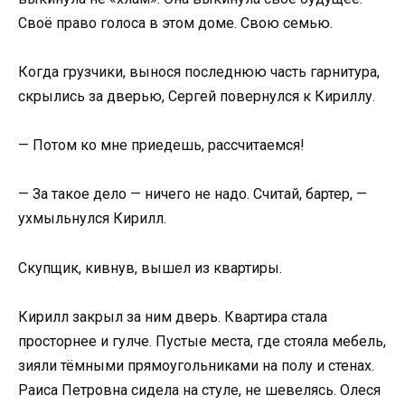
Своё право голоса в этом доме. Свою семью.
Когда грузчики, вынося последнюю часть гарнитура,
скрылись за дверью, Сергей повернулся к Кириллу.
— Потом ко мне приедешь, рассчитаемся!
— За такое дело — ничего не надо. Считай, бартер, —
ухмыльнулся Кирилл.
Скупщик, кивнув, вышел из квартиры.
Кирилл закрыл за ним дверь. Квартира стала
просторнее и гулче. Пустые места, где стояла мебель,
зияли тёмными прямоугольниками на полу и стенах.
Раиса Петровна сидела на стуле, не шевелясь. Олеся