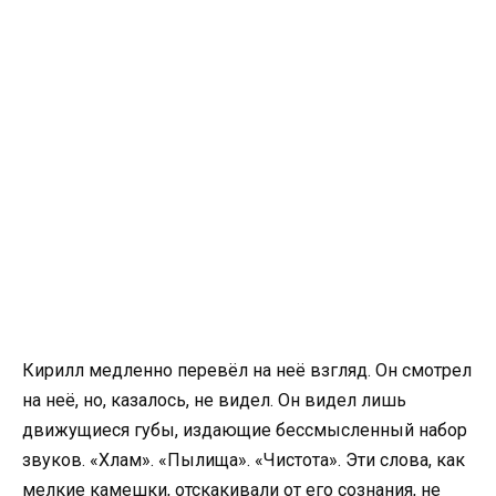
Кирилл медленно перевёл на неё взгляд. Он смотрел
на неё, но, казалось, не видел. Он видел лишь
движущиеся губы, издающие бессмысленный набор
звуков. «Хлам». «Пылища». «Чистота». Эти слова, как
мелкие камешки, отскакивали от его сознания, не