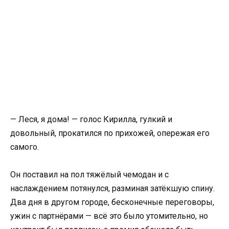
— Леся, я дома! — голос Кирилла, гулкий и
довольный, прокатился по прихожей, опережая его
самого.
Он поставил на пол тяжёлый чемодан и с
наслаждением потянулся, разминая затёкшую спину.
Два дня в другом городе, бесконечные переговоры,
ужин с партнёрами — всё это было утомительно, но