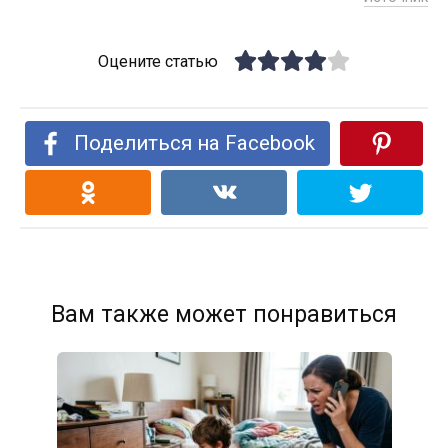
Оцените статью
Поделиться на Facebook
Вам также может понравиться