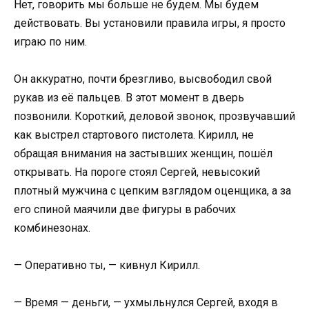
Нет, говорить мы больше не будем. Мы будем
действовать. Вы установили правила игры, я просто
играю по ним.
Он аккуратно, почти брезгливо, высвободил свой
рукав из её пальцев. В этот момент в дверь
позвонили. Короткий, деловой звонок, прозвучавший
как выстрел стартового пистолета. Кирилл, не
обращая внимания на застывших женщин, пошёл
открывать. На пороге стоял Сергей, невысокий
плотный мужчина с цепким взглядом оценщика, а за
его спиной маячили две фигуры в рабочих
комбинезонах.
— Оперативно ты, — кивнул Кирилл.
— Время — деньги, — ухмыльнулся Сергей, входя в