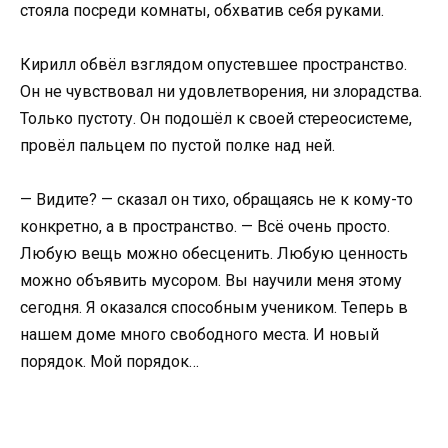
стояла посреди комнаты, обхватив себя руками.
Кирилл обвёл взглядом опустевшее пространство.
Он не чувствовал ни удовлетворения, ни злорадства.
Только пустоту. Он подошёл к своей стереосистеме,
провёл пальцем по пустой полке над ней.
— Видите? — сказал он тихо, обращаясь не к кому-то
конкретно, а в пространство. — Всё очень просто.
Любую вещь можно обесценить. Любую ценность
можно объявить мусором. Вы научили меня этому
сегодня. Я оказался способным учеником. Теперь в
нашем доме много свободного места. И новый
порядок. Мой порядок…