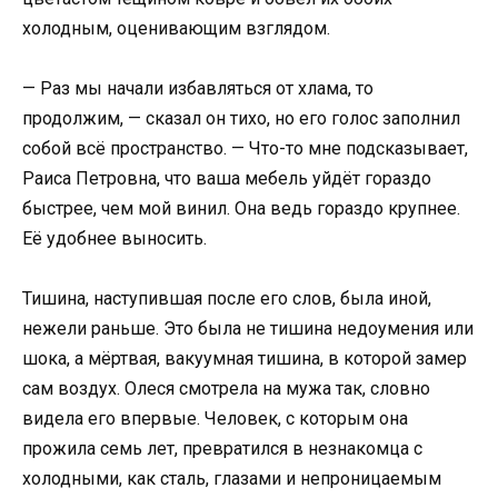
холодным, оценивающим взглядом.
— Раз мы начали избавляться от хлама, то
продолжим, — сказал он тихо, но его голос заполнил
собой всё пространство. — Что-то мне подсказывает,
Раиса Петровна, что ваша мебель уйдёт гораздо
быстрее, чем мой винил. Она ведь гораздо крупнее.
Её удобнее выносить.
Тишина, наступившая после его слов, была иной,
нежели раньше. Это была не тишина недоумения или
шока, а мёртвая, вакуумная тишина, в которой замер
сам воздух. Олеся смотрела на мужа так, словно
видела его впервые. Человек, с которым она
прожила семь лет, превратился в незнакомца с
холодными, как сталь, глазами и непроницаемым