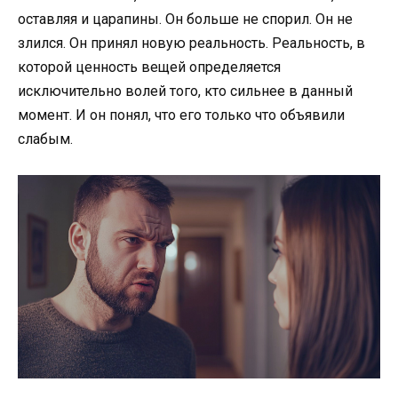
оставляя и царапины. Он больше не спорил. Он не
злился. Он принял новую реальность. Реальность, в
которой ценность вещей определяется
исключительно волей того, кто сильнее в данный
момент. И он понял, что его только что объявили
слабым.