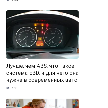
Лучше, чем ABS: что такое
система EBD, и для чего она
нужна в современных авто
100