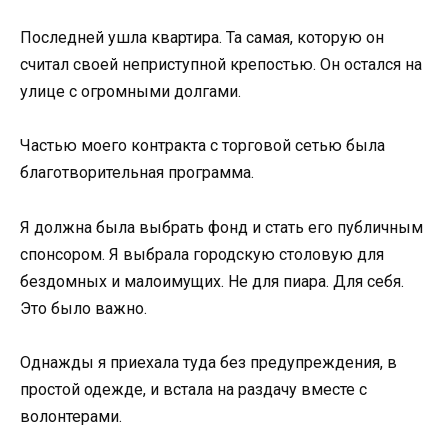
Последней ушла квартира. Та самая, которую он
считал своей неприступной крепостью. Он остался на
улице с огромными долгами.
Частью моего контракта с торговой сетью была
благотворительная программа.
Я должна была выбрать фонд и стать его публичным
спонсором. Я выбрала городскую столовую для
бездомных и малоимущих. Не для пиара. Для себя.
Это было важно.
Однажды я приехала туда без предупреждения, в
простой одежде, и встала на раздачу вместе с
волонтерами.