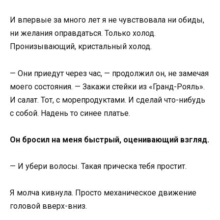
И впервые за много лет я не чувствовала ни обиды,
ни желания оправдаться. Только холод.
Пронизывающий, кристальный холод.
— Они приедут через час, — продолжил он, не замечая
моего состояния. — Закажи стейки из «Гранд-Рояль».
И салат. Тот, с морепродуктами. И сделай что-нибудь
с собой. Надень то синее платье.
Он бросил на меня быстрый, оценивающий взгляд.
— И убери волосы. Такая прическа тебя простит.
Я молча кивнула. Просто механическое движение
головой вверх-вниз.