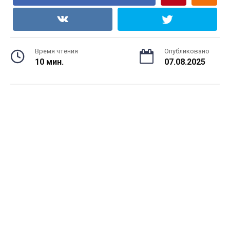
Время чтения
Опубликовано
10 мин.
07.08.2025