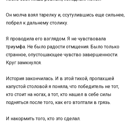
Он молча взял тарелку и, ссутулившись еще сильнее,
побрел к дальнему столику.
Я проводила его взглядом. Я не чувствовала
триумфа. Не было радости отмщения. Было только
странное, опустошающее чувство завершенности.
Круг замкнулся.
История закончилась. И в этой тихой, пропахшей
капустой столовой я поняла, что победитель не тот,
кто стоит на ногах, а тот, кто нашел в себе силы
подняться после того, как его втоптали в грязь.
И накормить того, кто это сделал.