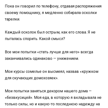
Пока он говорил по телефону, отдавая распоряжения
своему помощнику, я медленно собирала осколки
тарелки.
Каждый осколок был острым, как его слова. Я не
пыталась спорить. Какой смысл?
Все мои попытки «стать лучше для него» всегда
заканчивались одинаково — унижением.
Мои курсы сомелье он высмеял, назвав «кружком
для скучающих домохозяек».
Мои попытки заняться декором нашего дома —
«безвкусицей». Моя еда, в которую я вкладывала не
только силы, но и какую-то последнюю надежду на