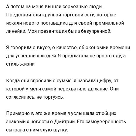
А потом на меня вышли серьезные люди.
Представители крупной торговой сети, которые
искали нового поставщика для своей премиальной
линейки. Моя презентация была безупречной.
Я говорила о вкусе, о качестве, об экономии времени
для успешных людей. Я предлагала не просто еду, а
стиль жизни.
Когда они спросили о сумме, я назвала цифру, от
которой у меня самой перехватило дыхание. Они
согласились, не торгуясь.
Примерно в это же время я услышала от общих
знакомых новости о Дмитрии. Его самоуверенность
сыграла с ним злую шутку.