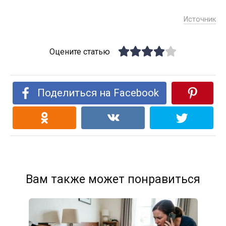
Источник
Оцените статью
Поделиться на Facebook
Вам также может понравиться