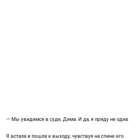
— Мы увидимся в суде, Дима. И да, я приду не одна.
Я встала и пошла к выходу, чувствуя на спине его