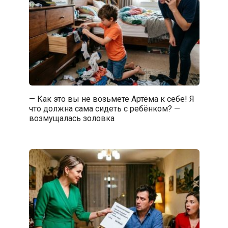
— Как это вы не возьмете Артёма к себе! Я
что должна сама сидеть с ребёнком? —
возмущалась золовка