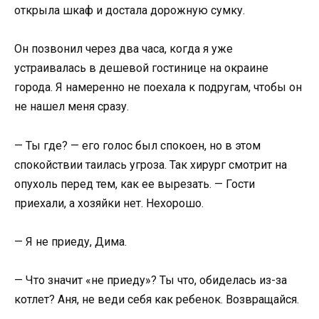
открыла шкаф и достала дорожную сумку.
Он позвонил через два часа, когда я уже
устраивалась в дешевой гостинице на окраине
города. Я намеренно не поехала к подругам, чтобы он
не нашел меня сразу.
— Ты где? — его голос был спокоен, но в этом
спокойствии таилась угроза. Так хирург смотрит на
опухоль перед тем, как ее вырезать. — Гости
приехали, а хозяйки нет. Нехорошо.
— Я не приеду, Дима.
— Что значит «не приеду»? Ты что, обиделась из-за
котлет? Аня, не веди себя как ребенок. Возвращайся.