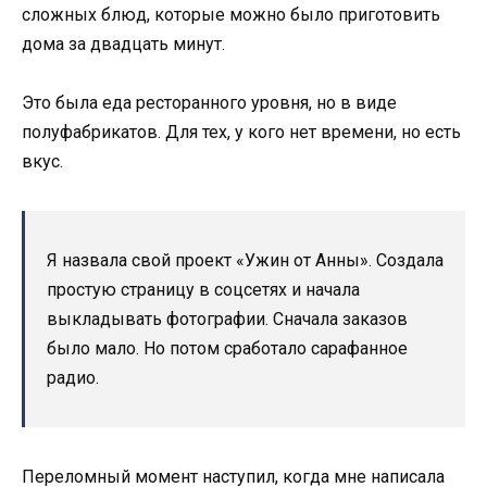
сложных блюд, которые можно было приготовить
дома за двадцать минут.
Это была еда ресторанного уровня, но в виде
полуфабрикатов. Для тех, у кого нет времени, но есть
вкус.
Я назвала свой проект «Ужин от Анны». Создала
простую страницу в соцсетях и начала
выкладывать фотографии. Сначала заказов
было мало. Но потом сработало сарафанное
радио.
Переломный момент наступил, когда мне написала