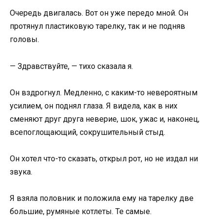
Очередь двигалась. Вот он уже передо мной. Он
протянул пластиковую тарелку, так и не подняв
головы.
— Здравствуйте, — тихо сказала я.
Он вздрогнул. Медленно, с каким-то невероятным
усилием, он поднял глаза. Я видела, как в них
сменяют друг друга неверие, шок, ужас и, наконец,
всепоглощающий, сокрушительный стыд.
Он хотел что-то сказать, открыл рот, но не издал ни
звука.
Я взяла половник и положила ему на тарелку две
большие, румяные котлеты. Те самые.