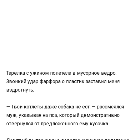
Тарелка с ужином полетела в мусорное ведро.
Звонкий удар фарфора о пластик заставил меня
вздрогнуть.
— Твои котлеты даже собака не ест, — рассмеялся
муж, указывая на пса, который демонстративно
отвернулся от предложенного ему кусочка.