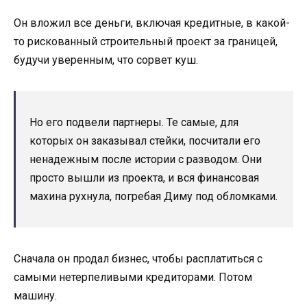
Он вложил все деньги, включая кредитные, в какой-
то рискованный строительный проект за границей,
будучи уверенным, что сорвет куш.
Но его подвели партнеры. Те самые, для
которых он заказывал стейки, посчитали его
ненадежным после истории с разводом. Они
просто вышли из проекта, и вся финансовая
махина рухнула, погребая Диму под обломками.
Сначала он продал бизнес, чтобы расплатиться с
самыми нетерпеливыми кредиторами. Потом
машину.