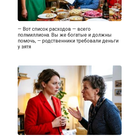
— Вот список расходов — всего
полмиллиона. Вы же богатые и должны
помочь, — родственники требовали деньги
у зятя