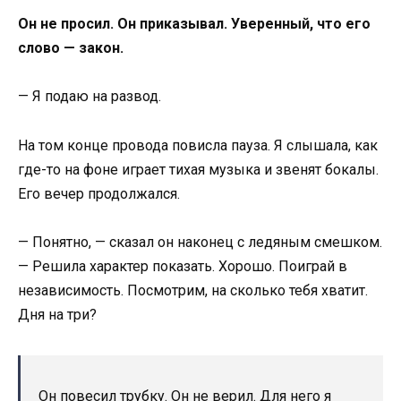
Он не просил. Он приказывал. Уверенный, что его
слово — закон.
— Я подаю на развод.
На том конце провода повисла пауза. Я слышала, как
где-то на фоне играет тихая музыка и звенят бокалы.
Его вечер продолжался.
— Понятно, — сказал он наконец с ледяным смешком.
— Решила характер показать. Хорошо. Поиграй в
независимость. Посмотрим, на сколько тебя хватит.
Дня на три?
Он повесил трубку. Он не верил. Для него я