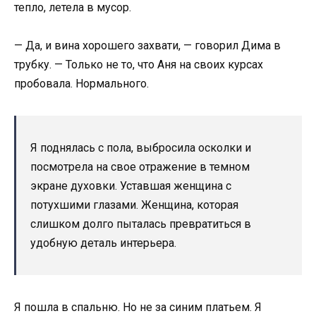
тепло, летела в мусор.
— Да, и вина хорошего захвати, — говорил Дима в
трубку. — Только не то, что Аня на своих курсах
пробовала. Нормального.
Я поднялась с пола, выбросила осколки и
посмотрела на свое отражение в темном
экране духовки. Уставшая женщина с
потухшими глазами. Женщина, которая
слишком долго пыталась превратиться в
удобную деталь интерьера.
Я пошла в спальню. Но не за синим платьем. Я