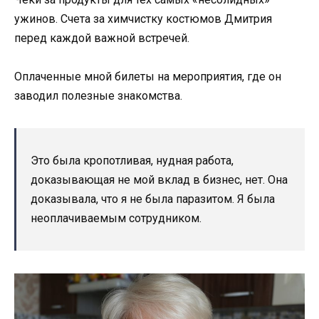
ужинов. Счета за химчистку костюмов Дмитрия
перед каждой важной встречей.
Оплаченные мной билеты на мероприятия, где он
заводил полезные знакомства.
Это была кропотливая, нудная работа,
доказывающая не мой вклад в бизнес, нет. Она
доказывала, что я не была паразитом. Я была
неоплачиваемым сотрудником.