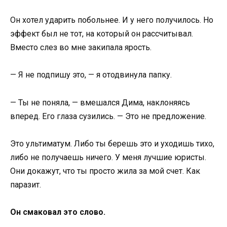
Он хотел ударить побольнее. И у него получилось. Но
эффект был не тот, на который он рассчитывал.
Вместо слез во мне закипала ярость.
— Я не подпишу это, — я отодвинула папку.
— Ты не поняла, — вмешался Дима, наклоняясь
вперед. Его глаза сузились. — Это не предложение.
Это ультиматум. Либо ты берешь это и уходишь тихо,
либо не получаешь ничего. У меня лучшие юристы.
Они докажут, что ты просто жила за мой счет. Как
паразит.
Он смаковал это слово.