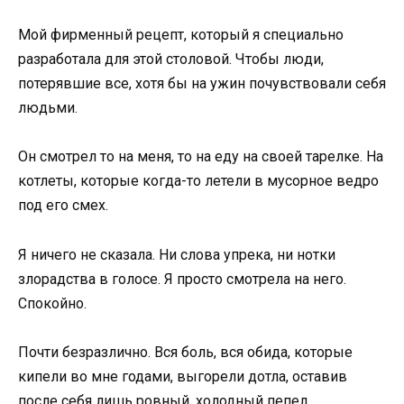
Мой фирменный рецепт, который я специально
разработала для этой столовой. Чтобы люди,
потерявшие все, хотя бы на ужин почувствовали себя
людьми.
Он смотрел то на меня, то на еду на своей тарелке. На
котлеты, которые когда-то летели в мусорное ведро
под его смех.
Я ничего не сказала. Ни слова упрека, ни нотки
злорадства в голосе. Я просто смотрела на него.
Спокойно.
Почти безразлично. Вся боль, вся обида, которые
кипели во мне годами, выгорели дотла, оставив
после себя лишь ровный, холодный пепел.