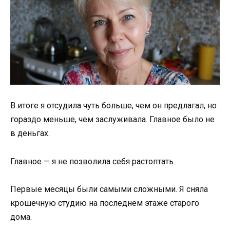
В итоге я отсудила чуть больше, чем он предлагал, но
гораздо меньше, чем заслуживала. Главное было не
в деньгах.
Главное — я не позволила себя растоптать.
Первые месяцы были самыми сложными. Я сняла
крошечную студию на последнем этаже старого
дома.