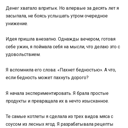
Денег хватало впритык. Но впервые за десять лет я
засыпала, не боясь услышать утром очередное
унижение.
Идея пришла внезапно. Однажды вечером, готовя
себе ужин, я поймала себя на мысли, что делаю это с
удовольствием.
Я вспомнила его слова: «Пахнет бедностью». А что,
если бедность может пахнуть дорого?
Я начала экспериментировать. Я брала простые
продукты и превращала их в нечто изысканное.
Те самые котлеты я сделала из трех видов мяса с
соусом из лесных ягод. Я разрабатывала рецепты