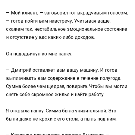
— Мой клиент, — заговорил тот вкрадчивым голосом,
— готов пойти вам навстречу. Учитывая ваше,
скажем так, нестабильное эмоциональное состояние
и отсутствие у вас каких-либо доходов.
Он пододвинул ко мне папку.
— Дмитрий оставляет вам вашу машину. И готов
выплачивать вам содержание в течение полугода.
Сумма более чем щедрая, поверьте. Чтобы вы могли
снять себе скромное жилье и найти работу.
Я открыла папку. Сумма была унизительной. Это
были даже не крохи с его стола, а пыль под ним.