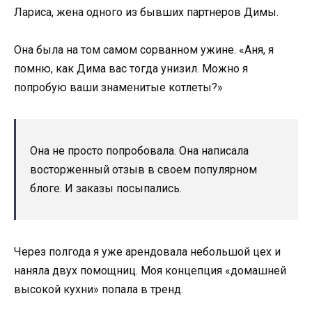
Лариса, жена одного из бывших партнеров Димы.
Она была на том самом сорванном ужине. «Аня, я
помню, как Дима вас тогда унизил. Можно я
попробую ваши знаменитые котлеты?»
Она не просто попробовала. Она написала
восторженный отзыв в своем популярном
блоге. И заказы посыпались.
Через полгода я уже арендовала небольшой цех и
наняла двух помощниц. Моя концепция «домашней
высокой кухни» попала в тренд.