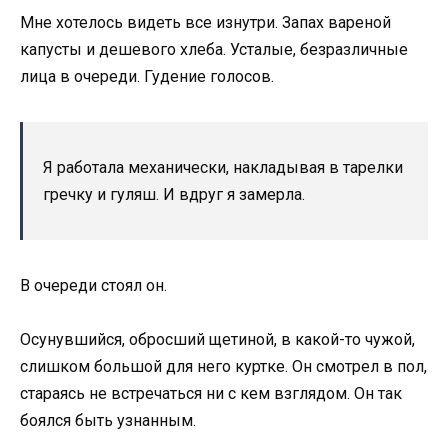
Мне хотелось видеть все изнутри. Запах вареной
капусты и дешевого хлеба. Усталые, безразличные
лица в очереди. Гудение голосов.
Я работала механически, накладывая в тарелки
гречку и гуляш. И вдруг я замерла.
В очереди стоял он.
Осунувшийся, обросший щетиной, в какой-то чужой,
слишком большой для него куртке. Он смотрел в пол,
стараясь не встречаться ни с кем взглядом. Он так
боялся быть узнанным.