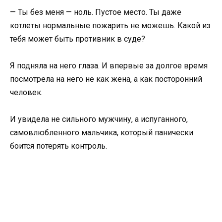
— Ты без меня — ноль. Пустое место. Ты даже
котлеты нормальные пожарить не можешь. Какой из
тебя может быть противник в суде?
Я подняла на него глаза. И впервые за долгое время
посмотрела на него не как жена, а как посторонний
человек.
И увидела не сильного мужчину, а испуганного,
самовлюбленного мальчика, который панически
боится потерять контроль.