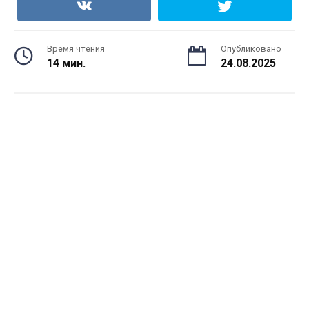
Время чтения
Опубликовано
14 мин.
24.08.2025