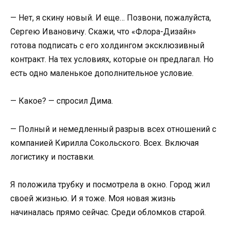
— Нет, я скину новый. И еще… Позвони, пожалуйста,
Сергею Ивановичу. Скажи, что «Флора-Дизайн»
готова подписать с его холдингом эксклюзивный
контракт. На тех условиях, которые он предлагал. Но
есть одно маленькое дополнительное условие.
— Какое? — спросил Дима.
— Полный и немедленный разрыв всех отношений с
компанией Кирилла Сокольского. Всех. Включая
логистику и поставки.
Я положила трубку и посмотрела в окно. Город жил
своей жизнью. И я тоже. Моя новая жизнь
начиналась прямо сейчас. Среди обломков старой.