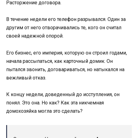
Расторжение договора.
В течение недели его телефон разрывался. Один за
другим от него отворачивались те, кого он считал
своей надежной опорой.
Его бизнес, его империя, которую он строил годами,
начала рассыпаться, как карточный домик. Он
пытался звонить, договариваться, но натыкался на
вежливый отказ.
К концу недели, доведенный до исступления, он
понял. Это она. Но как? Как эта никчемная
домохозяйка могла это сделать?