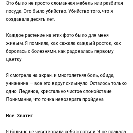
Это было не просто сломанная мебель или разбитая
посуда. Это было убийство. Убийство того, что я
создавала десять лет.
Каждое растение на этих фото было для меня
живым. Я помнила, как сажала каждый росток, как
боролась с болезнями, как радовалась первому
цветку.
Я смотрела на экран, и многолетняя боль, обида,
унижение — все это вдруг схлынуло. Осталось только
одно. Ледяное, кристально чистое спокойствие.
Понимание, что точка невозврата пройдена.
Все. Хватит.
Я больше не чувствовала себя жертвой. Я не плакала.