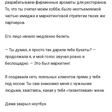
разрабатываем фирменные ароматы для ресторанов.
То, что ты считал моим хобби, было неотъемлемой
частью имиджа и маркетинговой стратегии твоих же
партнеров.
Его лицо начало медленно белеть.
— Ты думал, я просто так дарила тебе букеты? —
продолжала я, и мой голос звучал ровно и
беспощадно. — Это был маркетинг.
Я создавала сеть лояльных клиентов прямо у тебя
под носом. Ты сам знакомил меня с нужными
людьми, хвастаясь, какая у тебя «талантливая» жена.
Дима закрыл ноутбук.