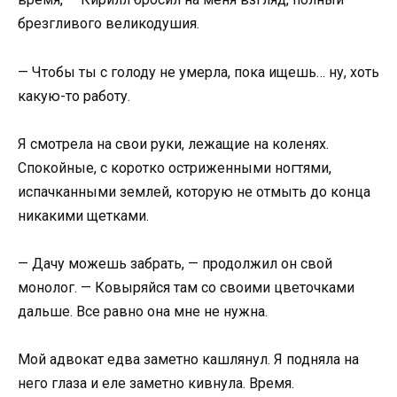
брезгливого великодушия.
— Чтобы ты с голоду не умерла, пока ищешь… ну, хоть
какую-то работу.
Я смотрела на свои руки, лежащие на коленях.
Спокойные, с коротко остриженными ногтями,
испачканными землей, которую не отмыть до конца
никакими щетками.
— Дачу можешь забрать, — продолжил он свой
монолог. — Ковыряйся там со своими цветочками
дальше. Все равно она мне не нужна.
Мой адвокат едва заметно кашлянул. Я подняла на
него глаза и еле заметно кивнула. Время.