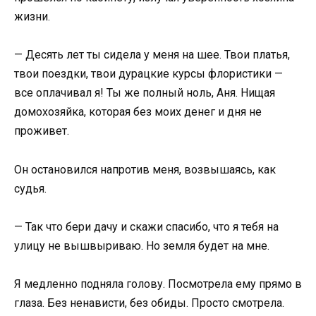
жизни.
— Десять лет ты сидела у меня на шее. Твои платья,
твои поездки, твои дурацкие курсы флористики —
все оплачивал я! Ты же полный ноль, Аня. Нищая
домохозяйка, которая без моих денег и дня не
проживет.
Он остановился напротив меня, возвышаясь, как
судья.
— Так что бери дачу и скажи спасибо, что я тебя на
улицу не вышвыриваю. Но земля будет на мне.
Я медленно подняла голову. Посмотрела ему прямо в
глаза. Без ненависти, без обиды. Просто смотрела.