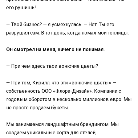
его рушишь!
— Твой бизнес? — я усмехнулась. — Нет. Ты его
разрушил сам. В тот день, когда ломал мои теплицы.
Он смотрел на меня, ничего не понимая.
— При чем здесь твои вонючие цветы?
— При том, Кирилл, что эти «вонючие цветы» —
собственность ООО «Флора-Дизайн». Компании с
годовым оборотом в несколько миллионов евро. Мы
не просто продаем букеты.
Мы занимаемся ландшафтным брендингом. Мы
создаем уникальные сорта для отелей,