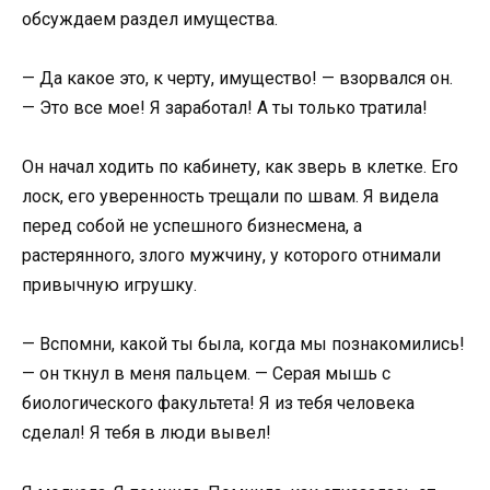
обсуждаем раздел имущества.
— Да какое это, к черту, имущество! — взорвался он.
— Это все мое! Я заработал! А ты только тратила!
Он начал ходить по кабинету, как зверь в клетке. Его
лоск, его уверенность трещали по швам. Я видела
перед собой не успешного бизнесмена, а
растерянного, злого мужчину, у которого отнимали
привычную игрушку.
— Вспомни, какой ты была, когда мы познакомились!
— он ткнул в меня пальцем. — Серая мышь с
биологического факультета! Я из тебя человека
сделал! Я тебя в люди вывел!