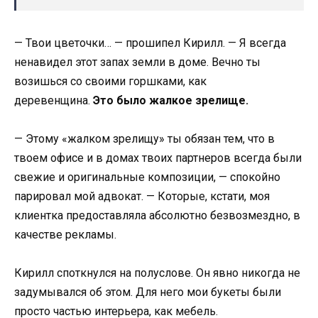
— Твои цветочки… — прошипел Кирилл. — Я всегда
ненавидел этот запах земли в доме. Вечно ты
возишься со своими горшками, как
деревенщина.
Это было жалкое зрелище.
— Этому «жалком зрелищу» ты обязан тем, что в
твоем офисе и в домах твоих партнеров всегда были
свежие и оригинальные композиции, — спокойно
парировал мой адвокат. — Которые, кстати, моя
клиентка предоставляла абсолютно безвозмездно, в
качестве рекламы.
Кирилл споткнулся на полуслове. Он явно никогда не
задумывался об этом. Для него мои букеты были
просто частью интерьера, как мебель.