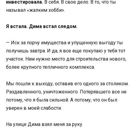
инвестировала.
В себя. В свое дело. В то, что ты
называл «жалким хобби».
Я встала. Дима встал следом.
— Иск за порчу имущества и упущенную выгоду ты
получишь завтра. И да, я все еще покупаю у тебя тот
участок. Нам нужно место для строительства нового,
более крупного тепличного комплекса.
Мы пошли к выходу, оставив его одного за столиком.
Раздавленного, уничтоженного. Потерявшего все не
потому, что я была сильной. А потому, что он был
уверен в моей слабости.
На улице Дима взял меня за руку.