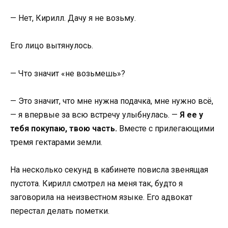
— Нет, Кирилл. Дачу я не возьму.
Его лицо вытянулось.
— Что значит «не возьмешь»?
— Это значит, что мне нужна подачка, мне нужно всё,
— я впервые за всю встречу улыбнулась. —
Я ее у
тебя покупаю, твою часть.
Вместе с прилегающими
тремя гектарами земли.
На несколько секунд в кабинете повисла звенящая
пустота. Кирилл смотрел на меня так, будто я
заговорила на неизвестном языке. Его адвокат
перестал делать пометки.