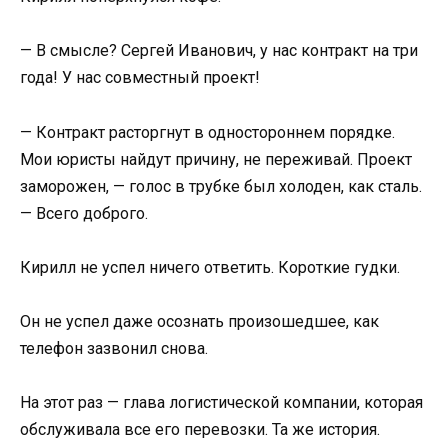
— В смысле? Сергей Иванович, у нас контракт на три
года! У нас совместный проект!
— Контракт расторгнут в одностороннем порядке.
Мои юристы найдут причину, не переживай. Проект
заморожен, — голос в трубке был холоден, как сталь.
— Всего доброго.
Кирилл не успел ничего ответить. Короткие гудки.
Он не успел даже осознать произошедшее, как
телефон зазвонил снова.
На этот раз — глава логистической компании, которая
обслуживала все его перевозки. Та же история.