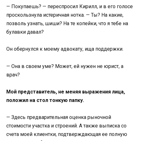
— Покупаешь? — переспросил Кирилл, и в его голосе
проскользнула истеричная нотка. — Ты? На какие,
позволь узнать, шиши? На те копейки, что я тебе на
булавки давал?
Он обернулся к моему адвокату, ища поддержки.
— Она в своем уме? Может, ей нужен не юрист, а
врач?
Мой представитель, не меняя выражения лица,
положил на стол тонкую папку.
— Здесь предварительная оценка рыночной
стоимости участка и строений. А также выписка со
счета моей клиентки, подтверждающая ее полную