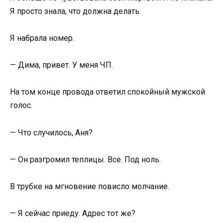
Я просто знала, что должна делать.
Я набрала номер.
— Дима, привет. У меня ЧП.
На том конце провода ответил спокойный мужской
голос.
— Что случилось, Аня?
— Он разгромил теплицы. Все. Под ноль.
В трубке на мгновение повисло молчание.
— Я сейчас приеду. Адрес тот же?