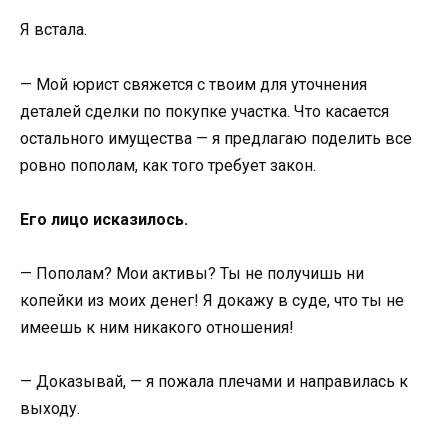
Я встала.
— Мой юрист свяжется с твоим для уточнения
деталей сделки по покупке участка. Что касается
остального имущества — я предлагаю поделить все
ровно пополам, как того требует закон.
Его лицо исказилось.
— Пополам? Мои активы? Ты не получишь ни
копейки из моих денег! Я докажу в суде, что ты не
имеешь к ним никакого отношения!
— Доказывай, — я пожала плечами и направилась к
выходу.