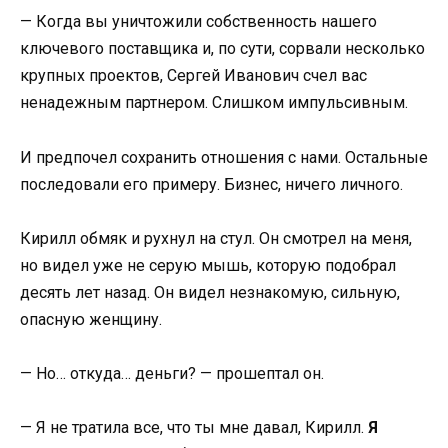
— Когда вы уничтожили собственность нашего
ключевого поставщика и, по сути, сорвали несколько
крупных проектов, Сергей Иванович счел вас
ненадежным партнером. Слишком импульсивным.
И предпочел сохранить отношения с нами. Остальные
последовали его примеру. Бизнес, ничего личного.
Кирилл обмяк и рухнул на стул. Он смотрел на меня,
но видел уже не серую мышь, которую подобрал
десять лет назад. Он видел незнакомую, сильную,
опасную женщину.
— Но… откуда… деньги? — прошептал он.
— Я не тратила все, что ты мне давал, Кирилл.
Я