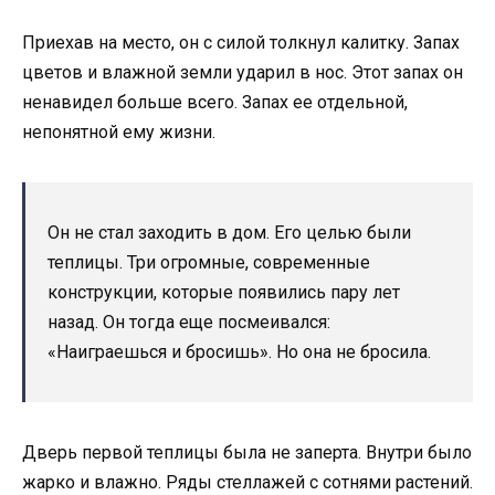
Приехав на место, он с силой толкнул калитку. Запах
цветов и влажной земли ударил в нос. Этот запах он
ненавидел больше всего. Запах ее отдельной,
непонятной ему жизни.
Он не стал заходить в дом. Его целью были
теплицы. Три огромные, современные
конструкции, которые появились пару лет
назад. Он тогда еще посмеивался:
«Наиграешься и бросишь». Но она не бросила.
Дверь первой теплицы была не заперта. Внутри было
жарко и влажно. Ряды стеллажей с сотнями растений.