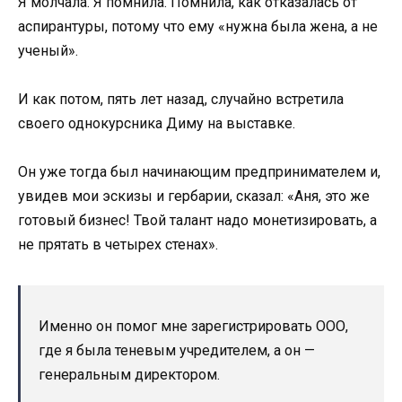
Я молчала. Я помнила. Помнила, как отказалась от
аспирантуры, потому что ему «нужна была жена, а не
ученый».
И как потом, пять лет назад, случайно встретила
своего однокурсника Диму на выставке.
Он уже тогда был начинающим предпринимателем и,
увидев мои эскизы и гербарии, сказал: «Аня, это же
готовый бизнес! Твой талант надо монетизировать, а
не прятать в четырех стенах».
Именно он помог мне зарегистрировать ООО,
где я была теневым учредителем, а он —
генеральным директором.