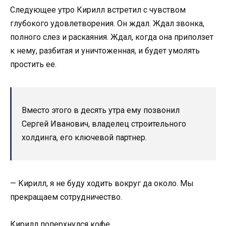
Следующее утро Кирилл встретил с чувством
глубокого удовлетворения. Он ждал. Ждал звонка,
полного слез и раскаяния. Ждал, когда она приползет
к нему, разбитая и уничтоженная, и будет умолять
простить ее.
Вместо этого в десять утра ему позвонил
Сергей Иванович, владелец строительного
холдинга, его ключевой партнер.
— Кирилл, я не буду ходить вокруг да около. Мы
прекращаем сотрудничество.
Кирилл поперхнулся кофе.