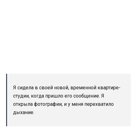
Я сидела в своей новой, временной квартире-
студии, когда пришло его сообщение. Я
открыла фотографии, и у меня перехватило
дыхание.