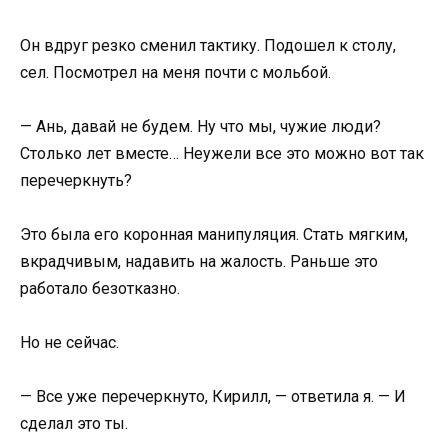
Он вдруг резко сменил тактику. Подошел к столу,
сел. Посмотрел на меня почти с мольбой.
— Ань, давай не будем. Ну что мы, чужие люди?
Столько лет вместе… Неужели все это можно вот так
перечеркнуть?
Это была его коронная манипуляция. Стать мягким,
вкрадчивым, надавить на жалость. Раньше это
работало безотказно.
Но не сейчас.
— Все уже перечеркнуто, Кирилл, — ответила я. — И
сделал это ты.