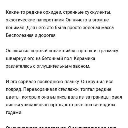
Какие-то редкие орхидеи, странные суккуленты,
экзотические папоротники. Он ничего в этом не
понимал. Для него это была просто зеленая масса.
Бесполезная и дорогая.
Он схватил первый попавшийся горшок и с размаху
швырнул его на бетонный пол. Керамика
разлетелась с оглушительным звоном.
И это сорвало последнюю планку. Он крушил все
подряд. Переворачивал стеллажи, топтал редкие
цветы, которые она выписывала из-за границы, рвал
листья уникальных сортов, которые она выводила
годами.