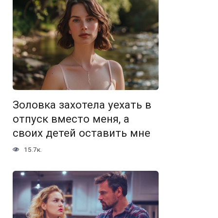
Золовка захотела уехать в
отпуск вместо меня, а
своих детей оставить мне
15.7к.