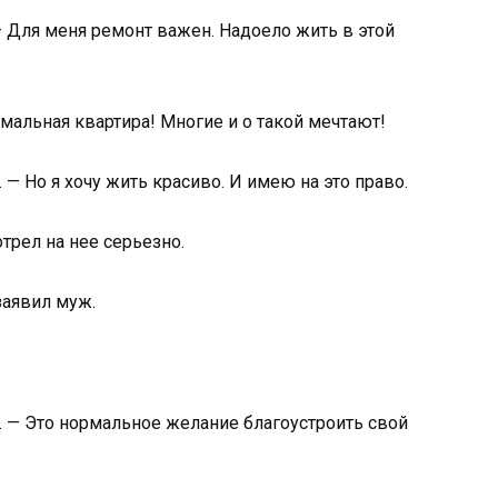
— Для меня ремонт важен. Надоело жить в этой
мальная квартира! Многие и о такой мечтают!
 — Но я хочу жить красиво. И имею на это право.
трел на нее серьезно.
заявил муж.
. — Это нормальное желание благоустроить свой