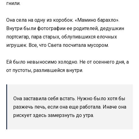
гнили.
Она села на одну из коробок. «Мамино барахло».
Внутри были фотографии ее родителей, дедушкин
портсигар, пара старых, облупившихся елочных
игрушек. Все, что Света посчитала мусором.
Ей было невыносимо холодно. Не от осеннего дня, а
от пустоты, разлившейся внутри.
Она заставила себя встать. Нужно было хотя бы
разжечь печь, если она еще работала. Иначе она
рискует здесь замерзнуть до утра.