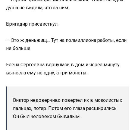
душа не видела, что за ним.
Бригадир присвистнул.
— Это ж деньжищ… Тут на полмиллиона работы, если
не больше.
Елена Сергеевна вернулась в дом и через минуту
вынесла ему не одну, а три монеты.
Виктор недоверчиво повертел их в мозолистых
пальцах, потер. Потом его глаза расширились.
Он был человеком бывалым.