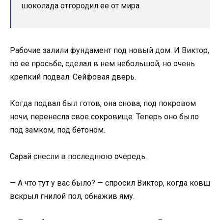
шоколада отгородил ее от мира.
Рабочие залили фундамент под новый дом. И Виктор,
по ее просьбе, сделал в нем небольшой, но очень
крепкий подвал. Сейфовая дверь.
Когда подвал был готов, она снова, под покровом
ночи, перенесла свое сокровище. Теперь оно было
под замком, под бетоном.
Сарай снесли в последнюю очередь.
— А что тут у вас было? — спросил Виктор, когда ковш
вскрыл гнилой пол, обнажив яму.