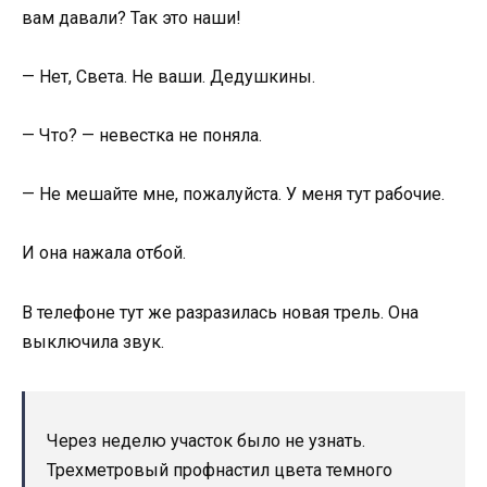
вам давали? Так это наши!
— Нет, Света. Не ваши. Дедушкины.
— Что? — невестка не поняла.
— Не мешайте мне, пожалуйста. У меня тут рабочие.
И она нажала отбой.
В телефоне тут же разразилась новая трель. Она
выключила звук.
Через неделю участок было не узнать.
Трехметровый профнастил цвета темного