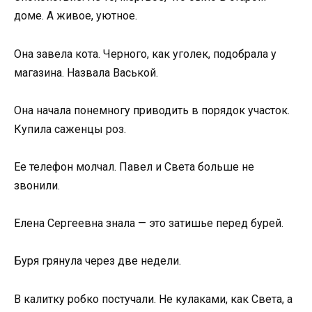
доме. А живое, уютное.
Она завела кота. Черного, как уголек, подобрала у
магазина. Назвала Васькой.
Она начала понемногу приводить в порядок участок.
Купила саженцы роз.
Ее телефон молчал. Павел и Света больше не
звонили.
Елена Сергеевна знала — это затишье перед бурей.
Буря грянула через две недели.
В калитку робко постучали. Не кулаками, как Света, а