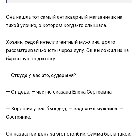
Она нашла тот самый антикварный магазинчик на
тихой улочке, о котором когда-то слышала.
Хозяин, седой интеллигентный мужчина, долго
рассматривал монеты через лупу. Он выложил их на
бархатную подложку.
— Откуда у вас это, сударыня?
— От деда, — честно сказала Елена Сергеевна.
— Хороший у вас был дед, — вздохнул мужчина. —
Состояние.
Он назвал ей цену за этот столбик. Сумма была такой,