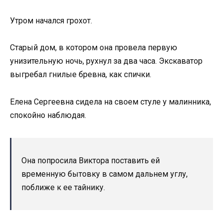
Утром начался грохот.
Старый дом, в котором она провела первую
унизительную ночь, рухнул за два часа. Экскаватор
выгребал гнилые бревна, как спички.
Елена Сергеевна сидела на своем стуле у малинника,
спокойно наблюдая.
Она попросила Виктора поставить ей
временную бытовку в самом дальнем углу,
поближе к ее тайнику.