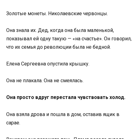
Золотые монеты. Николаевские червонцы.
Она знала их. Дед, когда она была маленькой,
показывал ей одну такую — «на счастье». Он говорил,
что их семья до революции была не бедной.
Елена Сергеевна опустила крышку.
Она не плакала. Она не смеялась.
Она просто вдруг перестала чувствовать холод.
Она взяла дрова и пошла в дом, оставив ящик в
сарае.