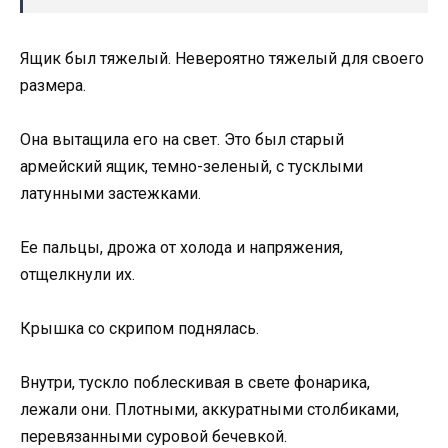
Ящик был тяжелый. Невероятно тяжелый для своего
размера.
Она вытащила его на свет. Это был старый
армейский ящик, темно-зеленый, с тусклыми
латунными застежками.
Ее пальцы, дрожа от холода и напряжения,
отщелкнули их.
Крышка со скрипом поднялась.
Внутри, тускло поблескивая в свете фонарика,
лежали они. Плотными, аккуратными столбиками,
перевязанными суровой бечевкой.