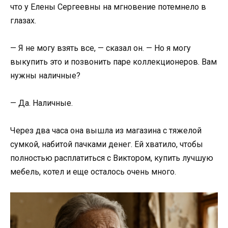
что у Елены Сергеевны на мгновение потемнело в
глазах.
— Я не могу взять все, — сказал он. — Но я могу
выкупить это и позвонить паре коллекционеров. Вам
нужны наличные?
— Да. Наличные.
Через два часа она вышла из магазина с тяжелой
сумкой, набитой пачками денег. Ей хватило, чтобы
полностью расплатиться с Виктором, купить лучшую
мебель, котел и еще осталось очень много.