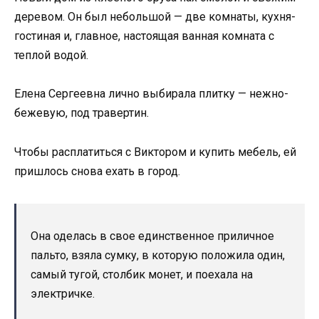
деревом. Он был небольшой — две комнаты, кухня-
гостиная и, главное, настоящая ванная комната с
теплой водой.
Елена Сергеевна лично выбирала плитку — нежно-
бежевую, под травертин.
Чтобы расплатиться с Виктором и купить мебель, ей
пришлось снова ехать в город.
Она оделась в свое единственное приличное
пальто, взяла сумку, в которую положила один,
самый тугой, столбик монет, и поехала на
электричке.