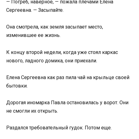
— Погреб, наверное, — пожала плечами Елена
Сергеевна. — Засыпайте.
Она смотрела, как земля засыпает место,
изменившее ее жизнь.
К концу второй недели, когда уже стоял каркас
нового, ладного домика, они приехали.
Елена Сергеевна как раз пила чай на крыльце своей
бытовки.
Дорогая иномарка Павла остановилась у ворот. Они
не смогли их открыть.
Раздался требовательный гудок. Потом еще.