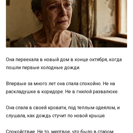
Она переехала в новый дом в конце октября, когда
пошли первые холодные дожди.
Впервые за много лет она спала спокойно. Не на
раскладушке в коридоре. Не в гнилой развалюхе.
Она спала в своей кровати, под теплым одеялом, и
слушала, как дождь стучит по новой крыше.
Спокойствие. Не то, мертвое, что было в старом