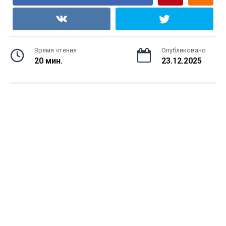
Время чтения
Опубликовано
20 мин.
23.12.2025