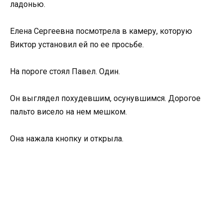
ладонью.
Елена Сергеевна посмотрела в камеру, которую
Виктор установил ей по ее просьбе.
На пороге стоял Павел. Один.
Он выглядел похудевшим, осунувшимся. Дорогое
пальто висело на нем мешком.
Она нажала кнопку и открыла.