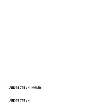
— Здравствуй, мама.
— Здравствуй.