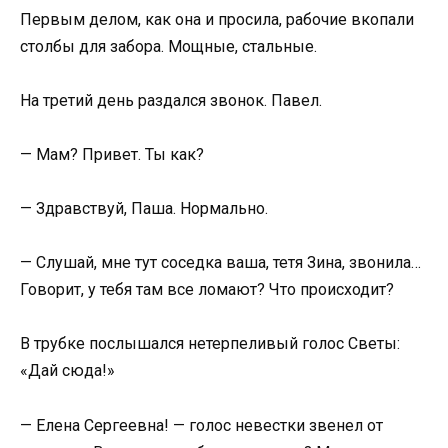
Первым делом, как она и просила, рабочие вкопали
столбы для забора. Мощные, стальные.
На третий день раздался звонок. Павел.
— Мам? Привет. Ты как?
— Здравствуй, Паша. Нормально.
— Слушай, мне тут соседка ваша, тетя Зина, звонила…
Говорит, у тебя там все ломают? Что происходит?
В трубке послышался нетерпеливый голос Светы:
«Дай сюда!»
— Елена Сергеевна! — голос невестки звенел от