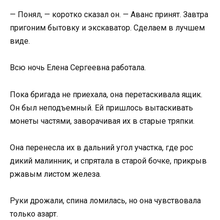
— Понял, — коротко сказал он. — Аванс принят. Завтра
пригоним бытовку и экскаватор. Сделаем в лучшем
виде.
Всю ночь Елена Сергеевна работала.
Пока бригада не приехала, она перетаскивала ящик.
Он был неподъемный. Ей пришлось вытаскивать
монеты частями, заворачивая их в старые тряпки.
Она перенесла их в дальний угол участка, где рос
дикий малинник, и спрятала в старой бочке, прикрыв
ржавым листом железа.
Руки дрожали, спина ломилась, но она чувствовала
только азарт.