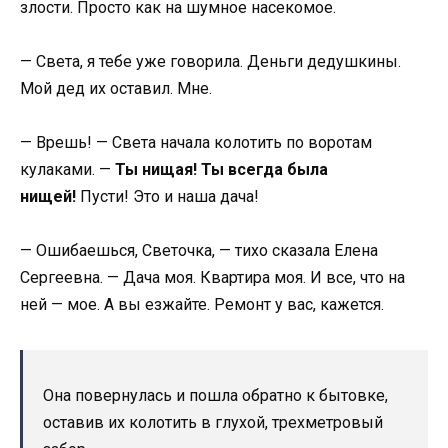
злости. Просто как на шумное насекомое.
— Света, я тебе уже говорила. Деньги дедушкины.
Мой дед их оставил. Мне.
— Врешь! — Света начала колотить по воротам
кулаками. —
Ты нищая! Ты всегда была
нищей!
Пусти! Это и наша дача!
— Ошибаешься, Светочка, — тихо сказала Елена
Сергеевна. — Дача моя. Квартира моя. И все, что на
ней — мое. А вы езжайте. Ремонт у вас, кажется.
Она повернулась и пошла обратно к бытовке,
оставив их колотить в глухой, трехметровый