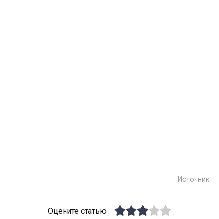
Источник
Оцените статью