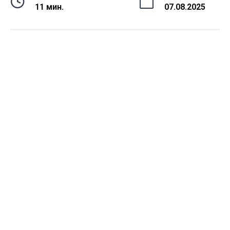
11 мин.
07.08.2025