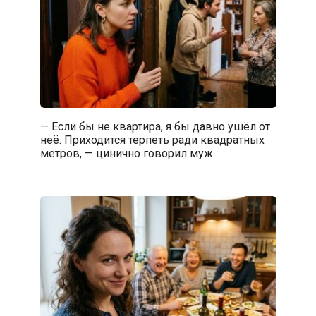
— Если бы не квартира, я бы давно ушёл от
неё. Приходится терпеть ради квадратных
метров, — цинично говорил муж