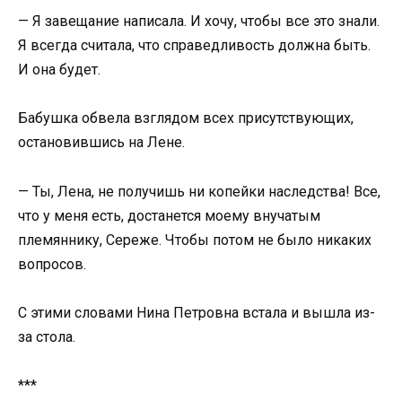
— Я завещание написала. И хочу, чтобы все это знали.
Я всегда считала, что справедливость должна быть.
И она будет.
Бабушка обвела взглядом всех присутствующих,
остановившись на Лене.
— Ты, Лена, не получишь ни копейки наследства! Все,
что у меня есть, достанется моему внучатым
племяннику, Сереже. Чтобы потом не было никаких
вопросов.
С этими словами Нина Петровна встала и вышла из-
за стола.
***