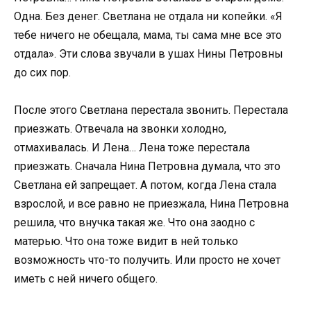
Одна. Без денег. Светлана не отдала ни копейки. «Я
тебе ничего не обещала, мама, ты сама мне все это
отдала». Эти слова звучали в ушах Нины Петровны
до сих пор.
После этого Светлана перестала звонить. Перестала
приезжать. Отвечала на звонки холодно,
отмахивалась. И Лена… Лена тоже перестала
приезжать. Сначала Нина Петровна думала, что это
Светлана ей запрещает. А потом, когда Лена стала
взрослой, и все равно не приезжала, Нина Петровна
решила, что внучка такая же. Что она заодно с
матерью. Что она тоже видит в ней только
возможность что-то получить. Или просто не хочет
иметь с ней ничего общего.