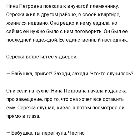
Нина Петровна поехала к внучатой племяннику.
Сережа жил в другом районе, в своей квартире,
женился недавно. Она редко к нему ездила, но
сейчас ей нужно было с ним поговорить. Он был ее
последней надеждой. Ее единственный наследник.
Сережа встретил ее у дверей.
— Бабушка, привет! Заходи, заходи. Что-то случилось?
Они сели на кухне. Нина Петровна начала издалека,
про завещание, про то, что она хочет все оставить
ему. Сережа слушал, кивал, а потом посмотрел ей
прямо в глаза.
— Бабушка, ты перегнула. Честно.