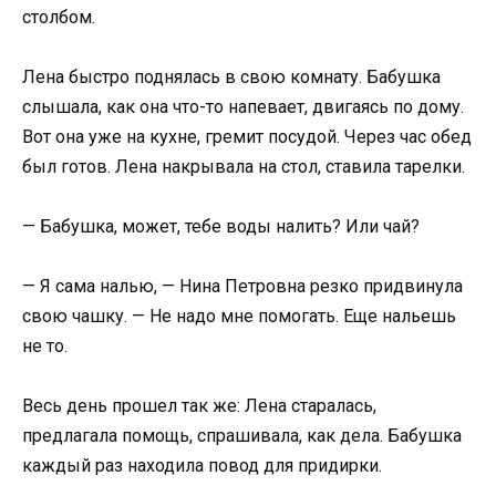
столбом.
Лена быстро поднялась в свою комнату. Бабушка
слышала, как она что-то напевает, двигаясь по дому.
Вот она уже на кухне, гремит посудой. Через час обед
был готов. Лена накрывала на стол, ставила тарелки.
— Бабушка, может, тебе воды налить? Или чай?
— Я сама налью, — Нина Петровна резко придвинула
свою чашку. — Не надо мне помогать. Еще нальешь
не то.
Весь день прошел так же: Лена старалась,
предлагала помощь, спрашивала, как дела. Бабушка
каждый раз находила повод для придирки.