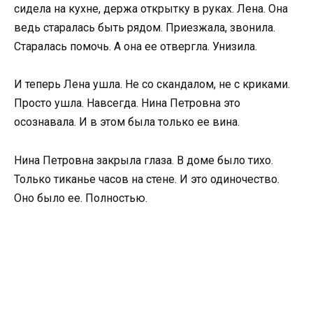
сидела на кухне, держа открытку в руках. Лена. Она
ведь старалась быть рядом. Приезжала, звонила.
Старалась помочь. А она ее отвергла. Унизила.
И теперь Лена ушла. Не со скандалом, не с криками.
Просто ушла. Навсегда. Нина Петровна это
осознавала. И в этом была только ее вина.
Нина Петровна закрыла глаза. В доме было тихо.
Только тиканье часов на стене. И это одиночество.
Оно было ее. Полностью.