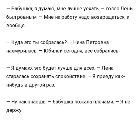
— Бабушка, я думаю, мне лучше уехать, — голос Лены
был ровным. — Мне на работу надо возвращаться, и
вообще…
— Куда это ты собралась? — Нина Петровна
нахмурилась. — Юбилей сегодня, все собрались.
— Я думаю, это будет лучше для всех, — Лена
старалась сохранять спокойствие. — Я приеду как-
нибудь в другой раз.
— Ну как знаешь, — бабушка пожала плечами. — Я не
держу.