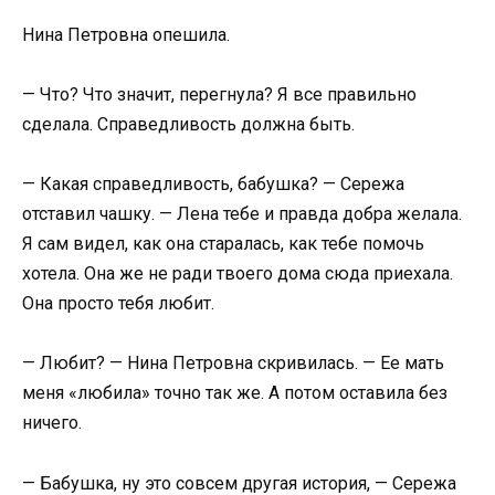
Нина Петровна опешила.
— Что? Что значит, перегнула? Я все правильно
сделала. Справедливость должна быть.
— Какая справедливость, бабушка? — Сережа
отставил чашку. — Лена тебе и правда добра желала.
Я сам видел, как она старалась, как тебе помочь
хотела. Она же не ради твоего дома сюда приехала.
Она просто тебя любит.
— Любит? — Нина Петровна скривилась. — Ее мать
меня «любила» точно так же. А потом оставила без
ничего.
— Бабушка, ну это совсем другая история, — Сережа