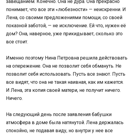
завещанием. Конечно. Она не дура. Она прекрасно
понимает, что все эти «любезности» — неискренни. И
Лена, со своими предложениями помощи, со своей
показной заботой, — не исключение. Ей что, нужен её
дом? Она, наверное, уже прикидывает, сколько это
все стоит.
Именно поэтому Нина Петровна решила действовать
на опережение. Она не позволит себя обмануть. Не
позволит себя использовать. Пусть все знают. Пусть
все видят, что она не такая наивная, как им кажется.
И Лена, эта копия своей матери, не получит ничего.
Ничего.
На следующий день после заявления бабушки
атмосфера в доме была натянутой. Лена держалась
спокойно, не подавая виду, но внутри у нее все