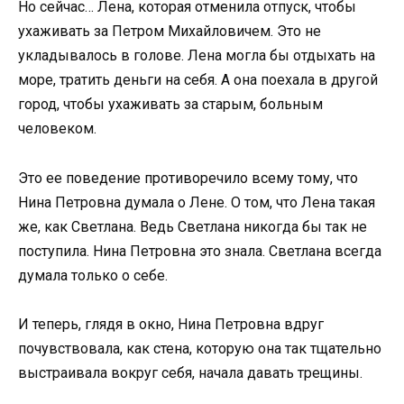
Но сейчас… Лена, которая отменила отпуск, чтобы
ухаживать за Петром Михайловичем. Это не
укладывалось в голове. Лена могла бы отдыхать на
море, тратить деньги на себя. А она поехала в другой
город, чтобы ухаживать за старым, больным
человеком.
Это ее поведение противоречило всему тому, что
Нина Петровна думала о Лене. О том, что Лена такая
же, как Светлана. Ведь Светлана никогда бы так не
поступила. Нина Петровна это знала. Светлана всегда
думала только о себе.
И теперь, глядя в окно, Нина Петровна вдруг
почувствовала, как стена, которую она так тщательно
выстраивала вокруг себя, начала давать трещины.