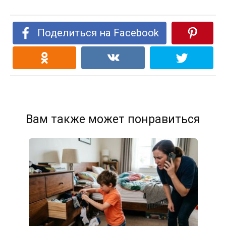
Поделиться на Facebook
Вам также может понравиться