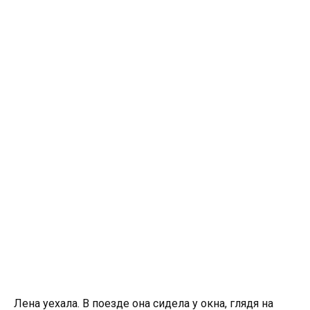
Лена уехала. В поезде она сидела у окна, глядя на