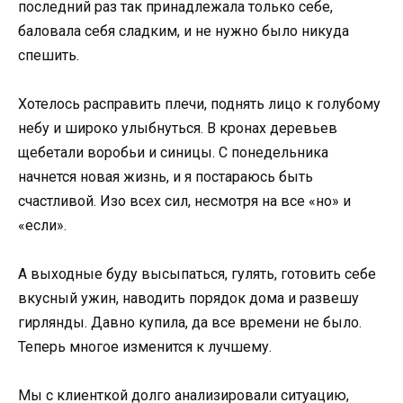
последний раз так принадлежала только себе,
баловала себя сладким, и не нужно было никуда
спешить.
Хотелось расправить плечи, поднять лицо к голубому
небу и широко улыбнуться. В кронах деревьев
щебетали воробьи и синицы. С понедельника
начнется новая жизнь, и я постараюсь быть
счастливой. Изо всех сил, несмотря на все «но» и
«если».
А выходные буду высыпаться, гулять, готовить себе
вкусный ужин, наводить порядок дома и развешу
гирлянды. Давно купила, да все времени не было.
Теперь многое изменится к лучшему.
Мы с клиенткой долго анализировали ситуацию,