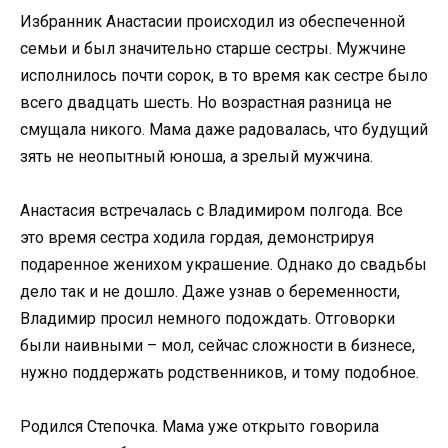
Избранник Анастасии происходил из обеспеченной
семьи и был значительно старше сестры. Мужчине
исполнилось почти сорок, в то время как сестре было
всего двадцать шесть. Но возрастная разница не
смущала никого. Мама даже радовалась, что будущий
зять не неопытный юноша, а зрелый мужчина.
Анастасия встречалась с Владимиром полгода. Все
это время сестра ходила гордая, демонстрируя
подаренное женихом украшение. Однако до свадьбы
дело так и не дошло. Даже узнав о беременности,
Владимир просил немного подождать. Отговорки
были наивными – мол, сейчас сложности в бизнесе,
нужно поддержать родственников, и тому подобное.
Родился Степочка. Мама уже открыто говорила