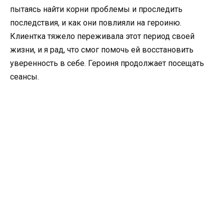
пытаясь найти корни проблемы и проследить
последствия, и как они повлияли на героиню.
Клиентка тяжело переживала этот период своей
жизни, и я рад, что смог помочь ей восстановить
уверенность в себе. Героиня продолжает посещать
сеансы.