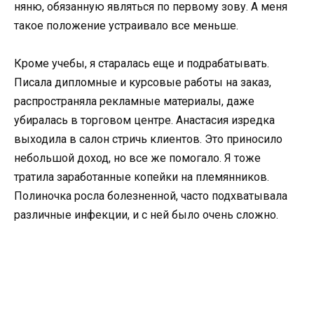
няню, обязанную являться по первому зову. А меня
такое положение устраивало все меньше.
Кроме учебы, я старалась еще и подрабатывать.
Писала дипломные и курсовые работы на заказ,
распространяла рекламные материалы, даже
убиралась в торговом центре. Анастасия изредка
выходила в салон стричь клиентов. Это приносило
небольшой доход, но все же помогало. Я тоже
тратила заработанные копейки на племянников.
Полиночка росла болезненной, часто подхватывала
различные инфекции, и с ней было очень сложно.