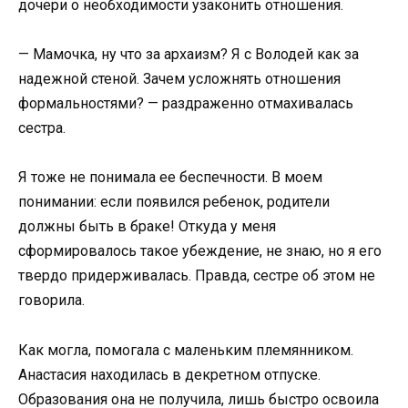
дочери о необходимости узаконить отношения.
— Мамочка, ну что за архаизм? Я с Володей как за
надежной стеной. Зачем усложнять отношения
формальностями? — раздраженно отмахивалась
сестра.
Я тоже не понимала ее беспечности. В моем
понимании: если появился ребенок, родители
должны быть в браке! Откуда у меня
сформировалось такое убеждение, не знаю, но я его
твердо придерживалась. Правда, сестре об этом не
говорила.
Как могла, помогала с маленьким племянником.
Анастасия находилась в декретном отпуске.
Образования она не получила, лишь быстро освоила