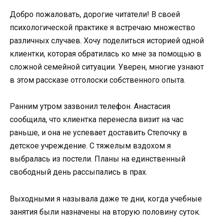
Добро пожаловать, дорогие читатели! В своей
психологической практике я встречаю множество
различных случаев. Хочу поделиться историей одной
клиентки, которая обратилась ко мне за помощью в
сложной семейной ситуации. Уверен, многие узнают
в этом рассказе отголоски собственного опыта.
Ранним утром зазвонил телефон. Анастасия
сообщила, что клиентка перенесла визит на час
раньше, и она не успевает доставить Степочку в
детское учреждение. С тяжелым вздохом я
выбралась из постели. Планы на единственный
свободный день рассыпались в прах.
Выходными я называла даже те дни, когда учебные
занятия были назначены на вторую половину суток.