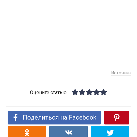
Источник
Оцените статью
Поделиться на Facebook