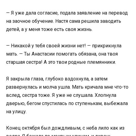
— Я уже дала согласие, подала заявление на перевод
на заочное обучение. Настя сама решила заводить
детей, а у меня тоже есть своя жизнь.
— Никакой у тебя своей жизни нет! — прикрикнула
мать. — Ты Анастасии помогать обязана, она твоя
старшая сестра! А это твои родные племянники.
Я закрыла глаза, глубоко вздохнула, а затем
развернулась и молча ушла. Мать кричала мне что-то
вслед, сестра тоже. Я уже не слушала. Хлопнула
дверью, бегом спустилась по ступенькам, выбежала
на улицу.
Конец октября был дождливым, с неба лило как из