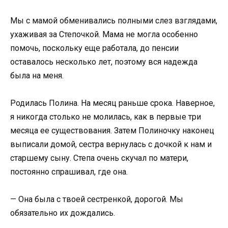
Мы с мамой обменивались полными слез взглядами,
ухаживая за Степочкой. Мама не могла особенно
помочь, поскольку еще работала, до пенсии
оставалось несколько лет, поэтому вся надежда
была на меня.
Родилась Полина. На месяц раньше срока. Наверное,
я никогда столько не молилась, как в первые три
месяца ее существования. Затем Полиночку наконец
выписали домой, сестра вернулась с дочкой к нам и
старшему сыну. Степа очень скучал по матери,
постоянно спрашивал, где она.
— Она была с твоей сестренкой, дорогой. Мы
обязательно их дождались.