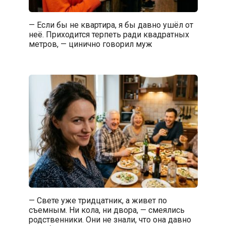
— Если бы не квартира, я бы давно ушёл от
неё. Приходится терпеть ради квадратных
метров, — цинично говорил муж
— Свете уже тридцатник, а живет по
съемным. Ни кола, ни двора, — смеялись
родственники. Они не знали, что она давно