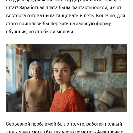
штат! Заработная плата была фантастической, и я от
восторга готова была танцевать и петь. Конечно, для
этого пришлось бы перейти на заочную форму
обучения, но это были мелочи.
Серьезной проблемой было то, что, работая полный
день, я не смогла бы так часто помогать Анастасии с