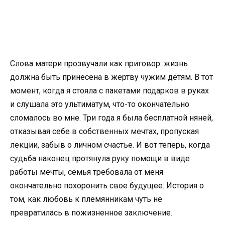
Слова матери прозвучали как приговор: жизнь
должна быть принесена в жертву чужим детям. В тот
момент, когда я стояла с пакетами подарков в руках
и слушала это ультиматум, что-то окончательно
сломалось во мне. Три года я была бесплатной няней,
отказывая себе в собственных мечтах, пропуская
лекции, забыв о личном счастье. И вот теперь, когда
судьба наконец протянула руку помощи в виде
работы мечты, семья требовала от меня
окончательно похоронить свое будущее. История о
том, как любовь к племянникам чуть не
превратилась в пожизненное заключение.