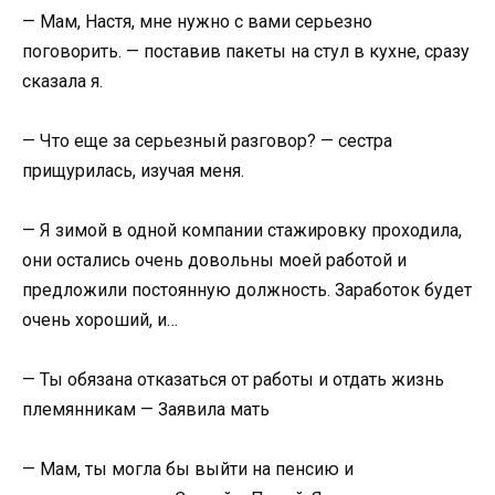
— Мам, Настя, мне нужно с вами серьезно
поговорить. — поставив пакеты на стул в кухне, сразу
сказала я.
— Что еще за серьезный разговор? — сестра
прищурилась, изучая меня.
— Я зимой в одной компании стажировку проходила,
они остались очень довольны моей работой и
предложили постоянную должность. Заработок будет
очень хороший, и…
— Ты обязана отказаться от работы и отдать жизнь
племянникам — Заявила мать
— Мам, ты могла бы выйти на пенсию и