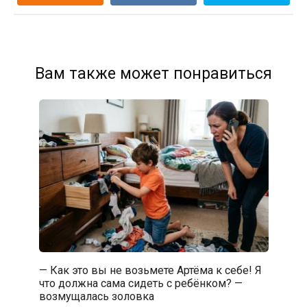
Вам также может понравиться
— Как это вы не возьмете Артёма к себе! Я
что должна сама сидеть с ребёнком? —
возмущалась золовка