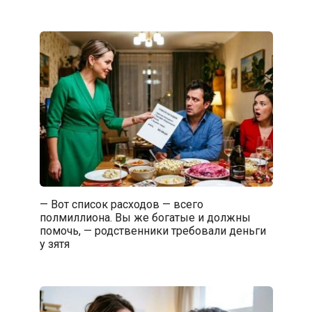
— Вот список расходов — всего
полмиллиона. Вы же богатые и должны
помочь, — родственники требовали деньги
у зятя