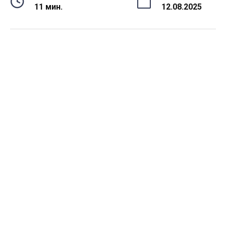
11 мин.
12.08.2025