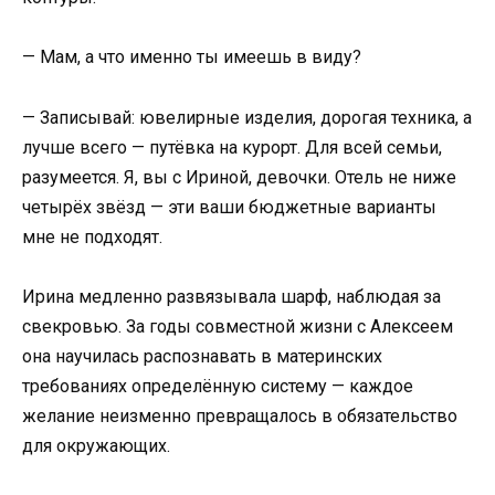
— Мам, а что именно ты имеешь в виду?
— Записывай: ювелирные изделия, дорогая техника, а
лучше всего — путёвка на курорт. Для всей семьи,
разумеется. Я, вы с Ириной, девочки. Отель не ниже
четырёх звёзд — эти ваши бюджетные варианты
мне не подходят.
Ирина медленно развязывала шарф, наблюдая за
свекровью. За годы совместной жизни с Алексеем
она научилась распознавать в материнских
требованиях определённую систему — каждое
желание неизменно превращалось в обязательство
для окружающих.