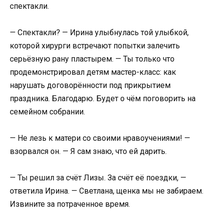
спектакли.
— Спектакли? — Ирина улыбнулась той улыбкой,
которой хирурги встречают попытки залечить
серьёзную рану пластырем. — Ты только что
продемонстрировал детям мастер-класс: как
нарушать договорённости под прикрытием
праздника. Благодарю. Будет о чём поговорить на
семейном собрании.
— Не лезь к матери со своими нравоучениями! —
взорвался он. — Я сам знаю, что ей дарить.
— Ты решил за счёт Лизы. За счёт её поездки, —
ответила Ирина. — Светлана, щенка мы не забираем.
Извините за потраченное время.