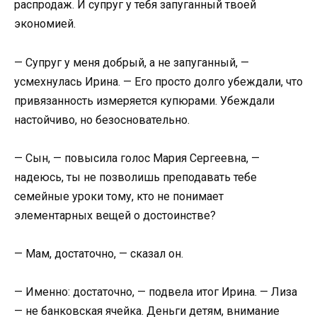
распродаж. И супруг у тебя запуганный твоей
экономией.
— Супруг у меня добрый, а не запуганный, —
усмехнулась Ирина. — Его просто долго убеждали, что
привязанность измеряется купюрами. Убеждали
настойчиво, но безосновательно.
— Сын, — повысила голос Мария Сергеевна, —
надеюсь, ты не позволишь преподавать тебе
семейные уроки тому, кто не понимает
элементарных вещей о достоинстве?
— Мам, достаточно, — сказал он.
— Именно: достаточно, — подвела итог Ирина. — Лиза
— не банковская ячейка. Деньги детям, внимание