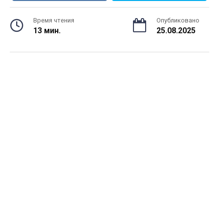
Время чтения
Опубликовано
13 мин.
25.08.2025