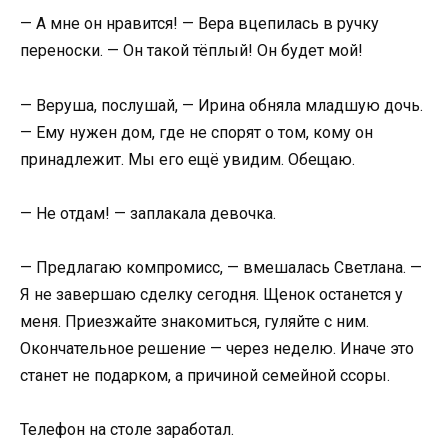
— А мне он нравится! — Вера вцепилась в ручку
переноски. — Он такой тёплый! Он будет мой!
— Веруша, послушай, — Ирина обняла младшую дочь.
— Ему нужен дом, где не спорят о том, кому он
принадлежит. Мы его ещё увидим. Обещаю.
— Не отдам! — заплакала девочка.
— Предлагаю компромисс, — вмешалась Светлана. —
Я не завершаю сделку сегодня. Щенок останется у
меня. Приезжайте знакомиться, гуляйте с ним.
Окончательное решение — через неделю. Иначе это
станет не подарком, а причиной семейной ссоры.
Телефон на столе заработал.