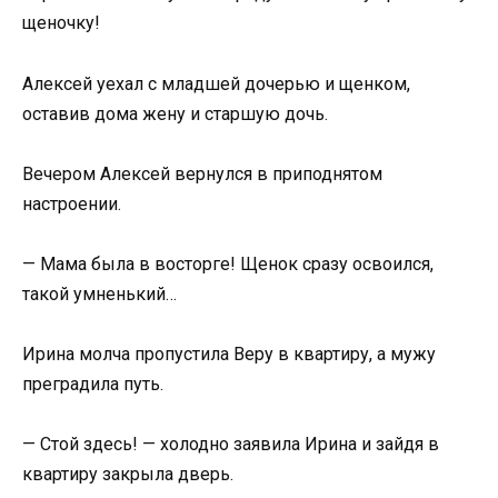
щеночку!
Алексей уехал с младшей дочерью и щенком,
оставив дома жену и старшую дочь.
Вечером Алексей вернулся в приподнятом
настроении.
— Мама была в восторге! Щенок сразу освоился,
такой умненький…
Ирина молча пропустила Веру в квартиру, а мужу
преградила путь.
— Стой здесь! — холодно заявила Ирина и зайдя в
квартиру закрыла дверь.