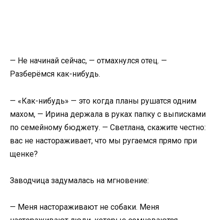
— Не начинай сейчас, — отмахнулся отец. —
Разберёмся как-нибудь.
— «Как-нибудь» — это когда планы рушатся одним
махом, — Ирина держала в руках папку с выписками
по семейному бюджету. — Светлана, скажите честно:
вас не настораживает, что мы ругаемся прямо при
щенке?
Заводчица задумалась на мгновение:
— Меня настораживают не собаки. Меня