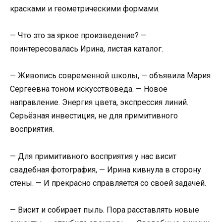
красками и геометрическими формами.
— Что это за яркое произведение? —
поинтересовалась Ирина, листая каталог.
— Живопись современной школы, — объявила Мария
Сергеевна тоном искусствоведа. — Новое
направление. Энергия цвета, экспрессия линий.
Серьёзная инвестиция, не для примитивного
восприятия.
— Для примитивного восприятия у нас висит
свадебная фотография, — Ирина кивнула в сторону
стены. — И прекрасно справляется со своей задачей.
— Висит и собирает пыль. Пора расставлять новые