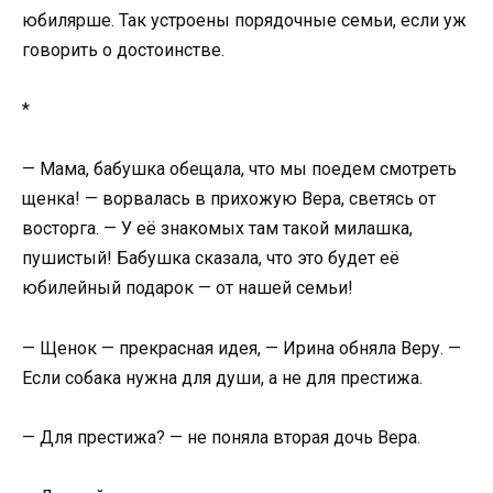
юбилярше. Так устроены порядочные семьи, если уж
говорить о достоинстве.
*
— Мама, бабушка обещала, что мы поедем смотреть
щенка! — ворвалась в прихожую Вера, светясь от
восторга. — У её знакомых там такой милашка,
пушистый! Бабушка сказала, что это будет её
юбилейный подарок — от нашей семьи!
— Щенок — прекрасная идея, — Ирина обняла Веру. —
Если собака нужна для души, а не для престижа.
— Для престижа? — не поняла вторая дочь Вера.