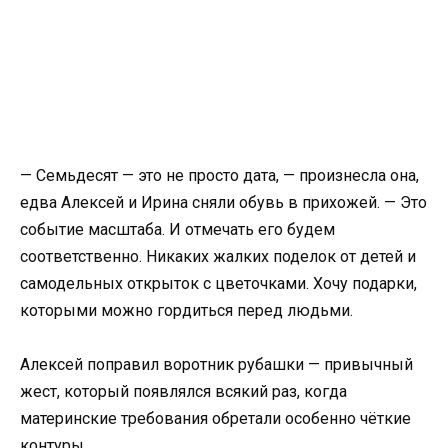
— Семьдесят — это не просто дата, — произнесла она,
едва Алексей и Ирина сняли обувь в прихожей. — Это
событие масштаба. И отмечать его будем
соответственно. Никаких жалких поделок от детей и
самодельных открыток с цветочками. Хочу подарки,
которыми можно гордиться перед людьми.
Алексей поправил воротник рубашки — привычный
жест, который появлялся всякий раз, когда
материнские требования обретали особенно чёткие
контуры.