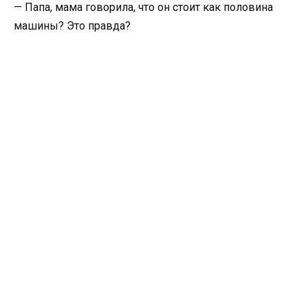
— Папа, мама говорила, что он стоит как половина
машины? Это правда?