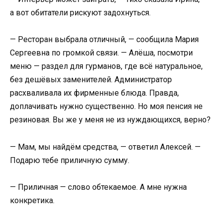
а вот обитатели рискуют задохнуться.
— Ресторан выбрала отличный, — сообщила Мария
Сергеевна по громкой связи. — Алёша, посмотри
меню — раздел для гурманов, где всё натуральное,
без дешёвых заменителей. Администратор
расхваливала их фирменные блюда. Правда,
доплачивать нужно существенно. Но моя пенсия не
резиновая. Вы же у меня не из нуждающихся, верно?
— Мам, мы найдём средства, — ответил Алексей. —
Подарю тебе приличную сумму.
— Приличная — слово обтекаемое. А мне нужна
конкретика.