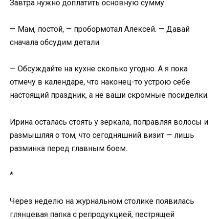
Завтра нужно доплатить основную сумму.
— Мам, постой, — пробормотал Алексей. — Давай
сначала обсудим детали.
— Обсуждайте на кухне сколько угодно. А я пока
отмечу в календаре, что наконец-то устрою себе
настоящий праздник, а не ваши скромные посиделки.
Ирина осталась стоять у зеркала, поправляя волосы и
размышляя о том, что сегодняшний визит — лишь
разминка перед главным боем.
*
Через неделю на журнальном столике появилась
глянцевая папка с репродукцией, пестрящей