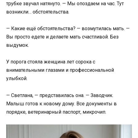
трубке звучал натянуто. — Мы опоздаем на час. Тут
возникли… обстоятельства.
— Какие ещё обстоятельства? — возмутилась мать. —
Вы просто едете и делаете мать счастливой. Без
выдумок.
У порога стояла женщина лет сорока с
внимательными глазами и профессиональной
улыбкой.
— Светлана, — представилась она. — Заводчик.
Малыш готов к новому дому. Все документы в
порядке, ветеринарный паспорт, микрочип.