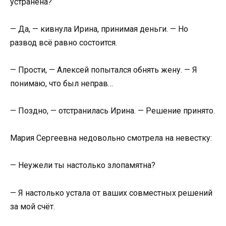
устранена?
— Да, — кивнула Ирина, принимая деньги. — Но
развод всё равно состоится.
— Прости, — Алексей попытался обнять жену. — Я
понимаю, что был неправ…
— Поздно, — отстранилась Ирина. — Решение принято.
Мария Сергеевна недовольно смотрела на невестку:
— Неужели ты настолько злопамятна?
— Я настолько устала от ваших совместных решений
за мой счёт.