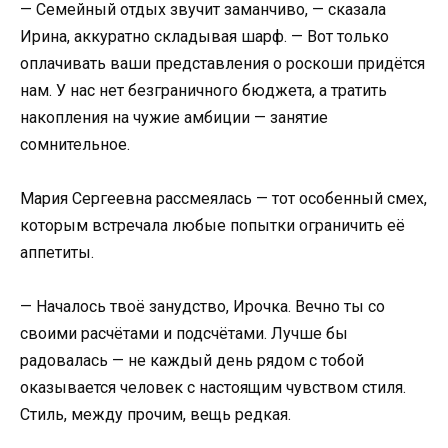
— Семейный отдых звучит заманчиво, — сказала
Ирина, аккуратно складывая шарф. — Вот только
оплачивать ваши представления о роскоши придётся
нам. У нас нет безграничного бюджета, а тратить
накопления на чужие амбиции — занятие
сомнительное.
Мария Сергеевна рассмеялась — тот особенный смех,
которым встречала любые попытки ограничить её
аппетиты.
— Началось твоё занудство, Ирочка. Вечно ты со
своими расчётами и подсчётами. Лучше бы
радовалась — не каждый день рядом с тобой
оказывается человек с настоящим чувством стиля.
Стиль, между прочим, вещь редкая.