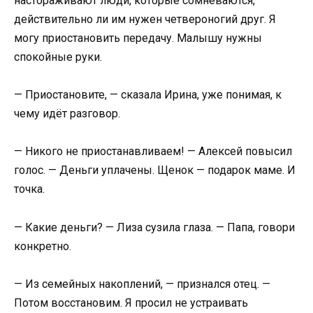
настораживают люди, которые сомневаются,
действительно ли им нужен четвероногий друг. Я
могу приостановить передачу. Малышу нужны
спокойные руки.
— Приостановите, — сказала Ирина, уже понимая, к
чему идёт разговор.
— Никого не приостанавливаем! — Алексей повысил
голос. — Деньги уплачены. Щенок — подарок маме. И
точка.
— Какие деньги? — Лиза сузила глаза. — Папа, говори
конкретно.
— Из семейных накоплений, — признался отец. —
Потом восстановим. Я просил не устраивать