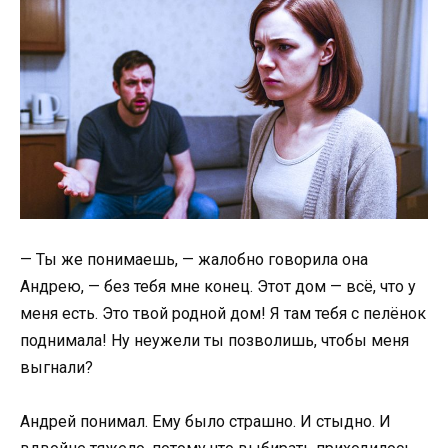
— Ты же понимаешь, — жалобно говорила она
Андрею, — без тебя мне конец. Этот дом — всё, что у
меня есть. Это твой родной дом! Я там тебя с пелёнок
поднимала! Ну неужели ты позволишь, чтобы меня
выгнали?
Андрей понимал. Ему было страшно. И стыдно. И