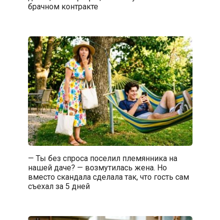
брачном контракте
— Ты без спроса поселил племянника на
нашей даче? — возмутилась жена. Но
вместо скандала сделала так, что гость сам
съехал за 5 дней