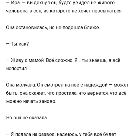
— Ира, — выдохнул он, будто увидел не живого
человека, а сон, из которого не хочет просыпаться.
Она остановилась, но не подошла ближе.
— Ты как?
— Живу с мамой. Всё сложно. Я… ты знаешь, я всё
испортил.
Она молчала. Он смотрел на неё с надеждой — может
быть, она скажет, что простила, что вернётся, что всё
можно начать заново.
Но она не сказала.
— Я подала на развод, надеюсь, у тебя всё будет