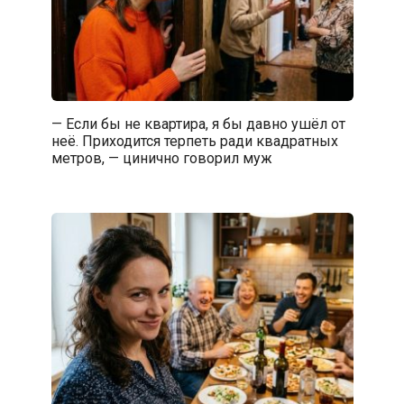
— Если бы не квартира, я бы давно ушёл от
неё. Приходится терпеть ради квадратных
метров, — цинично говорил муж