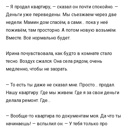
— Я продал квартиру, — сказал он почти спокойно. —
Деньги уже переведены. Мы съезжаем через две
недели. Мамин дом спасём, а сами… пока у неё
поживём, там просторно. А потом новую возьмём.
Вместе. Всё нормально будет.
Ирина почувствовала, как будто в комнате стало
тесно. Воздух сжался. Она села рядом, очень
медленно, чтобы не заорать.
— То есть ты даже не сказал мне. Просто… продал.
Нашу квартиру. Где мы живем. Где я за свои деньги
делала ремонт. Где…
— Вообще-то квартира по документам моя. Да что ты
начинаешь! — вспылил он. — У тебя только про