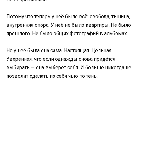
Потому что теперь у неё было всё: свобода, тишина,
внутренняя опора. У неё не было квартиры. Не было
прошлого. Не было общих фотографий в альбомах.
Но у неё была она сама. Настоящая. Цельная.
Уверенная, что если однажды снова придётся
выбирать — она выберет себя. И больше никогда не
позволит сделать из себя чью-то тень.