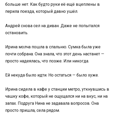
больше нет. Как будто руки её ещё вцеплены в
перила поезда, который давно ушёл.
Андрей снова сел на диван. Даже не попытался
остановить.
Ирина молча пошла в спальню. Сумка была уже
почти собрана. Она знала, что этот день настанет —
просто надеялась, что позже. Или никогда.
Ей некуда было идти. Но остаться — было хуже.
Ирина сидела в кафе у станции метро, уткнувшись в
чашку кофе, который не ощущался ни на вкус, ни на
запах. Подруга Нина не задавала вопросов. Она
просто пришла, села рядом.