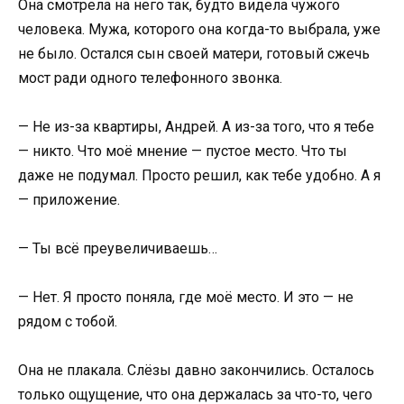
Она смотрела на него так, будто видела чужого
человека. Мужа, которого она когда-то выбрала, уже
не было. Остался сын своей матери, готовый сжечь
мост ради одного телефонного звонка.
— Не из-за квартиры, Андрей. А из-за того, что я тебе
— никто. Что моё мнение — пустое место. Что ты
даже не подумал. Просто решил, как тебе удобно. А я
— приложение.
— Ты всё преувеличиваешь…
— Нет. Я просто поняла, где моё место. И это — не
рядом с тобой.
Она не плакала. Слёзы давно закончились. Осталось
только ощущение, что она держалась за что-то, чего