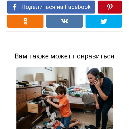
Поделиться на Facebook
Вам также может понравиться