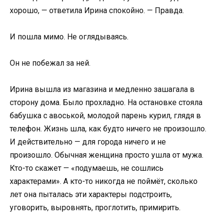
хорошо, — ответила Ирина спокойно. — Правда.
И пошла мимо. Не оглядываясь.
Он не побежал за ней.
Ирина вышла из магазина и медленно зашагала в
сторону дома. Было прохладно. На остановке стояла
бабушка с авоськой, молодой парень курил, глядя в
телефон. Жизнь шла, как будто ничего не произошло.
И действительно — для города ничего и не
произошло. Обычная женщина просто ушла от мужа.
Кто-то скажет — «подумаешь, не сошлись
характерами». А кто-то никогда не поймёт, сколько
лет она пыталась эти характеры подстроить,
уговорить, выровнять, проглотить, примирить.