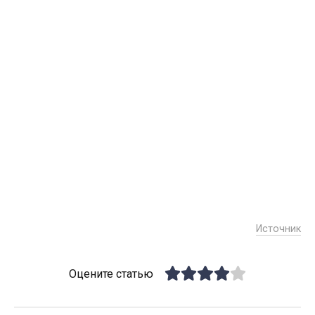
Источник
Оцените статью