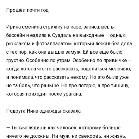
Прошёл почти год.
Ирина сменила стрижку на каре, записалась в
бассейн и ездила в Суздаль на выходные — одна, с
рюкзаком и фотоаппаратом, который лежал без дела
с тех пор, как она вышла замуж. Ей всё ещё было
грустно. Особенно по утрам. Особенно по привычке —
когда хотела что-то рассказать, поделиться мелочью,
и понимала, что рассказать некому. Но это была уже
не та боль, что раньше. Не про потерю, а про тишину,
которая приходит после урагана.
Подруга Нина однажды сказала:
— Ты выглядишь как человек, которому больше
ничего не должны. Ни муж, ни свекровь, ни жизнь.