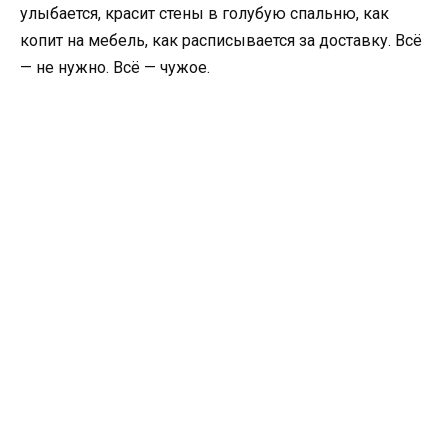
улыбается, красит стены в голубую спальню, как
копит на мебель, как расписывается за доставку. Всё
— не нужно. Всё — чужое.