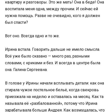
квартиру и разговоры. Это же мать! Она в беде! Она
воспитала меня одна, между прочим. И сейчас ей
нужна помощь. Разве не очевидно, кого я должен
был спасти?
Вот оно. Всегда одно и то же.
Ирина встала. Говорить дальше не имело смысла.
Всё уже было сказано — много раз, разными
словами, с криками и без. И всегда в центре была
она. Галина Сергеевна.
В голове у Ирины начали всплывать детали: как она
стирала чужое постельное бельё, когда свекровь
приезжала на неделю и оставалась на месяц. Как та
называла её «разбалованной», потому что Ирина
зарабатывала больше Андрея. Как возмущалась, что