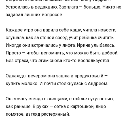
Устроилась в редакцию. Зарплата — больше. Никто не
задавал лишних вопросов.
Каждое утро она варила себе кашу, читала новости,
слушала, как за стеной сосед учит ребёнка считать.
Иногда они встречались у лифта. Ирина улыбалась.
Просто — чтобы вспомнить, что можно быть доброй.
Без страха, что этим снова кто-то воспользуется.
Однажды вечером она зашла в продуктовый —
купить молоко. И почти столкнулась с Андреем.
Он стоял у стенда с овощами, с той же сутулостью,
как раньше. В руках — сетка с картошкой, лицо
помятое, взгляд растерянный.