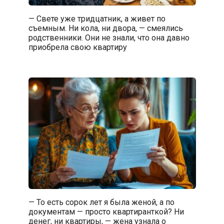
— Свете уже тридцатник, а живет по
съемным. Ни кола, ни двора, — смеялись
родственники. Они не знали, что она давно
приобрела свою квартиру
— То есть сорок лет я была женой, а по
документам — просто квартиранткой? Ни
денег, ни квартиры, — жена узнала о