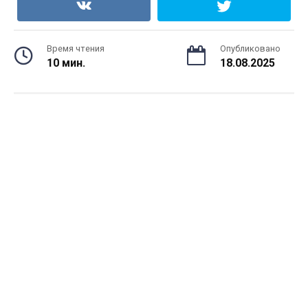
Время чтения
Опубликовано
10 мин.
18.08.2025