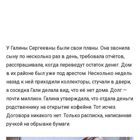
У Галины Сергеевны были свои планы. Она звонила
сыну по несколько раз в день, требовала отчётов,
расспрашивала, когда переведут остаток денег. Дом
в их районе был уже под арестом. Несколько недель
назад к ней приходили коллекторы, стучали в двери,
а соседка Гали делала вид, что её нет дома. Долг —
почти миллион. Галина утверждала, что отдала деньги
родственнику на открытие кофейни. Тот исчез.
Договора никакого нет. Только расписка, написанная
ручкой на обрывке бумаги.