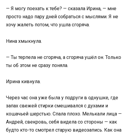
— Я могу поехать к тебе? — сказала Ирина, — мне
просто надо пару дней собраться с мыслями. Я не
хочу жалеть потом, что ушла сгоряча.
Нина хмыкнула.
— Ты терпела не сгоряча, а сгоряча ушёл он. Только
ты об этом не сразу поняла.
Ирина кивнула.
Через час она уже была у подруги в однушке, где
запах свежей стирки смешивался с духами и
кошачьей шерстью. Спала плохо. Мелькали лица —
Андрей, свекровь, себя видела со стороны — как
будто кто-то смотрел старую видеозапись. Как она