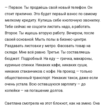
— Первое. Ты продаёшь свой новый телефон. Он
стоит прилично. Это будет первый взнос по самому
мелкому кредиту. Купишь себе кнопочную звонилку.
Тебе сейчас не соцсети листать надо, а работать.
Второе. Ты ищешь вторую работу. Вечером, после
своей основной. Мыть полы в бизнес-центре.
Раздавать листовки у метро. Фасовать товар на
складе. Мне всё равно. Третье. Ты составляешь
бюджет. Подробный. На еду — гречка, макароны,
куриные спинки. Никаких кафе, никаких суши,
никаких стаканчиков с кофе. На проезд — только
общественный транспорт. Никаких такси, даже если
очень устала. Всю оставшуюся зарплату — до
копейки — на погашение долгов.
Светлана смотрела на этот блокнот, как на змею. Она