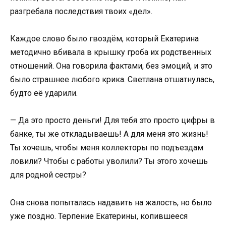
разгребала последствия твоих «дел».
Каждое слово было гвоздём, который Екатерина
методично вбивала в крышку гроба их родственных
отношений. Она говорила фактами, без эмоций, и это
было страшнее любого крика. Светлана отшатнулась,
будто её ударили.
— Да это просто деньги! Для тебя это просто цифры в
банке, ты же откладываешь! А для меня это жизнь!
Ты хочешь, чтобы меня коллекторы по подъездам
ловили? Чтобы с работы уволили? Ты этого хочешь
для родной сестры?
Она снова попыталась надавить на жалость, но было
уже поздно. Терпение Екатерины, копившееся