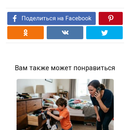
Поделиться на Facebook
Вам также может понравиться