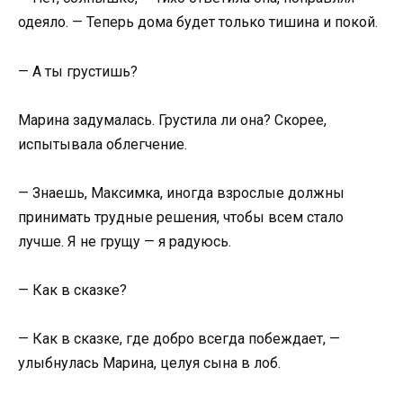
одеяло. — Теперь дома будет только тишина и покой.
— А ты грустишь?
Марина задумалась. Грустила ли она? Скорее,
испытывала облегчение.
— Знаешь, Максимка, иногда взрослые должны
принимать трудные решения, чтобы всем стало
лучше. Я не грущу — я радуюсь.
— Как в сказке?
— Как в сказке, где добро всегда побеждает, —
улыбнулась Марина, целуя сына в лоб.