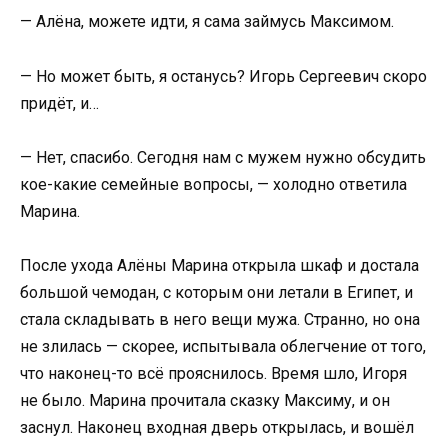
— Алёна, можете идти, я сама займусь Максимом.
— Но может быть, я останусь? Игорь Сергеевич скоро
придёт, и…
— Нет, спасибо. Сегодня нам с мужем нужно обсудить
кое-какие семейные вопросы, — холодно ответила
Марина.
После ухода Алёны Марина открыла шкаф и достала
большой чемодан, с которым они летали в Египет, и
стала складывать в него вещи мужа. Странно, но она
не злилась — скорее, испытывала облегчение от того,
что наконец-то всё прояснилось. Время шло, Игоря
не было. Марина прочитала сказку Максиму, и он
заснул. Наконец входная дверь открылась, и вошёл