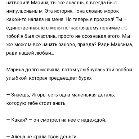
натворил! Марина, ты же знаешь, я всегда был
импульсивным. Эта история… она словно морок
какой-то напала на меня. Но теперь я прозрел! Ты —
единственная, кто меня по-настоящему понимает. С
тобой я был счастлив, просто не осознавал этого. Мы
же можем всё начать заново, правда? Ради Максима,
ради нашей любви…
Марина долго молчала, потом улыбнулась той особой
улыбкой, которая предвещает бурю:
— Знаешь, Игорь, есть одна маленькая деталь,
которую тебе стоит знать.
— Какая? — он смотрел на неё с надеждой.
— Алёна не крала твои деньги.