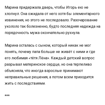
Марина придержала дверь, чтобы Игорь ею не
хлопнул. Она ожидала от него хотя бы элементарного
извинения, но этого не последовало. Разочарование
укололо так болезненно, будто последняя надежда на
порядочность мужа окончательно рухнула.
Марина осталась с сыном, который никак не мог
понять, почему папа больше не живёт с ними и где
его любимая «тётя Лёна». Каждый детский вопрос
разрывал материнское сердце, но она терпеливо
объясняла, что иногда взрослые принимают
неправильные решения, а потом всем приходится
жить с последствиями.
***