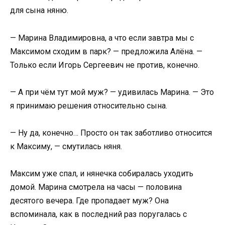
для сына няню.
— Марина Владимировна, а что если завтра мы с
Максимом сходим в парк? — предложила Алёна. —
Только если Игорь Сергеевич не против, конечно.
— А при чём тут мой муж? — удивилась Марина. — Это
я принимаю решения относительно сына.
— Ну да, конечно… Просто он так заботливо относится
к Максиму, — смутилась няня.
Максим уже спал, и нянечка собиралась уходить
домой. Марина смотрела на часы — половина
десятого вечера. Где пропадает муж? Она
вспоминала, как в последний раз поругалась с