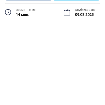
Время чтения
Опубликовано
14 мин.
09.08.2025