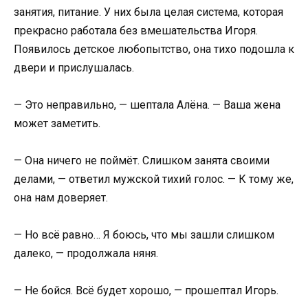
занятия, питание. У них была целая система, которая
прекрасно работала без вмешательства Игоря.
Появилось детское любопытство, она тихо подошла к
двери и прислушалась.
— Это неправильно, — шептала Алёна. — Ваша жена
может заметить.
— Она ничего не поймёт. Слишком занята своими
делами, — ответил мужской тихий голос. — К тому же,
она нам доверяет.
— Но всё равно… Я боюсь, что мы зашли слишком
далеко, — продолжала няня.
— Не бойся. Всё будет хорошо, — прошептал Игорь.