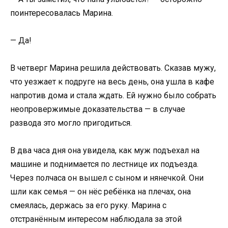
поинтересовалась Марина.
— Да!
В четверг Марина решила действовать. Сказав мужу,
что уезжает к подруге на весь день, она ушла в кафе
напротив дома и стала ждать. Ей нужно было собрать
неопровержимые доказательства — в случае
развода это могло пригодиться.
В два часа дня она увидела, как муж подъехал на
машине и поднимается по лестнице их подъезда.
Через полчаса он вышел с сыном и нянечкой. Они
шли как семья — он нёс ребёнка на плечах, она
смеялась, держась за его руку. Марина с
отстранённым интересом наблюдала за этой