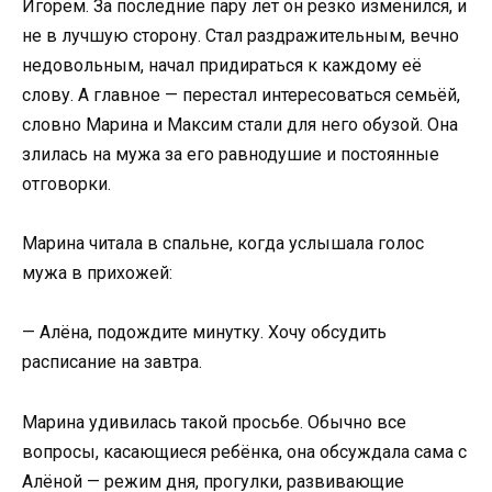
Игорем. За последние пару лет он резко изменился, и
не в лучшую сторону. Стал раздражительным, вечно
недовольным, начал придираться к каждому её
слову. А главное — перестал интересоваться семьёй,
словно Марина и Максим стали для него обузой. Она
злилась на мужа за его равнодушие и постоянные
отговорки.
Марина читала в спальне, когда услышала голос
мужа в прихожей:
— Алёна, подождите минутку. Хочу обсудить
расписание на завтра.
Марина удивилась такой просьбе. Обычно все
вопросы, касающиеся ребёнка, она обсуждала сама с
Алёной — режим дня, прогулки, развивающие