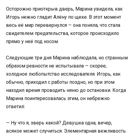
Осторожно приоткрыв дверь, Марина увидела, как
Игорь нежно гладит Алёну по щеке. В этот момент
весь её мир перевернулся — она поняла, что стала
свидетелем предательства, которое происходило
прямо у неё под носом.
Следующие три дня Марина наблюдала, но странным
образом ревности не испытывала — скорее,
холодное любопытство исследователя. Игорь, как
обычно, приходил с работы поздно, но при этом
находил время проводить няню до остановки. Когда
Марина поинтересовалась этим, он небрежно
ответил:
— Ну что я, зверь какой? Девушка одна, вечер,
всякое может случиться. Элементарная вежливость.