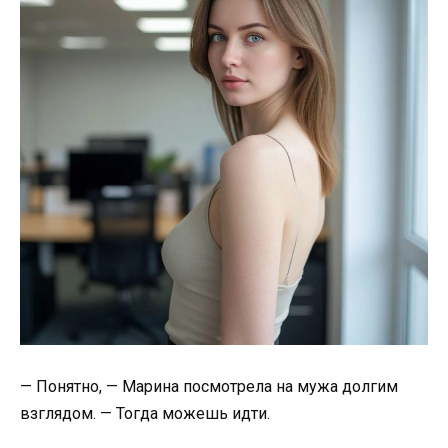
— Понятно, — Марина посмотрела на мужа долгим
взглядом. — Тогда можешь идти.