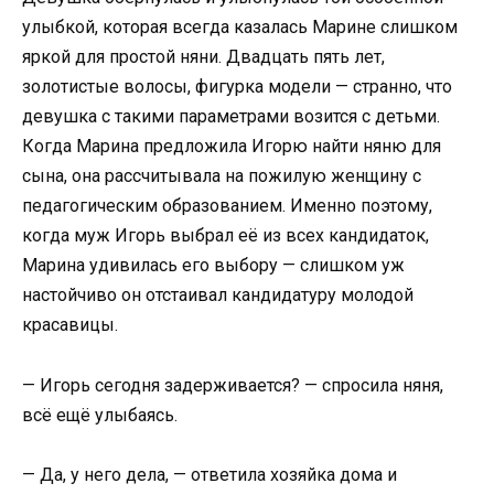
улыбкой, которая всегда казалась Марине слишком
яркой для простой няни. Двадцать пять лет,
золотистые волосы, фигурка модели — странно, что
девушка с такими параметрами возится с детьми.
Когда Марина предложила Игорю найти няню для
сына, она рассчитывала на пожилую женщину с
педагогическим образованием. Именно поэтому,
когда муж Игорь выбрал её из всех кандидаток,
Марина удивилась его выбору — слишком уж
настойчиво он отстаивал кандидатуру молодой
красавицы.
— Игорь сегодня задерживается? — спросила няня,
всё ещё улыбаясь.
— Да, у него дела, — ответила хозяйка дома и