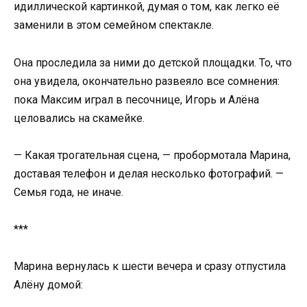
идиллической картинкой, думая о том, как легко её
заменили в этом семейном спектакле.
Она проследила за ними до детской площадки. То, что
она увидела, окончательно развеяло все сомнения:
пока Максим играл в песочнице, Игорь и Алёна
целовались на скамейке.
— Какая трогательная сцена, — пробормотала Марина,
доставая телефон и делая несколько фотографий. —
Семья года, не иначе.
***
Марина вернулась к шести вечера и сразу отпустила
Алёну домой: