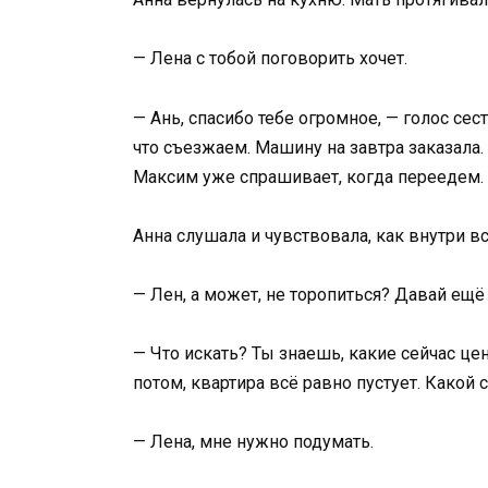
— Лена с тобой поговорить хочет.
— Ань, спасибо тебе огромное, — голос се
что съезжаем. Машину на завтра заказала. 
Максим уже спрашивает, когда переедем.
Анна слушала и чувствовала, как внутри вс
— Лен, а может, не торопиться? Давай ещ
— Что искать? Ты знаешь, какие сейчас цен
потом, квартира всё равно пустует. Какой
— Лена, мне нужно подумать.