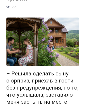
7к.
– Решила сделать сыну
сюрприз, приехав в гости
без предупреждения, но то,
что услышала, заставило
меня застыть на месте