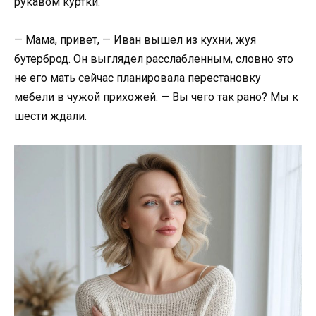
рукавом куртки.
— Мама, привет, — Иван вышел из кухни, жуя
бутерброд. Он выглядел расслабленным, словно это
не его мать сейчас планировала перестановку
мебели в чужой прихожей. — Вы чего так рано? Мы к
шести ждали.