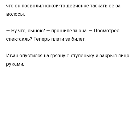
что он позволил какой-то девчонке таскать её за
волосы.
— Ну что, сынок? — прошипела она. — Посмотрел
спектакль? Теперь плати за билет.
Иван опустился на грязную ступеньку и закрыл лицо
руками.