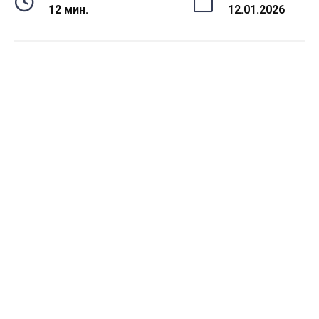
12 мин.
12.01.2026