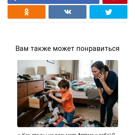
Вам также может понравиться
— Как это вы не возьмете Артёма к себе! Я