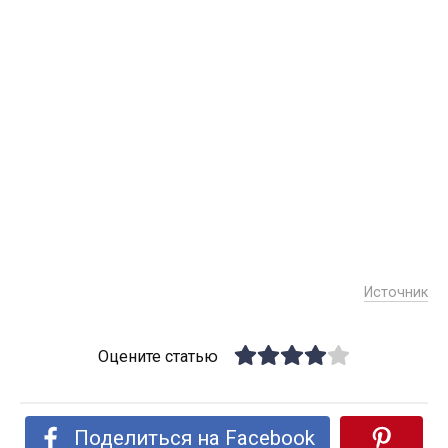
Источник
Оцените статью
Поделиться на Facebook