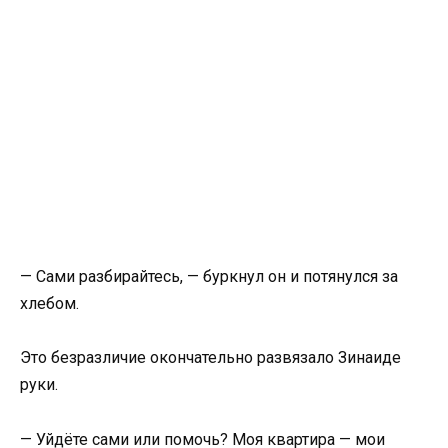
— Сами разбирайтесь, — буркнул он и потянулся за
хлебом.
Это безразличие окончательно развязало Зинаиде
руки.
— Уйдёте сами или помочь? Моя квартира — мои