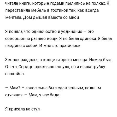
читала книги, которые годами пылились на полках. Я
переставила мебель в гостиной так, как всегда
мечтала. Дом дышал вместе со мной.
Я поняла, что одиночество и уединение — это
совершенно разные вещи. Я не была одинока. Я была
наедине с собой. И мне это нравилось.
Звонок раздался в конце второго месяца. Номер был
Олега. Сердце привычно екнуло, но я взяла трубку
спокойно.
— Мам? — голос сына был сдавленным, полным
отчаяния. — Мам, у нас беда.
Я присела на стул.