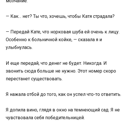
молчание.
— Как… нет? Ты что, хочешь, чтобы Катя страдала?
— Передай Кате, что норковая шуба ей очень к лицу.
Особенно к больничной койке, — сказала я и
улыбнулась.
И еще передай, что денег не будет. Никогда. И
звонить сюда больше не нужно. Этот номер скоро
перестанет существовать.
Я нажала отбой до того, как он успел что-то ответить.
Я допила вино, глядя в окно на темнеющий сад. Я не
чувствовала себя победительницей.