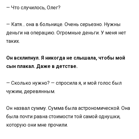
— Что случилось, Олег?
— Катя… она в больнице. Очень серьезно. Нужны
деньги на операцию. Огромные деньги. У меня нет
таких.
Он всхлипнул. Я никогда не слышала, чтобы мой
сын плакал. Даже в детстве.
— Сколько нужно? — спросила я, и мой голос был
чужим, деревянным.
Он назвал сумму. Сумма была астрономической. Она
была почти равна стоимости той самой однушки,
которую они мне прочили.