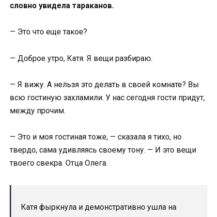
словно увидела тараканов.
— Это что еще такое?
— Доброе утро, Катя. Я вещи разбираю.
— Я вижу. А нельзя это делать в своей комнате? Вы
всю гостиную захламили. У нас сегодня гости придут,
между прочим.
— Это и моя гостиная тоже, — сказала я тихо, но
твердо, сама удивляясь своему тону. — И это вещи
твоего свекра. Отца Олега.
Катя фыркнула и демонстративно ушла на