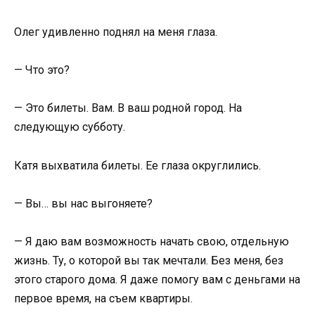
Олег удивленно поднял на меня глаза.
— Что это?
— Это билеты. Вам. В ваш родной город. На
следующую субботу.
Катя выхватила билеты. Ее глаза округлились.
— Вы… вы нас выгоняете?
— Я даю вам возможность начать свою, отдельную
жизнь. Ту, о которой вы так мечтали. Без меня, без
этого старого дома. Я даже помогу вам с деньгами на
первое время, на съем квартиры.