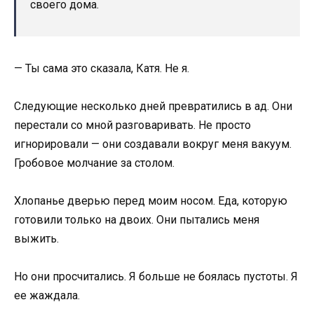
своего дома.
— Ты сама это сказала, Катя. Не я.
Следующие несколько дней превратились в ад. Они
перестали со мной разговаривать. Не просто
игнорировали — они создавали вокруг меня вакуум.
Гробовое молчание за столом.
Хлопанье дверью перед моим носом. Еда, которую
готовили только на двоих. Они пытались меня
выжить.
Но они просчитались. Я больше не боялась пустоты. Я
ее жаждала.