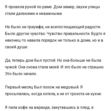
Я провела рукой по раме. Дом замер, звуки улицы
стали далекими и неважными.
Не было ни триумфа, ни всепоглощающей радости.
Было другое чувство. Чувство правильности. Будто я
наконец-то навела порядок не только в доме, но и в
своей душе.
Да, теперь дом был пустой. Но она больше не была
чужой. Она снова стала моей. И это было не страшно.
Это было начало.
Первый месяц был похож на медовый. Я
просыпалась, когда хотела, а не от грохота на кухне.
Я пила кофе на веранде, закутавшись в плед, и