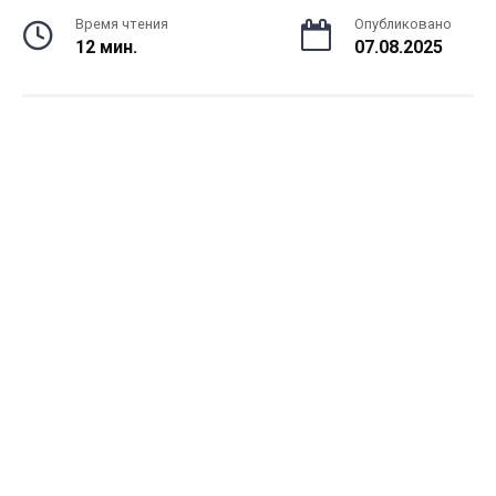
Время чтения
Опубликовано
12 мин.
07.08.2025