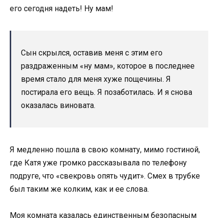
его сегодня надеть! Ну мам!
Сын скрылся, оставив меня с этим его
раздраженным «ну мам», которое в последнее
время стало для меня хуже пощечины. Я
постирала его вещь. Я позаботилась. И я снова
оказалась виновата.
Я медленно пошла в свою комнату, мимо гостиной,
где Катя уже громко рассказывала по телефону
подруге, что «свекровь опять чудит». Смех в трубке
был таким же колким, как и ее слова.
Моя комната казалась единственным безопасным