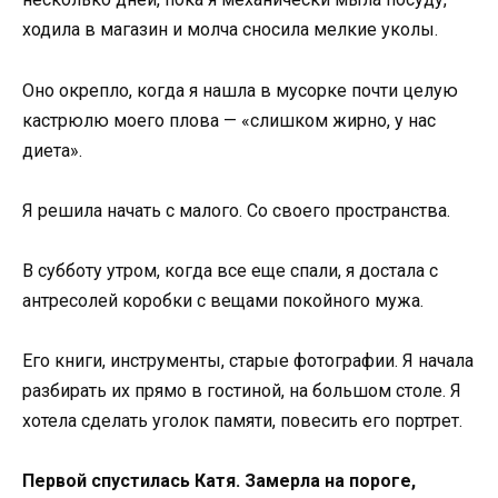
ходила в магазин и молча сносила мелкие уколы.
Оно окрепло, когда я нашла в мусорке почти целую
кастрюлю моего плова — «слишком жирно, у нас
диета».
Я решила начать с малого. Со своего пространства.
В субботу утром, когда все еще спали, я достала с
антресолей коробки с вещами покойного мужа.
Его книги, инструменты, старые фотографии. Я начала
разбирать их прямо в гостиной, на большом столе. Я
хотела сделать уголок памяти, повесить его портрет.
Первой спустилась Катя. Замерла на пороге,