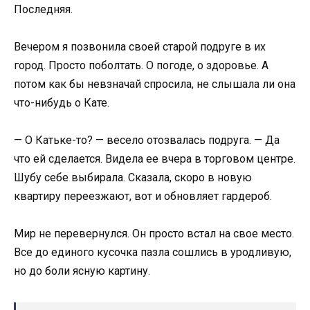
Последняя.
Вечером я позвонила своей старой подруге в их
город. Просто поболтать. О погоде, о здоровье. А
потом как бы невзначай спросила, не слышала ли она
что-нибудь о Кате.
— О Катьке-то? — весело отозвалась подруга. — Да
что ей сделается. Видела ее вчера в торговом центре.
Шубу себе выбирала. Сказала, скоро в новую
квартиру переезжают, вот и обновляет гардероб.
Мир не перевернулся. Он просто встал на свое место.
Все до единого кусочка пазла сошлись в уродливую,
но до боли ясную картину.