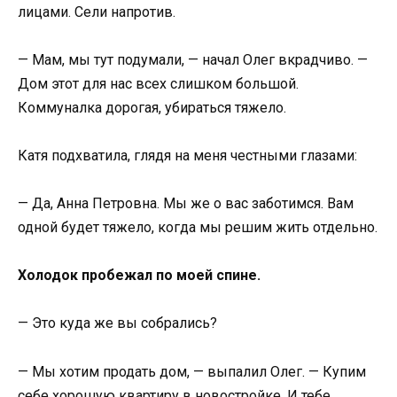
лицами. Сели напротив.
— Мам, мы тут подумали, — начал Олег вкрадчиво. —
Дом этот для нас всех слишком большой.
Коммуналка дорогая, убираться тяжело.
Катя подхватила, глядя на меня честными глазами:
— Да, Анна Петровна. Мы же о вас заботимся. Вам
одной будет тяжело, когда мы решим жить отдельно.
Холодок пробежал по моей спине.
— Это куда же вы собрались?
— Мы хотим продать дом, — выпалил Олег. — Купим
себе хорошую квартиру в новостройке. И тебе.