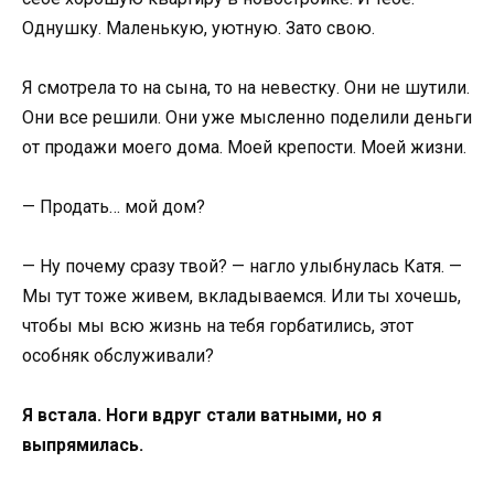
Однушку. Маленькую, уютную. Зато свою.
Я смотрела то на сына, то на невестку. Они не шутили.
Они все решили. Они уже мысленно поделили деньги
от продажи моего дома. Моей крепости. Моей жизни.
— Продать… мой дом?
— Ну почему сразу твой? — нагло улыбнулась Катя. —
Мы тут тоже живем, вкладываемся. Или ты хочешь,
чтобы мы всю жизнь на тебя горбатились, этот
особняк обслуживали?
Я встала. Ноги вдруг стали ватными, но я
выпрямилась.