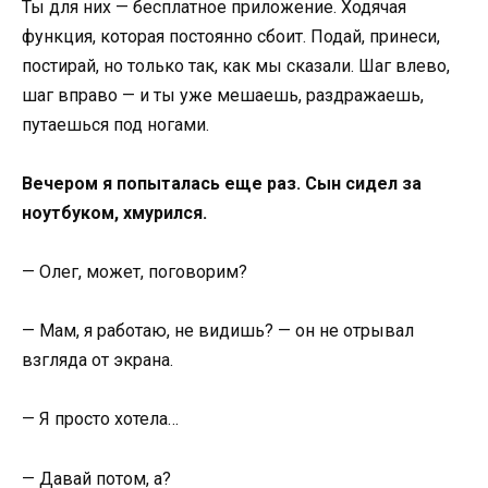
Ты для них — бесплатное приложение. Ходячая
функция, которая постоянно сбоит. Подай, принеси,
постирай, но только так, как мы сказали. Шаг влево,
шаг вправо — и ты уже мешаешь, раздражаешь,
путаешься под ногами.
Вечером я попыталась еще раз. Сын сидел за
ноутбуком, хмурился.
— Олег, может, поговорим?
— Мам, я работаю, не видишь? — он не отрывал
взгляда от экрана.
— Я просто хотела…
— Давай потом, а?