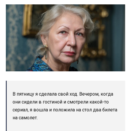
В пятницу я сделала свой ход. Вечером, когда
они сидели в гостиной и смотрели какой-то
сериал, я вошла и положила на стол два билета
на самолет.