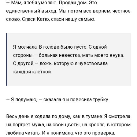
— Мам, я тебя умоляю. Продай дом. Это
единственный выход. Мы потом все вернем, честное
слово. Спаси Катю, спаси нашу семью.
Я молчала. В голове было пусто. С одной
стороны — больная невестка, мать моего внука.
С другой — ложь, которую я чувствовала
каждой клеткой.
— Я подумаю, — сказала я и повесила трубку.
Весь день я ходила по дому, как в тумане. Я смотрела
на портрет мужа, на свои цветы, на кресло, в котором
любила читать. И я понимала, что это проверка.