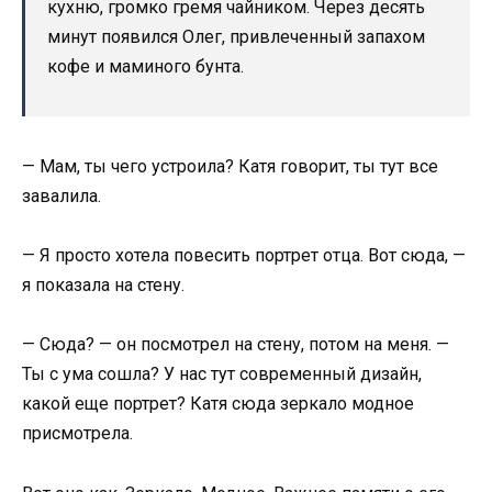
кухню, громко гремя чайником. Через десять
минут появился Олег, привлеченный запахом
кофе и маминого бунта.
— Мам, ты чего устроила? Катя говорит, ты тут все
завалила.
— Я просто хотела повесить портрет отца. Вот сюда, —
я показала на стену.
— Сюда? — он посмотрел на стену, потом на меня. —
Ты с ума сошла? У нас тут современный дизайн,
какой еще портрет? Катя сюда зеркало модное
присмотрела.