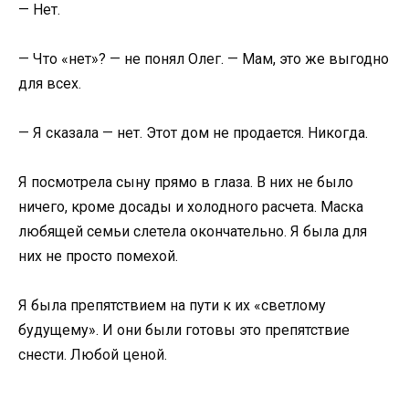
— Нет.
— Что «нет»? — не понял Олег. — Мам, это же выгодно
для всех.
— Я сказала — нет. Этот дом не продается. Никогда.
Я посмотрела сыну прямо в глаза. В них не было
ничего, кроме досады и холодного расчета. Маска
любящей семьи слетела окончательно. Я была для
них не просто помехой.
Я была препятствием на пути к их «светлому
будущему». И они были готовы это препятствие
снести. Любой ценой.