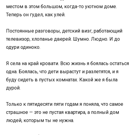
местом в этом большом, когда-то уютном доме.
Теперь он гудел, как улей.
Постоянные разговоры, детский визг, работающий
телевизор, хлопанье дверей. Шумно. Людно. И до
одури одиноко.
Я села на край кровати. Всю жизнь я боялась остаться
одна. Боялась, что дети вырастут и разлетятся, и я
буду сидеть в пустых комнатах. Какой же я была
дурой.
Только к пятидесяти пяти годам я поняла, что самое
страшное — это не пустая квартира, а полный дом
людей, которым ты не нужна.