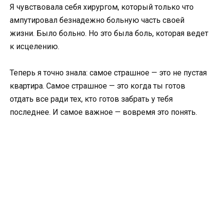
Я чувствовала себя хирургом, который только что
ампутировал безнадежно больную часть своей
жизни. Было больно. Но это была боль, которая ведет
к исцелению.
Теперь я точно знала: самое страшное — это не пустая
квартира. Самое страшное — это когда ты готов
отдать все ради тех, кто готов забрать у тебя
последнее. И самое важное — вовремя это понять.