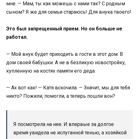
мне. — Мам, ты как можешь с нами так? С родным
сыном? Я же для семьи стараюсь! Для внука твоего!
Это был запрещенный прием. Но он больше не
работал.
— Мой внук будет приходить в гости в этот дом. В
дом своей бабушки. А не в безликую новостройку,
купленную на костях памяти его деда.
— Ах вот как! — Катя вскочила. — Значит, мы для тебя
никто? Пожили, помогли, а теперь пошли вон?
Я посмотрела на нее. И впервые за долгое
время увидела не испуганной тенью, а хозяйкой