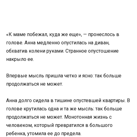
«К маме побежал, куда же еще», — пронеслось в
голове. Анна медленно опустилась на диван,
обхватив колени руками. Странное опустошение
накрыло ее.
Впервые мысль пришла четко и ясно: так больше
продолжаться не может.
Анна долго сидела в тишине опустевшей квартиры. В
голове крутилась одна и та же мысль: так больше
продолжаться не может. Монотонная жизнь с
человеком, который превратился в большого
ребенка, утомила ее до предела.