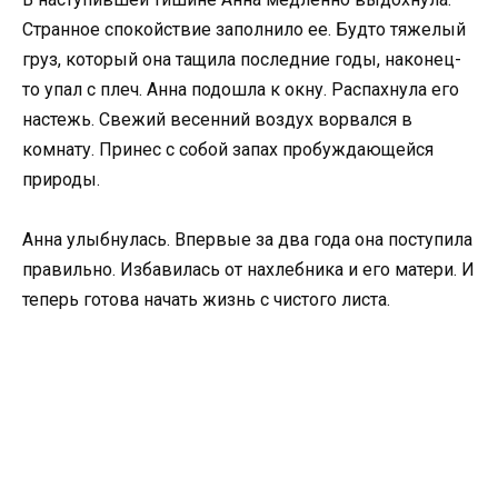
Странное спокойствие заполнило ее. Будто тяжелый
груз, который она тащила последние годы, наконец-
то упал с плеч. Анна подошла к окну. Распахнула его
настежь. Свежий весенний воздух ворвался в
комнату. Принес с собой запах пробуждающейся
природы.
Анна улыбнулась. Впервые за два года она поступила
правильно. Избавилась от нахлебника и его матери. И
теперь готова начать жизнь с чистого листа.