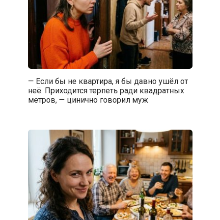
— Если бы не квартира, я бы давно ушёл от
неё. Приходится терпеть ради квадратных
метров, — цинично говорил муж