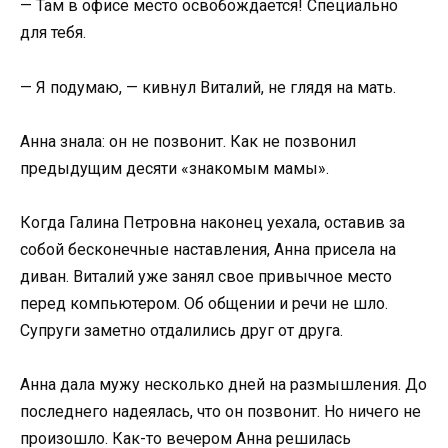
— Там в офисе место освобождается! Специально
для тебя.
— Я подумаю, — кивнул Виталий, не глядя на мать.
Анна знала: он не позвонит. Как не позвонил
предыдущим десяти «знакомым мамы».
Когда Галина Петровна наконец уехала, оставив за
собой бесконечные наставления, Анна присела на
диван. Виталий уже занял свое привычное место
перед компьютером. Об общении и речи не шло.
Супруги заметно отдалились друг от друга.
Анна дала мужу несколько дней на размышления. До
последнего надеялась, что он позвонит. Но ничего не
произошло. Как-то вечером Анна решилась