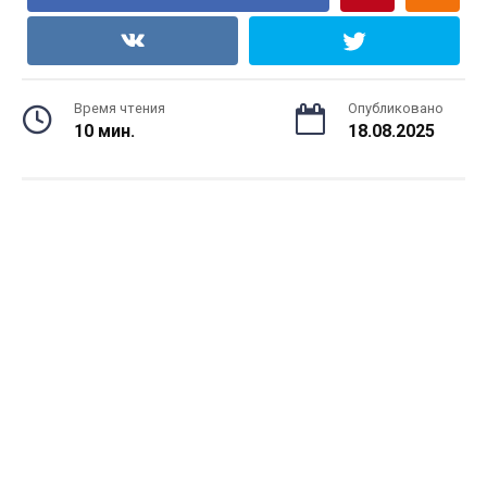
Время чтения
Опубликовано
10 мин.
18.08.2025