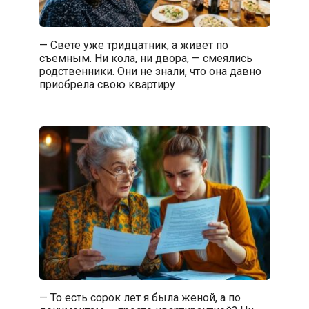
— Свете уже тридцатник, а живет по
съемным. Ни кола, ни двора, — смеялись
родственники. Они не знали, что она давно
приобрела свою квартиру
— То есть сорок лет я была женой, а по