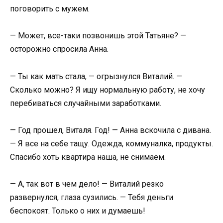
поговорить с мужем.
— Может, все-таки позвонишь этой Татьяне? —
осторожно спросила Анна.
— Ты как мать стала, — огрызнулся Виталий. —
Сколько можно? Я ищу нормальную работу, не хочу
перебиваться случайными заработками.
— Год прошел, Виталя. Год! — Анна вскочила с дивана.
— Я все на себе тащу. Одежда, коммуналка, продукты.
Спасибо хоть квартира наша, не снимаем.
— А, так вот в чем дело! — Виталий резко
развернулся, глаза сузились. — Тебя деньги
беспокоят. Только о них и думаешь!