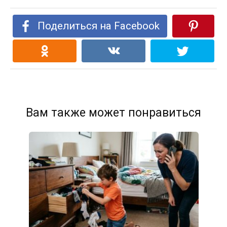
Поделиться на Facebook
Вам также может понравиться