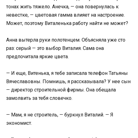
тонах жить тяжело. Анечка, — она повернулась к
невестке, — цветовая гамма влияет на настроение.
Может, поэтому Виталенька работу найти не может?
Анна вытерла руки полотенцем. Объясняла уже сто
раз: серый — это выбор Виталия. Сама она
предпочитала яркие цвета.
— И еще, Витенька, я тебе записала телефон Татьяны
Вячеславовны. Помнишь, я рассказывала? У нее сын
— директор строительной фирмы. Она обещала
замолвить за тебя словечко.
— Мам, я не строитель, — буркнул Виталий. — Я
экономист.