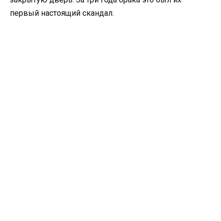
первый настоящий скандал.