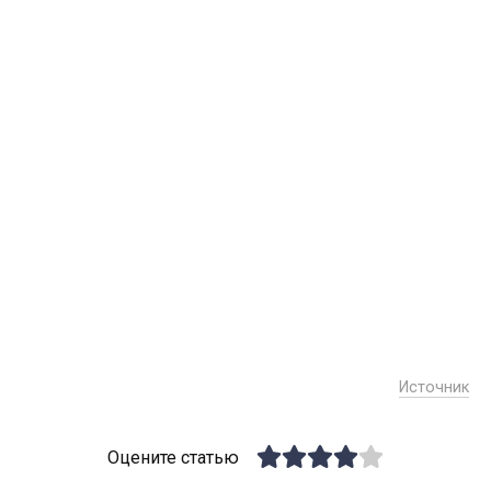
Источник
Оцените статью