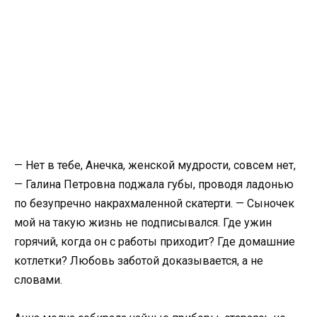
— Нет в тебе, Анечка, женской мудрости, совсем нет,
— Галина Петровна поджала губы, проводя ладонью
по безупречно накрахмаленной скатерти. — Сыночек
мой на такую жизнь не подписывался. Где ужин
горячий, когда он с работы приходит? Где домашние
котлетки? Любовь заботой доказывается, а не
словами.