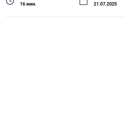
16 мин.
21.07.2025