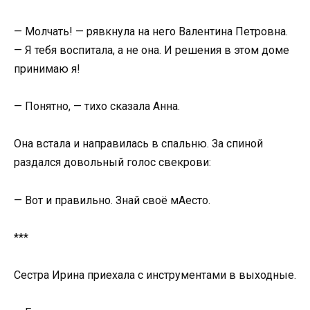
— Молчать! — рявкнула на него Валентина Петровна.
— Я тебя воспитала, а не она. И решения в этом доме
принимаю я!
— Понятно, — тихо сказала Анна.
Она встала и направилась в спальню. За спиной
раздался довольный голос свекрови:
— Вот и правильно. Знай своё мАесто.
***
Сестра Ирина приехала с инструментами в выходные.