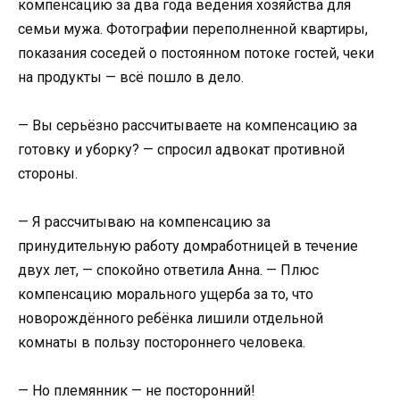
компенсацию за два года ведения хозяйства для
семьи мужа. Фотографии переполненной квартиры,
показания соседей о постоянном потоке гостей, чеки
на продукты — всё пошло в дело.
— Вы серьёзно рассчитываете на компенсацию за
готовку и уборку? — спросил адвокат противной
стороны.
— Я рассчитываю на компенсацию за
принудительную работу домработницей в течение
двух лет, — спокойно ответила Анна. — Плюс
компенсацию морального ущерба за то, что
новорождённого ребёнка лишили отдельной
комнаты в пользу постороннего человека.
— Но племянник — не посторонний!