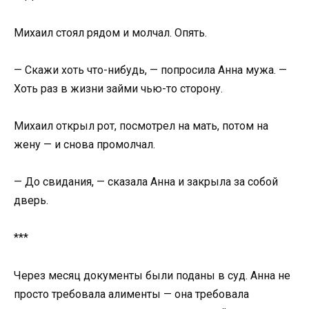
Михаил стоял рядом и молчал. Опять.
— Скажи хоть что-нибудь, — попросила Анна мужа. —
Хоть раз в жизни займи чью-то сторону.
Михаил открыл рот, посмотрел на мать, потом на
жену — и снова промолчал.
— До свидания, — сказала Анна и закрыла за собой
дверь.
***
Через месяц документы были поданы в суд. Анна не
просто требовала алименты — она требовала