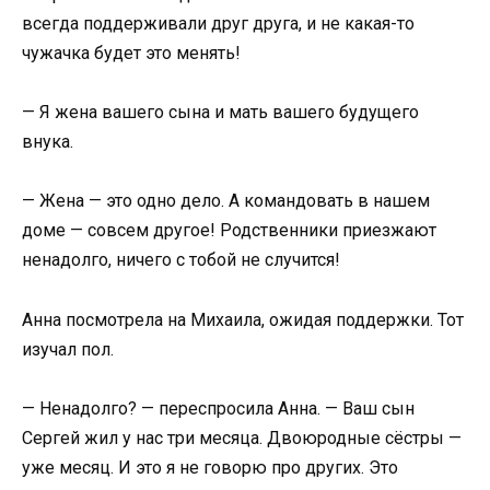
всегда поддерживали друг друга, и не какая-то
чужачка будет это менять!
— Я жена вашего сына и мать вашего будущего
внука.
— Жена — это одно дело. А командовать в нашем
доме — совсем другое! Родственники приезжают
ненадолго, ничего с тобой не случится!
Анна посмотрела на Михаила, ожидая поддержки. Тот
изучал пол.
— Ненадолго? — переспросила Анна. — Ваш сын
Сергей жил у нас три месяца. Двоюродные сёстры —
уже месяц. И это я не говорю про других. Это