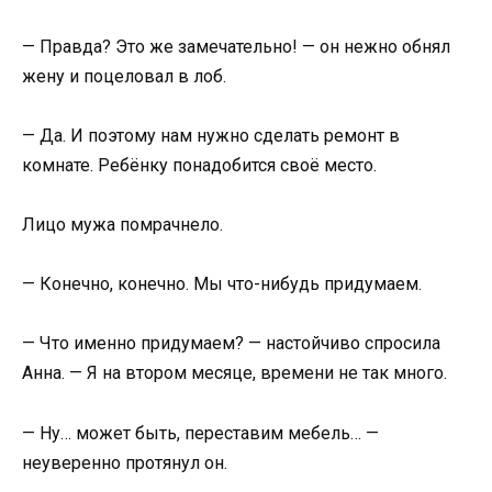
— Правда? Это же замечательно! — он нежно обнял
жену и поцеловал в лоб.
— Да. И поэтому нам нужно сделать ремонт в
комнате. Ребёнку понадобится своё место.
Лицо мужа помрачнело.
— Конечно, конечно. Мы что-нибудь придумаем.
— Что именно придумаем? — настойчиво спросила
Анна. — Я на втором месяце, времени не так много.
— Ну… может быть, переставим мебель… —
неуверенно протянул он.