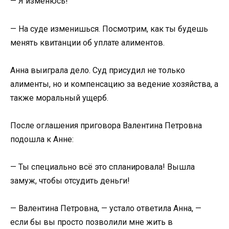
— Я изменюсь!
— На суде изменишься. Посмотрим, как ты будешь
менять квитанции об уплате алиментов.
Анна выиграла дело. Суд присудил не только
алименты, но и компенсацию за ведение хозяйства, а
также моральный ущерб.
После оглашения приговора Валентина Петровна
подошла к Анне:
— Ты специально всё это спланировала! Вышла
замуж, чтобы отсудить деньги!
— Валентина Петровна, — устало ответила Анна, —
если бы вы просто позволили мне жить в