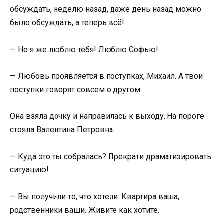
обсуждать, неделю назад, даже день назад можно
было обсуждать, а теперь всё!
— Но я же люблю тебя! Люблю Софью!
— Любовь проявляется в поступках, Михаил. А твои
поступки говорят совсем о другом.
Она взяла дочку и направилась к выходу. На пороге
стояла Валентина Петровна.
— Куда это ты собралась? Прекрати драматизировать
ситуацию!
— Вы получили то, что хотели. Квартира ваша,
родственники ваши. Живите как хотите.