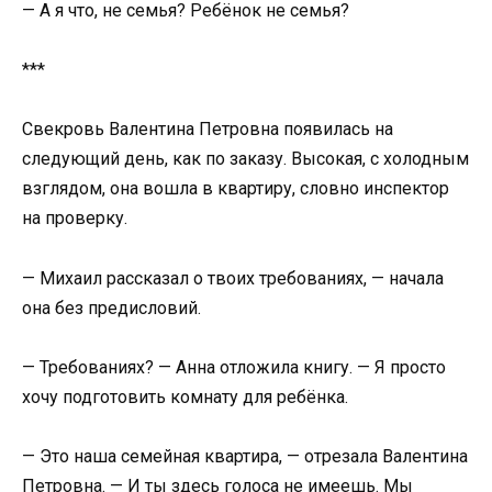
— А я что, не семья? Ребёнок не семья?
***
Свекровь Валентина Петровна появилась на
следующий день, как по заказу. Высокая, с холодным
взглядом, она вошла в квартиру, словно инспектор
на проверку.
— Михаил рассказал о твоих требованиях, — начала
она без предисловий.
— Требованиях? — Анна отложила книгу. — Я просто
хочу подготовить комнату для ребёнка.
— Это наша семейная квартира, — отрезала Валентина
Петровна. — И ты здесь голоса не имеешь. Мы