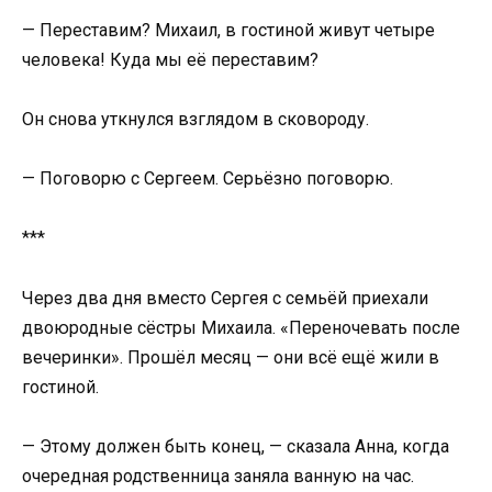
— Переставим? Михаил, в гостиной живут четыре
человека! Куда мы её переставим?
Он снова уткнулся взглядом в сковороду.
— Поговорю с Сергеем. Серьёзно поговорю.
***
Через два дня вместо Сергея с семьёй приехали
двоюродные сёстры Михаила. «Переночевать после
вечеринки». Прошёл месяц — они всё ещё жили в
гостиной.
— Этому должен быть конец, — сказала Анна, когда
очередная родственница заняла ванную на час.