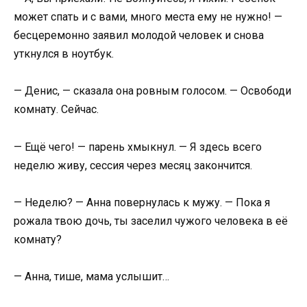
может спать и с вами, много места ему не нужно! —
бесцеремонно заявил молодой человек и снова
уткнулся в ноутбук.
— Денис, — сказала она ровным голосом. — Освободи
комнату. Сейчас.
— Ещё чего! — парень хмыкнул. — Я здесь всего
неделю живу, сессия через месяц закончится.
— Неделю? — Анна повернулась к мужу. — Пока я
рожала твою дочь, ты заселил чужого человека в её
комнату?
— Анна, тише, мама услышит…