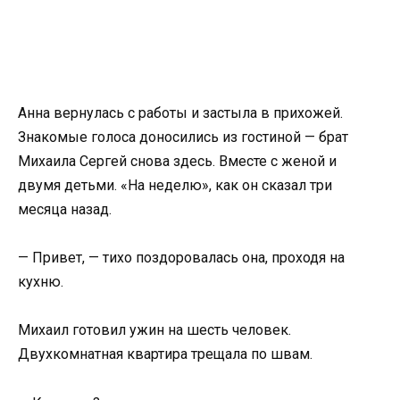
Анна вернулась с работы и застыла в прихожей.
Знакомые голоса доносились из гостиной — брат
Михаила Сергей снова здесь. Вместе с женой и
двумя детьми. «На неделю», как он сказал три
месяца назад.
— Привет, — тихо поздоровалась она, проходя на
кухню.
Михаил готовил ужин на шесть человек.
Двухкомнатная квартира трещала по швам.