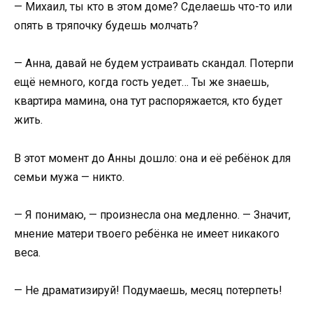
— Михаил, ты кто в этом доме? Сделаешь что-то или
опять в тряпочку будешь молчать?
— Анна, давай не будем устраивать скандал. Потерпи
ещё немного, когда гость уедет… Ты же знаешь,
квартира мамина, она тут распоряжается, кто будет
жить.
В этот момент до Анны дошло: она и её ребёнок для
семьи мужа — никто.
— Я понимаю, — произнесла она медленно. — Значит,
мнение матери твоего ребёнка не имеет никакого
веса.
— Не драматизируй! Подумаешь, месяц потерпеть!