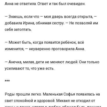
Анна не ответила. Ответ и так был очевиден.
— Знаешь, если что — моя дверь всегда открыта, —
добавила Ирина, обнимая сестру. — Не позволяй им
себя затоптать.
— Может быть, когда появится ребёнок, всё
изменится, — неуверенно проговорила Анна.
— Анечка, милая, дети не меняют людей. Они только
усиливают то, что уже есть.
***
Роды прошли легко. Маленькая Софья появилась на
свет спокойной и здоровой. Михаил не отходил от