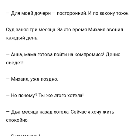
— Для моей дочери — посторонний. И по закону тоже.
Суд занял три месяца. За это время Михаил звонил
каждый день.
— Анна, мама готова пойти на компромисс! Денис
съедет!
— Михаил, уже поздно.
— Но почему? Ты же этого хотела!
— Два месяца назад хотела. Сейчас я хочу жить
спокойно.