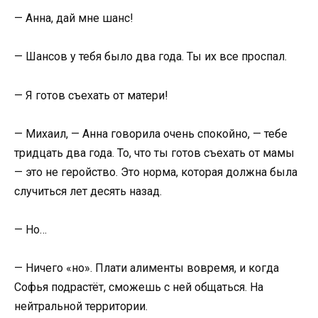
— Анна, дай мне шанс!
— Шансов у тебя было два года. Ты их все проспал.
— Я готов съехать от матери!
— Михаил, — Анна говорила очень спокойно, — тебе
тридцать два года. То, что ты готов съехать от мамы
— это не геройство. Это норма, которая должна была
случиться лет десять назад.
— Но…
— Ничего «но». Плати алименты вовремя, и когда
Софья подрастёт, сможешь с ней общаться. На
нейтральной территории.