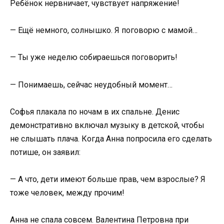
Ребёнок нервничает, чувствует напряжение!
— Ещё немного, солнышко. Я поговорю с мамой…
— Ты уже неделю собираешься поговорить!
— Понимаешь, сейчас неудобный момент…
Софья плакала по ночам в их спальне. Денис
демонстративно включал музыку в детской, чтобы
не слышать плача. Когда Анна попросила его сделать
потише, он заявил:
— А что, дети имеют больше прав, чем взрослые? Я
тоже человек, между прочим!
Анна не спала совсем. Валентина Петровна при