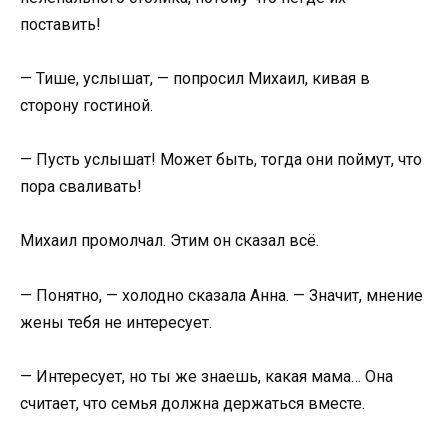
поставить!
— Тише, услышат, — попросил Михаил, кивая в
сторону гостиной.
— Пусть услышат! Может быть, тогда они поймут, что
пора сваливать!
Михаил промолчал. Этим он сказал всё.
— Понятно, — холодно сказала Анна. — Значит, мнение
жены тебя не интересует.
— Интересует, но ты же знаешь, какая мама… Она
считает, что семья должна держаться вместе.