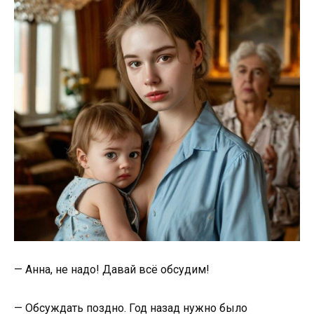
— Анна, не надо! Давай всё обсудим!
— Обсуждать поздно. Год назад нужно было