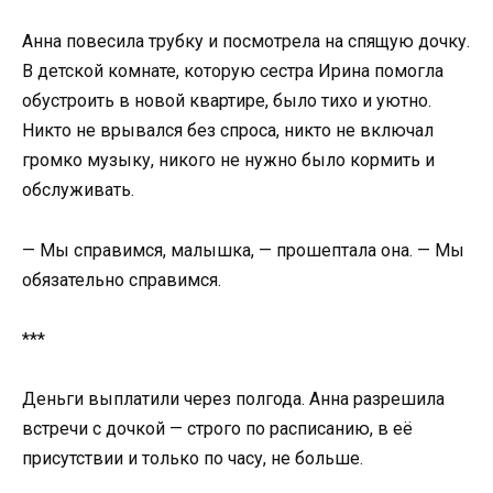
Анна повесила трубку и посмотрела на спящую дочку.
В детской комнате, которую сестра Ирина помогла
обустроить в новой квартире, было тихо и уютно.
Никто не врывался без спроса, никто не включал
громко музыку, никого не нужно было кормить и
обслуживать.
— Мы справимся, малышка, — прошептала она. — Мы
обязательно справимся.
***
Деньги выплатили через полгода. Анна разрешила
встречи с дочкой — строго по расписанию, в её
присутствии и только по часу, не больше.