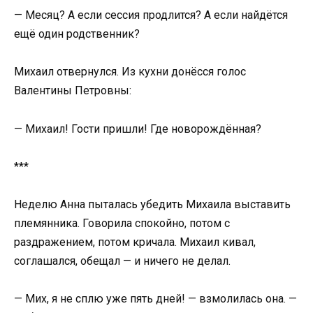
— Месяц? А если сессия продлится? А если найдётся
ещё один родственник?
Михаил отвернулся. Из кухни донёсся голос
Валентины Петровны:
— Михаил! Гости пришли! Где новорождённая?
***
Неделю Анна пыталась убедить Михаила выставить
племянника. Говорила спокойно, потом с
раздражением, потом кричала. Михаил кивал,
соглашался, обещал — и ничего не делал.
— Мих, я не сплю уже пять дней! — взмолилась она. —