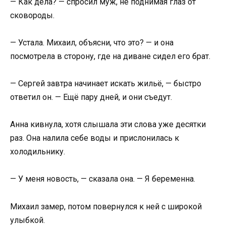
— Как дела? — спросил муж, не поднимая глаз от
сковороды.
— Устала. Михаил, объясни, что это? — и она
посмотрела в сторону, где на диване сидел его брат.
— Сергей завтра начинает искать жильё, — быстро
ответил он. — Ещё пару дней, и они съедут.
Анна кивнула, хотя слышала эти слова уже десятки
раз. Она налила себе воды и прислонилась к
холодильнику.
— У меня новость, — сказала она. — Я беременна.
Михаил замер, потом повернулся к ней с широкой
улыбкой.