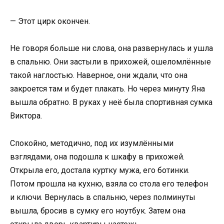
— Этот цирк окончен.
Не говоря больше ни слова, она развернулась и ушла
в спальню. Они застыли в прихожей, ошеломлённые
такой наглостью. Наверное, они ждали, что она
закроется там и будет плакать. Но через минуту Яна
вышла обратно. В руках у неё была спортивная сумка
Виктора.
Спокойно, методично, под их изумлёнными
взглядами, она подошла к шкафу в прихожей.
Открыла его, достала куртку мужа, его ботинки.
Потом прошла на кухню, взяла со стола его телефон
и ключи. Вернулась в спальню, через полминуты
вышла, бросив в сумку его ноутбук. Затем она