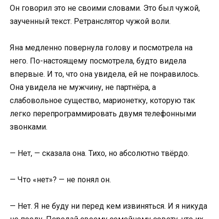
Он говорил это не своими словами. Это был чужой,
заученный текст. Ретранслятор чужой воли.
Яна медленно повернула голову и посмотрела на
него. По-настоящему посмотрела, будто видела
впервые. И то, что она увидела, ей не понравилось.
Она увидела не мужчину, не партнёра, а
слабовольное существо, марионетку, которую так
легко перепрограммировать двумя телефонными
звонками.
— Нет, — сказала она. Тихо, но абсолютно твёрдо.
— Что «нет»? — не понял он.
— Нет. Я не буду ни перед кем извиняться. И я никуда