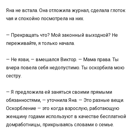
Яна не встала. Она отложила журнал, сделала глоток
чая и спокойно посмотрела на них.
— Прекращать что? Мой законный выходной? Не
переживайте, я только начала.
— Не язви, — вмешался Виктор. — Мама права. Ты
вчера повела себя недопустимо. Ты оскорбила мою
сестру.
— Я предложила ей заняться своими прямыми
обязанностями, — уточнила Яна. — Это разные вещи.
Оскорбление — это когда взрослую, работающую
женщину годами используют в качестве бесплатной
домработницы, прикрываясь словами о семье.