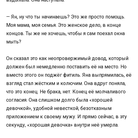
— Ян, ну что ты начинаешь? Это же просто помощь.
Моя мама, моя семья. Это женское дело, в конце
концов. Ты же не хочешь, чтобы я сам поехал окна
мыть?
Он сказал это как неопровержимый довод, который
должен был немедленно поставить её на место. Но
вместо этого он поджёг фитиль. Яна выпрямилась, её
взгляд стал жёстким и колючим. Она вдруг поняла,
что это конец. Не брака, нет. Конец её молчаливого
согласия. Она слишком долго была «хорошей
девочкой», удобной невесткой, безотказным
приложением к своему мужу. И прямо сейчас, в эту
секунду, «хорошая девочка» внутри неё умерла.