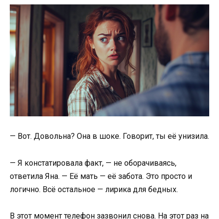
— Вот. Довольна? Она в шоке. Говорит, ты её унизила.
— Я констатировала факт, — не оборачиваясь,
ответила Яна. — Её мать — её забота. Это просто и
логично. Всё остальное — лирика для бедных.
В этот момент телефон зазвонил снова. На этот раз на