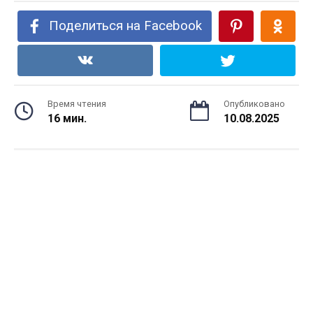
Поделиться на Facebook
Время чтения
Опубликовано
16 мин.
10.08.2025