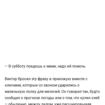
— В субботу поедешь к маме, надо ей помочь.
Виктор бросил эту фразу в прихожую вместе с
ключами, которые со звоном ударились о
маленькую полку для мелочей. Он говорил так, будто
сообщал о прогнозе погоды или о том, что купил хлеб
— обыденно, между делом, уже расшнуровывая