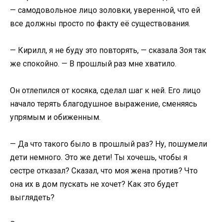
— самодовольное лицо золовки, уверенной, что ей
все должны просто по факту её существования.
— Кирилл, я не буду это повторять, — сказала Зоя так
же спокойно. — В прошлый раз мне хватило.
Он отлепился от косяка, сделал шаг к ней. Его лицо
начало терять благодушное выражение, сменяясь
упрямым и обиженным.
— Да что такого было в прошлый раз? Ну, пошумели
дети немного. Это же дети! Ты хочешь, чтобы я
сестре отказал? Сказал, что моя жена против? Что
она их в дом пускать не хочет? Как это будет
выглядеть?