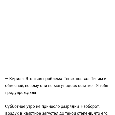
— Кирилл. Это твоя проблема. Ты их позвал. Ты им и
объясняй, почему они не могут здесь остаться. Я тебя
предупреждала.
Субботнее утро не принесло разрядки. Наоборот,
воздух в квартире загустел до такой степени, что его,