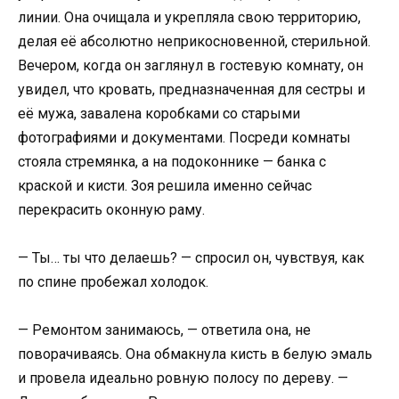
линии. Она очищала и укрепляла свою территорию,
делая её абсолютно неприкосновенной, стерильной.
Вечером, когда он заглянул в гостевую комнату, он
увидел, что кровать, предназначенная для сестры и
её мужа, завалена коробками со старыми
фотографиями и документами. Посреди комнаты
стояла стремянка, а на подоконнике — банка с
краской и кисти. Зоя решила именно сейчас
перекрасить оконную раму.
— Ты… ты что делаешь? — спросил он, чувствуя, как
по спине пробежал холодок.
— Ремонтом занимаюсь, — ответила она, не
поворачиваясь. Она обмакнула кисть в белую эмаль
и провела идеально ровную полосу по дереву. —