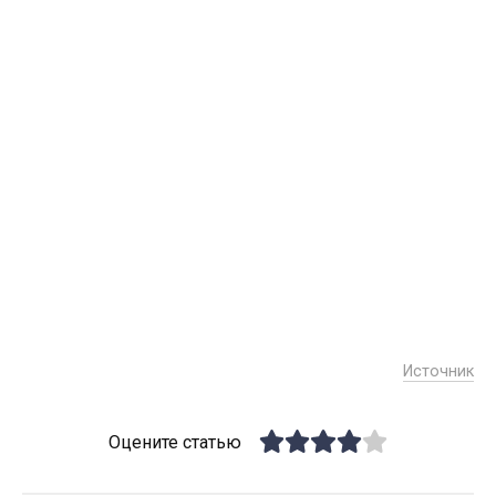
Источник
Оцените статью