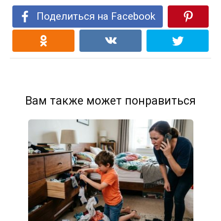
Поделиться на Facebook
Вам также может понравиться