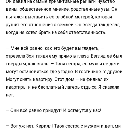
Он давил на самые примитивные рычаги: чувство
вины, общественное мнение, родственные узы. Он
пытался выставить её злобной мегерой, которая
рушит его отношения с семьёй. Он всегда так делал,
когда не хотел брать на себя ответственность.
— Мне всё равно, как это будет выглядеть, —
отрезала Зоя, глядя ему прямо в глаза. Взгляд её был
твёрдым, как сталь. — Твоя сестра, её муж и её дети
могут остановиться где угодно. В гостинице. У друзей.
Могут снять квартиру. Этот дом — не филиал их
квартиры и не бесплатный лагерь отдыха. Я сказала
нет.
— Они всё равно приедут! И останутся у нас!
— Вот уж нет, Кирилл! Твоя сестра с мужем и детьми,