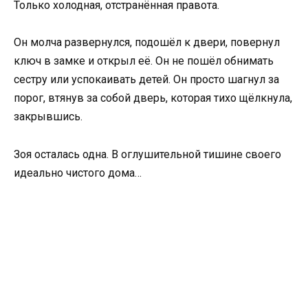
Только холодная, отстранённая правота.
Он молча развернулся, подошёл к двери, повернул
ключ в замке и открыл её. Он не пошёл обнимать
сестру или успокаивать детей. Он просто шагнул за
порог, втянув за собой дверь, которая тихо щёлкнула,
закрывшись.
Зоя осталась одна. В оглушительной тишине своего
идеально чистого дома…