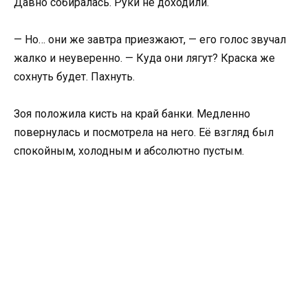
Давно собиралась. Руки не доходили.
— Но… они же завтра приезжают, — его голос звучал
жалко и неуверенно. — Куда они лягут? Краска же
сохнуть будет. Пахнуть.
Зоя положила кисть на край банки. Медленно
повернулась и посмотрела на него. Её взгляд был
спокойным, холодным и абсолютно пустым.