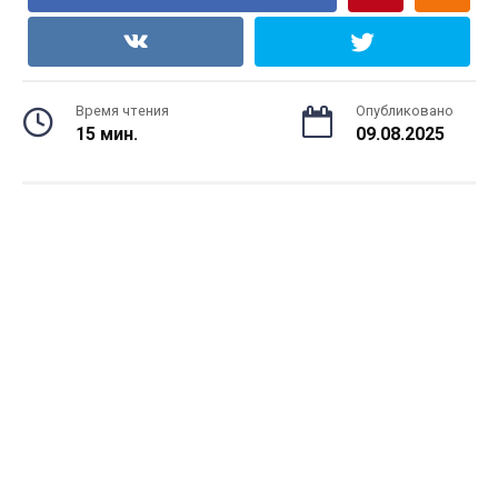
Время чтения
Опубликовано
15 мин.
09.08.2025