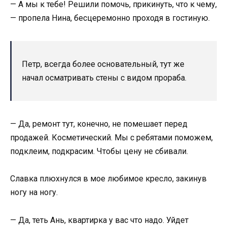
— А мы к тебе! Решили помочь, прикинуть, что к чему,
— пропела Нина, бесцеремонно проходя в гостиную.
Петр, всегда более основательный, тут же
начал осматривать стены с видом прораба.
— Да, ремонт тут, конечно, не помешает перед
продажей. Косметический. Мы с ребятами поможем,
подклеим, подкрасим. Чтобы цену не сбивали.
Славка плюхнулся в мое любимое кресло, закинув
ногу на ногу.
— Да, теть Ань, квартирка у вас что надо. Уйдет