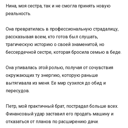
Нина, моя сестра, так и не смогла принять новую
реальность.
Она превратилась в профессиональную страдалицу,
рассказывая всем, кто готов был слушать,
трагическую историю о своей знаменитой, но
бессердечной сестре, которая бросила семью в беде.
Она упивалась этой ролью, получая от сочувствия
окружающих ту энергию, которую раньше
вытягивала из меня. Ее мир сузился до обид и
пересудов.
Петр, мой практичный брат, пострадал больше всех.
Финансовый удар заставил его продать машину и
отказаться от планов по расширению дачи.