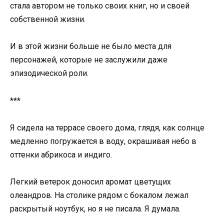
стала автором не только своих книг, но и своей
собственной жизни.
И в этой жизни больше не было места для
персонажей, которые не заслужили даже
эпизодической роли.
***
Я сидела на террасе своего дома, глядя, как солнце
медленно погружается в воду, окрашивая небо в
оттенки абрикоса и индиго.
Легкий ветерок доносил аромат цветущих
олеандров. На столике рядом с бокалом лежал
раскрытый ноутбук, но я не писала. Я думала.