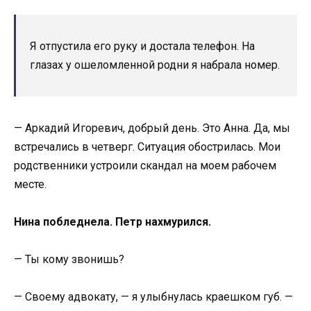
Я отпустила его руку и достала телефон. На
глазах у ошеломленной родни я набрала номер.
— Аркадий Игоревич, добрый день. Это Анна. Да, мы
встречались в четверг. Ситуация обострилась. Мои
родственники устроили скандал на моем рабочем
месте.
Нина побледнела. Петр нахмурился.
— Ты кому звонишь?
— Своему адвокату, — я улыбнулась краешком губ. —