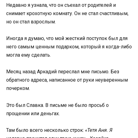
Недавно я узнала, что он съехал от родителей и
снимает крохотную комнату. Он не стал счастливым,
но он стал взрослым.
Иногда я думаю, что мой жесткий поступок был для
него самым ценным подарком, который я когда-либо
могла ему сделать.
Месяц назад Аркадий переслал мне письмо. Без
обратного адреса, написанное от руки неуверенным
почерком.
Это был Славка. В письме не было просьб о
прощении или деньгах.
Там было всего несколько строк:
«Тетя Аня. Я