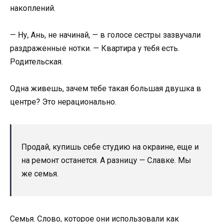
накоплений.
— Ну, Ань, не начинай, — в голосе сестры зазвучали
раздраженные нотки. — Квартира у тебя есть.
Родительская.
Одна живешь, зачем тебе такая большая двушка в
центре? Это нерационально.
Продай, купишь себе студию на окраине, еще и
на ремонт останется. А разницу — Славке. Мы
же семья.
Семья. Слово, которое они использовали как