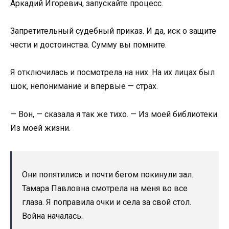
Аркадий Игоревич, запускайте процесс.
Запретительный судебный приказ. И да, иск о защите
чести и достоинства. Сумму вы помните.
Я отключилась и посмотрела на них. На их лицах был
шок, непонимание и впервые — страх.
— Вон, — сказала я так же тихо. — Из моей библиотеки.
Из моей жизни.
Они попятились и почти бегом покинули зал.
Тамара Павловна смотрела на меня во все
глаза. Я поправила очки и села за свой стол.
Война началась.