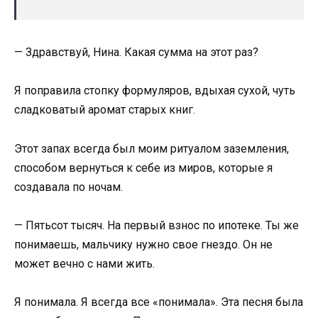
— Здравствуй, Нина. Какая сумма на этот раз?
Я поправила стопку формуляров, вдыхая сухой, чуть
сладковатый аромат старых книг.
Этот запах всегда был моим ритуалом заземления,
способом вернуться к себе из миров, которые я
создавала по ночам.
— Пятьсот тысяч. На первый взнос по ипотеке. Ты же
понимаешь, мальчику нужно свое гнездо. Он не
может вечно с нами жить.
Я понимала. Я всегда все «понимала». Эта песня была