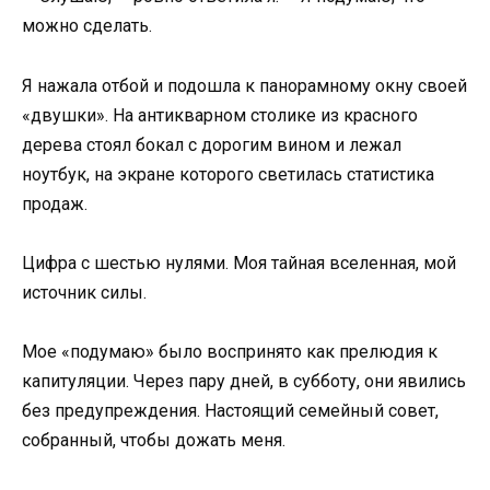
можно сделать.
Я нажала отбой и подошла к панорамному окну своей
«двушки». На антикварном столике из красного
дерева стоял бокал с дорогим вином и лежал
ноутбук, на экране которого светилась статистика
продаж.
Цифра с шестью нулями. Моя тайная вселенная, мой
источник силы.
Мое «подумаю» было воспринято как прелюдия к
капитуляции. Через пару дней, в субботу, они явились
без предупреждения. Настоящий семейный совет,
собранный, чтобы дожать меня.