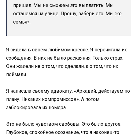
пришел. Мы не сможем это выплатить. Мы
останемся на улице. Прошу, забери его. Мы же
семья».
Я сидела в своем любимом кресле. Я перечитала их
сообщения. В них не было раскаяния. Только страх.
Они жалели не о том, что сделали, а о том, что их
поймали.
Я написала своему адвокату: «Аркадий, действуем по
плану. Никаких компромиссов». А потом
заблокировала их номера.
Это не было чувством свободы. Это было другое.
Глубокое, спокойное осознание, что я наконец-то