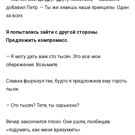
добавил Петр. — Ты же знаешь наши принципы. Один
за всех.
Я попыталась зайти с другой стороны.
Предложить компромисс.
— Я могу дать вам сто тысяч. Это все мои
сбережения. Возьмите.
Славка фыркнул так, будто я предложила ему горсть
пыли.
— Сто тысяч? Тетя, ты серьезно?
Вечер закончился плохо. Они ушли, пообещав
«подумать, как меня вразумить».