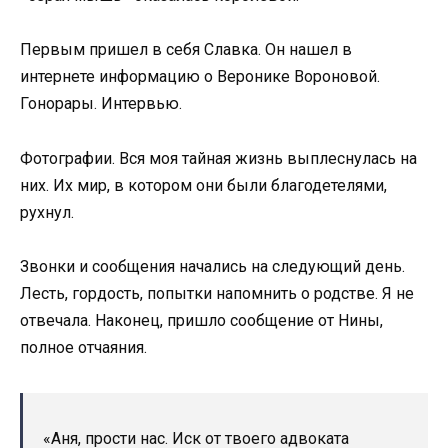
Первым пришел в себя Славка. Он нашел в
интернете информацию о Веронике Вороновой.
Гонорары. Интервью.
Фотографии. Вся моя тайная жизнь выплеснулась на
них. Их мир, в котором они были благодетелями,
рухнул.
Звонки и сообщения начались на следующий день.
Лесть, гордость, попытки напомнить о родстве. Я не
отвечала. Наконец, пришло сообщение от Нины,
полное отчаяния.
«Аня, прости нас. Иск от твоего адвоката