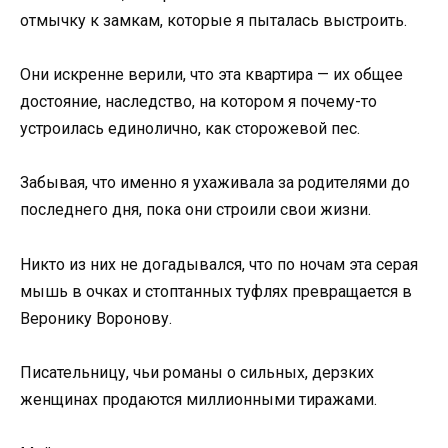
отмычку к замкам, которые я пыталась выстроить.
Они искренне верили, что эта квартира — их общее
достояние, наследство, на котором я почему-то
устроилась единолично, как сторожевой пес.
Забывая, что именно я ухаживала за родителями до
последнего дня, пока они строили свои жизни.
Никто из них не догадывался, что по ночам эта серая
мышь в очках и стоптанных туфлях превращается в
Веронику Воронову.
Писательницу, чьи романы о сильных, дерзких
женщинах продаются миллионными тиражами.