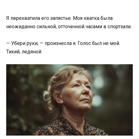
Я перехватила его запястье. Моя хватка была
неожиданно сильной, отточенной часами в спортзале.
— Убери руки, — произнесла я. Голос был не мой.
Тихий, ледяной.