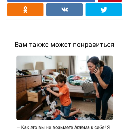
Вам также может понравиться
— Как это вы не возьмете Артёма к себе! Я