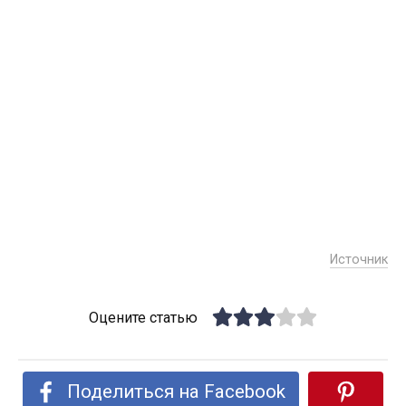
Источник
Оцените статью
Поделиться на Facebook