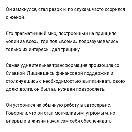
Он замкнулся, стал резок и, по слухам, часто ссорился
с женой.
Его прагматичный мир, построенный на принципе
«один за всех», где под «всеми» подразумевались
только их интересы, дал трещину.
Самая удивительная трансформация произошла со
Славкой. Лишившись финансовой поддержки и
столкнувшись с необходимостью выплачивать свою
долю долга, он был вынужден повзрослеть.
Он устроился на обычную работу в автосервис.
Говорили, что он стал молчаливым, угрюмым, но
впервые в жизни начал сам себя обеспечивать.