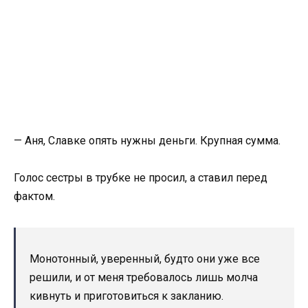
— Аня, Славке опять нужны деньги. Крупная сумма.
Голос сестры в трубке не просил, а ставил перед
фактом.
Монотонный, уверенный, будто они уже все
решили, и от меня требовалось лишь молча
кивнуть и приготовиться к закланию.