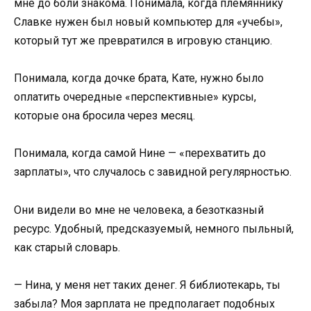
мне до боли знакома. Понимала, когда племяннику
Славке нужен был новый компьютер для «учебы»,
который тут же превратился в игровую станцию.
Понимала, когда дочке брата, Кате, нужно было
оплатить очередные «перспективные» курсы,
которые она бросила через месяц.
Понимала, когда самой Нине — «перехватить до
зарплаты», что случалось с завидной регулярностью.
Они видели во мне не человека, а безотказный
ресурс. Удобный, предсказуемый, немного пыльный,
как старый словарь.
— Нина, у меня нет таких денег. Я библиотекарь, ты
забыла? Моя зарплата не предполагает подобных