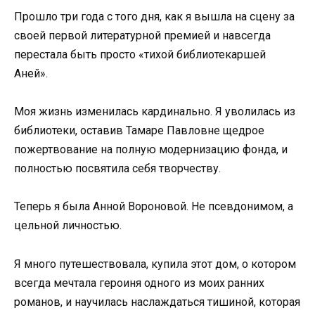
Прошло три года с того дня, как я вышла на сцену за
своей первой литературной премией и навсегда
перестала быть просто «тихой библиотекаршей
Аней».
Моя жизнь изменилась кардинально. Я уволилась из
библиотеки, оставив Тамаре Павловне щедрое
пожертвование на полную модернизацию фонда, и
полностью посвятила себя творчеству.
Теперь я была Анной Вороновой. Не псевдонимом, а
цельной личностью.
Я много путешествовала, купила этот дом, о котором
всегда мечтала героиня одного из моих ранних
романов, и научилась наслаждаться тишиной, которая