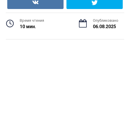
Время чтения
Опубликовано
10 мин.
06.08.2025