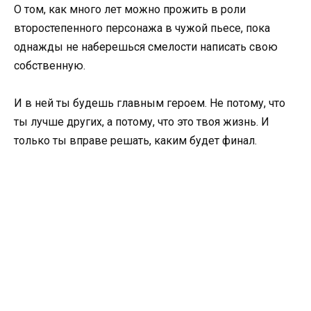
О том, как много лет можно прожить в роли
второстепенного персонажа в чужой пьесе, пока
однажды не наберешься смелости написать свою
собственную.
И в ней ты будешь главным героем. Не потому, что
ты лучше других, а потому, что это твоя жизнь. И
только ты вправе решать, каким будет финал.