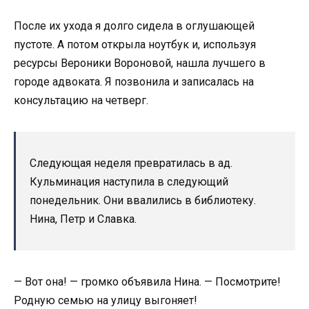
После их ухода я долго сидела в оглушающей
пустоте. А потом открыла ноутбук и, используя
ресурсы Вероники Вороновой, нашла лучшего в
городе адвоката. Я позвонила и записалась на
консультацию на четверг.
Следующая неделя превратилась в ад.
Кульминация наступила в следующий
понедельник. Они ввалились в библиотеку.
Нина, Петр и Славка.
— Вот она! — громко объявила Нина. — Посмотрите!
Родную семью на улицу выгоняет!