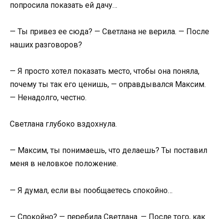
попросила показать ей дачу…
— Ты привез ее сюда? — Светлана не верила. — После
наших разговоров?
— Я просто хотел показать место, чтобы она поняла,
почему ты так его ценишь, — оправдывался Максим.
— Ненадолго, честно.
Светлана глубоко вздохнула.
— Максим, ты понимаешь, что делаешь? Ты поставил
меня в неловкое положение.
— Я думал, если вы пообщаетесь спокойно…
— Спокойно? — перебила Светлана. — После того, как