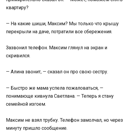
квартиру?
— На какие шиши, Максим? Мы только что крышу
перекрыли на даче, потратили все сбережения.
Зазвонил телефон. Максим глянул на экран и
скривился.
— Алина звонит, — сказал он про свою сестру.
— Быстро же мама успела пожаловаться, —
понимающе кивнула Светлана. — Теперь я стану
семейной изгоем.
Максим не взял трубку. Телефон замолчал, но через
минуту пришло сообщение.