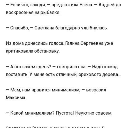
— Если что, заходи, — предложила Елена. — Андрей до
воскресенья на рыбалке.
— Спасибо, — Светлана благодарно улыбнулась.
Из дома донеслись голоса. Галина Сергеевна уже
критиковала обстановку.
— А это зачем здесь? — говорила она. — Надо комод
поставить. У меня есть отличный, орехового дерева…
— Мам, нам нравится минимализм, — возразил
Максима.
— Какой минимализм? Пустота! Неуютно совсем.