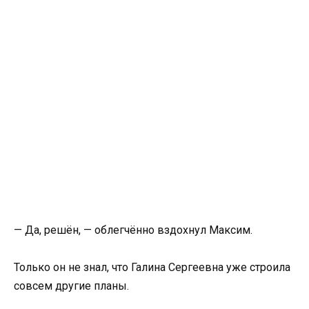
— Да, решён, — облегчённо вздохнул Максим.
Только он не знал, что Галина Сергеевна уже строила
совсем другие планы.