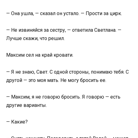
— Она ушла, — сказал он устало. — Прости за цирк.
— Не извиняйся за сестру, — ответила Светлана. —
Лучше скажи, что решил.
Максим сел на край кровати.
— Я не знаю, Свет. С одной стороны, понимаю тебя. С
другой — это моя мать. Не могу бросить ее.
— Максим, я не говорю бросить. Я говорю — есть
другие варианты.
— Какие?