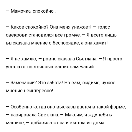
— Мамочка, спокойно…
— Какое спокойно? Она меня унижает! — голос
свекрови становился всё громче. — Я всего лишь
высказала мнение о беспорядке, а она хамит!
— Я не хамлю, — ровно сказала Светлана. — Я просто
устала от постоянных ваших замечаний.
— Замечаний? Это забота! Но вам, видимо, чужое
мнение неинтересно!
— Особенно когда оно высказывается в такой форме,
— парировала Светлана. — Максим, я жду тебя в
машине, — добавила жена и вышла из дома.