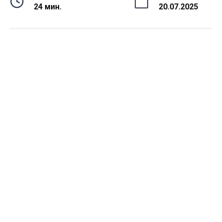
24 мин.
20.07.2025