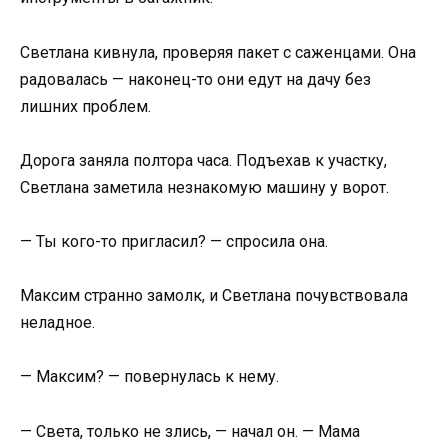
Светлана кивнула, проверяя пакет с саженцами. Она
радовалась — наконец-то они едут на дачу без
лишних проблем.
Дорога заняла полтора часа. Подъехав к участку,
Светлана заметила незнакомую машину у ворот.
— Ты кого-то пригласил? — спросила она.
Максим странно замолк, и Светлана почувствовала
неладное.
— Максим? — повернулась к нему.
— Света, только не злись, — начал он. — Мама