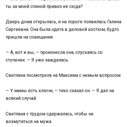
ты за моей спиной привез ее сюда?
Дверь дома открылась, и на пороге появилась Галина
Сергеевна. Она была одета в деловой костюм, будто
пришла на совещание.
— А, вот и вы, — произнесла она, спускаясь со
ступенек. — Я уже заждалась.
Светлана посмотрела на Максима с немым вопросом.
— У мамы есть ключи, — тихо сказал он. — Я дал на
всякий случай.
Светлана с трудом сдержалась, чтобы не
возмутиться на мужа.