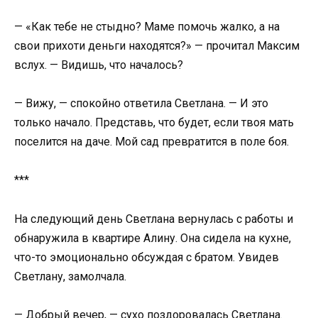
— «Как тебе не стыдно? Маме помочь жалко, а на
свои прихоти деньги находятся?» — прочитал Максим
вслух. — Видишь, что началось?
— Вижу, — спокойно ответила Светлана. — И это
только начало. Представь, что будет, если твоя мать
поселится на даче. Мой сад превратится в поле боя.
***
На следующий день Светлана вернулась с работы и
обнаружила в квартире Алину. Она сидела на кухне,
что-то эмоционально обсуждая с братом. Увидев
Светлану, замолчала.
— Добрый вечер, — сухо поздоровалась Светлана.