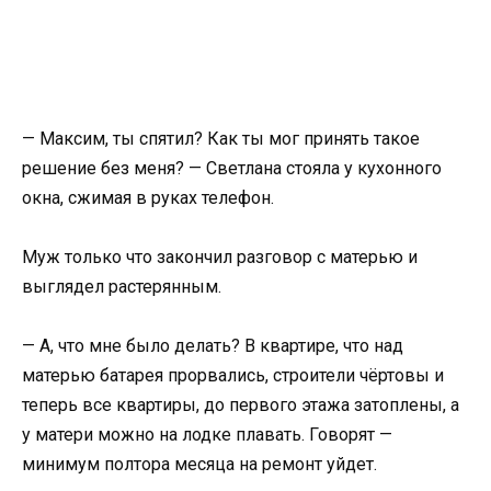
— Максим, ты спятил? Как ты мог принять такое
решение без меня? — Светлана стояла у кухонного
окна, сжимая в руках телефон.
Муж только что закончил разговор с матерью и
выглядел растерянным.
— А, что мне было делать? В квартире, что над
матерью батарея прорвались, строители чёртовы и
теперь все квартиры, до первого этажа затоплены, а
у матери можно на лодке плавать. Говорят —
минимум полтора месяца на ремонт уйдет.