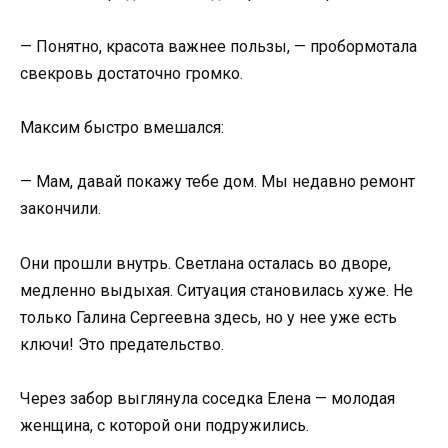
— Понятно, красота важнее пользы, — пробормотала
свекровь достаточно громко.
Максим быстро вмешался:
— Мам, давай покажу тебе дом. Мы недавно ремонт
закончили.
Они прошли внутрь. Светлана осталась во дворе,
медленно выдыхая. Ситуация становилась хуже. Не
только Галина Сергеевна здесь, но у нее уже есть
ключи! Это предательство.
Через забор выглянула соседка Елена — молодая
женщина, с которой они подружились.