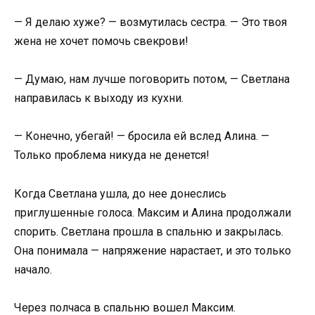
— Я делаю хуже? — возмутилась сестра. — Это твоя
жена не хочет помочь свекрови!
— Думаю, нам лучше поговорить потом, — Светлана
направилась к выходу из кухни.
— Конечно, убегай! — бросила ей вслед Алина. —
Только проблема никуда не денется!
Когда Светлана ушла, до нее донеслись
приглушенные голоса. Максим и Алина продолжали
спорить. Светлана прошла в спальню и закрылась.
Она понимала — напряжение нарастает, и это только
начало.
Через полчаса в спальню вошел Максим.