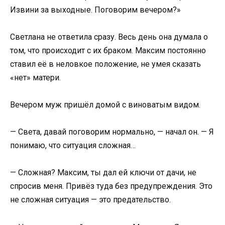
Извини за выходные. Поговорим вечером?»
Светлана не ответила сразу. Весь день она думала о
том, что происходит с их браком. Максим постоянно
ставил её в неловкое положение, не умея сказать
«нет» матери.
Вечером муж пришёл домой с виноватым видом.
— Света, давай поговорим нормально, — начал он. — Я
понимаю, что ситуация сложная…
— Сложная? Максим, ты дал ей ключи от дачи, не
спросив меня. Привёз туда без предупреждения. Это
не сложная ситуация — это предательство.