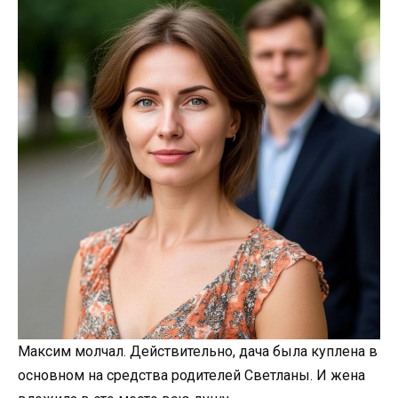
Максим молчал. Действительно, дача была куплена в
основном на средства родителей Светланы. И жена