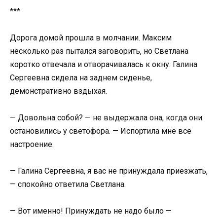
***
Дорога домой прошла в молчании. Максим
несколько раз пытался заговорить, но Светлана
коротко отвечала и отворачивалась к окну. Галина
Сергеевна сидела на заднем сиденье,
демонстративно вздыхая.
— Довольна собой? — не выдержала она, когда они
остановились у светофора. — Испортила мне всё
настроение.
— Галина Сергеевна, я вас не принуждала приезжать,
— спокойно ответила Светлана.
— Вот именно! Принуждать не надо было —