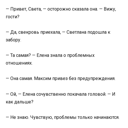
— Привет, Света, — осторожно сказала она. — Вижу,
гости?
— Да, свекровь приехала, — Светлана подошла к
забору.
— Та самая? — Елена знала о проблемных
отношениях.
— Она самая. Максим привез без предупреждения.
— Ой, — Елена сочувственно покачала головой. — И
как дальше?
— Не знаю. Чувствую, проблемы только начинаются.