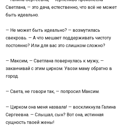
Светлана, — это дача, естественно, что всё не может
быть идеально.
— Не может быть идеально? — возмутилась
свекровь. — А что мешает поддерживать чистоту
постоянно? Или для вас это слишком сложно?
— Максим, — Светлана повернулась к мужу, —
заканчивай с этим цирком. Увози маму обратно в
город.
— Света, не говори так, — попросил Максим.
— Цирком она меня назвала! — воскликнула Галина
Сергеевна. — Слышал, сын? Вот она, истинная
сущность твоей жены!