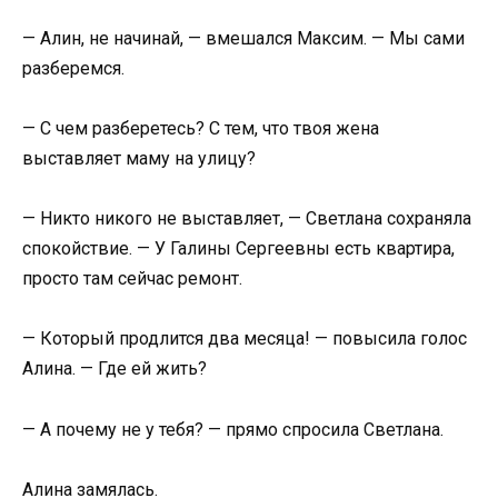
— Алин, не начинай, — вмешался Максим. — Мы сами
разберемся.
— С чем разберетесь? С тем, что твоя жена
выставляет маму на улицу?
— Никто никого не выставляет, — Светлана сохраняла
спокойствие. — У Галины Сергеевны есть квартира,
просто там сейчас ремонт.
— Который продлится два месяца! — повысила голос
Алина. — Где ей жить?
— А почему не у тебя? — прямо спросила Светлана.
Алина замялась.