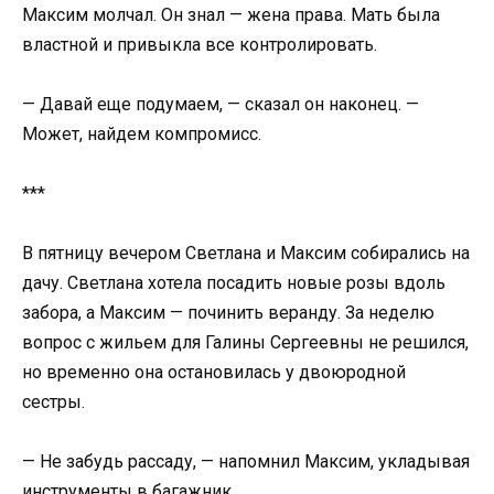
Максим молчал. Он знал — жена права. Мать была
властной и привыкла все контролировать.
— Давай еще подумаем, — сказал он наконец. —
Может, найдем компромисс.
***
В пятницу вечером Светлана и Максим собирались на
дачу. Светлана хотела посадить новые розы вдоль
забора, а Максим — починить веранду. За неделю
вопрос с жильем для Галины Сергеевны не решился,
но временно она остановилась у двоюродной
сестры.
— Не забудь рассаду, — напомнил Максим, укладывая
инструменты в багажник.