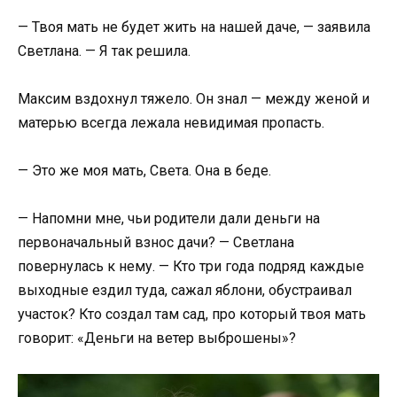
— Твоя мать не будет жить на нашей даче, — заявила
Светлана. — Я так решила.
Максим вздохнул тяжело. Он знал — между женой и
матерью всегда лежала невидимая пропасть.
— Это же моя мать, Света. Она в беде.
— Напомни мне, чьи родители дали деньги на
первоначальный взнос дачи? — Светлана
повернулась к нему. — Кто три года подряд каждые
выходные ездил туда, сажал яблони, обустраивал
участок? Кто создал там сад, про который твоя мать
говорит: «Деньги на ветер выброшены»?