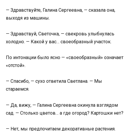
— Здравствуйте, Галина Сергеевна, — сказала она,
выходя из машины.
— Здравствуй, Светочка, — свекровь улыбнулась
холодно. — Какой у вас… своеобразный участок.
По интонации было ясно — «своеобразный» означает
«отстой».
— Спасибо, — сухо ответила Светлана. — Мы
стараемся.
— Да, вижу, — Галина Сергеевна окинула взглядом
сад. — Столько цветов… а где огород? Картошки нет?
— Нет, мы предпочитаем декоративные растения.