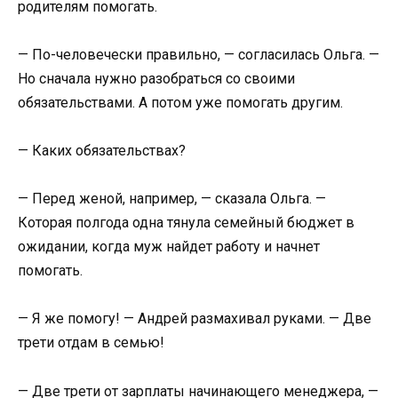
родителям помогать.
— По-человечески правильно, — согласилась Ольга. —
Но сначала нужно разобраться со своими
обязательствами. А потом уже помогать другим.
— Каких обязательствах?
— Перед женой, например, — сказала Ольга. —
Которая полгода одна тянула семейный бюджет в
ожидании, когда муж найдет работу и начнет
помогать.
— Я же помогу! — Андрей размахивал руками. — Две
трети отдам в семью!
— Две трети от зарплаты начинающего менеджера, —