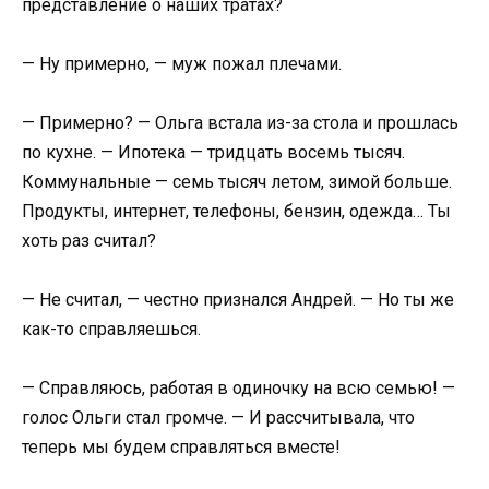
представление о наших тратах?
— Ну примерно, — муж пожал плечами.
— Примерно? — Ольга встала из-за стола и прошлась
по кухне. — Ипотека — тридцать восемь тысяч.
Коммунальные — семь тысяч летом, зимой больше.
Продукты, интернет, телефоны, бензин, одежда… Ты
хоть раз считал?
— Не считал, — честно признался Андрей. — Но ты же
как-то справляешься.
— Справляюсь, работая в одиночку на всю семью! —
голос Ольги стал громче. — И рассчитывала, что
теперь мы будем справляться вместе!