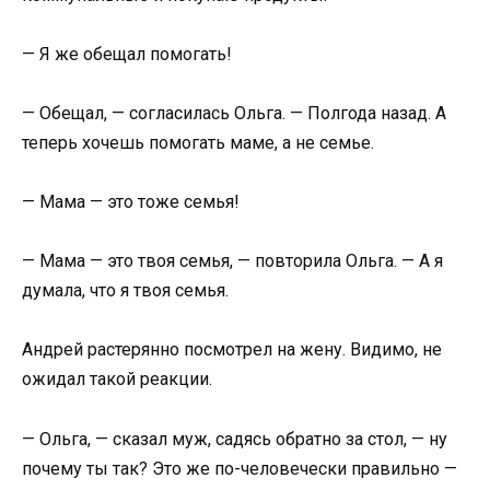
— Я же обещал помогать!
— Обещал, — согласилась Ольга. — Полгода назад. А
теперь хочешь помогать маме, а не семье.
— Мама — это тоже семья!
— Мама — это твоя семья, — повторила Ольга. — А я
думала, что я твоя семья.
Андрей растерянно посмотрел на жену. Видимо, не
ожидал такой реакции.
— Ольга, — сказал муж, садясь обратно за стол, — ну
почему ты так? Это же по-человечески правильно —