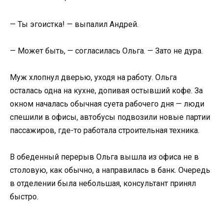
— Ты эгоистка! — выпалил Андрей.
— Может быть, — согласилась Ольга. — Зато не дура.
Муж хлопнул дверью, уходя на работу. Ольга
осталась одна на кухне, допивая остывший кофе. За
окном началась обычная суета рабочего дня — люди
спешили в офисы, автобусы подвозили новые партии
пассажиров, где-то работала строительная техника.
В обеденный перерыв Ольга вышла из офиса не в
столовую, как обычно, а направилась в банк. Очередь
в отделении была небольшая, консультант принял
быстро.