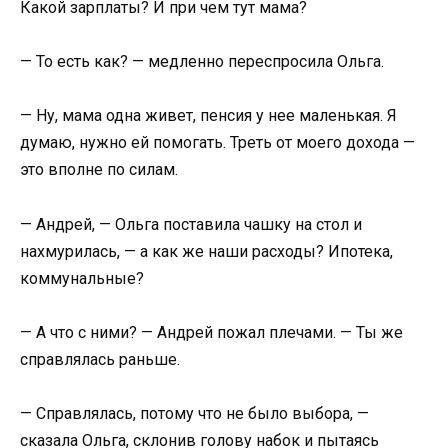
Какой зарплаты? И при чем тут мама?
— То есть как? — медленно переспросила Ольга.
— Ну, мама одна живет, пенсия у нее маленькая. Я
думаю, нужно ей помогать. Треть от моего дохода —
это вполне по силам.
— Андрей, — Ольга поставила чашку на стол и
нахмурилась, — а как же наши расходы? Ипотека,
коммунальные?
— А что с ними? — Андрей пожал плечами. — Ты же
справлялась раньше.
— Справлялась, потому что не было выбора, —
сказала Ольга, склонив голову набок и пытаясь