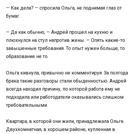
— Как дела? — спросила Ольга, не поднимая глаз от
бумаг.
— Да как обычно, — Андрей прошел на кухню и
плюхнулся на стул напротив жены. — Опять какие-то
завышенные требования. То опыт нужен больше, то
образование не то.
Ольга кивнула, привычно не комментируя. За полгода
брака такие разговоры стали обыденностью. Андрей
всегда находил причину, по которой работа ему не
подходила или работодатели оказывались слишком
требовательными.
Квартира, в которой они жили, принадлежала Ольге.
Двухкомнатная, в хорошем районе, купленная в