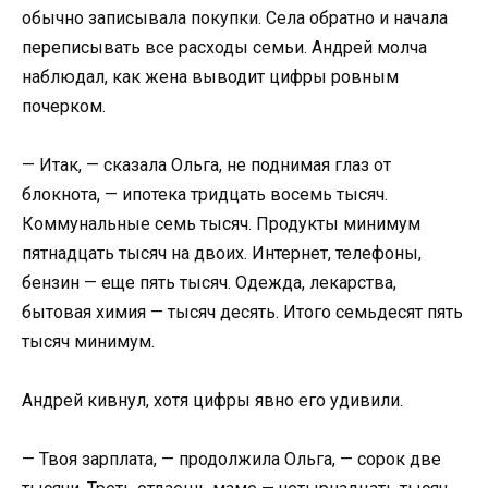
обычно записывала покупки. Села обратно и начала
переписывать все расходы семьи. Андрей молча
наблюдал, как жена выводит цифры ровным
почерком.
— Итак, — сказала Ольга, не поднимая глаз от
блокнота, — ипотека тридцать восемь тысяч.
Коммунальные семь тысяч. Продукты минимум
пятнадцать тысяч на двоих. Интернет, телефоны,
бензин — еще пять тысяч. Одежда, лекарства,
бытовая химия — тысяч десять. Итого семьдесят пять
тысяч минимум.
Андрей кивнул, хотя цифры явно его удивили.
— Твоя зарплата, — продолжила Ольга, — сорок две