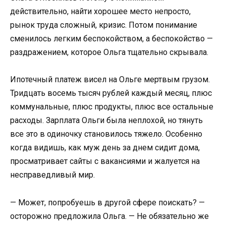
действительно, найти хорошее место непросто,
рынок труда сложный, кризис. Потом понимание
сменилось легким беспокойством, а беспокойство —
раздражением, которое Ольга тщательно скрывала.
Ипотечный платеж висел на Ольге мертвым грузом.
Тридцать восемь тысяч рублей каждый месяц, плюс
коммунальные, плюс продукты, плюс все остальные
расходы. Зарплата Ольги была неплохой, но тянуть
все это в одиночку становилось тяжело. Особенно
когда видишь, как муж день за днем сидит дома,
просматривает сайты с вакансиями и жалуется на
несправедливый мир.
— Может, попробуешь в другой сфере поискать? —
осторожно предложила Ольга. — Не обязательно же