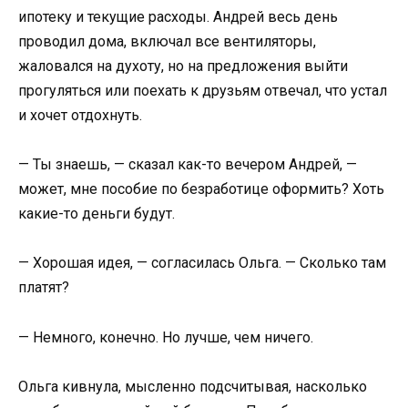
ипотеку и текущие расходы. Андрей весь день
проводил дома, включал все вентиляторы,
жаловался на духоту, но на предложения выйти
прогуляться или поехать к друзьям отвечал, что устал
и хочет отдохнуть.
— Ты знаешь, — сказал как-то вечером Андрей, —
может, мне пособие по безработице оформить? Хоть
какие-то деньги будут.
— Хорошая идея, — согласилась Ольга. — Сколько там
платят?
— Немного, конечно. Но лучше, чем ничего.
Ольга кивнула, мысленно подсчитывая, насколько