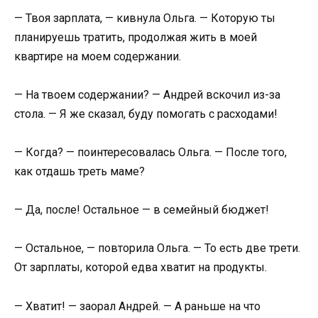
— Твоя зарплата, — кивнула Ольга. — Которую ты
планируешь тратить, продолжая жить в моей
квартире на моем содержании.
— На твоем содержании? — Андрей вскочил из-за
стола. — Я же сказал, буду помогать с расходами!
— Когда? — поинтересовалась Ольга. — После того,
как отдашь треть маме?
— Да, после! Остальное — в семейный бюджет!
— Остальное, — повторила Ольга. — То есть две трети.
От зарплаты, которой едва хватит на продукты.
— Хватит! — заорал Андрей. — А раньше на что