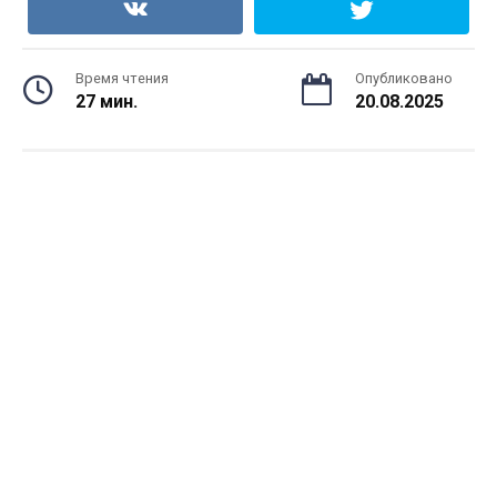
Время чтения
Опубликовано
27 мин.
20.08.2025