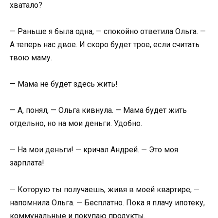
хватало?
— Раньше я была одна, — спокойно ответила Ольга. —
А теперь нас двое. И скоро будет трое, если считать
твою маму.
— Мама не будет здесь жить!
— А, понял, — Ольга кивнула. — Мама будет жить
отдельно, но на мои деньги. Удобно.
— На мои деньги! — кричал Андрей. — Это моя
зарплата!
— Которую ты получаешь, живя в моей квартире, —
напомнила Ольга. — Бесплатно. Пока я плачу ипотеку,
коммунальные и покупаю продукты.