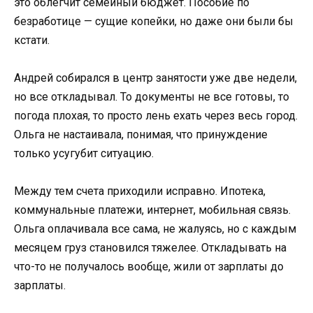
это облегчит семейный бюджет. Пособие по
безработице — сущие копейки, но даже они были бы
кстати.
Андрей собирался в центр занятости уже две недели,
но все откладывал. То документы не все готовы, то
погода плохая, то просто лень ехать через весь город.
Ольга не настаивала, понимая, что принуждение
только усугубит ситуацию.
Между тем счета приходили исправно. Ипотека,
коммунальные платежи, интернет, мобильная связь.
Ольга оплачивала все сама, не жалуясь, но с каждым
месяцем груз становился тяжелее. Откладывать на
что-то не получалось вообще, жили от зарплаты до
зарплаты.