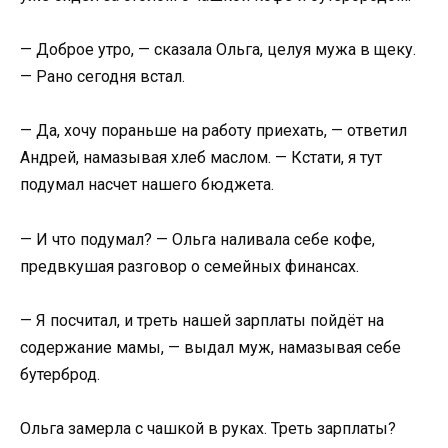
— Доброе утро, — сказала Ольга, целуя мужа в щеку.
— Рано сегодня встал.
— Да, хочу пораньше на работу приехать, — ответил
Андрей, намазывая хлеб маслом. — Кстати, я тут
подумал насчет нашего бюджета.
— И что подумал? — Ольга наливала себе кофе,
предвкушая разговор о семейных финансах.
— Я посчитал, и треть нашей зарплаты пойдёт на
содержание мамы, — выдал муж, намазывая себе
бутерброд.
Ольга замерла с чашкой в руках. Треть зарплаты?