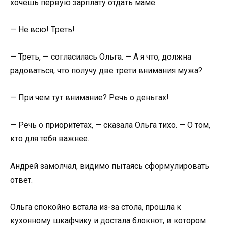
хочешь первую зарплату отдать маме.
— Не всю! Треть!
— Треть, — согласилась Ольга. — А я что, должна
радоваться, что получу две трети внимания мужа?
— При чем тут внимание? Речь о деньгах!
— Речь о приоритетах, — сказала Ольга тихо. — О том,
кто для тебя важнее.
Андрей замолчал, видимо пытаясь сформулировать
ответ.
Ольга спокойно встала из-за стола, прошла к
кухонному шкафчику и достала блокнот, в котором