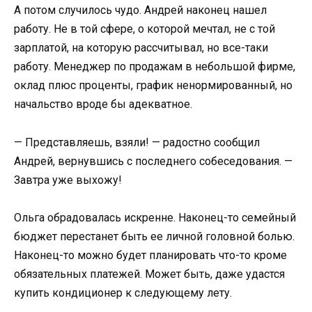
А потом случилось чудо. Андрей наконец нашел
работу. Не в той сфере, о которой мечтал, не с той
зарплатой, на которую рассчитывал, но все-таки
работу. Менеджер по продажам в небольшой фирме,
оклад плюс проценты, график ненормированный, но
начальство вроде бы адекватное.
— Представляешь, взяли! — радостно сообщил
Андрей, вернувшись с последнего собеседования. —
Завтра уже выхожу!
Ольга обрадовалась искренне. Наконец-то семейный
бюджет перестанет быть ее личной головной болью.
Наконец-то можно будет планировать что-то кроме
обязательных платежей. Может быть, даже удастся
купить кондиционер к следующему лету.