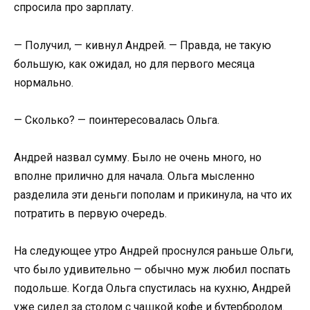
спросила про зарплату.
— Получил, — кивнул Андрей. — Правда, не такую
большую, как ожидал, но для первого месяца
нормально.
— Сколько? — поинтересовалась Ольга.
Андрей назвал сумму. Было не очень много, но
вполне прилично для начала. Ольга мысленно
разделила эти деньги пополам и прикинула, на что их
потратить в первую очередь.
На следующее утро Андрей проснулся раньше Ольги,
что было удивительно — обычно муж любил поспать
подольше. Когда Ольга спустилась на кухню, Андрей
уже сидел за столом с чашкой кофе и бутербродом.