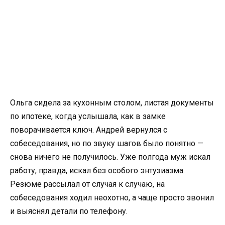
Ольга сидела за кухонным столом, листая документы
по ипотеке, когда услышала, как в замке
поворачивается ключ. Андрей вернулся с
собеседования, но по звуку шагов было понятно —
снова ничего не получилось. Уже полгода муж искал
работу, правда, искал без особого энтузиазма.
Резюме рассылал от случая к случаю, на
собеседования ходил неохотно, а чаще просто звонил
и выяснял детали по телефону.