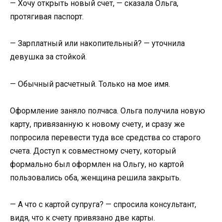
— Хочу открыть новый счет, — сказала Ольга,
протягивая паспорт.
— Зарплатный или накопительный? — уточнила
девушка за стойкой.
— Обычный расчетный. Только на мое имя.
Оформление заняло полчаса. Ольга получила новую
карту, привязанную к новому счету, и сразу же
попросила перевести туда все средства со старого
счета. Доступ к совместному счету, который
формально был оформлен на Ольгу, но картой
пользовались оба, женщина решила закрыть.
— А что с картой супруга? — спросила консультант,
видя, что к счету привязано две карты.