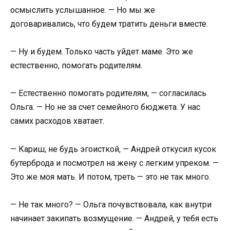
осмыслить услышанное. — Но мы же
договаривались, что будем тратить деньги вместе.
— Ну и будем. Только часть уйдет маме. Это же
естественно, помогать родителям.
— Естественно помогать родителям, — согласилась
Ольга. — Но не за счет семейного бюджета. У нас
самих расходов хватает.
— Кариш, не будь эгоисткой, — Андрей откусил кусок
бутерброда и посмотрел на жену с легким упреком. —
Это же моя мать. И потом, треть — это не так много.
— Не так много? — Ольга почувствовала, как внутри
начинает закипать возмущение. — Андрей, у тебя есть