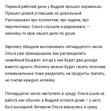
Первый рабочий день у Андрея прошел нормально.
Пришел домой уставший, но довольный.
Рассказывал про коллектив, про задачи, про
перспективы. Ольга слушала и радовалась —
наконец-то муж нашел дело по душе.
Зарплату обещали выплачивать пятнадцатого числа.
Ольга уже прикидывала, как распределить
семейный бюджет, когда у них будет два дохода
вместо одного. Ипотеку можно будет гасить пополам,
коммунальные тоже разделить, на продукты тратить,
не считая каждую копейку.
Пятнадцатое число наступило в среду. Ольга ушла на
работу как обычно, а Андрей остался дома — у него
был выходной. Вечером Ольга вернулась и сразу