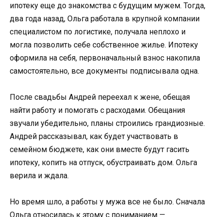
ипотеку еще до знакомства с будущим мужем. Тогда,
два года назад, Ольга работала в крупной компании
специалистом по логистике, получала неплохо и
могла позволить себе собственное жилье. Ипотеку
оформила на себя, первоначальный взнос накопила
самостоятельно, все документы подписывала одна.
После свадьбы Андрей переехал к жене, обещая
найти работу и помогать с расходами. Обещания
звучали убедительно, планы строились грандиозные.
Андрей рассказывал, как будет участвовать в
семейном бюджете, как они вместе будут гасить
ипотеку, копить на отпуск, обустраивать дом. Ольга
верила и ждала.
Но время шло, а работы у мужа все не было. Сначала
Ольга относилась к этому с пониманием —