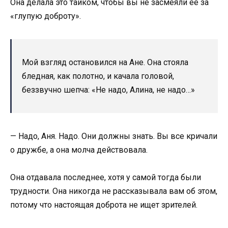
Она делала это тайком, чтобы вы не засмеяли ее за
«глупую доброту».
Мой взгляд остановился на Ане. Она стояла
бледная, как полотно, и качала головой,
беззвучно шепча: «Не надо, Алина, не надо…»
— Надо, Аня. Надо. Они должны знать. Вы все кричали
о дружбе, а она молча действовала.
Она отдавала последнее, хотя у самой тогда были
трудности. Она никогда не рассказывала вам об этом,
потому что настоящая доброта не ищет зрителей.