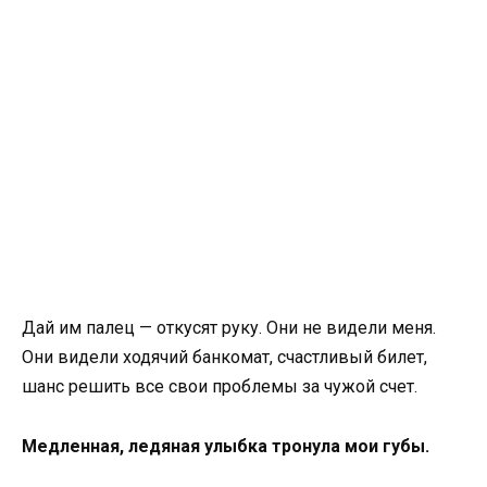
Дай им палец — откусят руку. Они не видели меня.
Они видели ходячий банкомат, счастливый билет,
шанс решить все свои проблемы за чужой счет.
Медленная, ледяная улыбка тронула мои губы.