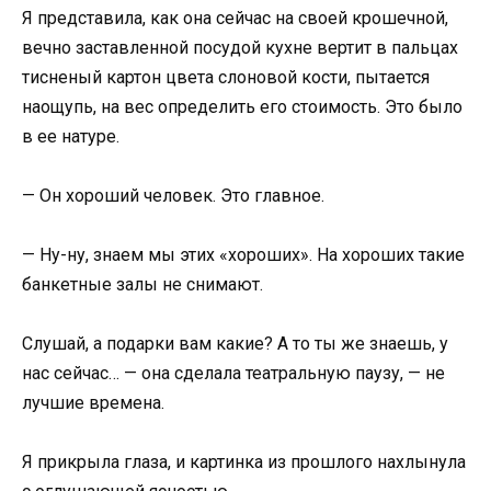
Я представила, как она сейчас на своей крошечной,
вечно заставленной посудой кухне вертит в пальцах
тисненый картон цвета слоновой кости, пытается
наощупь, на вес определить его стоимость. Это было
в ее натуре.
— Он хороший человек. Это главное.
— Ну-ну, знаем мы этих «хороших». На хороших такие
банкетные залы не снимают.
Слушай, а подарки вам какие? А то ты же знаешь, у
нас сейчас… — она сделала театральную паузу, — не
лучшие времена.
Я прикрыла глаза, и картинка из прошлого нахлынула