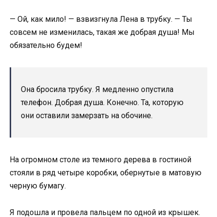
— Ой, как мило! — взвизгнула Лена в трубку. — Ты
совсем не изменилась, такая же добрая душа! Мы
обязательно будем!
Она бросила трубку. Я медленно опустила
телефон. Добрая душа. Конечно. Та, которую
они оставили замерзать на обочине.
На огромном столе из темного дерева в гостиной
стояли в ряд четыре коробки, обернутые в матовую
черную бумагу.
Я подошла и провела пальцем по одной из крышек.