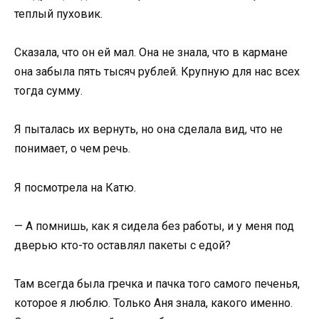
теплый пуховик.
Сказала, что он ей мал. Она не знала, что в кармане
она забыла пять тысяч рублей. Крупную для нас всех
тогда сумму.
Я пыталась их вернуть, но она сделала вид, что не
понимает, о чем речь.
Я посмотрела на Катю.
— А помнишь, как я сидела без работы, и у меня под
дверью кто-то оставлял пакеты с едой?
Там всегда была гречка и пачка того самого печенья,
которое я люблю. Только Аня знала, какого именно.