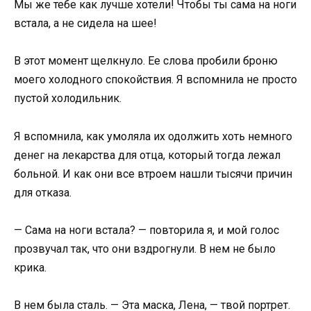
Мы же тебе как лучше хотели! Чтобы ты сама на ноги
встала, а не сидела на шее!
В этот момент щелкнуло. Ее слова пробили броню
моего холодного спокойствия. Я вспомнила не просто
пустой холодильник.
Я вспомнила, как умоляла их одолжить хоть немного
денег на лекарства для отца, который тогда лежал
больной. И как они все втроем нашли тысячи причин
для отказа.
— Сама на ноги встала? — повторила я, и мой голос
прозвучал так, что они вздрогнули. В нем не было
крика.
В нем была сталь. — Эта маска, Лена, — твой портрет.