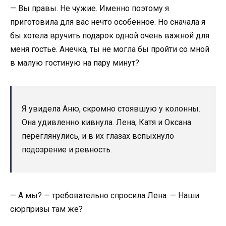
— Вы правы. Не чужие. Именно поэтому я
приготовила для вас нечто особенное. Но сначала я
бы хотела вручить подарок одной очень важной для
меня гостье. Анечка, ты не могла бы пройти со мной
в малую гостиную на пару минут?
Я увидела Аню, скромно стоявшую у колонны.
Она удивленно кивнула. Лена, Катя и Оксана
переглянулись, и в их глазах вспыхнуло
подозрение и ревность.
— А мы? — требовательно спросила Лена. — Наши
сюрпризы там же?