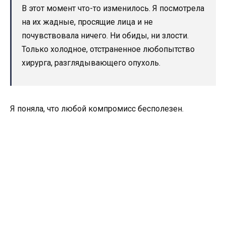
В этот момент что-то изменилось. Я посмотрела
на их жадные, просящие лица и не
почувствовала ничего. Ни обиды, ни злости.
Только холодное, отстраненное любопытство
хирурга, разглядывающего опухоль.
Я поняла, что любой компромисс бесполезен.