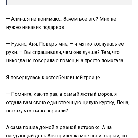
— Алина, я не понимаю… Зачем все это? Мне не
нужно никаких подарков.
— Нужно, Аня. Поверь мне, — я мягко коснулась ее
руки. — Вы спрашивали, чем она лучше? Тем, что
никогда не говорила о помощи, а просто помогала.
Я повернулась к остолбеневшей троице.
— Помните, как-то раз, в самый лютый мороз, я
отдала вам свою единственную целую куртку, Лена,
потому что твою порвали?
А сама пошла домой в рваной ветровке. А на
следующий день Аня принесла мне свой старый, но