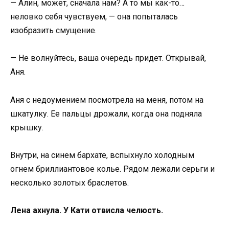
— Алин, может, сначала нам? А то мы как-то…
неловко себя чувствуем, — она попыталась
изобразить смущение.
— Не волнуйтесь, ваша очередь придет. Открывай,
Аня.
Аня с недоумением посмотрела на меня, потом на
шкатулку. Ее пальцы дрожали, когда она подняла
крышку.
Внутри, на синем бархате, вспыхнуло холодным
огнем бриллиантовое колье. Рядом лежали серьги и
несколько золотых браслетов.
Лена ахнула. У Кати отвисла челюсть.