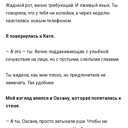
Жадный рот, вечно требующий. И лживый язык. Ты
говорила, что у тебя ни копейки, а через неделю
хвасталась новым телефоном.
Я повернулась к Кате.
— А это — ты. Вечно поддакивающая, с улыбкой
сочувствия на лице, но с пустыми, слепыми глазами.
Ты видела, как мне плохо, но предпочитала не
замечать. Так удобнее.
Мой взгляд впился в Оксану, которая попятилась к
стене.
— А ты, Оксана, просто затыкала уши. Чтобы не