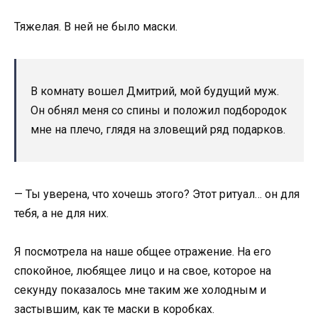
Тяжелая. В ней не было маски.
В комнату вошел Дмитрий, мой будущий муж.
Он обнял меня со спины и положил подбородок
мне на плечо, глядя на зловещий ряд подарков.
— Ты уверена, что хочешь этого? Этот ритуал… он для
тебя, а не для них.
Я посмотрела на наше общее отражение. На его
спокойное, любящее лицо и на свое, которое на
секунду показалось мне таким же холодным и
застывшим, как те маски в коробках.