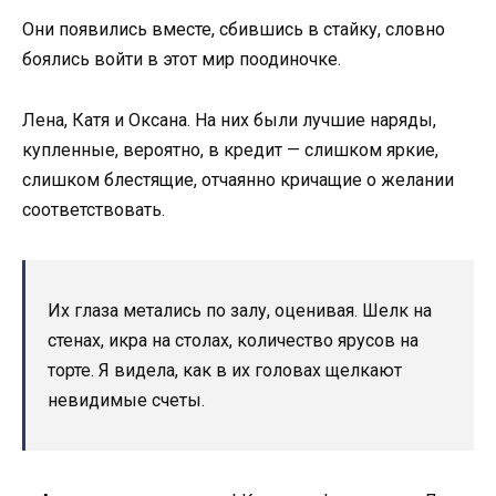
Они появились вместе, сбившись в стайку, словно
боялись войти в этот мир поодиночке.
Лена, Катя и Оксана. На них были лучшие наряды,
купленные, вероятно, в кредит — слишком яркие,
слишком блестящие, отчаянно кричащие о желании
соответствовать.
Их глаза метались по залу, оценивая. Шелк на
стенах, икра на столах, количество ярусов на
торте. Я видела, как в их головах щелкают
невидимые счеты.