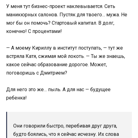
У меня тут бизнес-проект наклевывается. Сеть
маникюрных салонов. Пустяк для твоего… мужа. Не
мог бы он помочь? Стартовый капитал. В долг,
конечно! С процентами!
— А моему Кириллу в институт поступать, — тут же
встряла Катя, сжимая мой локоть. — Ты же знаешь,
какое сейчас образование дорогое. Может,
поговоришь с Дмитрием?
Для него это же… пыль. А для нас — будущее
ребенка!
Они говорили быстро, перебивая друг друга,
будто боялись, что я сейчас исчезну. Их слова