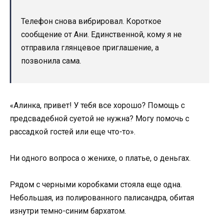
Телефон снова вибрировал. Короткое
сообщение от Ани. Единственной, кому я не
отправила глянцевое приглашение, а
позвонила сама.
«Алинка, привет! У тебя все хорошо? Помощь с
предсвадебной суетой не нужна? Могу помочь с
рассадкой гостей или еще что-то».
Ни одного вопроса о женихе, о платье, о деньгах.
Рядом с черными коробками стояла еще одна.
Небольшая, из полированного палисандра, обитая
изнутри темно-синим бархатом.