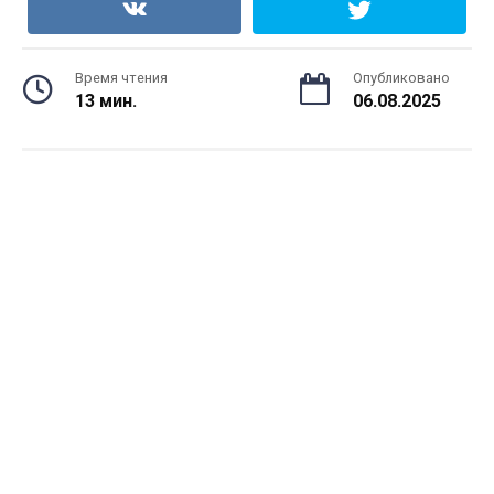
Время чтения
Опубликовано
13 мин.
06.08.2025