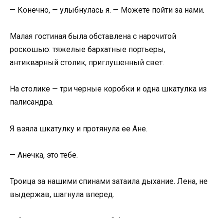
— Конечно, — улыбнулась я. — Можете пойти за нами.
Малая гостиная была обставлена с нарочитой
роскошью: тяжелые бархатные портьеры,
антикварный столик, приглушенный свет.
На столике — три черные коробки и одна шкатулка из
палисандра.
Я взяла шкатулку и протянула ее Ане.
— Анечка, это тебе.
Троица за нашими спинами затаила дыхание. Лена, не
выдержав, шагнула вперед.