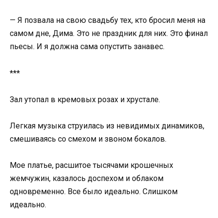
— Я позвала на свою свадьбу тех, кто бросил меня на
самом дне, Дима. Это не праздник для них. Это финал
пьесы. И я должна сама опустить занавес.
***
Зал утопал в кремовых розах и хрустале.
Легкая музыка струилась из невидимых динамиков,
смешиваясь со смехом и звоном бокалов.
Мое платье, расшитое тысячами крошечных
жемчужин, казалось доспехом и облаком
одновременно. Все было идеально. Слишком
идеально.