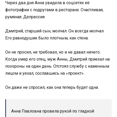
Через два дня Анна увидела в соцсетях её
фотографии с подругами в ресторане. Счастливая,
румяная. Депрессия.
Дмитрий, старший сын, молчал. Он всегда молчал.
Его равнодушие было плотным, как стена.
Он не просил, не требовал, но и не давал ничего.
Когда умер его отец, муж Анны, Дмитрий приехал на
похороны на один день. Отстоял службу с каменным
лицом и уехал, сославшись на «проект».
Он даже не спросил, как она теперь будет одна.
Анна Павловна провела рукой по гладкой