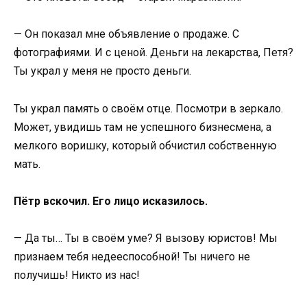
— Он показал мне объявление о продаже. С
фотографиями. И с ценой. Деньги на лекарства, Петя?
Ты украл у меня не просто деньги.
Ты украл память о своём отце. Посмотри в зеркало.
Может, увидишь там не успешного бизнесмена, а
мелкого воришку, который обчистил собственную
мать.
Пётр вскочил. Его лицо исказилось.
— Да ты… Ты в своём уме? Я вызову юристов! Мы
признаем тебя недееспособной! Ты ничего не
получишь! Никто из нас!