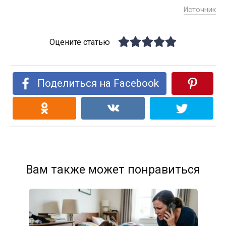
Источник
Оцените статью
Поделиться на Facebook
Вам также может понравиться