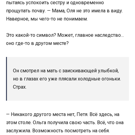
пытаясь успокоить сестру и одновременно
прощупать почву. — Мама, Оля не это имела в виду.
Наверное, мы чего-то не понимаем.
Это какой-то символ? Может, главное наследство…
оно где-то в другом месте?
Он смотрел на мать с заискивающей улыбкой,
но в глазах его уже плясали холодные огоньки.
Страх.
— Никакого другого места нет, Петя. Всё здесь, на
этом столе. Ольга получила свою часть. Всё, что она
заслужила. Возможность посмотреть на себя.