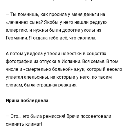
— Ты помнишь, как просила у меня деньги на
«лечение» сына? Якобы у него нашли редкую
аллергию, и нужны были дорогие уколы из
Германии. Я отдала тебе всё, что скопила.
А потом увидела у твоей невестки в соцсетях
фотографии из отпуска в Испании. Вся семья. В том
числе и «смертельно больной» внук, который весело
уплетал апельсины, на которые у него, по твоим
словам, была страшная реакция.
Ирина побледнела.
— Это… это была ремиссия! Врачи посоветовали
сменить климат!