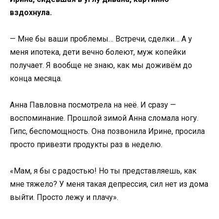
вздохнула.
— Мне бы ваши проблемы… Встречи, сделки… А у
меня ипотека, дети вечно болеют, муж копейки
получает. Я вообще не знаю, как мы доживём до
конца месяца.
Анна Павловна посмотрела на неё. И сразу —
воспоминание. Прошлой зимой Анна сломала ногу.
Гипс, беспомощность. Она позвонила Ирине, просила
просто привезти продукты раз в неделю.
«Мам, я бы с радостью! Но ты представляешь, как
мне тяжело? У меня такая депрессия, сил нет из дома
выйти. Просто лежу и плачу».