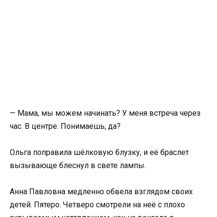
— Мама, мы можем начинать? У меня встреча через
час. В центре. Понимаешь, да?
Ольга поправила шёлковую блузку, и её браслет
вызывающе блеснул в свете лампы.
Анна Павловна медленно обвела взглядом своих
детей. Пятеро. Четверо смотрели на неё с плохо