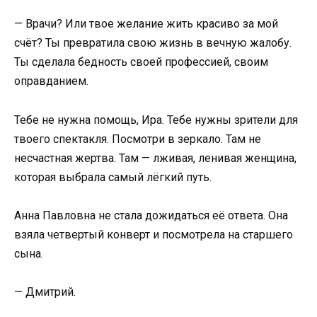
— Врачи? Или твое желание жить красиво за мой
счёт? Ты превратила свою жизнь в вечную жалобу.
Ты сделала бедность своей профессией, своим
оправданием.
Тебе не нужна помощь, Ира. Тебе нужны зрители для
твоего спектакля. Посмотри в зеркало. Там не
несчастная жертва. Там — лживая, ленивая женщина,
которая выбрала самый лёгкий путь.
Анна Павловна не стала дожидаться её ответа. Она
взяла четвертый конверт и посмотрела на старшего
сына.
— Дмитрий.