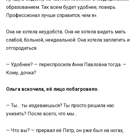
образованием. Так всем будет удобнее, поверь.
Профессионал лучше справится, чем я».
Она не хотела неудобств. Она не хотела видеть мать
слабой, больной, неидеальной. Она хотела заплатить и
отгородиться.
— Удобнее? — переспросила Анна Павловна тогда. —
Кому, дочка?
Ольга вскочила, её лицо побагровело.
— Ты… ты издеваешься? Ты просто решила нас
унизить? После всего, что мы…
— Что вы? — прервал её Пётр, он уже был на ногах,