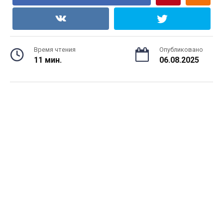
Время чтения
Опубликовано
11 мин.
06.08.2025