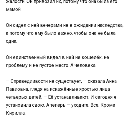
жалости. Он привозил их, потому что она была его
мамой.
Он сидел с ней вечерами не в ожидании наследства,
а потому что ему было важно, чтобы она не была
одна.
Он единственный видел в ней не кошелёк, не
проблему и не пустое место. А человека.
— Справедливости не существует, — сказала Анна
Павловна, глядя на искажённые яростью лица
четверых детей. — Её устанавливают. И сегодня я
установила свою. А теперь — уходите. Все. Кроме
Кирилла.