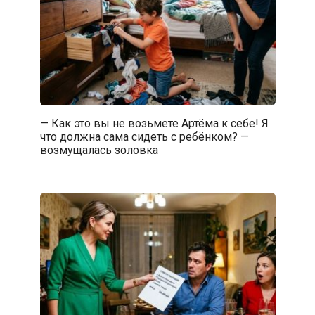
— Как это вы не возьмете Артёма к себе! Я
что должна сама сидеть с ребёнком? —
возмущалась золовка