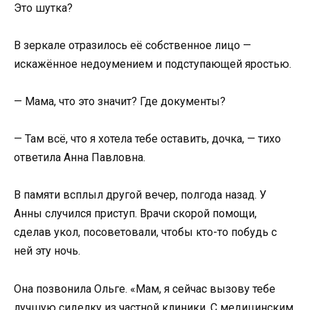
Это шутка?
В зеркале отразилось её собственное лицо —
искажённое недоумением и подступающей яростью.
— Мама, что это значит? Где документы?
— Там всё, что я хотела тебе оставить, дочка, — тихо
ответила Анна Павловна.
В памяти всплыл другой вечер, полгода назад. У
Анны случился приступ. Врачи скорой помощи,
сделав укол, посоветовали, чтобы кто-то побудь с
ней эту ночь.
Она позвонила Ольге. «Мам, я сейчас вызову тебе
лучшую сиделку из частной клиники. С медицинским