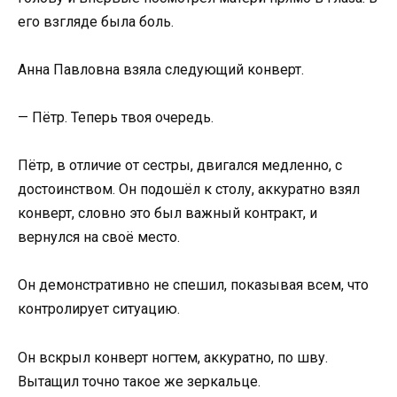
его взгляде была боль.
Анна Павловна взяла следующий конверт.
— Пётр. Теперь твоя очередь.
Пётр, в отличие от сестры, двигался медленно, с
достоинством. Он подошёл к столу, аккуратно взял
конверт, словно это был важный контракт, и
вернулся на своё место.
Он демонстративно не спешил, показывая всем, что
контролирует ситуацию.
Он вскрыл конверт ногтем, аккуратно, по шву.
Вытащил точно такое же зеркальце.