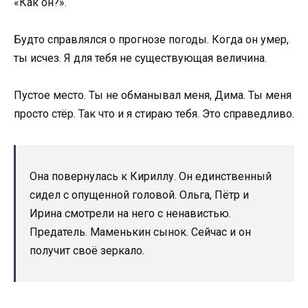
«Как он?».
Будто справлялся о прогнозе погоды. Когда он умер,
ты исчез. Я для тебя не существующая величина.
Пустое место. Ты не обманывал меня, Дима. Ты меня
просто стёр. Так что и я стираю тебя. Это справедливо.
Она повернулась к Кириллу. Он единственный
сидел с опущенной головой. Ольга, Пётр и
Ирина смотрели на него с ненавистью.
Предатель. Маменькин сынок. Сейчас и он
получит своё зеркало.