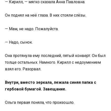
— Кирилл, — мягко сказала Анна Павловна.
Он поднял на неё глаза. В них стояли слёзы.
— Мам, не надо. Пожалуйста.
— Надо, сынок.
Она протянула ему последний, пятый конверт. Он был
толще остальных. Намного. Кирилл с недоумением
взял его. Разорвал.
Внутри, вместо зеркала, лежала синяя папка с
гербовой бумагой. Завещание.
Ольга первая поняла, что произошло.