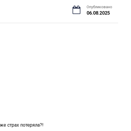
Опубликовано
06.08.2025
е страх потеряла?!