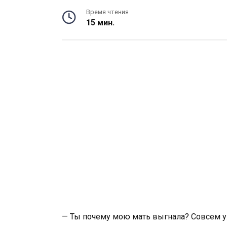
Время чтения
15 мин.
— Ты почему мою мать выгнала? Совсем уж