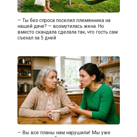
— Ты без спроса поселил племянника на
нашей даче? — возмутилась жена. Но
вместо скандала сделала так, что гость сам
съехал за 5 дней
— Вы все планы нам нарушили! Мы уже