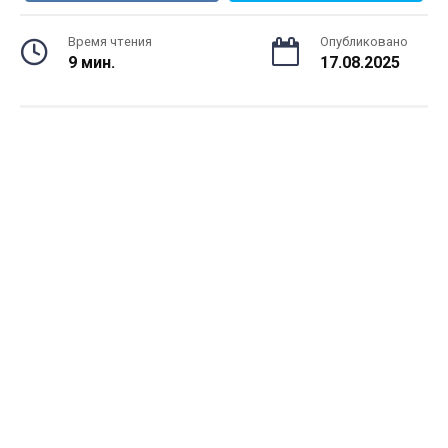
Время чтения
Опубликовано
9 мин.
17.08.2025