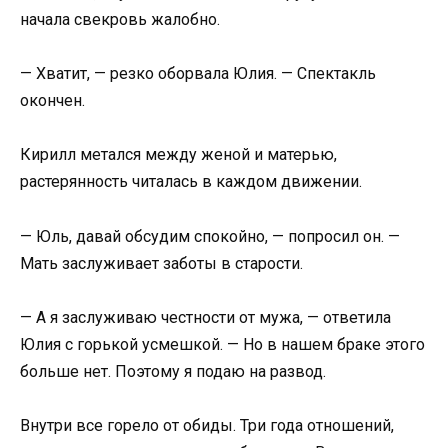
начала свекровь жалобно.
— Хватит, — резко оборвала Юлия. — Спектакль
окончен.
Кирилл метался между женой и матерью,
растерянность читалась в каждом движении.
— Юль, давай обсудим спокойно, — попросил он. —
Мать заслуживает заботы в старости.
— А я заслуживаю честности от мужа, — ответила
Юлия с горькой усмешкой. — Но в нашем браке этого
больше нет. Поэтому я подаю на развод.
Внутри все горело от обиды. Три года отношений,