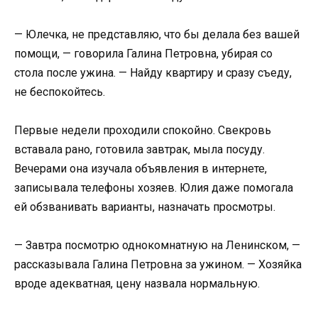
— Юлечка, не представляю, что бы делала без вашей
помощи, — говорила Галина Петровна, убирая со
стола после ужина. — Найду квартиру и сразу съеду,
не беспокойтесь.
Первые недели проходили спокойно. Свекровь
вставала рано, готовила завтрак, мыла посуду.
Вечерами она изучала объявления в интернете,
записывала телефоны хозяев. Юлия даже помогала
ей обзванивать варианты, назначать просмотры.
— Завтра посмотрю однокомнатную на Ленинском, —
рассказывала Галина Петровна за ужином. — Хозяйка
вроде адекватная, цену назвала нормальную.