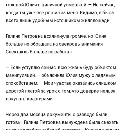
головой Юлия с циничной усмешкой. — Не сейчас,
когда ты уже все решил за меня. Видимо, я была
всего лишь удобным источником жилплощади.
Галина Петровна всхлипнула громче, но Юлия
больше не обращала на свекровь внимания.
Спектакль больше не работал.
— Если уступлю сейчас, всю жизнь буду объектом
манипуляций, — объяснила Юлия мужу с ледяным
спокойствием. — Мои чувства оказались слишком
дорогой платой за урок о том, что доверие нельзя
покупать квартирами.
Через два месяца документы о разводе были
готовы. Галина Петровна вынуждена была съехать