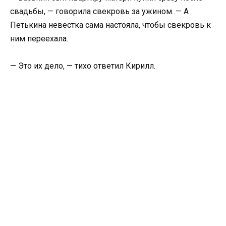
свадьбы, — говорила свекровь за ужином. — А
Петькина невестка сама настояла, чтобы свекровь к
ним переехала.
— Это их дело, — тихо ответил Кирилл.