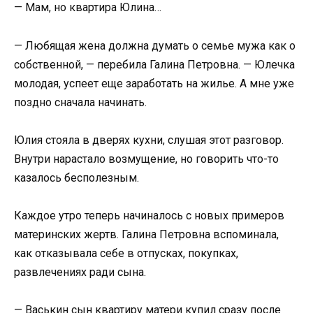
— Мам, но квартира Юлина…
— Любящая жена должна думать о семье мужа как о
собственной, — перебила Галина Петровна. — Юлечка
молодая, успеет еще заработать на жилье. А мне уже
поздно сначала начинать.
Юлия стояла в дверях кухни, слушая этот разговор.
Внутри нарастало возмущение, но говорить что-то
казалось бесполезным.
Каждое утро теперь начиналось с новых примеров
материнских жертв. Галина Петровна вспоминала,
как отказывала себе в отпусках, покупках,
развлечениях ради сына.
— Васькин сын квартиру матери купил сразу после