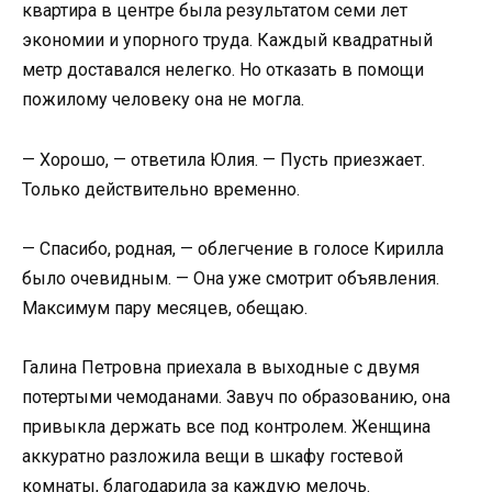
квартира в центре была результатом семи лет
экономии и упорного труда. Каждый квадратный
метр доставался нелегко. Но отказать в помощи
пожилому человеку она не могла.
— Хорошо, — ответила Юлия. — Пусть приезжает.
Только действительно временно.
— Спасибо, родная, — облегчение в голосе Кирилла
было очевидным. — Она уже смотрит объявления.
Максимум пару месяцев, обещаю.
Галина Петровна приехала в выходные с двумя
потертыми чемоданами. Завуч по образованию, она
привыкла держать все под контролем. Женщина
аккуратно разложила вещи в шкафу гостевой
комнаты, благодарила за каждую мелочь.