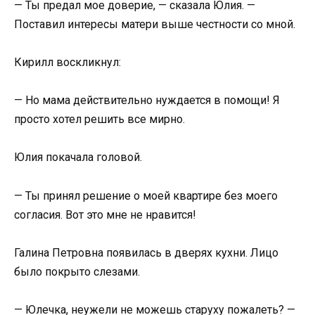
— Ты предал мое доверие, — сказала Юлия. —
Поставил интересы матери выше честности со мной.
Кирилл воскликнул:
— Но мама действительно нуждается в помощи! Я
просто хотел решить все мирно.
Юлия покачала головой.
— Ты принял решение о моей квартире без моего
согласия. Вот это мне не нравится!
Галина Петровна появилась в дверях кухни. Лицо
было покрыто слезами.
— Юлечка, неужели не можешь старуху пожалеть? —