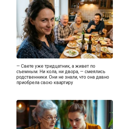
— Свете уже тридцатник, а живет по
съемным. Ни кола, ни двора, — смеялись
родственники. Они не знали, что она давно
приобрела свою квартиру