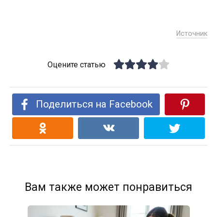
Источник
Оцените статью
Поделиться на Facebook
Вам также может понравиться