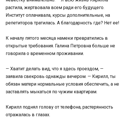
растила, жертвовала всем ради его будущего.
Институт оплачивала, курсы дополнительные, на
репетиторов тратилась. А благодарность где? Нет ее!
К началу пятого месяца намеки превратились в
открытые требования. Галина Петровна больше не
говорила о временном проживании.
— Хватит делать вид, что я здесь проездом, —
заявила свекровь однажды вечером. — Кирилл, ты
обязан матери нормальные условия обеспечить, а не
заставлять мыкаться по чужим квартирам.
Кирилл поднял голову от телефона, растерянность
отражалась в глазах.