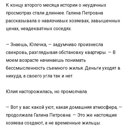
К концу второго месяца истории о неудачных
просмотрах стали длиннее. Галина Петровна
рассказывала о навязчивых хозяевах, завышенных
ценах, неадекватных соседях.
— Знаешь, Юлечка, — задумчиво произнесла
свекровь, разглядывая обстановку квартиры. — В
моем возрасте начинаешь понимать
бессмысленность съемного жилья. Деньги уходят в
никуда, а своего угла так и нет.
Юлия насторожилась, но промолчала.
— Вот у вас какой уют, какая домашняя атмосфера, —
продолжала Галина Петровна. — Это же настоящие
хозяева создают, а не временные жильцы.