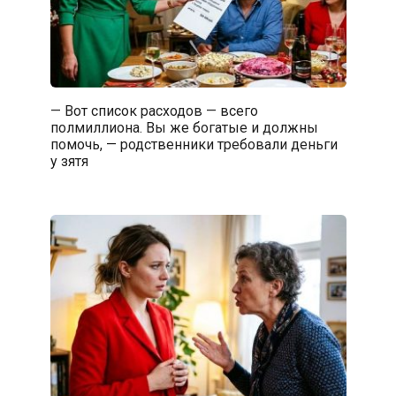
— Вот список расходов — всего
полмиллиона. Вы же богатые и должны
помочь, — родственники требовали деньги
у зятя