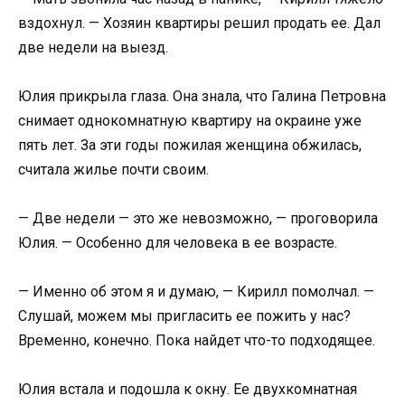
вздохнул. — Хозяин квартиры решил продать ее. Дал
две недели на выезд.
Юлия прикрыла глаза. Она знала, что Галина Петровна
снимает однокомнатную квартиру на окраине уже
пять лет. За эти годы пожилая женщина обжилась,
считала жилье почти своим.
— Две недели — это же невозможно, — проговорила
Юлия. — Особенно для человека в ее возрасте.
— Именно об этом я и думаю, — Кирилл помолчал. —
Слушай, можем мы пригласить ее пожить у нас?
Временно, конечно. Пока найдет что-то подходящее.
Юлия встала и подошла к окну. Ее двухкомнатная