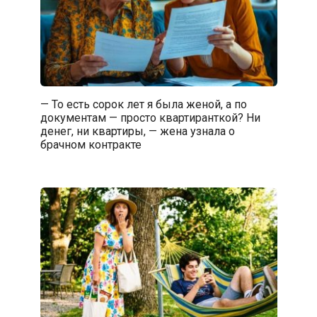
— То есть сорок лет я была женой, а по
документам — просто квартиранткой? Ни
денег, ни квартиры, — жена узнала о
брачном контракте