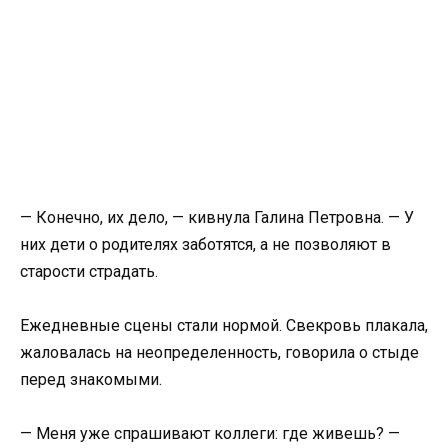
— Конечно, их дело, — кивнула Галина Петровна. — У
них дети о родителях заботятся, а не позволяют в
старости страдать.
Ежедневные сцены стали нормой. Свекровь плакала,
жаловалась на неопределенность, говорила о стыде
перед знакомыми.
— Меня уже спрашивают коллеги: где живешь? —