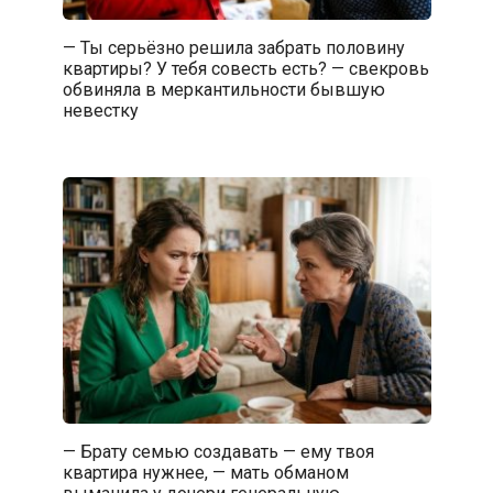
— Ты серьёзно решила забрать половину
квартиры? У тебя совесть есть? — свекровь
обвиняла в меркантильности бывшую
невестку
— Брату семью создавать — ему твоя
квартира нужнее, — мать обманом