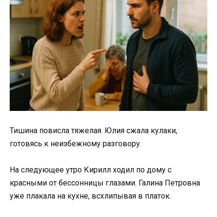
Тишина повисла тяжелая. Юлия сжала кулаки,
готовясь к неизбежному разговору.
На следующее утро Кирилл ходил по дому с
красными от бессонницы глазами. Галина Петровна
уже плакала на кухне, всхлипывая в платок.