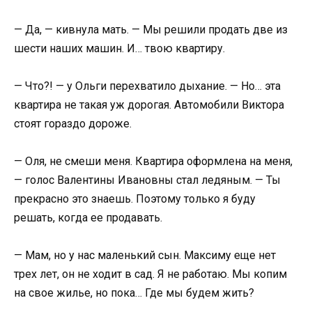
— Да, — кивнула мать. — Мы решили продать две из
шести наших машин. И… твою квартиру.
— Что?! — у Ольги перехватило дыхание. — Но… эта
квартира не такая уж дорогая. Автомобили Виктора
стоят гораздо дороже.
— Оля, не смеши меня. Квартира оформлена на меня,
— голос Валентины Ивановны стал ледяным. — Ты
прекрасно это знаешь. Поэтому только я буду
решать, когда ее продавать.
— Мам, но у нас маленький сын. Максиму еще нет
трех лет, он не ходит в сад. Я не работаю. Мы копим
на свое жилье, но пока… Где мы будем жить?