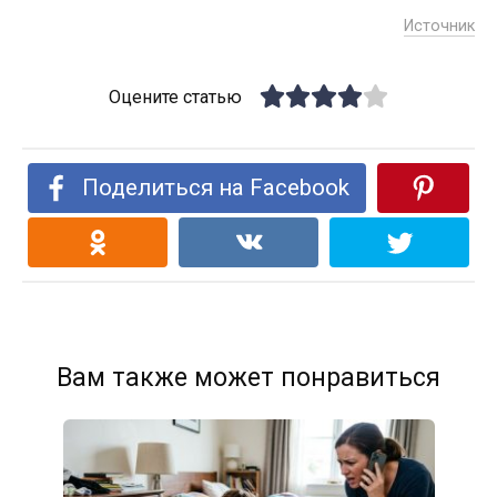
Источник
Оцените статью
Поделиться на Facebook
Вам также может понравиться