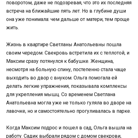
поворотом, даже не подозревая, что это их последняя
встреча на ближайшие пять лет. Но в глубине души
она уже понимала: чем дальше от матери, тем проще
жить.
Жизнь в квартире Светланы Анатольевны пошла
своим чередом. Свекровь встретила их с теплотой, и
Максим сразу потянулся к бабушке. Женщина,
несмотря на больную спину, постепенно стала чаще
выходить во двор с внуком. Ольга помогала ей
делать легкие упражнения, показывала комплексы
для укрепления мышц. Со временем Светлана
Анатольевна могла уже не только гуляла во дворе на
лавочке, но и самостоятельно прогуливалась в парке.
Когда Максим подрос и пошел в сад, Ольга вышла на
работу. Садик выбрали рядом с домом свекрови,