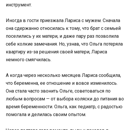
инструмент.
Иногда в гости приезжала Лариса с мужем. Сначала
она сдержанно относилась к тому, что брат с семьей
поселились у их матери, и даже пару раз позволила
себе колкие замечания. Но, узнав, что Ольга потеряла
квартиру из-за решения своей матери, Лариса
немного смягчилась.
А когда через несколько месяцев Лариса сообщила,
что беременна, ее отношение и вовсе изменилось.
Она стала часто звонить Ольге, советоваться по
любым вопросам — от выбора коляски до питания во
время беременности. Ольга, как педиатр, с радостью
помогала и делилась своим опытом.