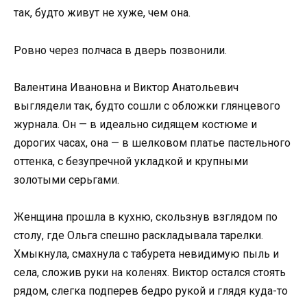
так, будто живут не хуже, чем она.
Ровно через полчаса в дверь позвонили.
Валентина Ивановна и Виктор Анатольевич
выглядели так, будто сошли с обложки глянцевого
журнала. Он — в идеально сидящем костюме и
дорогих часах, она — в шелковом платье пастельного
оттенка, с безупречной укладкой и крупными
золотыми серьгами.
Женщина прошла в кухню, скользнув взглядом по
столу, где Ольга спешно раскладывала тарелки.
Хмыкнула, смахнула с табурета невидимую пыль и
села, сложив руки на коленях. Виктор остался стоять
рядом, слегка подперев бедро рукой и глядя куда-то