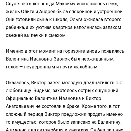
Спустя пять лет, когда Максиму исполнилось семь,
жизнь Ольги и Андрея была спокойной и устроенной.
Они готовили сына к школе, Ольга ожидала второго
ребенка, а их уютная квартира наполнилась запахом
свежей выпечки и смехом.
Именно в этот момент на горизонте вновь появилась
Валентина Ивановна. Звонок был неожиданным,
голос — неуверенным и почти жалобным.
Оказалось, Виктор завел молодую двадцатилетнюю
любовницу. Видимо, захотелось острых ощущений.
Официально Валентина Ивановна и Виктор
Анатольевич не состояли в браке. Кроме того, в тот
сложный период Виктор предложил продать именно
то имущество, которое было записано на Валентину.
А именно два автомобиля и квартиру. Он без лишних