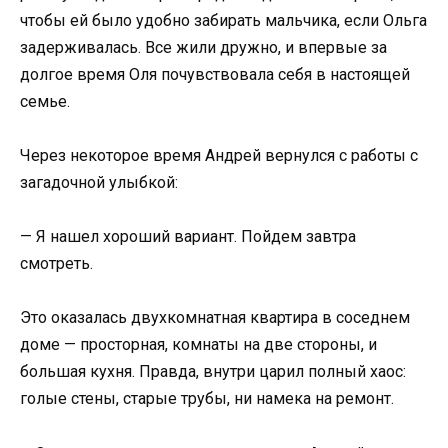
чтобы ей было удобно забирать мальчика, если Ольга
задерживалась. Все жили дружно, и впервые за
долгое время Оля почувствовала себя в настоящей
семье.
Через некоторое время Андрей вернулся с работы с
загадочной улыбкой:
— Я нашел хороший вариант. Пойдем завтра
смотреть.
Это оказалась двухкомнатная квартира в соседнем
доме — просторная, комнаты на две стороны, и
большая кухня. Правда, внутри царил полный хаос:
голые стены, старые трубы, ни намека на ремонт.