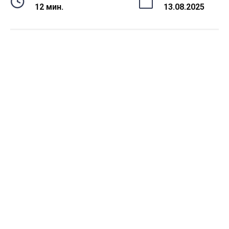
12 мин.
13.08.2025