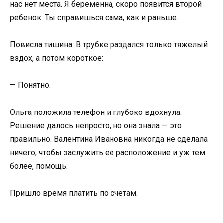
нас нет места. Я беременна, скоро появится второй
ребенок. Ты справишься сама, как и раньше.
Повисла тишина. В трубке раздался только тяжелый
вздох, а потом короткое:
— Понятно.
Ольга положила телефон и глубоко вдохнула.
Решение далось непросто, но она знала — это
правильно. Валентина Ивановна никогда не сделала
ничего, чтобы заслужить ее расположение и уж тем
более, помощь.
Пришло время платить по счетам.