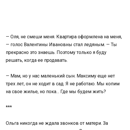
— Оля, не смеши меня. Квартира оформлена на меня,
— голос Валентины Ивановны стал ледяным. — Ты
прекрасно это знаешь. Поэтому только я буду
решать, когда ее продавать.
— Мам, но у нас маленький сын. Максиму еще нет
трех лет, он не ходит в сад. Я не работаю. Мы копим
на свое жилье, но пока… Где мы будем жить?
***
Ольга никогда не ждала звонков от матери. За