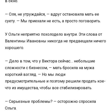
в окно.
— Оля, не утруждайся, — вдруг остановила мать ее
суету. — Мы приехали не есть, а просто поговорить.
У Ольги неприятно похолодело внутри. Эти слова от
Валентины Ивановны никогда не предвещали ничего
хорошего.
— Дело в том, что у Виктора сейчас… небольшие
сложности с бизнесом, — мать бросила на мужа
короткий взгляд. — Но мы люди
предусмотрительные и поэтому решили продать кое-
что из имущества, чтобы все стабилизировать.
— Серьезные проблемы? — осторожно спросила
Ольга.