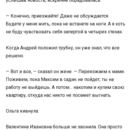
услышав новость, искренне обрадовалась:
— Конечно, приезжайте! Даже не обсуждается.
Будете у меня жить, пока не встанете на ноги. А я хоть
не буду чувствовать себя запертой в четырех стенах.
Когда Андрей положил трубку, он уже знал, что все
решено.
— Вот и все, — сказал он жене. — Переезжаем к маме.
Поживем, пока Максим в садик не пойдет, ты на
работу не выйдешь. А потом… накопим и купим свою
квартиру, откуда нас никто не посмеет выгнать.
Ольга кивнула.
Валентина Ивановна больше не звонила. Она просто