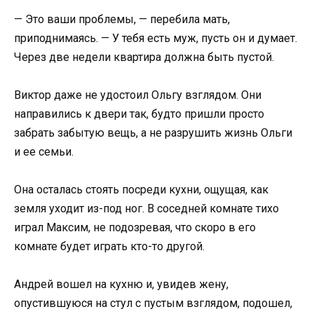
— Это ваши проблемы, — перебила мать,
приподнимаясь. — У тебя есть муж, пусть он и думает.
Через две недели квартира должна быть пустой.
Виктор даже не удостоил Ольгу взглядом. Они
направились к двери так, будто пришли просто
забрать забытую вещь, а не разрушить жизнь Ольги
и ее семьи.
Она осталась стоять посреди кухни, ощущая, как
земля уходит из-под ног. В соседней комнате тихо
играл Максим, не подозревая, что скоро в его
комнате будет играть кто-то другой.
Андрей вошел на кухню и, увидев жену,
опустившуюся на стул с пустым взглядом, подошел,