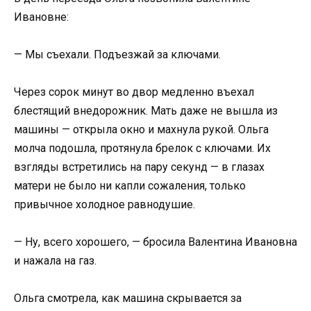
Ивановне:
— Мы съехали. Подъезжай за ключами.
Через сорок минут во двор медленно въехал
блестящий внедорожник. Мать даже не вышла из
машины — открыла окно и махнула рукой. Ольга
молча подошла, протянула брелок с ключами. Их
взгляды встретились на пару секунд — в глазах
матери не было ни капли сожаления, только
привычное холодное равнодушие.
— Ну, всего хорошего, — бросила Валентина Ивановна
и нажала на газ.
Ольга смотрела, как машина скрывается за