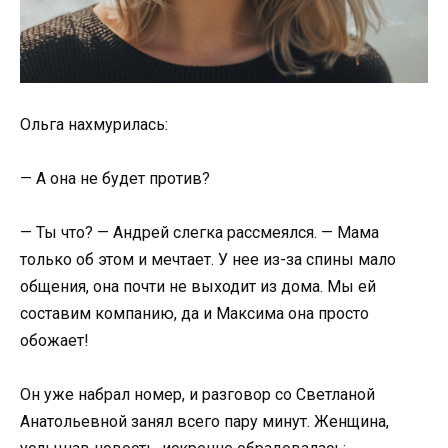
Ольга нахмурилась:
— А она не будет против?
— Ты что? — Андрей слегка рассмеялся. — Мама
только об этом и мечтает. У нее из-за спины мало
общения, она почти не выходит из дома. Мы ей
составим компанию, да и Максима она просто
обожает!
Он уже набрал номер, и разговор со Светланой
Анатольевной занял всего пару минут. Женщина,