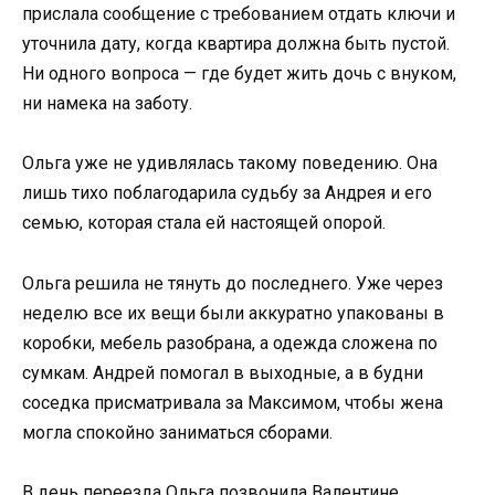
прислала сообщение с требованием отдать ключи и
уточнила дату, когда квартира должна быть пустой.
Ни одного вопроса — где будет жить дочь с внуком,
ни намека на заботу.
Ольга уже не удивлялась такому поведению. Она
лишь тихо поблагодарила судьбу за Андрея и его
семью, которая стала ей настоящей опорой.
Ольга решила не тянуть до последнего. Уже через
неделю все их вещи были аккуратно упакованы в
коробки, мебель разобрана, а одежда сложена по
сумкам. Андрей помогал в выходные, а в будни
соседка присматривала за Максимом, чтобы жена
могла спокойно заниматься сборами.
В день переезда Ольга позвонила Валентине