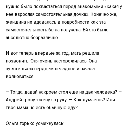
нужно было похвастаться перед знакомыми «какая у
нее взрослая самостоятельная дочка». Конечно же,
женщина не вдавалась в подробности как эта
самостоятельность была получена. Ей это было
абсолютно безразлично.
И вот теперь впервые за год, мать решила
позвонить. Оля очень насторожилась. Она
чувствовала сердцем неладное и начала
волноваться.
— Тогда, давай накроем стол еще на два человека? —
Андрей тронул жену за руку. — Как думаешь? Или
твоя мама не есть обычную еду?
Ольга горько усмехнулась: