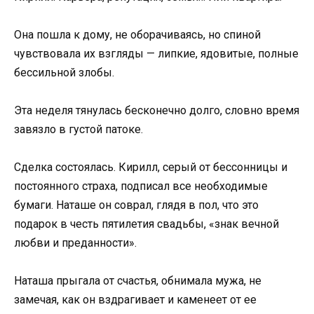
Она пошла к дому, не оборачиваясь, но спиной
чувствовала их взгляды — липкие, ядовитые, полные
бессильной злобы.
Эта неделя тянулась бесконечно долго, словно время
завязло в густой патоке.
Сделка состоялась. Кирилл, серый от бессонницы и
постоянного страха, подписал все необходимые
бумаги. Наташе он соврал, глядя в пол, что это
подарок в честь пятилетия свадьбы, «знак вечной
любви и преданности».
Наташа прыгала от счастья, обнимала мужа, не
замечая, как он вздрагивает и каменеет от ее