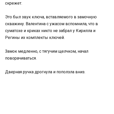
скрежет.
Это был звук ключа, вставляемого в замочную
скважину. Валентина с ужасом вспомнила, что в
суматохе и криках никто не забрал у Кирилла и
Регины их комплекты ключей.
Замок медленно, с тягучим щелчком, начал
поворачиваться.
Дверная ручка дрогнула и поползла вниз.