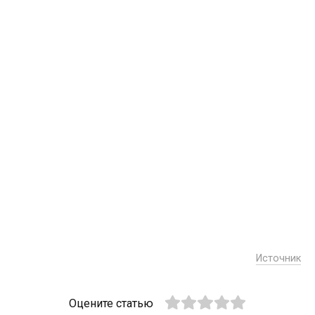
Источник
Оцените статью