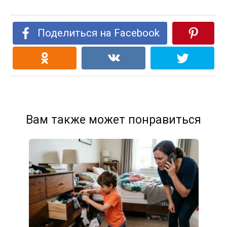
Поделиться на Facebook
Вам также может понравиться