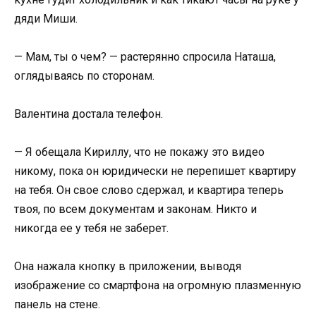
дяди Миши.
— Мам, ты о чем? — растерянно спросила Наташа,
оглядываясь по сторонам.
Валентина достала телефон.
— Я обещала Кириллу, что не покажу это видео
никому, пока он юридически не перепишет квартиру
на тебя. Он свое слово сдержал, и квартира теперь
твоя, по всем документам и законам. Никто и
никогда ее у тебя не заберет.
Она нажала кнопку в приложении, выводя
изображение со смартфона на огромную плазменную
панель на стене.