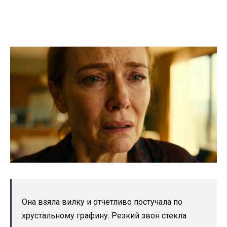
Она взяла вилку и отчетливо постучала по
хрустальному графину. Резкий звон стекла