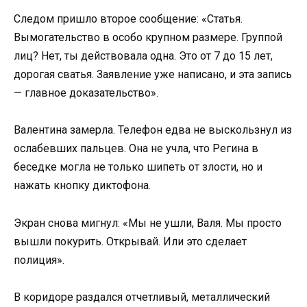
Следом пришло второе сообщение: «Статья.
Вымогательство в особо крупном размере. Группой
лиц? Нет, ты действовала одна. Это от 7 до 15 лет,
дорогая сватья. Заявление уже написано, и эта запись
— главное доказательство».
Валентина замерла. Телефон едва не выскользнул из
ослабевших пальцев. Она не учла, что Регина в
беседке могла не только шипеть от злости, но и
нажать кнопку диктофона.
Экран снова мигнул: «Мы не ушли, Валя. Мы просто
вышли покурить. Открывай. Или это сделает
полиция».
В коридоре раздался отчетливый, металлический