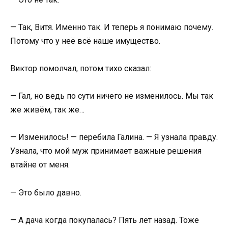
— Так, Витя. Именно так. И теперь я понимаю почему.
Потому что у неё всё наше имущество.
Виктор помолчал, потом тихо сказал:
— Гал, но ведь по сути ничего не изменилось. Мы так
же живём, так же…
— Изменилось! — перебила Галина. — Я узнала правду.
Узнала, что мой муж принимает важные решения
втайне от меня.
— Это было давно.
— А дача когда покупалась? Пять лет назад. Тоже