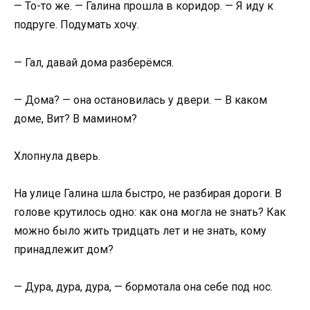
— То-то же. — Галина прошла в коридор. — Я иду к
подруге. Подумать хочу.
— Гал, давай дома разберёмся.
— Дома? — она остановилась у двери. — В каком
доме, Вит? В мамином?
Хлопнула дверь.
На улице Галина шла быстро, не разбирая дороги. В
голове крутилось одно: как она могла не знать? Как
можно было жить тридцать лет и не знать, кому
принадлежит дом?
— Дура, дура, дура, — бормотала она себе под нос.