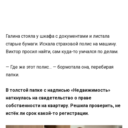
Галина стояла у шкафа с документами и листала
старые бумаги. Искала страховой полис на машину.
Виктор просил найти, сам куда-то умчался по делам.
— Где же этот полис… — бормотала она, перебирая
папки.
В толстой папке с надписью «Недвижимость»
наткнулась на свидетельство о праве
собственности на квартиру. Решила проверить, не
истёк ли срок какой-то регистрации.