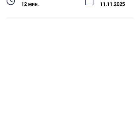
12 мин.
11.11.2025