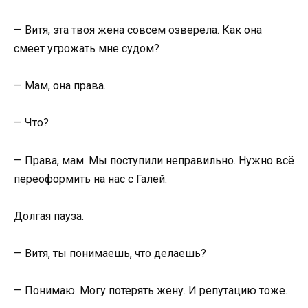
— Витя, эта твоя жена совсем озверела. Как она
смеет угрожать мне судом?
— Мам, она права.
— Что?
— Права, мам. Мы поступили неправильно. Нужно всё
переоформить на нас с Галей.
Долгая пауза.
— Витя, ты понимаешь, что делаешь?
— Понимаю. Могу потерять жену. И репутацию тоже.