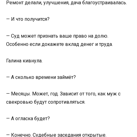
Ремонт делали, улучшения, дача благоустраивалась.
— И что получится?
— Суд может признать ваше право на долю.
Особенно если докажете вклад денег и труда.
Галина кивнула.
— А сколько времени займёт?
— Месяцы. Может, год. Зависит от того, как муж с
свекровью будут сопротивляться.
— А огласка будет?
— Конечно. Судебные заседания открытые.