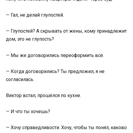
— Гал, не делай глупостей.
— Глупостей? А скрывать от жены, кому принадлежит
дом, это не глупость?
— Мы же договорились переоформить всё.
— Когда договорились? Ты предложил, я не
согласилась.
Виктор встал, прошёлся по кухне.
— И что ты хочешь?
— Хочу справедливости. Хочу, чтобы ты понял, каково