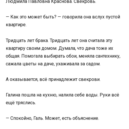
Людмила Павловна Краснова. Свекровь.
— Как это может быть? — говорила она вслух пустой
квартире.
Тридцать лет брака. Тридцать лет она считала эту
квартиру своим домом. Думала, что дача тоже их
общая. Помогала выбирать обои, меняла сантехнику,
сажала цветы на даче, ухаживала за садом.
А оказывается, всё принадлежит свекрови.
Галина пошла на кухню, налила себе воды. Руки всё
ещё тряслись.
— Спокойно, Галь. Может, есть объяснение.