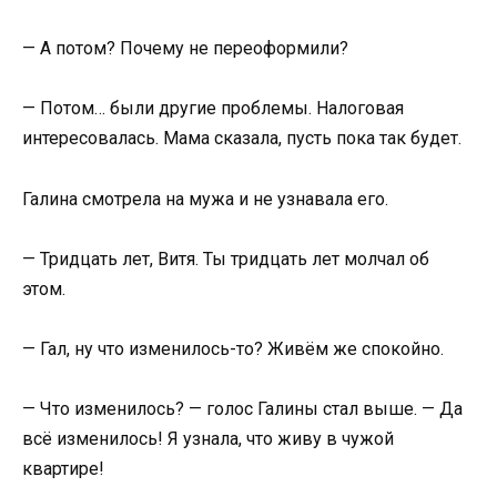
— А потом? Почему не переоформили?
— Потом… были другие проблемы. Налоговая
интересовалась. Мама сказала, пусть пока так будет.
Галина смотрела на мужа и не узнавала его.
— Тридцать лет, Витя. Ты тридцать лет молчал об
этом.
— Гал, ну что изменилось-то? Живём же спокойно.
— Что изменилось? — голос Галины стал выше. — Да
всё изменилось! Я узнала, что живу в чужой
квартире!