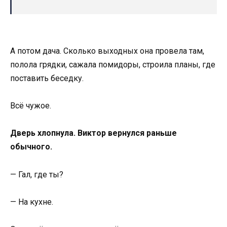
А потом дача. Сколько выходных она провела там,
полола грядки, сажала помидоры, строила планы, где
поставить беседку.
Всё чужое.
Дверь хлопнула. Виктор вернулся раньше
обычного.
— Гал, где ты?
— На кухне.