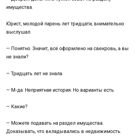
имущества.
Юрист, молодой парень лет тридцати, внимательно
выслушал.
— Понятно. Значит, всё оформлено на свекровь, а вы
не знали?
— Тридцать лет не знала.
— М-да. Неприятная история. Но варианты есть.
— Какие?
— Можете подавать на раздел имущества.
Доказывать, что вкладывались в недвижимость.