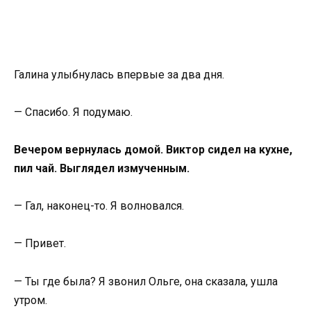
Галина улыбнулась впервые за два дня.
— Спасибо. Я подумаю.
Вечером вернулась домой. Виктор сидел на кухне,
пил чай. Выглядел измученным.
— Гал, наконец-то. Я волновался.
— Привет.
— Ты где была? Я звонил Ольге, она сказала, ушла
утром.