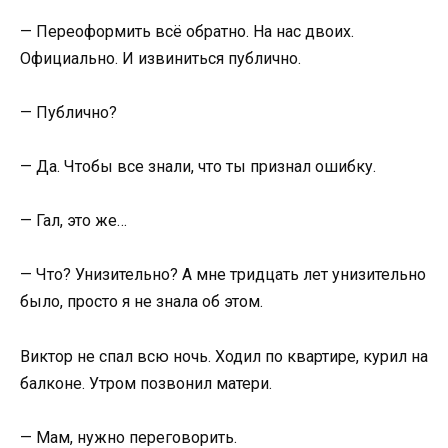
— Переоформить всё обратно. На нас двоих.
Официально. И извиниться публично.
— Публично?
— Да. Чтобы все знали, что ты признал ошибку.
— Гал, это же…
— Что? Унизительно? А мне тридцать лет унизительно
было, просто я не знала об этом.
Виктор не спал всю ночь. Ходил по квартире, курил на
балконе. Утром позвонил матери.
— Мам, нужно переговорить.