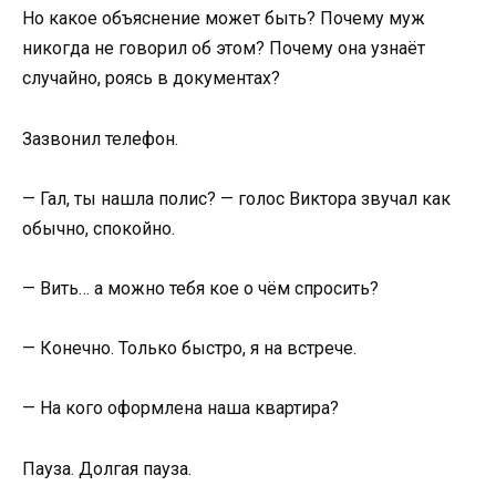
Но какое объяснение может быть? Почему муж
никогда не говорил об этом? Почему она узнаёт
случайно, роясь в документах?
Зазвонил телефон.
— Гал, ты нашла полис? — голос Виктора звучал как
обычно, спокойно.
— Вить… а можно тебя кое о чём спросить?
— Конечно. Только быстро, я на встрече.
— На кого оформлена наша квартира?
Пауза. Долгая пауза.