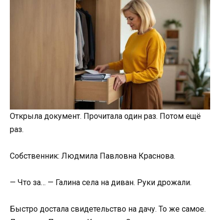
Открыла документ. Прочитала один раз. Потом ещё
раз.
Собственник: Людмила Павловна Краснова.
— Что за… — Галина села на диван. Руки дрожали.
Быстро достала свидетельство на дачу. То же самое.