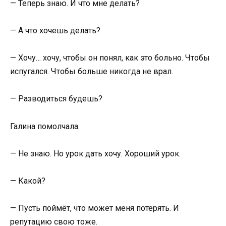
— Теперь знаю. И что мне делать?
— А что хочешь делать?
— Хочу… хочу, чтобы он понял, как это больно. Чтобы
испугался. Чтобы больше никогда не врал.
— Разводиться будешь?
Галина помолчала.
— Не знаю. Но урок дать хочу. Хороший урок.
— Какой?
— Пусть поймёт, что может меня потерять. И
репутацию свою тоже.