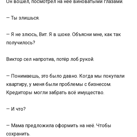
Он вошёл, посмотрел на неё виноватыми глазами.
— Ты злишься.
— Я не злюсь, Вит. Я в шоке. Объясни мне, как так
получилось?
Виктор сел напротив, потёр лоб рукой.
— Понимаешь, это было давно. Когда мы покупали
квартиру, у меня были проблемы с бизнесом.
Кредиторы могли забрать всё имущество.
— И что?
— Мама предложила оформить на неё. Чтобы
сохранить.