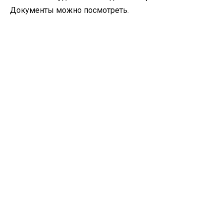
Документы можно посмотреть.