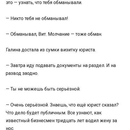
это — узнать, что тебя обманывали.
— Никто тебя не обманывал!
— Обманывал, Вит. Молчание — тоже обман.
Галина достала из сумки визитку юриста.
— Завтра иду подавать документы на раздел. И на
развод заодно.
— Ты не можешь быть серьёзной.
— Очень серьёзной. Знаешь, что ещё юрист сказал?
Что дело будет публичным. Все узнают, как
известный бизнесмен тридцать лет водил жену за
нос.