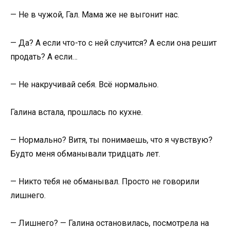
— Не в чужой, Гал. Мама же не выгонит нас.
— Да? А если что-то с ней случится? А если она решит
продать? А если…
— Не накручивай себя. Всё нормально.
Галина встала, прошлась по кухне.
— Нормально? Витя, ты понимаешь, что я чувствую?
Будто меня обманывали тридцать лет.
— Никто тебя не обманывал. Просто не говорили
лишнего.
— Лишнего? — Галина остановилась, посмотрела на