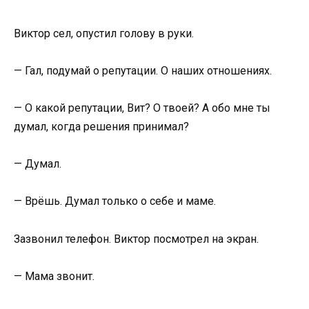
Виктор сел, опустил голову в руки.
— Гал, подумай о репутации. О наших отношениях.
— О какой репутации, Вит? О твоей? А обо мне ты
думал, когда решения принимал?
— Думал.
— Врёшь. Думал только о себе и маме.
Зазвонил телефон. Виктор посмотрел на экран.
— Мама звонит.