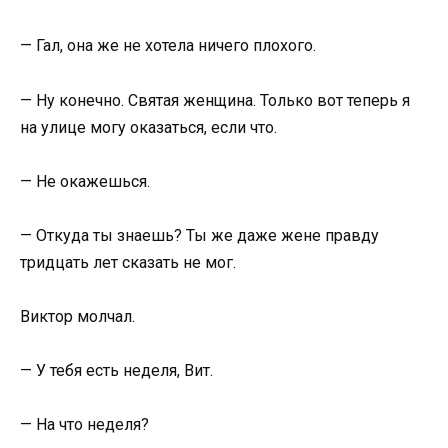
— Гал, она же не хотела ничего плохого.
— Ну конечно. Святая женщина. Только вот теперь я
на улице могу оказаться, если что.
— Не окажешься.
— Откуда ты знаешь? Ты же даже жене правду
тридцать лет сказать не мог.
Виктор молчал.
— У тебя есть неделя, Вит.
— На что неделя?