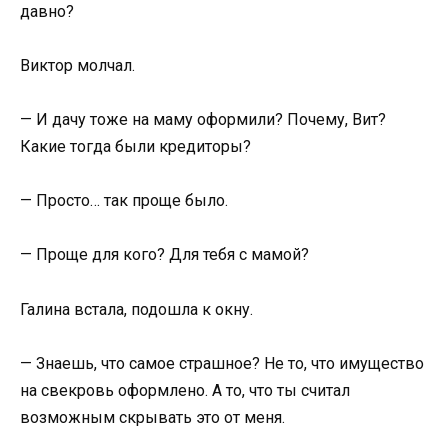
давно?
Виктор молчал.
— И дачу тоже на маму оформили? Почему, Вит?
Какие тогда были кредиторы?
— Просто… так проще было.
— Проще для кого? Для тебя с мамой?
Галина встала, подошла к окну.
— Знаешь, что самое страшное? Не то, что имущество
на свекровь оформлено. А то, что ты считал
возможным скрывать это от меня.