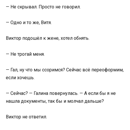
— Не скрывал. Просто не говорил.
— Одно и то же, Витя.
Виктор подошёл к жене, хотел обнять.
— Не трогай меня.
— Гал, ну что мы ссоримся? Сейчас всё переоформим,
если хочешь.
— Сейчас? — Галина повернулась. — А если бы я не
нашла документы, так бы и молчал дальше?
Виктор не ответил.