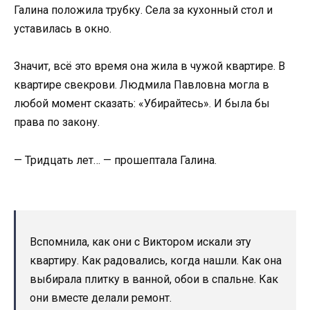
Галина положила трубку. Села за кухонный стол и
уставилась в окно.
Значит, всё это время она жила в чужой квартире. В
квартире свекрови. Людмила Павловна могла в
любой момент сказать: «Убирайтесь». И была бы
права по закону.
— Тридцать лет… — прошептала Галина.
Вспомнила, как они с Виктором искали эту
квартиру. Как радовались, когда нашли. Как она
выбирала плитку в ванной, обои в спальне. Как
они вместе делали ремонт.