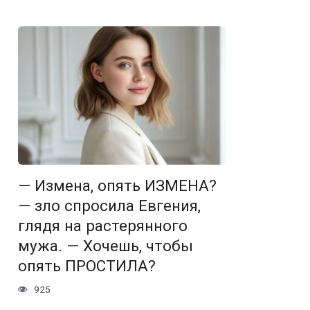
— Измена, опять ИЗМЕНА?
— зло спросила Евгения,
глядя на растерянного
мужа. — Хочешь, чтобы
опять ПРОСТИЛА?
925