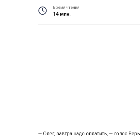
Время чтения
14 мин.
— Олег, завтра надо оплатить, — голос В