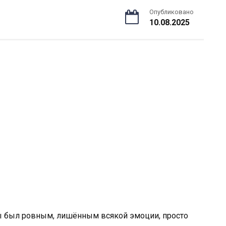
Опубликовано
10.08.2025
еры был ровным, лишённым всякой эмоции, просто