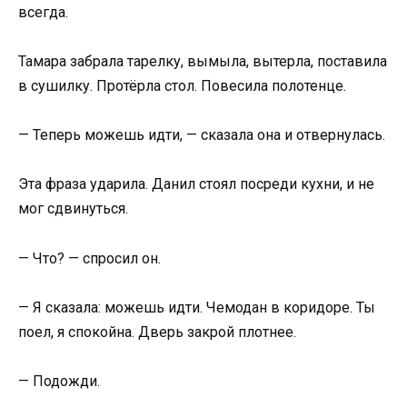
всегда.
Тамара забрала тарелку, вымыла, вытерла, поставила
в сушилку. Протёрла стол. Повесила полотенце.
— Теперь можешь идти, — сказала она и отвернулась.
Эта фраза ударила. Данил стоял посреди кухни, и не
мог сдвинуться.
— Что? — спросил он.
— Я сказала: можешь идти. Чемодан в коридоре. Ты
поел, я спокойна. Дверь закрой плотнее.
— Подожди.