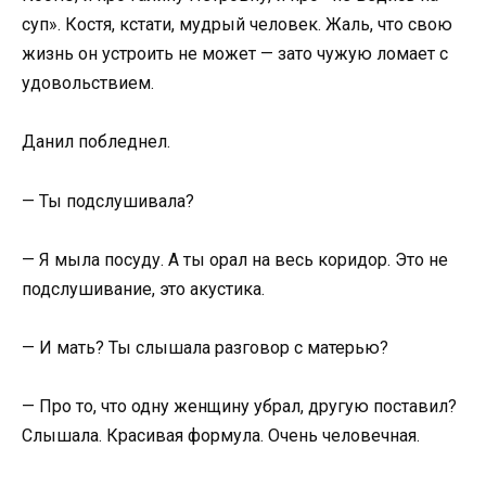
суп». Костя, кстати, мудрый человек. Жаль, что свою
жизнь он устроить не может — зато чужую ломает с
удовольствием.
Данил побледнел.
— Ты подслушивала?
— Я мыла посуду. А ты орал на весь коридор. Это не
подслушивание, это акустика.
— И мать? Ты слышала разговор с матерью?
— Про то, что одну женщину убрал, другую поставил?
Слышала. Красивая формула. Очень человечная.