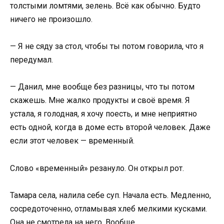
толстыми ломтями, зелень. Всё как обычно. Будто
ничего не произошло.
— Я не сяду за стол, чтобы ты потом говорила, что я
передумал.
— Данил, мне вообще без разницы, что ты потом
скажешь. Мне жалко продукты и своё время. Я
устала, я голодная, я хочу поесть, и мне неприятно
есть одной, когда в доме есть второй человек. Даже
если этот человек — временный.
Слово «временный» резануло. Он открыл рот.
Тамара села, налила себе суп. Начала есть. Медленно,
сосредоточенно, отламывая хлеб мелкими кусками.
Она не смотрела на него. Вообще.