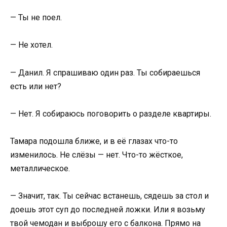
— Ты не поел.
— Не хотел.
— Данил. Я спрашиваю один раз. Ты собираешься
есть или нет?
— Нет. Я собираюсь поговорить о разделе квартиры.
Тамара подошла ближе, и в её глазах что-то
изменилось. Не слёзы — нет. Что-то жёсткое,
металлическое.
— Значит, так. Ты сейчас встанешь, сядешь за стол и
доешь этот суп до последней ложки. Или я возьму
твой чемодан и выброшу его с балкона. Прямо на