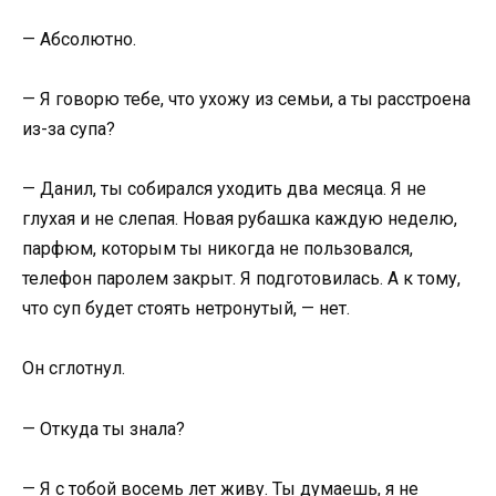
— Абсолютно.
— Я говорю тебе, что ухожу из семьи, а ты расстроена
из-за супа?
— Данил, ты собирался уходить два месяца. Я не
глухая и не слепая. Новая рубашка каждую неделю,
парфюм, которым ты никогда не пользовался,
телефон паролем закрыт. Я подготовилась. А к тому,
что суп будет стоять нетронутый, — нет.
Он сглотнул.
— Откуда ты знала?
— Я с тобой восемь лет живу. Ты думаешь, я не