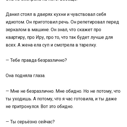
Данил стоял в дверях кухни и чувствовал себя
идиотом. Он приготовил речь. Он репетировал перед
зеркалом в машине. Он знал, что скажет про
квартиру, про Иру, про то, что так будет лучше для
всех. А жена ела суп и смотрела в тарелку.
— Тебе правда безразлично?
Она подняла глаза.
— Мне не безразлично. Мне обидно. Но не потому, что
ты уходишь. А потому, что я час готовила, и ты даже
не притронулся. Вот это обидно.
— Ты серьёзно сейчас?