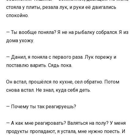
стояла у плиты, резала лук, и руки её двигались
спокойно.
— Ты вообще поняла? Я не на рыбалку собрался. Я из
дома ухожу.
— Данил, я поняла с первого раза. Лук порежу и
поставлю варить. Сядь пока.
Он встал, прошёлся по кухне, сел обратно. Потом
снова встал. Не знал, куда себя деть.
— Почему ты так реагируешь?
— А как мне реагировать? Валяться на полу? У меня
продукты пропадают, я устала, мне нужно поесть. И