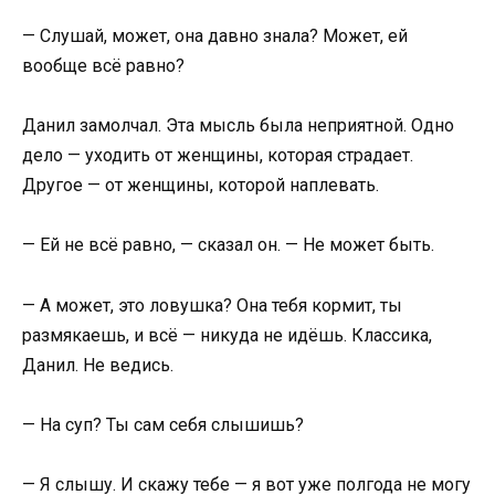
— Слушай, может, она давно знала? Может, ей
вообще всё равно?
Данил замолчал. Эта мысль была неприятной. Одно
дело — уходить от женщины, которая страдает.
Другое — от женщины, которой наплевать.
— Ей не всё равно, — сказал он. — Не может быть.
— А может, это ловушка? Она тебя кормит, ты
размякаешь, и всё — никуда не идёшь. Классика,
Данил. Не ведись.
— На суп? Ты сам себя слышишь?
— Я слышу. И скажу тебе — я вот уже полгода не могу