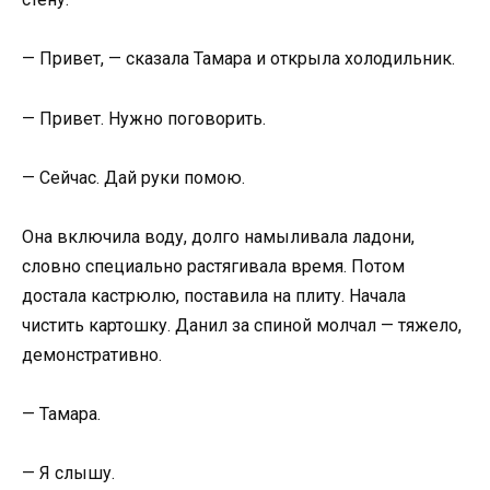
— Привет, — сказала Тамара и открыла холодильник.
— Привет. Нужно поговорить.
— Сейчас. Дай руки помою.
Она включила воду, долго намыливала ладони,
словно специально растягивала время. Потом
достала кастрюлю, поставила на плиту. Начала
чистить картошку. Данил за спиной молчал — тяжело,
демонстративно.
— Тамара.
— Я слышу.