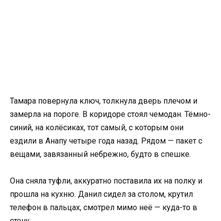
Тамара повернула ключ, толкнула дверь плечом и
замерла на пороге. В коридоре стоял чемодан. Тёмно-
синий, на колёсиках, тот самый, с которым они
ездили в Анапу четыре года назад. Рядом — пакет с
вещами, завязанный небрежно, будто в спешке.
Она сняла туфли, аккуратно поставила их на полку и
прошла на кухню. Данил сидел за столом, крутил
телефон в пальцах, смотрел мимо неё — куда-то в
стену.