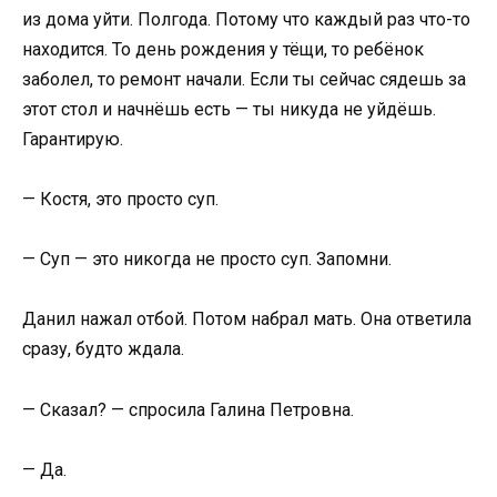
из дома уйти. Полгода. Потому что каждый раз что-то
находится. То день рождения у тёщи, то ребёнок
заболел, то ремонт начали. Если ты сейчас сядешь за
этот стол и начнёшь есть — ты никуда не уйдёшь.
Гарантирую.
— Костя, это просто суп.
— Суп — это никогда не просто суп. Запомни.
Данил нажал отбой. Потом набрал мать. Она ответила
сразу, будто ждала.
— Сказал? — спросила Галина Петровна.
— Да.