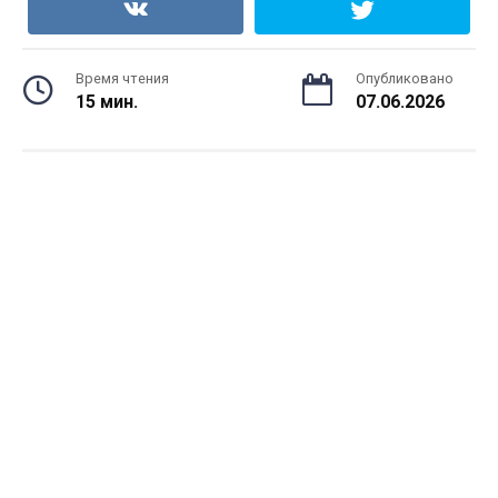
Время чтения
Опубликовано
15 мин.
07.06.2026