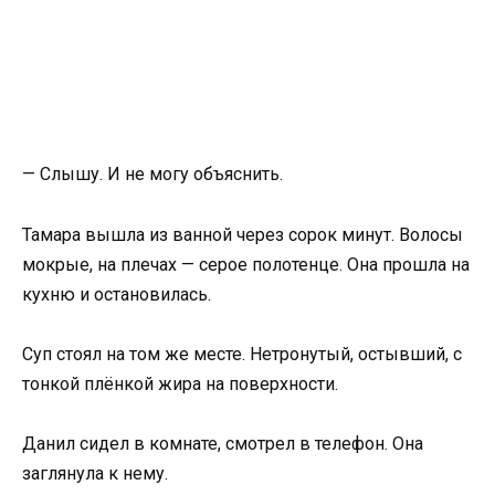
— Слышу. И не могу объяснить.
Тамара вышла из ванной через сорок минут. Волосы
мокрые, на плечах — серое полотенце. Она прошла на
кухню и остановилась.
Суп стоял на том же месте. Нетронутый, остывший, с
тонкой плёнкой жира на поверхности.
Данил сидел в комнате, смотрел в телефон. Она
заглянула к нему.