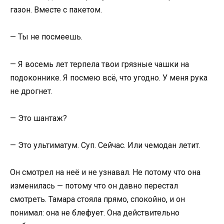
газон. Вместе с пакетом.
— Ты не посмеешь.
— Я восемь лет терпела твои грязные чашки на
подоконнике. Я посмею всё, что угодно. У меня рука
не дрогнет.
— Это шантаж?
— Это ультиматум. Суп. Сейчас. Или чемодан летит.
Он смотрел на неё и не узнавал. Не потому что она
изменилась — потому что он давно перестал
смотреть. Тамара стояла прямо, спокойно, и он
понимал: она не блефует. Она действительно