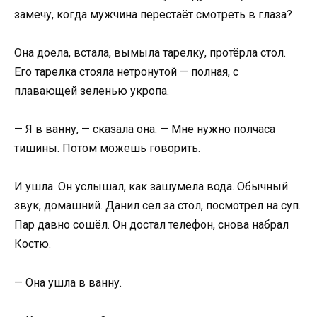
замечу, когда мужчина перестаёт смотреть в глаза?
Она доела, встала, вымыла тарелку, протёрла стол.
Его тарелка стояла нетронутой — полная, с
плавающей зеленью укропа.
— Я в ванну, — сказала она. — Мне нужно полчаса
тишины. Потом можешь говорить.
И ушла. Он услышал, как зашумела вода. Обычный
звук, домашний. Данил сел за стол, посмотрел на суп.
Пар давно сошёл. Он достал телефон, снова набрал
Костю.
— Она ушла в ванну.