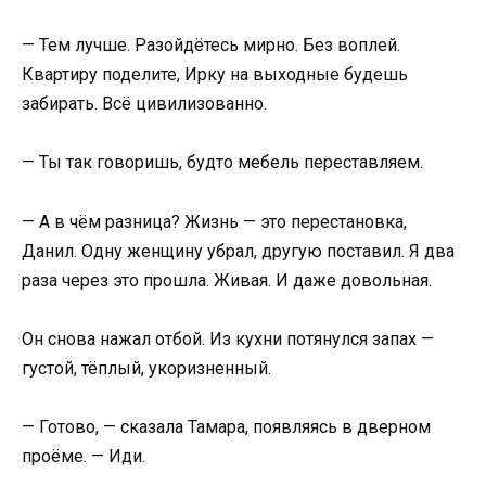
— Тем лучше. Разойдётесь мирно. Без воплей.
Квартиру поделите, Ирку на выходные будешь
забирать. Всё цивилизованно.
— Ты так говоришь, будто мебель переставляем.
— А в чём разница? Жизнь — это перестановка,
Данил. Одну женщину убрал, другую поставил. Я два
раза через это прошла. Живая. И даже довольная.
Он снова нажал отбой. Из кухни потянулся запах —
густой, тёплый, укоризненный.
— Готово, — сказала Тамара, появляясь в дверном
проёме. — Иди.