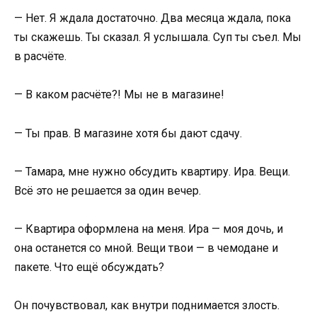
— Нет. Я ждала достаточно. Два месяца ждала, пока
ты скажешь. Ты сказал. Я услышала. Суп ты съел. Мы
в расчёте.
— В каком расчёте?! Мы не в магазине!
— Ты прав. В магазине хотя бы дают сдачу.
— Тамара, мне нужно обсудить квартиру. Ира. Вещи.
Всё это не решается за один вечер.
— Квартира оформлена на меня. Ира — моя дочь, и
она останется со мной. Вещи твои — в чемодане и
пакете. Что ещё обсуждать?
Он почувствовал, как внутри поднимается злость.