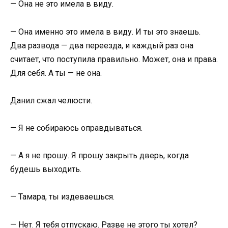
— Она не это имела в виду.
— Она именно это имела в виду. И ты это знаешь.
Два развода — два переезда, и каждый раз она
считает, что поступила правильно. Может, она и права.
Для себя. А ты — не она.
Данил сжал челюсти.
— Я не собираюсь оправдываться.
— А я не прошу. Я прошу закрыть дверь, когда
будешь выходить.
— Тамара, ты издеваешься.
— Нет. Я тебя отпускаю. Разве не этого ты хотел?