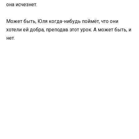
она исчезнет.
Может быть, Юля когда-нибудь поймёт, что они
хотели ей добра, преподав этот урок. А может быть, и
нет.