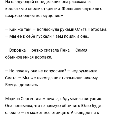
На следующий понедельник она рассказала
коллегам о своём открытии. Женщины слушали с
возрастающим возмущением.
— Как же так! — всплеснула руками Ольга Петровна.
— Мы её к себе пускали, чаем поили, а она…
— Воровка, — резко сказала Лена. — Самая
обыкновенная воровка.
— Но почему она не попросила? — недоумевала
Света. — Мы же никогда не отказывали никому.
Всегда делились.
Марина Сергеевна молчала, обдумывая ситуацию.
Она понимала, что напрямую обвинить Юлю будет
сложно — та может всё отрицать. А скандал ни к