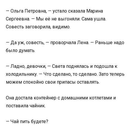
— Ольга Петровна, — устало сказала Марина
Сергеевна. — Мы её не выгоняли. Сама ушла.
Совесть заговорила, видимо.
— Да уж, совесть, — проворчала Лена. — Раньше надо
было думать.
— Ладно, девочки, — Света поднялась и подошла к
холодильнику. — Что сделано, то сделано. Зато теперь
можем спокойно свои припасы оставлять.
Она достала контейнер с домашними котлетами и
поставила чайник.
— Чай пить будете?