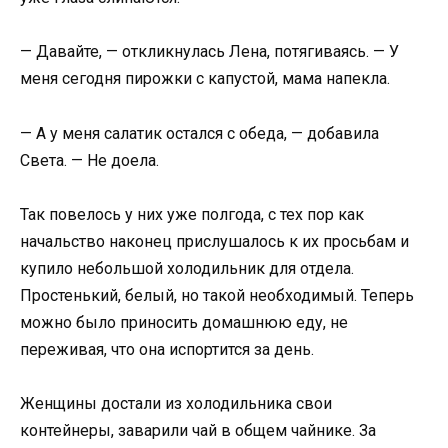
— Давайте, — откликнулась Лена, потягиваясь. — У
меня сегодня пирожки с капустой, мама напекла.
— А у меня салатик остался с обеда, — добавила
Света. — Не доела.
Так повелось у них уже полгода, с тех пор как
начальство наконец прислушалось к их просьбам и
купило небольшой холодильник для отдела.
Простенький, белый, но такой необходимый. Теперь
можно было приносить домашнюю еду, не
переживая, что она испортится за день.
Женщины достали из холодильника свои
контейнеры, заварили чай в общем чайнике. За