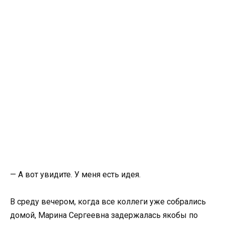
— А вот увидите. У меня есть идея.
В среду вечером, когда все коллеги уже собрались
домой, Марина Сергеевна задержалась якобы по