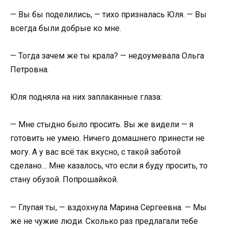
— Вы бы поделились, — тихо призналась Юля. — Вы
всегда были добрые ко мне.
— Тогда зачем же ты крала? — недоумевала Ольга
Петровна.
Юля подняла на них заплаканные глаза:
— Мне стыдно было просить. Вы же видели — я
готовить не умею. Ничего домашнего принести не
могу. А у вас всё так вкусно, с такой заботой
сделано… Мне казалось, что если я буду просить, то
стану обузой. Попрошайкой.
— Глупая ты, — вздохнула Марина Сергеевна. — Мы
же не чужие люди. Сколько раз предлагали тебе