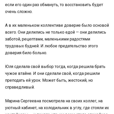
если его один раз обмануть, то восстановить будет
очень сложно.
А в их маленьком коллективе доверие было основой
всего. Они делились не только едой — они делились
заботой, рецептами, маленькими радостями
трудовых будней. И любое предательство этого
доверия било больно.
Юля сделала свой выбор тогда, когда решила брать
чужое втайне. И они сделали свой, когда решили
преподать ей урок. Может быть, жестокий, но
справедливый.
Марина Сергеевна посмотрела на своих коллег, на
уютный кабинет, на холодильник в углу, где стояли их