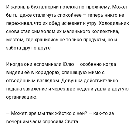
И жизнь в бухгалтерии потекла по-прежнему. Может
быть, даже стала чуть спокойнее — теперь никто не
переживал, что их обед исчезнет к утру. Холодильник
снова стал символом их маленького коллектива,
местом, где хранились не только продукты, но и
забота друг о друге.
Иногда они вспоминали Юлю — особенно когда
видели её в коридорах, спешащую мимо с
отведённым взглядом. Девушка действительно
подала заявление и через две недели ушла в другую
организацию.
— Может, зря мы так жёстко с ней? — как-то за
вечерним чаем спросила Света.