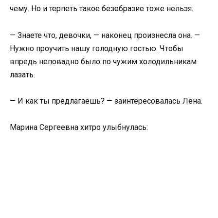
чему. Но и терпеть такое безобразие тоже нельзя.
— Знаете что, девочки, — наконец произнесла она. —
Нужно проучить нашу голодную гостью. Чтобы
впредь неповадно было по чужим холодильникам
лазать.
— И как ты предлагаешь? — заинтересовалась Лена.
Марина Сергеевна хитро улыбнулась: