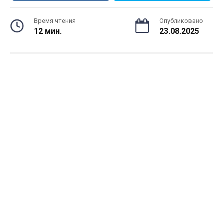
Время чтения
Опубликовано
12 мин.
23.08.2025