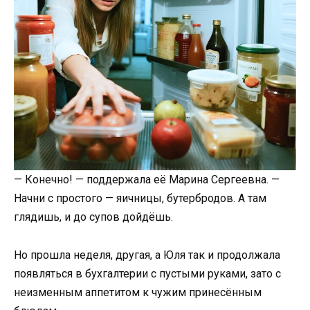
— Конечно! — поддержала её Марина Сергеевна. —
Начни с простого — яичницы, бутербродов. А там
глядишь, и до супов дойдёшь.
Но прошла неделя, другая, а Юля так и продолжала
появляться в бухгалтерии с пустыми руками, зато с
неизменным аппетитом к чужим принесённым