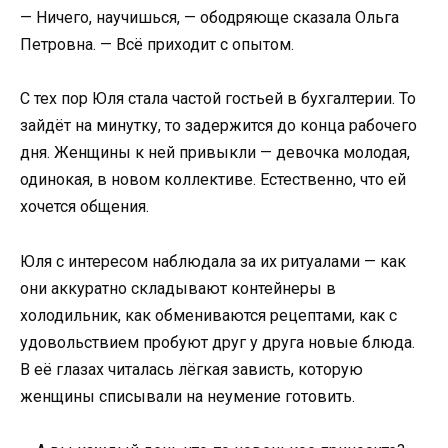
— Ничего, научишься, — ободряюще сказала Ольга
Петровна. — Всё приходит с опытом.
С тех пор Юля стала частой гостьей в бухгалтерии. То
зайдёт на минутку, то задержится до конца рабочего
дня. Женщины к ней привыкли — девочка молодая,
одинокая, в новом коллективе. Естественно, что ей
хочется общения.
Юля с интересом наблюдала за их ритуалами — как
они аккуратно складывают контейнеры в
холодильник, как обмениваются рецептами, как с
удовольствием пробуют друг у друга новые блюда.
В её глазах читалась лёгкая зависть, которую
женщины списывали на неумение готовить.