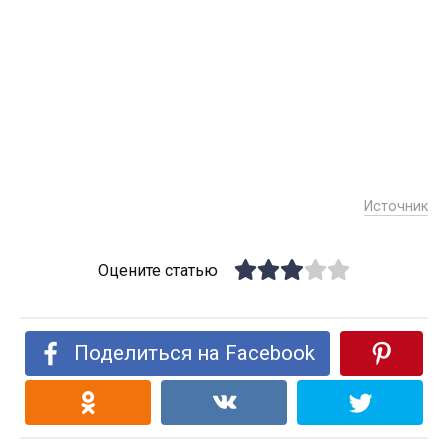
Источник
Оцените статью
Поделиться на Facebook