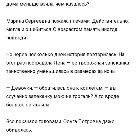
дома меньше взяла, чем казалось?
Марина Сергеевна пожала плечами. Действительно,
могла и ошибиться. С возрастом память иногда
подводит.
Но через несколько дней история повторилась. На
этот раз пострадала Лена — её творожная запеканка
таинственно уменьшилась в размерах за ночь.
— Девочки, — обратилась она к коллегам, — вы
случайно запеканку мою не трогали? А то вроде
больше оставляла.
Все покачали головами. Ольга Петровна даже
обиделась: