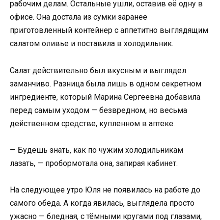
рабочим делам. Остальные ушли, оставив её одну в
офисе. Она достала из сумки заранее
приготовленный контейнер с аппетитно выглядящим
салатом оливье и поставила в холодильник.
Салат действительно был вкусным и выглядел
заманчиво. Разница была лишь в одном секретном
ингредиенте, который Марина Сергеевна добавила
перед самым уходом — безвредном, но весьма
действенном средстве, купленном в аптеке.
— Будешь знать, как по чужим холодильникам
лазать, — пробормотала она, запирая кабинет.
На следующее утро Юля не появилась на работе до
самого обеда. А когда явилась, выглядела просто
ужасно — бледная, с тёмными кругами под глазами,