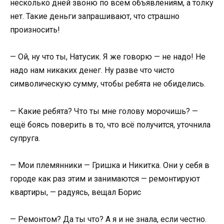
несколько дней звоню по всем объявлениям, а толку
нет. Такие деньги запрашивают, что страшно
произносить!
— Ой, ну что ты, Натусик. Я же говорю — не надо! Не
надо нам никаких денег. Ну разве что чисто
символическую сумму, чтобы ребята не обиделись.
— Какие ребята? Что ты мне голову морочишь? —
ещё боясь поверить в то, что всё получится, уточнила
супруга.
— Мои племянники — Гришка и Никитка. Они у себя в
городе как раз этим и занимаются — ремонтируют
квартиры, — радуясь, вещал Борис
— Ремонтом? Да ты что? А я и не знала, если честно.