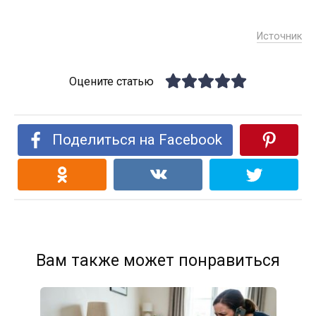
Источник
Оцените статью
Поделиться на Facebook
Вам также может понравиться