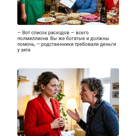
— Вот список расходов — всего
полмиллиона. Вы же богатые и должны
помочь, — родственники требовали деньги
у зятя