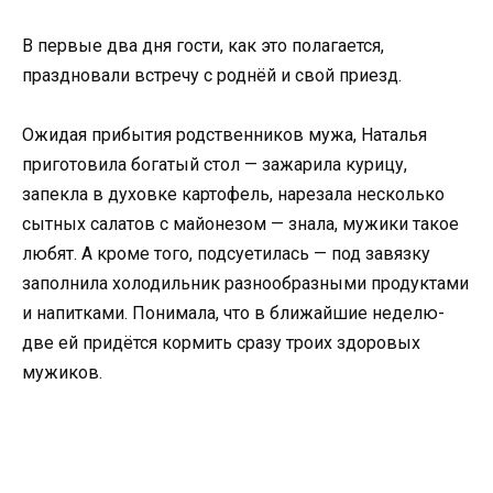
В первые два дня гости, как это полагается,
праздновали встречу с роднёй и свой приезд.
Ожидая прибытия родственников мужа, Наталья
приготовила богатый стол — зажарила курицу,
запекла в духовке картофель, нарезала несколько
сытных салатов с майонезом — знала, мужики такое
любят. А кроме того, подсуетилась — под завязку
заполнила холодильник разнообразными продуктами
и напитками. Понимала, что в ближайшие неделю-
две ей придётся кормить сразу троих здоровых
мужиков.