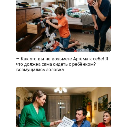
— Как это вы не возьмете Артёма к себе! Я
что должна сама сидеть с ребёнком? —
возмущалась золовка