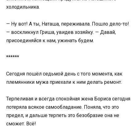
холодильника.
— Ну вот! А ты, Наташа, переживала. Пошло дело-то!
— воскликнул Гриша, увидев хозяйку. — Давай,
присоединяйся к нам, ужинать будем.
******
Сегодня пошёл седьмой день с того момента, как
племянники мужа приехали к ним делать ремонт.
Терпеливая и всегда спокойная жена Бориса сегодня
потеряла всякое самообладание. Поняла, что это
предел, и дальше терпеть это безобразие она не
сможет. Всё!