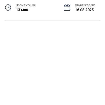
Время чтения
Опубликовано
13 мин.
16.08.2025