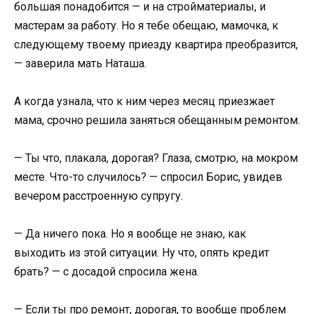
большая понадобится — и на стройматериалы, и
мастерам за работу. Но я тебе обещаю, мамочка, к
следующему твоему приезду квартира преобразится,
— заверила мать Наташа.
А когда узнала, что к ним через месяц приезжает
мама, срочно решила заняться обещанным ремонтом.
— Ты что, плакала, дорогая? Глаза, смотрю, на мокром
месте. Что-то случилось? — спросил Борис, увидев
вечером расстроенную супругу.
— Да ничего пока. Но я вообще не знаю, как
выходить из этой ситуации. Ну что, опять кредит
брать? — с досадой спросила жена.
— Если ты про ремонт, дорогая, то вообще проблем