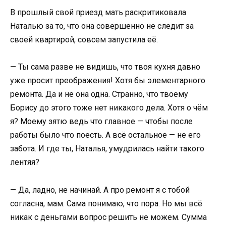
В прошлый свой приезд мать раскритиковала
Наталью за то, что она совершенно не следит за
своей квартирой, совсем запустила её.
— Ты сама разве не видишь, что твоя кухня давно
уже просит преображения! Хотя бы элементарного
ремонта. Да и не она одна. Странно, что твоему
Борису до этого тоже нет никакого дела. Хотя о чём
я? Моему зятю ведь что главное — чтобы после
работы было что поесть. А всё остальное — не его
забота. И где ты, Наталья, умудрилась найти такого
лентяя?
— Да, ладно, не начинай. А про ремонт я с тобой
согласна, мам. Сама понимаю, что пора. Но мы всё
никак с деньгами вопрос решить не можем. Сумма