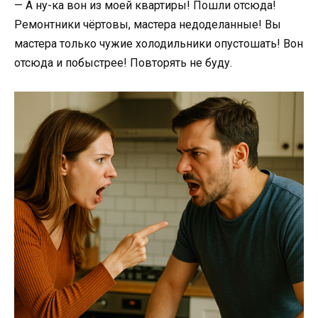
— А ну-ка вон из моей квартиры! Пошли отсюда!
Ремонтники чёртовы, мастера недоделанные! Вы
мастера только чужие холодильники опустошать! Вон
отсюда и побыстрее! Повторять не буду.