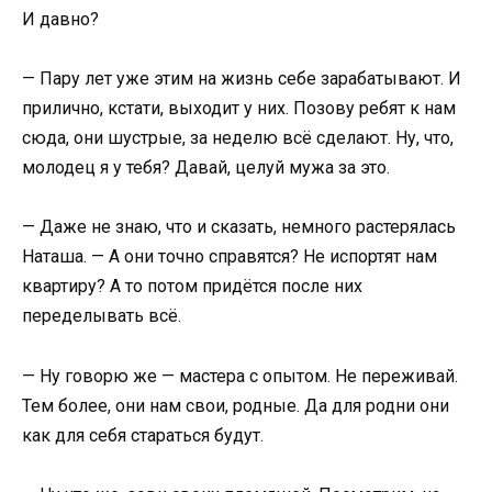
И давно?
— Пару лет уже этим на жизнь себе зарабатывают. И
прилично, кстати, выходит у них. Позову ребят к нам
сюда, они шустрые, за неделю всё сделают. Ну, что,
молодец я у тебя? Давай, целуй мужа за это.
— Даже не знаю, что и сказать, немного растерялась
Наташа. — А они точно справятся? Не испортят нам
квартиру? А то потом придётся после них
переделывать всё.
— Ну говорю же — мастера с опытом. Не переживай.
Тем более, они нам свои, родные. Да для родни они
как для себя стараться будут.