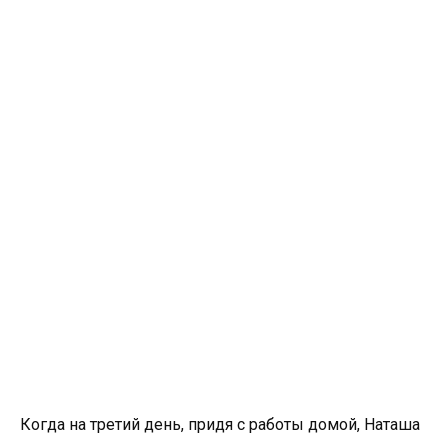
Когда на третий день, придя с работы домой, Наташа