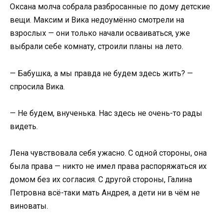
Оксана молча собрала разбросанные по дому детские
вещи. Максим и Вика недоумённо смотрели на
взрослых — они только начали осваиваться, уже
выбрали себе комнату, строили планы на лето.
— Бабушка, а мы правда не будем здесь жить? —
спросила Вика.
— Не будем, внученька. Нас здесь не очень-то рады
видеть.
Лена чувствовала себя ужасно. С одной стороны, она
была права — никто не имел права распоряжаться их
домом без их согласия. С другой стороны, Галина
Петровна всё-таки мать Андрея, а дети ни в чём не
виноваты.