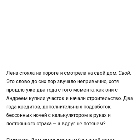
Лена стояла на пороге и смотрела на свой дом.
Свой
.
Это слово до сих пор звучало непривычно, хотя
прошло уже два года с того момента, как они с
Андреем купили участок и начали строительство. Два
года кредитов, дополнительных подработок,
бессонных ночей с калькулятором в руках и
постоянного страха — а вдруг не потянем?