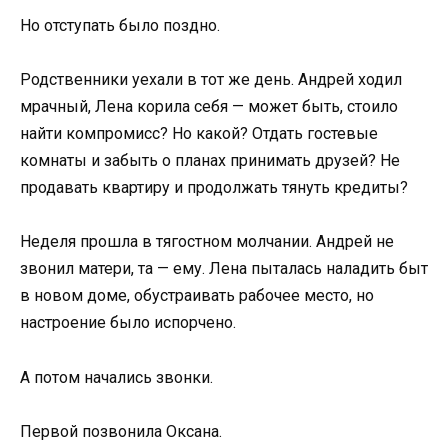
Но отступать было поздно.
Родственники уехали в тот же день. Андрей ходил
мрачный, Лена корила себя — может быть, стоило
найти компромисс? Но какой? Отдать гостевые
комнаты и забыть о планах принимать друзей? Не
продавать квартиру и продолжать тянуть кредиты?
Неделя прошла в тягостном молчании. Андрей не
звонил матери, та — ему. Лена пыталась наладить быт
в новом доме, обустраивать рабочее место, но
настроение было испорчено.
А потом начались звонки.
Первой позвонила Оксана.