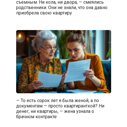
съемным. Ни кола, ни двора, — смеялись
родственники. Они не знали, что она давно
приобрела свою квартиру
— То есть сорок лет я была женой, а по
документам — просто квартиранткой? Ни
денег, ни квартиры, — жена узнала о
брачном контракте