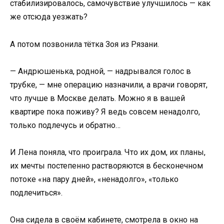
стабилизировалось, самочувствие улучшилось — как
же отсюда уезжать?
А потом позвонила тётка Зоя из Рязани.
— Андрюшенька, родной, — надрывался голос в
трубке, — мне операцию назначили, а врачи говорят,
что лучше в Москве делать. Можно я в вашей
квартире пока поживу? Я ведь совсем ненадолго,
только подлечусь и обратно…
И Лена поняла, что проиграла. Что их дом, их планы,
их мечты постепенно растворяются в бесконечном
потоке «на пару дней», «ненадолго», «только
подлечиться».
Она сидела в своём кабинете, смотрела в окно на