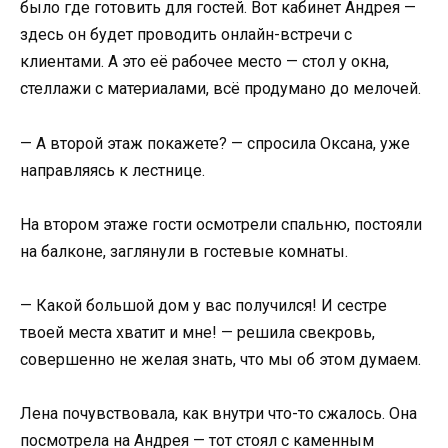
было где готовить для гостей. Вот кабинет Андрея —
здесь он будет проводить онлайн-встречи с
клиентами. А это её рабочее место — стол у окна,
стеллажи с материалами, всё продумано до мелочей.
— А второй этаж покажете? — спросила Оксана, уже
направляясь к лестнице.
На втором этаже гости осмотрели спальню, постояли
на балконе, заглянули в гостевые комнаты.
— Какой большой дом у вас получился! И сестре
твоей места хватит и мне! — решила свекровь,
совершенно не желая знать, что мы об этом думаем.
Лена почувствовала, как внутри что-то сжалось. Она
посмотрела на Андрея — тот стоял с каменным