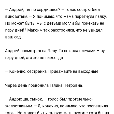
— Андрей, ты не сердишься? — голос сестры был
виноватым. — Я понимаю, что мама перегнула палку.
Но может быть, мы с детьми могли бы приехать на
пару дней? Максим так расстроился, что не увидел
ваш сад…
Андрей посмотрел на Лену. Та пожала плечами — ну
пару дней, это же не навсегда.
— Конечно, сестрёнка. Приезжайте на выходные.
Через день позвонила Галина Петровна.
— Андрюша, сынок, — голос был трогательно-
жалостливым. — Я, конечно, понимаю, что поспешила
тогда. Но может быть, старую мать пустите хотя бы на