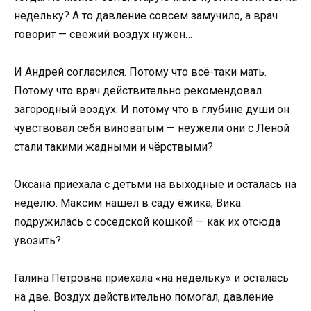
недельку? А то давление совсем замучило, а врач
говорит — свежий воздух нужен…
И Андрей согласился. Потому что всё-таки мать.
Потому что врач действительно рекомендовал
загородный воздух. И потому что в глубине души он
чувствовал себя виноватым — неужели они с Леной
стали такими жадными и чёрствыми?
Оксана приехала с детьми на выходные и осталась на
неделю. Максим нашёл в саду ёжика, Вика
подружилась с соседской кошкой — как их отсюда
увозить?
Галина Петровна приехала «на недельку» и осталась
на две. Воздух действительно помогал, давление