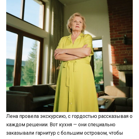
Лена провела экскурсию, с гордостью рассказывая о
каждом решении. Вот кухня — они специально
заказывали гарнитур с большим островом, чтобы