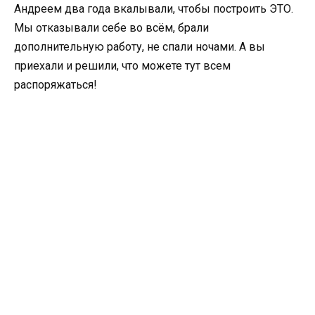
Андреем два года вкалывали, чтобы построить ЭТО.
Мы отказывали себе во всём, брали
дополнительную работу, не спали ночами. А вы
приехали и решили, что можете тут всем
распоряжаться!