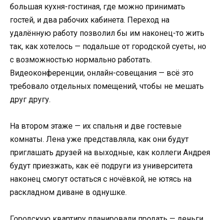
большая кухня-гостиная, где можно принимать
гостей, и два рабочих кабинета. Переход на
удалённую работу позволил бы им наконец-то жить
так, как хотелось — подальше от городской суеты, но
с возможностью нормально работать.
Видеоконференции, онлайн-совещания — всё это
требовало отдельных помещений, чтобы не мешать
друг другу.
На втором этаже — их спальня и две гостевые
комнаты. Лена уже представляла, как они будут
приглашать друзей на выходные, как коллеги Андрея
будут приезжать, как её подруги из университета
наконец смогут остаться с ночёвкой, не ютясь на
раскладном диване в однушке.
Городскую квартиру планировали продать — деньги