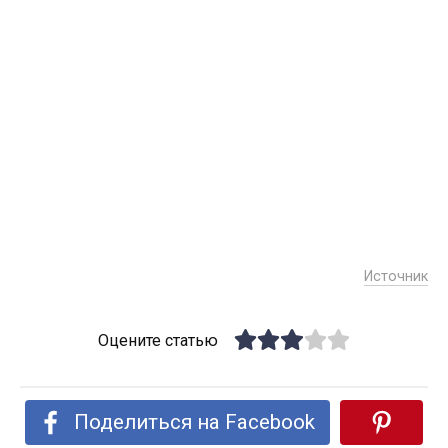
Источник
Оцените статью
Поделиться на Facebook