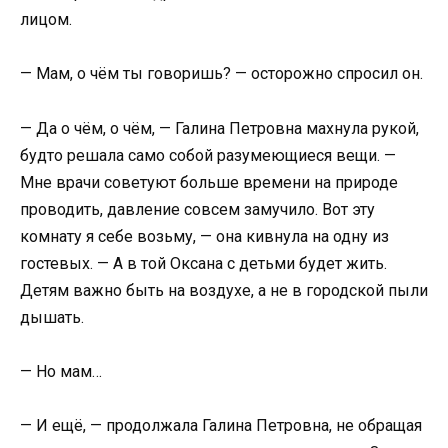
лицом.
— Мам, о чём ты говоришь? — осторожно спросил он.
— Да о чём, о чём, — Галина Петровна махнула рукой,
будто решала само собой разумеющиеся вещи. —
Мне врачи советуют больше времени на природе
проводить, давление совсем замучило. Вот эту
комнату я себе возьму, — она кивнула на одну из
гостевых. — А в той Оксана с детьми будет жить.
Детям важно быть на воздухе, а не в городской пыли
дышать.
— Но мам…
— И ещё, — продолжала Галина Петровна, не обращая