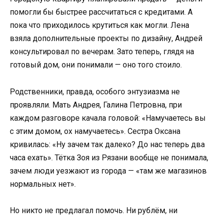
помогли бы быстрее рассчитаться с кредитами. А
пока что приходилось крутиться как могли. Лена
взяла дополнительные проекты по дизайну, Андрей
консультировал по вечерам. Зато теперь, глядя на
готовый дом, они понимали — оно того стоило.
Родственники, правда, особого энтузиазма не
проявляли. Мать Андрея, Галина Петровна, при
каждом разговоре качала головой: «Намучаетесь вы
с этим домом, ох намучаетесь». Сестра Оксана
кривилась: «Ну зачем так далеко? До нас теперь два
часа ехать». Тётка Зоя из Рязани вообще не понимала,
зачем люди уезжают из города — «там же магазинов
нормальных нет».
Но никто не предлагал помочь. Ни рублём, ни