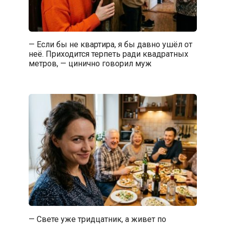
— Если бы не квартира, я бы давно ушёл от
неё. Приходится терпеть ради квадратных
метров, — цинично говорил муж
— Свете уже тридцатник, а живет по