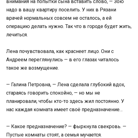
внимания на попытки сына вставить слово, — Зою
надо в вашу квартиру поселить. У них в Рязани
врачей нормальных совсем не осталось, а ей
операцию делать нужно. Так что в городе будет жить,
лечиться.
Лена почувствовала, как краснеет лицо. Они с
Андреем переглянулись — в его глазах читалось
такое же возмущение.
— Галина Петровна, — Лена сделала глубокий вдох,
стараясь говорить спокойно, — но мы не
планировали, чтобы кто-то здесь жил постоянно. У
нас каждая комната имеет своё предназначение…
— Какое предназначение? — фыркнула свекровь. —
Пустые комнаты стоят, а семья мучается.