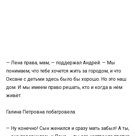
— Лена права, мам, — поддержал Андрей. — Мы
понимаем, что тебе хочется жить за городом, и что
Оксане с детьми здесь было бы хорошо. Но это наш
дом. И мы имеем право решать, кто и когда в нём
живёт.
Галина Петровна побагровела.
— Ну конечно! Сын женился и сразу мать забыл! А ты,