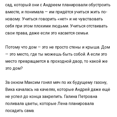
сад, который они с Андреем планировали обустроить
вместе, и понимала — им придётся учиться жить по-
новому. Учиться говорить «нет» и не чувствовать
себя при этом плохими людьми. Учиться отстаивать
свои права, даже если это касается семьи.
Потому что дом — это не просто стены и крыша. Дом
— это место, где ты можешь быть собой. А если это
место превращается в проходной двор, то какой же
это дом?
За окном Максим гонял мяч по их будущему газону,
Вика качалась на качелях, которые Андрей даже ещё
не успел до конца закрепить. Галина Петровна
поливала цветы, которые Лена планировала
посадить сама.