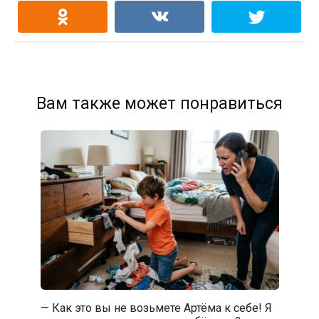
Вам также может понравиться
— Как это вы не возьмете Артёма к себе! Я