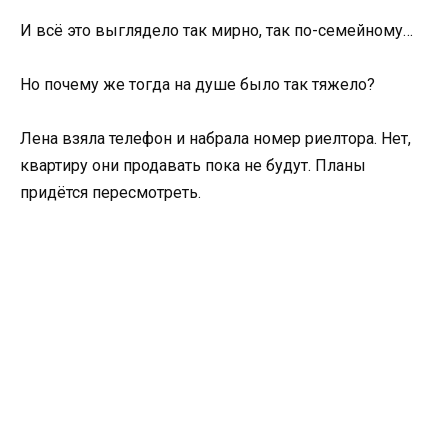
И всё это выглядело так мирно, так по-семейному…
Но почему же тогда на душе было так тяжело?
Лена взяла телефон и набрала номер риелтора. Нет,
квартиру они продавать пока не будут. Планы
придётся пересмотреть.