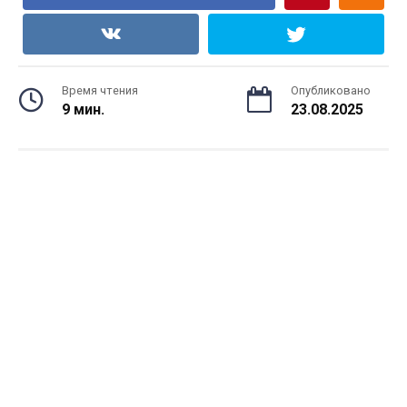
Время чтения
Опубликовано
9 мин.
23.08.2025