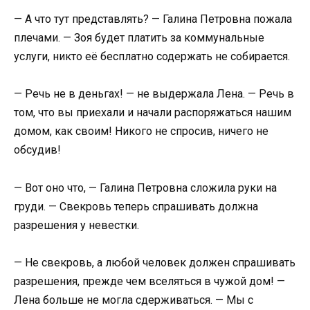
— А что тут представлять? — Галина Петровна пожала
плечами. — Зоя будет платить за коммунальные
услуги, никто её бесплатно содержать не собирается.
— Речь не в деньгах! — не выдержала Лена. — Речь в
том, что вы приехали и начали распоряжаться нашим
домом, как своим! Никого не спросив, ничего не
обсудив!
— Вот оно что, — Галина Петровна сложила руки на
груди. — Свекровь теперь спрашивать должна
разрешения у невестки.
— Не свекровь, а любой человек должен спрашивать
разрешения, прежде чем вселяться в чужой дом! —
Лена больше не могла сдерживаться. — Мы с