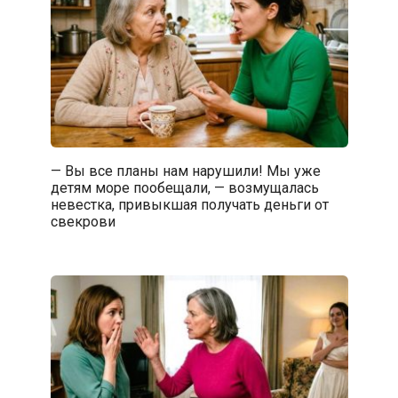
— Вы все планы нам нарушили! Мы уже
детям море пообещали, — возмущалась
невестка, привыкшая получать деньги от
свекрови