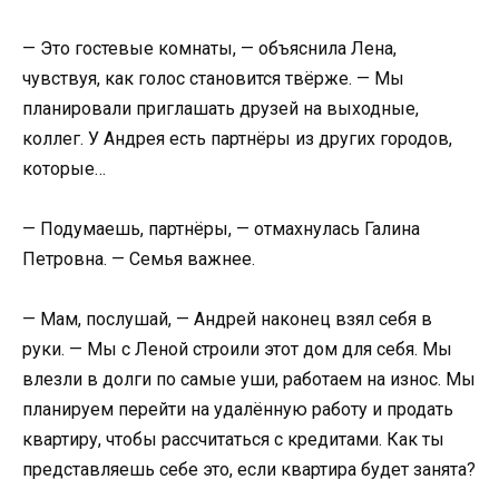
— Это гостевые комнаты, — объяснила Лена,
чувствуя, как голос становится твёрже. — Мы
планировали приглашать друзей на выходные,
коллег. У Андрея есть партнёры из других городов,
которые…
— Подумаешь, партнёры, — отмахнулась Галина
Петровна. — Семья важнее.
— Мам, послушай, — Андрей наконец взял себя в
руки. — Мы с Леной строили этот дом для себя. Мы
влезли в долги по самые уши, работаем на износ. Мы
планируем перейти на удалённую работу и продать
квартиру, чтобы рассчитаться с кредитами. Как ты
представляешь себе это, если квартира будет занята?