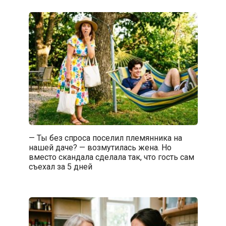
— Ты без спроса поселил племянника на
нашей даче? — возмутилась жена. Но
вместо скандала сделала так, что гость сам
съехал за 5 дней