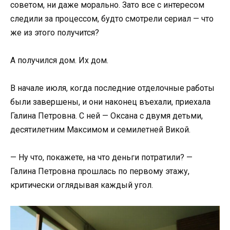
советом, ни даже морально. Зато все с интересом
следили за процессом, будто смотрели сериал — что
же из этого получится?
А получился дом. Их дом.
В начале июля, когда последние отделочные работы
были завершены, и они наконец въехали, приехала
Галина Петровна. С ней — Оксана с двумя детьми,
десятилетним Максимом и семилетней Викой.
— Ну что, покажете, на что деньги потратили? —
Галина Петровна прошлась по первому этажу,
критически оглядывая каждый угол.